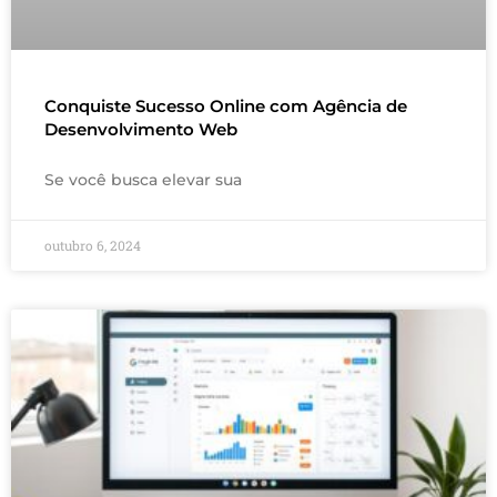
Conquiste Sucesso Online com Agência de
Desenvolvimento Web
Se você busca elevar sua
outubro 6, 2024