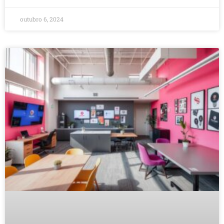
outubro 6, 2024