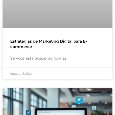
Estratégias de Marketing Digital para E-
commerce
Se você está buscando formas
outubro 6, 2024