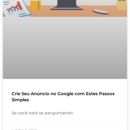
Crie Seu Anúncio no Google com Estes Passos
Simples
Se você está se perguntando