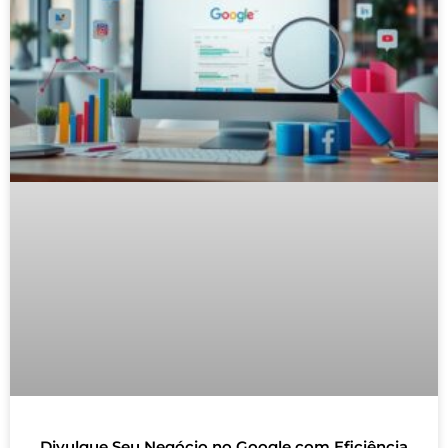
Divulgue Seu Negócio no Google com Eficiência