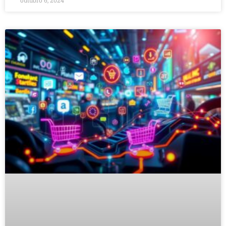
outubro 6, 2024