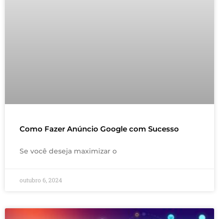
Como Fazer Anúncio Google com Sucesso
Se você deseja maximizar o
outubro 6, 2024