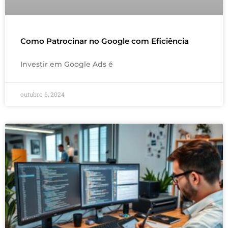
Como Patrocinar no Google com Eficiência
Investir em Google Ads é
outubro 6, 2024