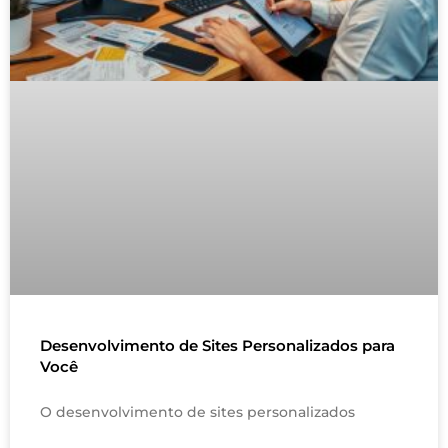
Desenvolvimento de Sites Personalizados para
Você
O desenvolvimento de sites personalizados