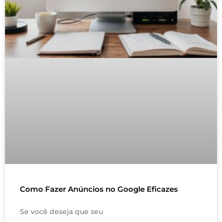
Como Fazer Anúncios no Google Eficazes
Se você deseja que seu