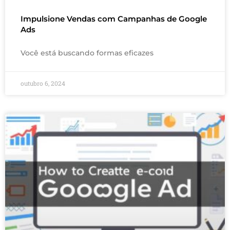
Impulsione Vendas com Campanhas de Google
Ads
Você está buscando formas eficazes
outubro 6, 2024