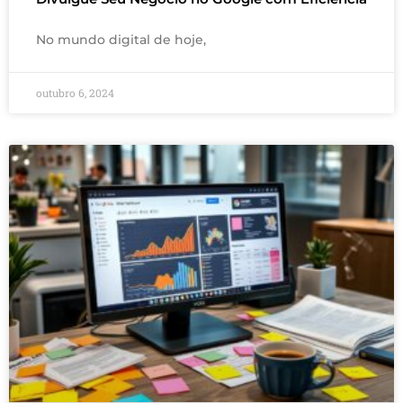
No mundo digital de hoje,
outubro 6, 2024