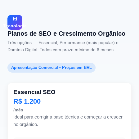
Iti
Tecnologia
Planos de SEO e Crescimento Orgânico
Três opções — Essencial, Performance (mais popular) e
Domínio Digital. Todos com prazo mínimo de 6 meses.
Apresentação Comercial • Preços em BRL
Essencial SEO
R$ 1.200
/mês
Ideal para corrigir a base técnica e começar a crescer
no orgânico.