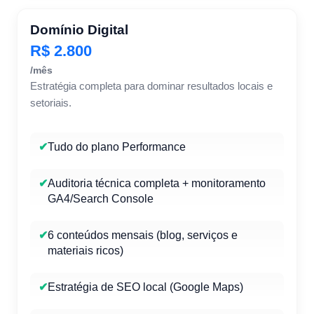
Domínio Digital
R$ 2.800
/mês
Estratégia completa para dominar resultados locais e
setoriais.
✔
Tudo do plano Performance
✔
Auditoria técnica completa + monitoramento
GA4/Search Console
✔
6 conteúdos mensais (blog, serviços e
materiais ricos)
✔
Estratégia de SEO local (Google Maps)