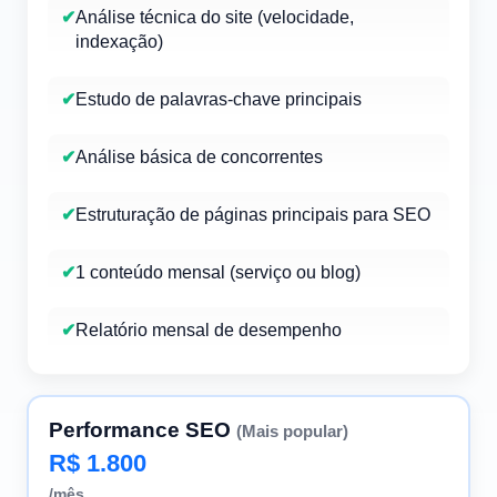
✔
Análise técnica do site (velocidade,
indexação)
✔
Estudo de palavras-chave principais
✔
Análise básica de concorrentes
✔
Estruturação de páginas principais para SEO
✔
1 conteúdo mensal (serviço ou blog)
✔
Relatório mensal de desempenho
Performance SEO
(Mais popular)
R$ 1.800
/mês