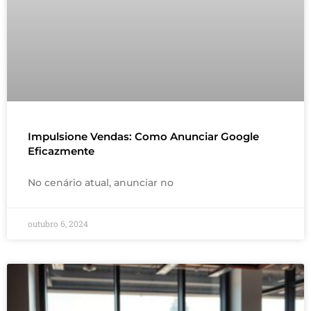
Impulsione Vendas: Como Anunciar Google
Eficazmente
No cenário atual, anunciar no
outubro 6, 2024