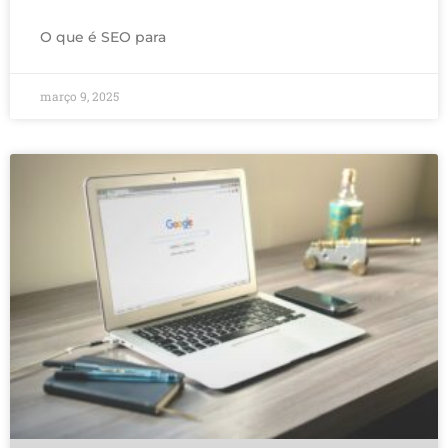
O que é SEO para
março 9, 2025