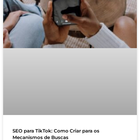
SEO para TikTok: Como Criar para os
Mecanismos de Buscas