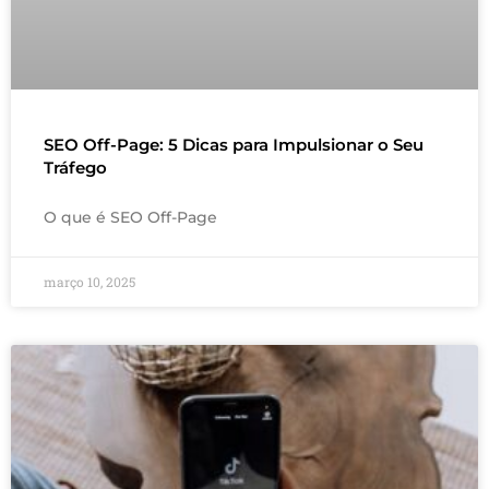
SEO Off-Page: 5 Dicas para Impulsionar o Seu
Tráfego
O que é SEO Off-Page
março 10, 2025