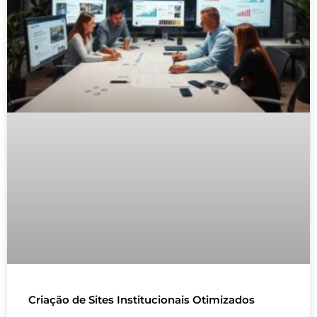
Criação de Sites Institucionais Otimizados