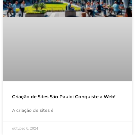
Criação de Sites São Paulo: Conquiste a Web!
A criação de sites é
outubro 6, 2024