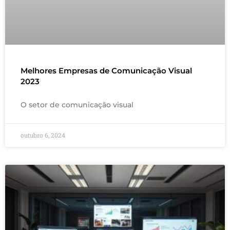
Melhores Empresas de Comunicação Visual
2023
O setor de comunicação visual
outubro 6, 2024