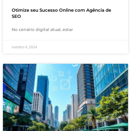
Otimize seu Sucesso Online com Agência de
SEO
No cenário digital atual, estar
outubro 6, 2024