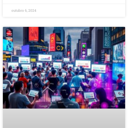
outubro 6, 2024