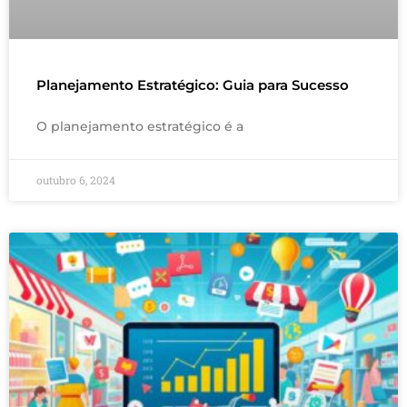
Planejamento Estratégico: Guia para Sucesso
O planejamento estratégico é a
outubro 6, 2024