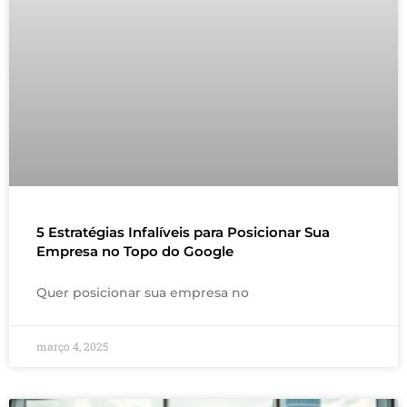
5 Estratégias Infalíveis para Posicionar Sua
Empresa no Topo do Google
Quer posicionar sua empresa no
março 4, 2025