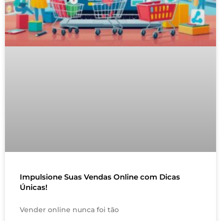
Impulsione Suas Vendas Online com Dicas
Únicas!
Vender online nunca foi tão