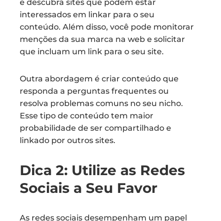
e descubra sites que podem estar
interessados em linkar para o seu
conteúdo. Além disso, você pode monitorar
menções da sua marca na web e solicitar
que incluam um link para o seu site.
Outra abordagem é criar conteúdo que
responda a perguntas frequentes ou
resolva problemas comuns no seu nicho.
Esse tipo de conteúdo tem maior
probabilidade de ser compartilhado e
linkado por outros sites.
Dica 2: Utilize as Redes
Sociais a Seu Favor
As redes sociais desempenham um papel