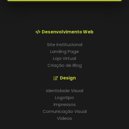
Desenvolvimento Web
Site Institucional
Landing Page
Loja Virtual
Criação de Blog
Design
Identidade Visual
Logotipo
Impressos
Comunicação Visual
Vídeos