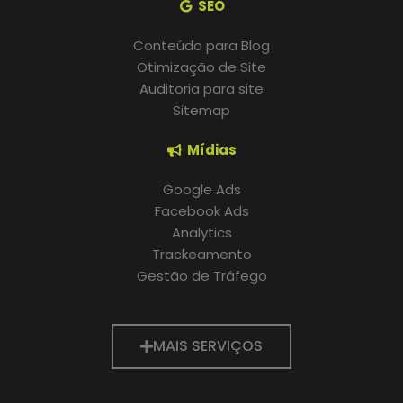
SEO
Conteúdo para Blog
Otimização de Site
Auditoria para site
Sitemap
Mídias
Google Ads
Facebook Ads
Analytics
Trackeamento
Gestão de Tráfego
MAIS SERVIÇOS