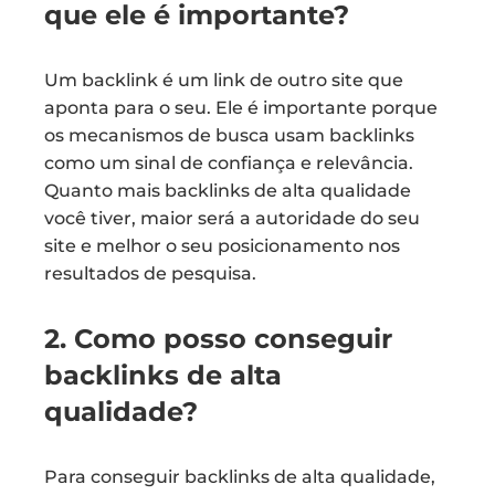
que ele é importante?
Um backlink é um link de outro site que
aponta para o seu. Ele é importante porque
os mecanismos de busca usam backlinks
como um sinal de confiança e relevância.
Quanto mais backlinks de alta qualidade
você tiver, maior será a autoridade do seu
site e melhor o seu posicionamento nos
resultados de pesquisa.
2. Como posso conseguir
backlinks de alta
qualidade?
Para conseguir backlinks de alta qualidade,