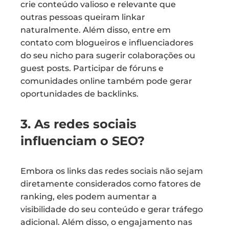
crie conteúdo valioso e relevante que
outras pessoas queiram linkar
naturalmente. Além disso, entre em
contato com blogueiros e influenciadores
do seu nicho para sugerir colaborações ou
guest posts. Participar de fóruns e
comunidades online também pode gerar
oportunidades de backlinks.
3. As redes sociais
influenciam o SEO?
Embora os links das redes sociais não sejam
diretamente considerados como fatores de
ranking, eles podem aumentar a
visibilidade do seu conteúdo e gerar tráfego
adicional. Além disso, o engajamento nas