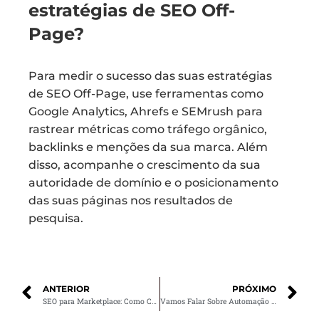
estratégias de SEO Off-
Page?
Para medir o sucesso das suas estratégias
de SEO Off-Page, use ferramentas como
Google Analytics, Ahrefs e SEMrush para
rastrear métricas como tráfego orgânico,
backlinks e menções da sua marca. Além
disso, acompanhe o crescimento da sua
autoridade de domínio e o posicionamento
das suas páginas nos resultados de
pesquisa.
ANTERIOR
PRÓXIMO
SEO para Marketplace: Como Criar para os Mecanismos de Buscas
Vamos Falar Sobre Automação de Marketing Digital