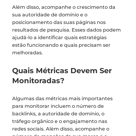
Além disso, acompanhe o crescimento da
sua autoridade de domínio e o
posicionamento das suas páginas nos
resultados de pesquisa. Esses dados podem
ajudá-lo a identificar quais estratégias
estão funcionando e quais precisam ser
melhoradas.
Quais Métricas Devem Ser
Monitoradas?
Algumas das métricas mais importantes
para monitorar incluem o número de
backlinks, a autoridade de domínio, o
tráfego orgânico e o engajamento nas
redes sociais. Além disso, acompanhe o