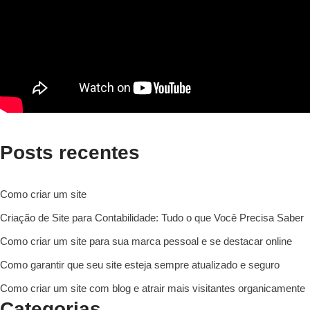
Posts recentes
Como criar um site
Criação de Site para Contabilidade: Tudo o que Você Precisa Saber
Como criar um site para sua marca pessoal e se destacar online
Como garantir que seu site esteja sempre atualizado e seguro
Como criar um site com blog e atrair mais visitantes organicamente
Categorias