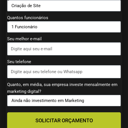
Quantos funcionários
Seu melhor e-mail
Seu telefone
Quanto, em média, sua empresa investe mensalmente em
marketing digital?
SOLICITAR ORÇAMENTO