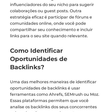
influenciadores do seu nicho para sugerir
colaborações ou guest posts. Outra
estratégia eficaz é participar de fóruns e
comunidades online, onde você pode
compartilhar seu conhecimento e incluir
links para o seu site quando relevante.
Como Identificar
Oportunidades de
Backlinks?
Uma das melhores maneiras de identificar
oportunidades de backlinks é usar
ferramentas como Ahrefs, SEMrush ou Moz.
Essas plataformas permitem que você
analise os backlinks dos seus concorrentes