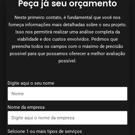
Peça já seu orçamento
Neste primeiro contato, é fundamental que você nos
forneça informações mais detalhadas sobre o seu projeto.
Isso nos permitirá realizar uma análise completa da
viabilidade e dos custos envolvidos. Pedimos que
preencha todos os campos com o máximo de precisão
possível para que possamos oferecer a melhor avaliação
possível.
Digite aqui o seu nome
Nome da empresa
Selcione 1 ou mais tipos de serviços