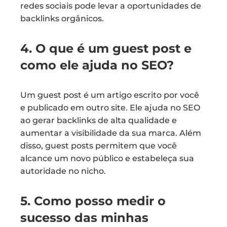
redes sociais pode levar a oportunidades de
backlinks orgânicos.
4. O que é um guest post e
como ele ajuda no SEO?
Um guest post é um artigo escrito por você
e publicado em outro site. Ele ajuda no SEO
ao gerar backlinks de alta qualidade e
aumentar a visibilidade da sua marca. Além
disso, guest posts permitem que você
alcance um novo público e estabeleça sua
autoridade no nicho.
5. Como posso medir o
sucesso das minhas