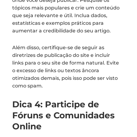
onde você deseja publicar. Pesquise os
tópicos mais populares e crie um conteúdo
que seja relevante e útil. Inclua dados,
estatísticas e exemplos práticos para
aumentar a credibilidade do seu artigo.
Além disso, certifique-se de seguir as
diretrizes de publicação do site e incluir
links para o seu site de forma natural. Evite
o excesso de links ou textos âncora
otimizados demais, pois isso pode ser visto
como spam.
Dica 4: Participe de
Fóruns e Comunidades
Online