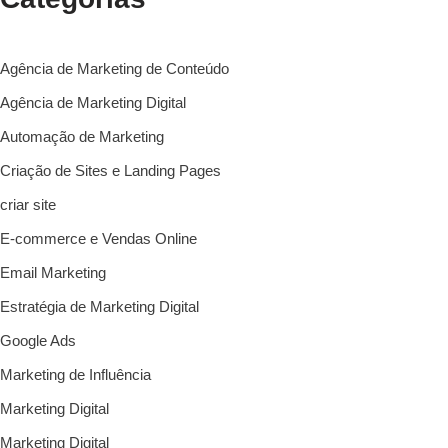
Agência de Marketing de Conteúdo
Agência de Marketing Digital
Automação de Marketing
Criação de Sites e Landing Pages
criar site
E-commerce e Vendas Online
Email Marketing
Estratégia de Marketing Digital
Google Ads
Marketing de Influência
Marketing Digital
Marketing Digital