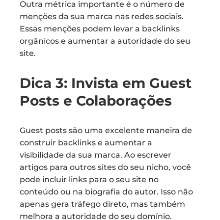
Outra métrica importante é o número de
menções da sua marca nas redes sociais.
Essas menções podem levar a backlinks
orgânicos e aumentar a autoridade do seu
site.
Dica 3: Invista em Guest
Posts e Colaborações
Guest posts são uma excelente maneira de
construir backlinks e aumentar a
visibilidade da sua marca. Ao escrever
artigos para outros sites do seu nicho, você
pode incluir links para o seu site no
conteúdo ou na biografia do autor. Isso não
apenas gera tráfego direto, mas também
melhora a autoridade do seu domínio.