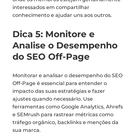
interessados em compartilhar
conhecimento e ajudar uns aos outros.
Dica 5: Monitore e
Analise o Desempenho
do SEO Off-Page
Monitorar e analisar o desempenho do SEO
Off-Page é essencial para entender o
impacto das suas estratégias e fazer
ajustes quando necessário. Use
ferramentas como Google Analytics, Ahrefs
e SEMrush para rastrear métricas como
tráfego orgânico, backlinks e menções da
sua marca.