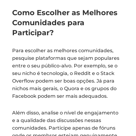
Como Escolher as Melhores
Comunidades para
Participar?
Para escolher as melhores comunidades,
pesquise plataformas que sejam populares
entre o seu público-alvo. Por exemplo, se o
seu nicho é tecnologia, o Reddit e o Stack
Overflow podem ser boas opções. Já para
nichos mais gerais, o Quora e os grupos do
Facebook podem ser mais adequados.
Além disso, analise o nível de engajamento
e a qualidade das discussões nessas
comunidades. Participe apenas de fóruns
onde os membros estejam genuinamente