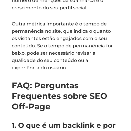
número de menções da sua marca e o
crescimento do seu perfil social.
Outra métrica importante é o tempo de
permanência no site, que indica o quanto
os visitantes estão engajados com o seu
conteúdo. Se o tempo de permanência for
baixo, pode ser necessário revisar a
qualidade do seu conteúdo ou a
experiência do usuário.
FAQ: Perguntas
Frequentes sobre SEO
Off-Page
1. O que é um backlink e por