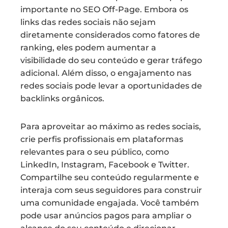
importante no SEO Off-Page. Embora os
links das redes sociais não sejam
diretamente considerados como fatores de
ranking, eles podem aumentar a
visibilidade do seu conteúdo e gerar tráfego
adicional. Além disso, o engajamento nas
redes sociais pode levar a oportunidades de
backlinks orgânicos.
Para aproveitar ao máximo as redes sociais,
crie perfis profissionais em plataformas
relevantes para o seu público, como
LinkedIn, Instagram, Facebook e Twitter.
Compartilhe seu conteúdo regularmente e
interaja com seus seguidores para construir
uma comunidade engajada. Você também
pode usar anúncios pagos para ampliar o