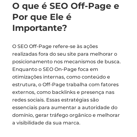
O que é SEO Off-Page e
Por que Ele é
Importante?
O SEO Off-Page refere-se às ações
realizadas fora do seu site para melhorar o
posicionamento nos mecanismos de busca.
Enquanto o SEO On-Page foca em
otimizações internas, como conteúdo e
estrutura, o Off-Page trabalha com fatores
externos, como backlinks e presença nas
redes sociais. Essas estratégias são
essenciais para aumentar a autoridade do
domínio, gerar tráfego orgânico e melhorar
a visibilidade da sua marca.