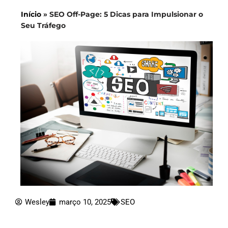
Início
»
SEO Off-Page: 5 Dicas para Impulsionar o
Seu Tráfego
Wesley
março 10, 2025
SEO