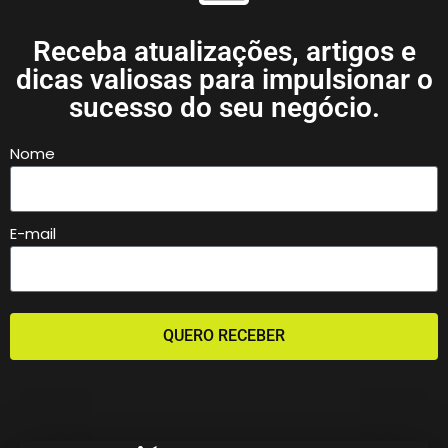
Receba atualizações, artigos e
dicas valiosas para impulsionar o
sucesso do seu negócio.
Nome
E-mail
QUERO RECEBER