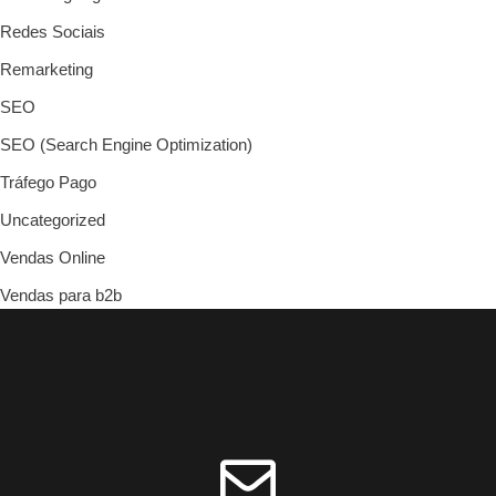
Redes Sociais
Remarketing
SEO
SEO (Search Engine Optimization)
Tráfego Pago
Uncategorized
Vendas Online
Vendas para b2b