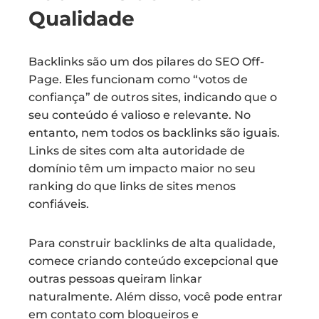
Qualidade
Backlinks são um dos pilares do SEO Off-
Page. Eles funcionam como “votos de
confiança” de outros sites, indicando que o
seu conteúdo é valioso e relevante. No
entanto, nem todos os backlinks são iguais.
Links de sites com alta autoridade de
domínio têm um impacto maior no seu
ranking do que links de sites menos
confiáveis.
Para construir backlinks de alta qualidade,
comece criando conteúdo excepcional que
outras pessoas queiram linkar
naturalmente. Além disso, você pode entrar
em contato com blogueiros e