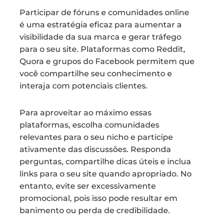
Participar de fóruns e comunidades online
é uma estratégia eficaz para aumentar a
visibilidade da sua marca e gerar tráfego
para o seu site. Plataformas como Reddit,
Quora e grupos do Facebook permitem que
você compartilhe seu conhecimento e
interaja com potenciais clientes.
Para aproveitar ao máximo essas
plataformas, escolha comunidades
relevantes para o seu nicho e participe
ativamente das discussões. Responda
perguntas, compartilhe dicas úteis e inclua
links para o seu site quando apropriado. No
entanto, evite ser excessivamente
promocional, pois isso pode resultar em
banimento ou perda de credibilidade.