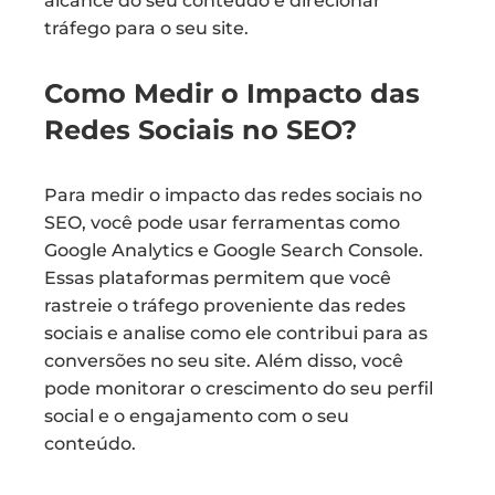
alcance do seu conteúdo e direcionar
tráfego para o seu site.
Como Medir o Impacto das
Redes Sociais no SEO?
Para medir o impacto das redes sociais no
SEO, você pode usar ferramentas como
Google Analytics e Google Search Console.
Essas plataformas permitem que você
rastreie o tráfego proveniente das redes
sociais e analise como ele contribui para as
conversões no seu site. Além disso, você
pode monitorar o crescimento do seu perfil
social e o engajamento com o seu
conteúdo.