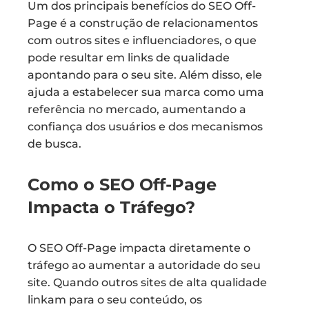
Um dos principais benefícios do SEO Off-
Page é a construção de relacionamentos
com outros sites e influenciadores, o que
pode resultar em links de qualidade
apontando para o seu site. Além disso, ele
ajuda a estabelecer sua marca como uma
referência no mercado, aumentando a
confiança dos usuários e dos mecanismos
de busca.
Como o SEO Off-Page
Impacta o Tráfego?
O SEO Off-Page impacta diretamente o
tráfego ao aumentar a autoridade do seu
site. Quando outros sites de alta qualidade
linkam para o seu conteúdo, os