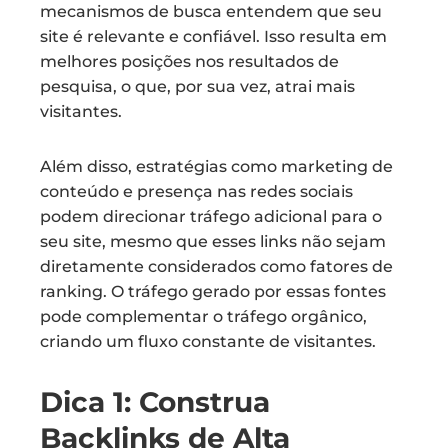
mecanismos de busca entendem que seu
site é relevante e confiável. Isso resulta em
melhores posições nos resultados de
pesquisa, o que, por sua vez, atrai mais
visitantes.
Além disso, estratégias como marketing de
conteúdo e presença nas redes sociais
podem direcionar tráfego adicional para o
seu site, mesmo que esses links não sejam
diretamente considerados como fatores de
ranking. O tráfego gerado por essas fontes
pode complementar o tráfego orgânico,
criando um fluxo constante de visitantes.
Dica 1: Construa
Backlinks de Alta