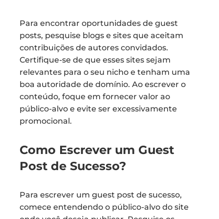
Para encontrar oportunidades de guest
posts, pesquise blogs e sites que aceitam
contribuições de autores convidados.
Certifique-se de que esses sites sejam
relevantes para o seu nicho e tenham uma
boa autoridade de domínio. Ao escrever o
conteúdo, foque em fornecer valor ao
público-alvo e evite ser excessivamente
promocional.
Como Escrever um Guest
Post de Sucesso?
Para escrever um guest post de sucesso,
comece entendendo o público-alvo do site