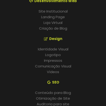
Desenvolvimento Web
Site Institucional
Landing Page
Loja Virtual
Criação de Blog
Design
Identidade Visual
Logotipo
Impressos
Comunicação Visual
Vídeos
SEO
Conteúdo para Blog
Otimização de Site
Auditoria para site