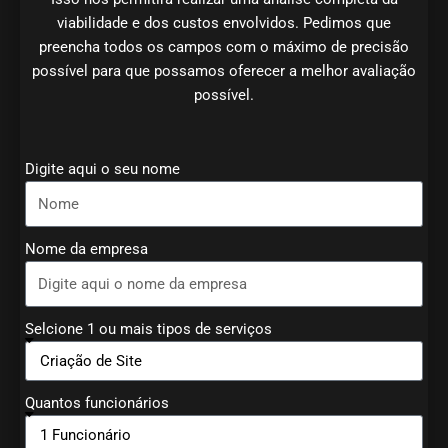
viabilidade e dos custos envolvidos. Pedimos que
preencha todos os campos com o máximo de precisão
possível para que possamos oferecer a melhor avaliação
possível.
Digite aqui o seu nome
Nome da empresa
Selcione 1 ou mais tipos de serviços
Quantos funcionários