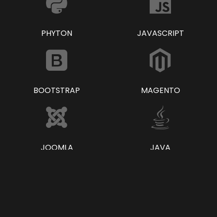
PHYTON
JAVASCRIPT
BOOTSTRAP
MAGENTO
JOOMLA
JAVA