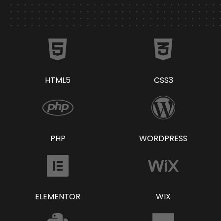
HTML5
CSS3
PHP
WORDPRESS
ELEMENTOR
WIX