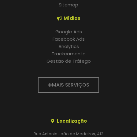
Sitemap
Mídias
Google Ads
Facebook Ads
Analytics
Trackeamento
Gestão de Tráfego
MAIS SERVIÇOS
Localização
Rua Antonio João de Medeiros, 412