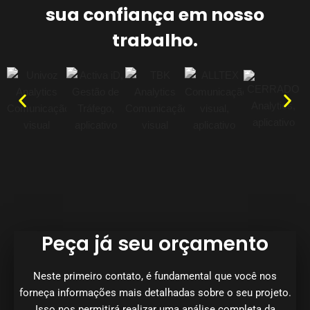
sua confiança em nosso
trabalho.
Peça já seu orçamento
Neste primeiro contato, é fundamental que você nos
forneça informações mais detalhadas sobre o seu projeto.
Isso nos permitirá realizar uma análise completa da