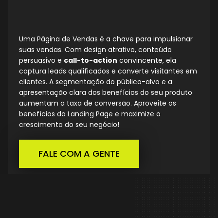
Uma Página de Vendas é a chave para impulsionar
suas vendas. Com design atrativo, conteúdo
persuasivo e
call-to-action
convincente, ela
captura leads qualificados e converte visitantes em
clientes. A segmentação do público-alvo e a
apresentação clara dos benefícios do seu produto
aumentam a taxa de conversão. Aproveite os
benefícios da Landing Page e maximize o
crescimento do seu negócio!
FALE COM A GENTE