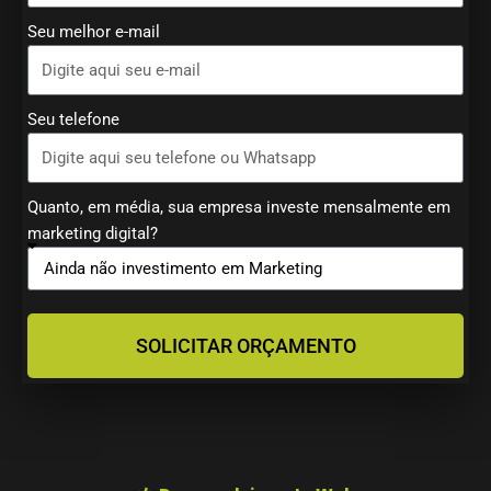
Seu melhor e-mail
Seu telefone
Quanto, em média, sua empresa investe mensalmente em
marketing digital?
SOLICITAR ORÇAMENTO