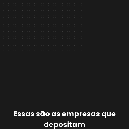
Essas são as empresas que
depositam