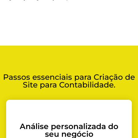
Passos essenciais para Criação de
Site para Contabilidade.
Análise personalizada do
seu negócio