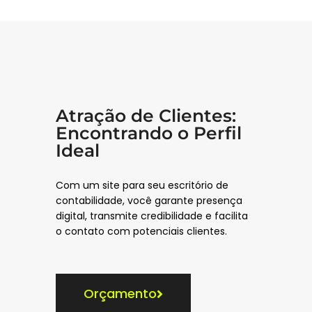
Atração de Clientes:
Encontrando o Perfil
Ideal
Com um site para seu escritório de
contabilidade, você garante presença
digital, transmite credibilidade e facilita
o contato com potenciais clientes.
Orçamento