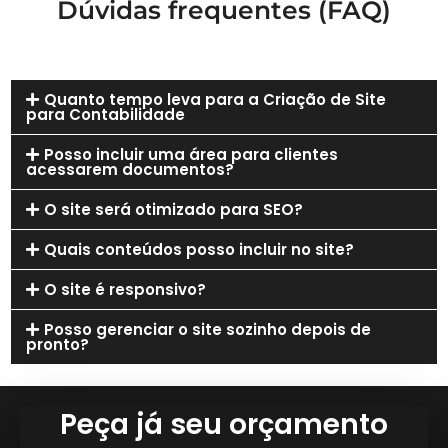
Dúvidas frequentes (FAQ)
Quanto tempo leva para a Criação de Site
para Contabilidade
Posso incluir uma área para clientes
acessarem documentos?
O site será otimizado para SEO?
Quais conteúdos posso incluir no site?
O site é responsivo?
Posso gerenciar o site sozinho depois de
pronto?
Peça já seu orçamento