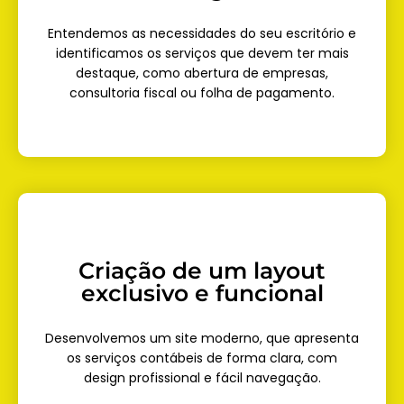
Entendemos as necessidades do seu escritório e
identificamos os serviços que devem ter mais
destaque, como abertura de empresas,
consultoria fiscal ou folha de pagamento.
Criação de um layout
exclusivo e funcional
Desenvolvemos um site moderno, que apresenta
os serviços contábeis de forma clara, com
design profissional e fácil navegação.