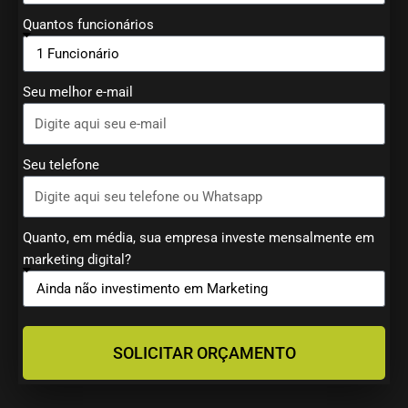
Quantos funcionários
Seu melhor e-mail
Seu telefone
Quanto, em média, sua empresa investe mensalmente em
marketing digital?
SOLICITAR ORÇAMENTO