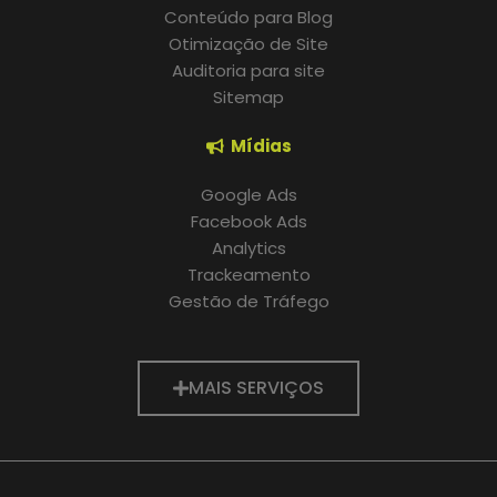
Conteúdo para Blog
Otimização de Site
Auditoria para site
Sitemap
Mídias
Google Ads
Facebook Ads
Analytics
Trackeamento
Gestão de Tráfego
MAIS SERVIÇOS