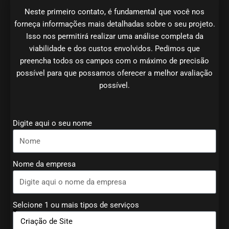
Neste primeiro contato, é fundamental que você nos
forneça informações mais detalhadas sobre o seu projeto.
Isso nos permitirá realizar uma análise completa da
viabilidade e dos custos envolvidos. Pedimos que
preencha todos os campos com o máximo de precisão
possível para que possamos oferecer a melhor avaliação
possível.
Digite aqui o seu nome
Nome da empresa
Selcione 1 ou mais tipos de serviços