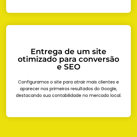
Entrega de um site
otimizado para conversão
e SEO
Configuramos o site para atrair mais clientes e
aparecer nos primeiros resultados do Google,
destacando sua contabilidade no mercado local.