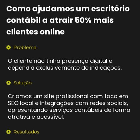
Como ajudamos um escritório
contábil a atrair 50% mais
clientes online
Problema
O cliente não tinha presença digital e
dependia exclusivamente de indicações.
Solução
Criamos um site profissional com foco em
SEO local e integrações com redes sociais,
apresentando serviços contábeis de forma
atrativa e acessível.
Resultados