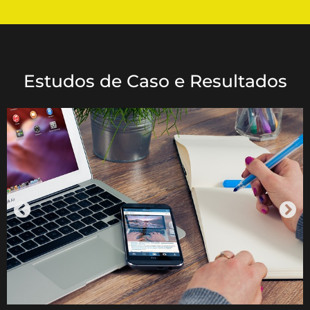
Estudos de Caso e Resultados