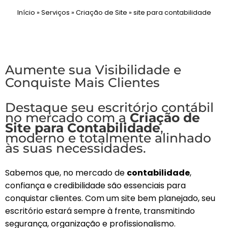
Início
»
Serviços
»
Criação de Site
»
site para contabilidade
Aumente sua Visibilidade e
Conquiste Mais Clientes
Destaque seu escritório contábil
no mercado com a
Criação de
Site para Contabilidade
,
moderno e totalmente alinhado
às suas necessidades.
Sabemos que, no mercado de
contabilidade
,
confiança e credibilidade são essenciais para
conquistar clientes. Com um site bem planejado, seu
escritório estará sempre à frente, transmitindo
segurança, organização e profissionalismo.