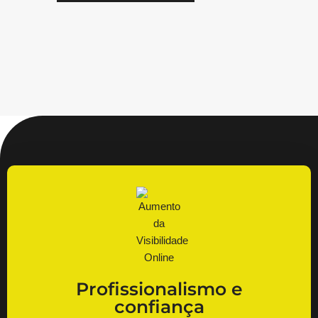
Profissionalismo e
confiança