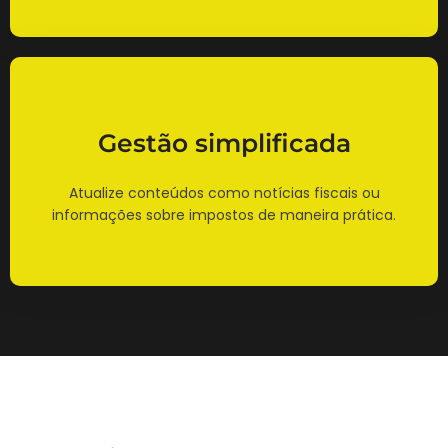
Gestão simplificada
Atualize conteúdos como notícias fiscais ou
informações sobre impostos de maneira prática.