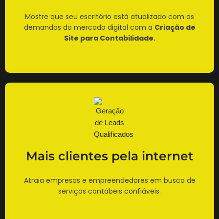
Mostre que seu escritório está atualizado com as
demandas do mercado digital com a
Criação de
Site para Contabilidade.
Mais clientes pela internet
Atraia empresas e empreendedores em busca de
serviços contábeis confiáveis.