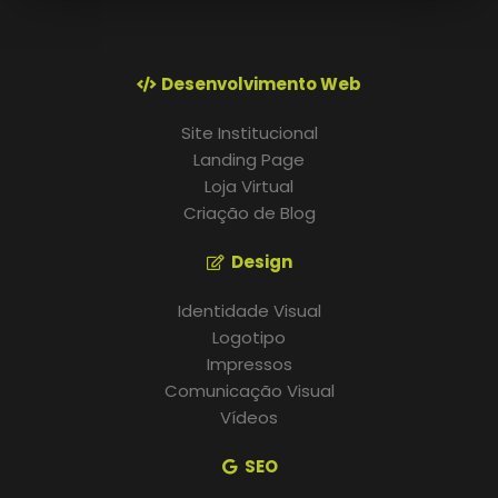
Desenvolvimento Web
Site Institucional
Landing Page
Loja Virtual
Criação de Blog
Design
Identidade Visual
Logotipo
Impressos
Comunicação Visual
Vídeos
SEO