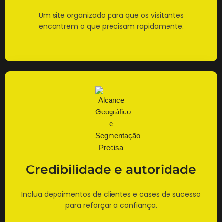
Um site organizado para que os visitantes
encontrem o que precisam rapidamente.
Credibilidade e autoridade
Inclua depoimentos de clientes e cases de sucesso
para reforçar a confiança.