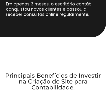
Em apenas 3 meses, o escritório contábil
conquistou novos clientes e passou a
receber consultas online regularmente.
Principais Benefícios de Investir
na Criação de Site para
Contabilidade.