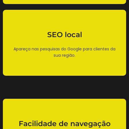
SEO local
Apareça nas pesquisas do Google para clientes da
sua região.
Facilidade de navegação