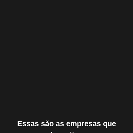
Essas são as empresas que