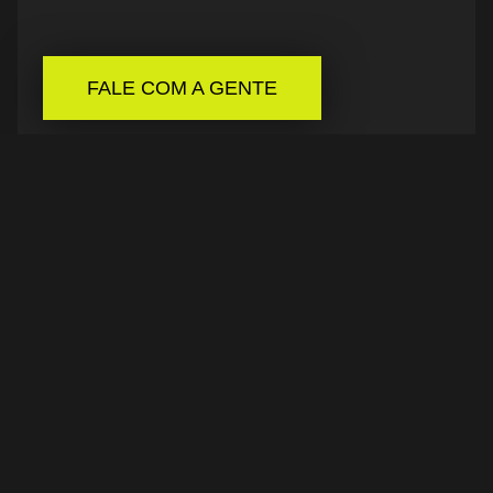
FALE COM A GENTE