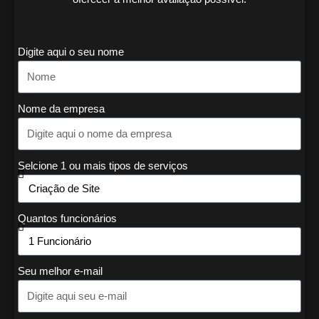
Digite aqui o seu nome
Nome da empresa
Selcione 1 ou mais tipos de serviços
Quantos funcionários
Seu melhor e-mail