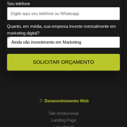
Seu telefone
Quanto, em média, sua empresa investe mensalmente em
marketing digital?
SOLICITAR ORÇAMENTO
Desenvolvimento Web
Site Institucional
Landing Page
Loja Virtual