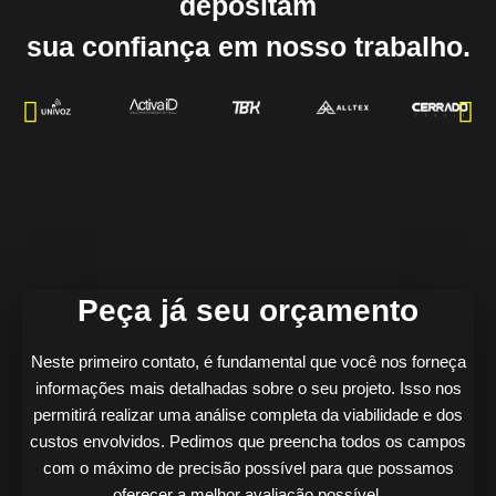
depositam
sua confiança em nosso trabalho.
Peça já seu orçamento
Neste primeiro contato, é fundamental que você nos forneça
informações mais detalhadas sobre o seu projeto. Isso nos
permitirá realizar uma análise completa da viabilidade e dos
custos envolvidos. Pedimos que preencha todos os campos
com o máximo de precisão possível para que possamos
oferecer a melhor avaliação possível.