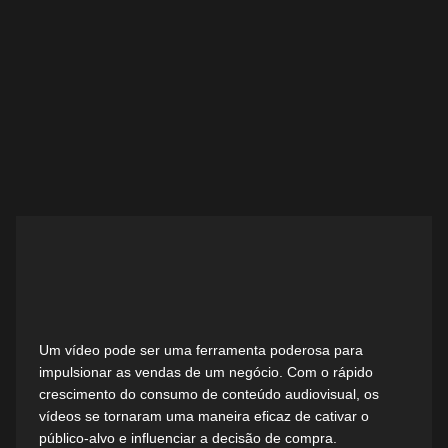
Um vídeo pode ser uma ferramenta poderosa para
impulsionar as vendas de um negócio. Com o rápido
crescimento do consumo de conteúdo audiovisual, os
vídeos se tornaram uma maneira eficaz de cativar o
público-alvo e influenciar a decisão de compra.