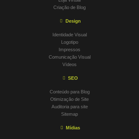
Criação de Blog
Design
Identidade Visual
Logotipo
Impressos
Comunicação Visual
Vídeos
SEO
Conteúdo para Blog
Otimização de Site
Auditoria para site
Sitemap
Mídias