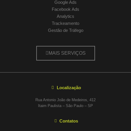
Google Ads
Facebook Ads
Analytics
Trackeamento
Gestão de Tráfego
MAIS SERVIÇOS
Localização
Rua Antonio João de Medeiros, 412
Itaim Paulista – São Paulo – SP
Contatos