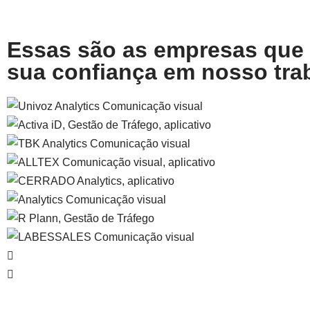
Essas são as empresas que
sua confiança em nosso tra