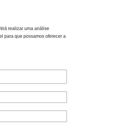
irá realizar uma análise
el para que possamos oferecer a