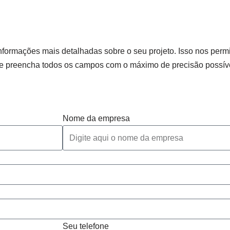
nformações mais detalhadas sobre o seu projeto. Isso nos permit
ue preencha todos os campos com o máximo de precisão possív
Nome da empresa
Seu telefone