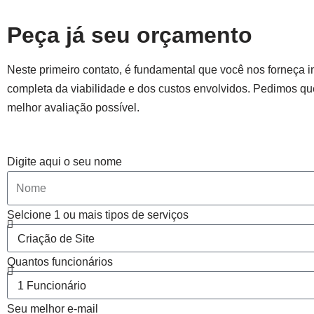
Peça já seu orçamento
Neste primeiro contato, é fundamental que você nos forneça i
completa da viabilidade e dos custos envolvidos. Pedimos q
melhor avaliação possível.
Digite aqui o seu nome
Selcione 1 ou mais tipos de serviços
Quantos funcionários
Seu melhor e-mail