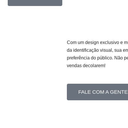
Com um design exclusivo e me
da identificação visual, sua 
preferência do público. Não p
vendas decolarem!
FALE COM A GENTE