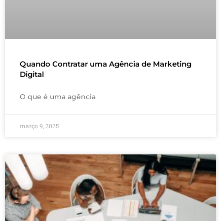
Quando Contratar uma Agência de Marketing
Digital
O que é uma agência
março 9, 2025