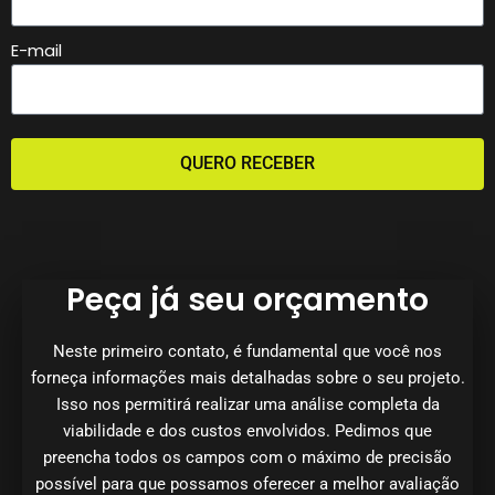
E-mail
QUERO RECEBER
Peça já seu orçamento
Neste primeiro contato, é fundamental que você nos
forneça informações mais detalhadas sobre o seu projeto.
Isso nos permitirá realizar uma análise completa da
viabilidade e dos custos envolvidos. Pedimos que
preencha todos os campos com o máximo de precisão
possível para que possamos oferecer a melhor avaliação