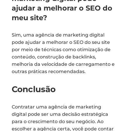
ajudar a melhorar o SEO do
meu site?
Sim, uma agência de marketing digital
pode ajudar a melhorar o SEO do seu site
por meio de técnicas como otimização de
conteúdo, construção de backlinks,
melhoria da velocidade de carregamento e
outras práticas recomendadas.
Conclusão
Contratar uma agência de marketing
digital pode ser uma decisão estratégica
para o crescimento do seu negócio. Ao
escolher a agência certa, você pode contar