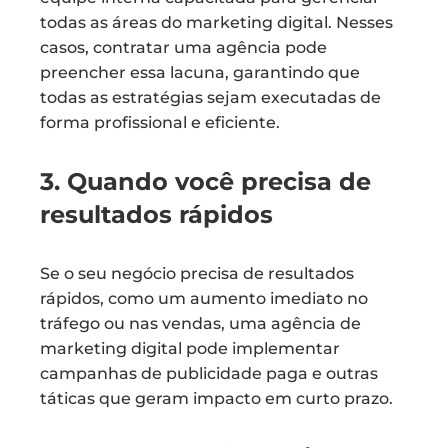
todas as áreas do marketing digital. Nesses
casos, contratar uma agência pode
preencher essa lacuna, garantindo que
todas as estratégias sejam executadas de
forma profissional e eficiente.
3. Quando você precisa de
resultados rápidos
Se o seu negócio precisa de resultados
rápidos, como um aumento imediato no
tráfego ou nas vendas, uma agência de
marketing digital pode implementar
campanhas de publicidade paga e outras
táticas que geram impacto em curto prazo.