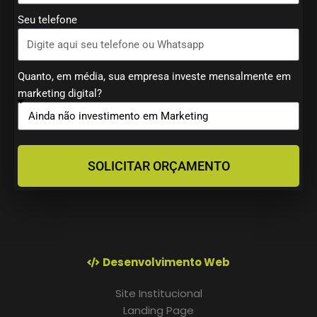
Seu telefone
Quanto, em média, sua empresa investe mensalmente em
marketing digital?
SOLICITAR ORÇAMENTO
Desenvolvimento Web
Site Institucional
Landing Page