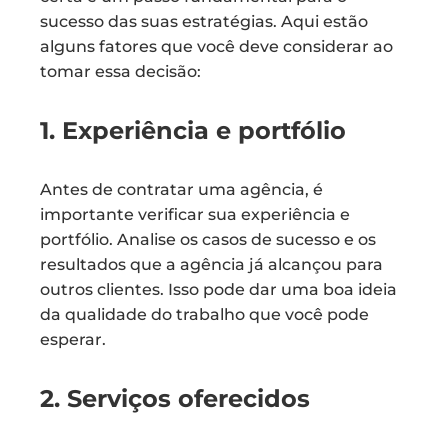
sucesso das suas estratégias. Aqui estão
alguns fatores que você deve considerar ao
tomar essa decisão:
1. Experiência e portfólio
Antes de contratar uma agência, é
importante verificar sua experiência e
portfólio. Analise os casos de sucesso e os
resultados que a agência já alcançou para
outros clientes. Isso pode dar uma boa ideia
da qualidade do trabalho que você pode
esperar.
2. Serviços oferecidos