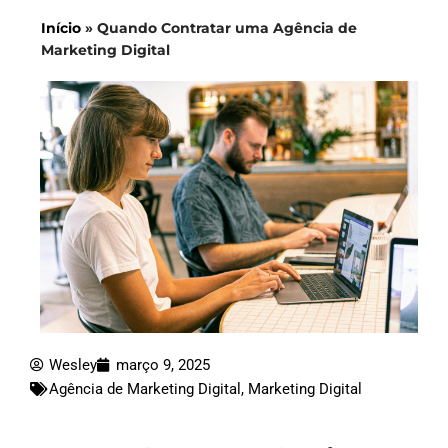
Início
»
Quando Contratar uma Agência de
Marketing Digital
Wesley
março 9, 2025
Agência de Marketing Digital
,
Marketing Digital