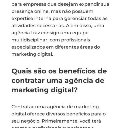
para empresas que desejam expandir sua
presença online, mas não possuem
expertise interna para gerenciar todas as
atividades necessárias. Além disso, uma
agência traz consigo uma equipe
multidisciplinar, com profissionais
especializados em diferentes áreas do
marketing digital.
Quais são os benefícios de
contratar uma agência de
marketing digital?
Contratar uma agência de marketing
digital oferece diversos benefícios para o
seu negócio. Primeiramente, você terá