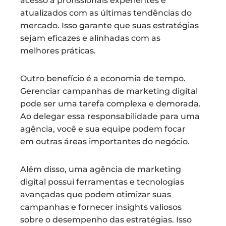
acesso a profissionais experientes e
atualizados com as últimas tendências do
mercado. Isso garante que suas estratégias
sejam eficazes e alinhadas com as
melhores práticas.
Outro benefício é a economia de tempo.
Gerenciar campanhas de marketing digital
pode ser uma tarefa complexa e demorada.
Ao delegar essa responsabilidade para uma
agência, você e sua equipe podem focar
em outras áreas importantes do negócio.
Além disso, uma agência de marketing
digital possui ferramentas e tecnologias
avançadas que podem otimizar suas
campanhas e fornecer insights valiosos
sobre o desempenho das estratégias. Isso