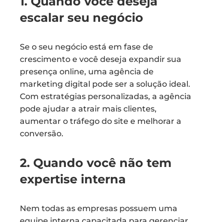
1. Quando você deseja
escalar seu negócio
Se o seu negócio está em fase de
crescimento e você deseja expandir sua
presença online, uma agência de
marketing digital pode ser a solução ideal.
Com estratégias personalizadas, a agência
pode ajudar a atrair mais clientes,
aumentar o tráfego do site e melhorar a
conversão.
2. Quando você não tem
expertise interna
Nem todas as empresas possuem uma
equipe interna capacitada para gerenciar