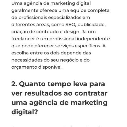
Uma agência de marketing digital
geralmente oferece uma equipe completa
de profissionais especializados em
diferentes áreas, como SEO, publicidade,
criação de conteúdo e design. Já um
freelancer é um profissional independente
que pode oferecer serviços específicos. A
escolha entre os dois depende das
necessidades do seu negócio e do
orçamento disponível.
2. Quanto tempo leva para
ver resultados ao contratar
uma agência de marketing
digital?