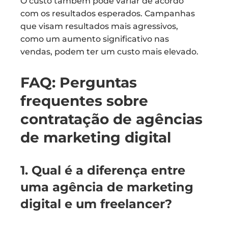
O custo também pode variar de acordo
com os resultados esperados. Campanhas
que visam resultados mais agressivos,
como um aumento significativo nas
vendas, podem ter um custo mais elevado.
FAQ: Perguntas
frequentes sobre
contratação de agências
de marketing digital
1. Qual é a diferença entre
uma agência de marketing
digital e um freelancer?