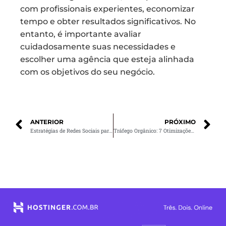
com profissionais experientes, economizar
tempo e obter resultados significativos. No
entanto, é importante avaliar
cuidadosamente suas necessidades e
escolher uma agência que esteja alinhada
com os objetivos do seu negócio.
ANTERIOR
PRÓXIMO
Estratégias de Redes Sociais para Imobiliárias
Tráfego Orgânico: 7 Otimizações para Impulsionar o Seu Site