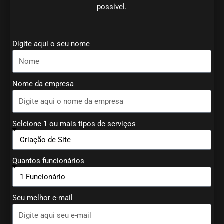
possível.
Digite aqui o seu nome
Nome da empresa
Selcione 1 ou mais tipos de serviços
Quantos funcionários
Seu melhor e-mail