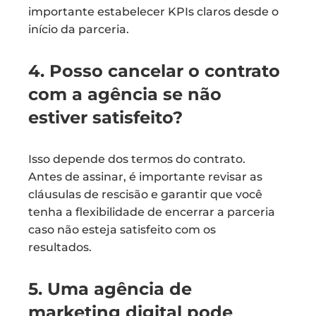
importante estabelecer KPIs claros desde o
início da parceria.
4. Posso cancelar o contrato
com a agência se não
estiver satisfeito?
Isso depende dos termos do contrato.
Antes de assinar, é importante revisar as
cláusulas de rescisão e garantir que você
tenha a flexibilidade de encerrar a parceria
caso não esteja satisfeito com os
resultados.
5. Uma agência de
marketing digital pode