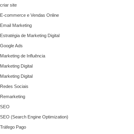
criar site
E-commerce e Vendas Online
Email Marketing
Estratégia de Marketing Digital
Google Ads
Marketing de Influência
Marketing Digital
Marketing Digital
Redes Sociais
Remarketing
SEO
SEO (Search Engine Optimization)
Tráfego Pago