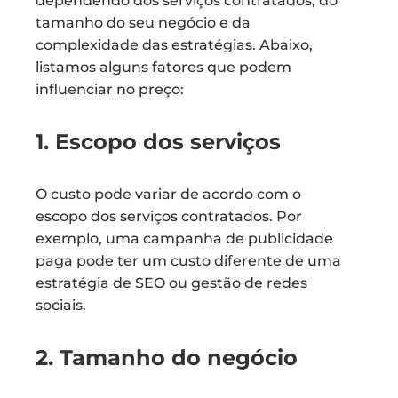
dependendo dos serviços contratados, do
tamanho do seu negócio e da
complexidade das estratégias. Abaixo,
listamos alguns fatores que podem
influenciar no preço:
1. Escopo dos serviços
O custo pode variar de acordo com o
escopo dos serviços contratados. Por
exemplo, uma campanha de publicidade
paga pode ter um custo diferente de uma
estratégia de SEO ou gestão de redes
sociais.
2. Tamanho do negócio