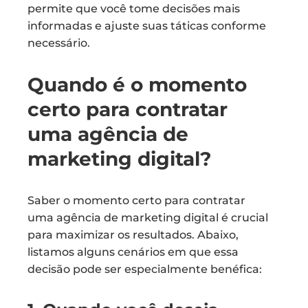
permite que você tome decisões mais
informadas e ajuste suas táticas conforme
necessário.
Quando é o momento
certo para contratar
uma agência de
marketing digital?
Saber o momento certo para contratar
uma agência de marketing digital é crucial
para maximizar os resultados. Abaixo,
listamos alguns cenários em que essa
decisão pode ser especialmente benéfica: