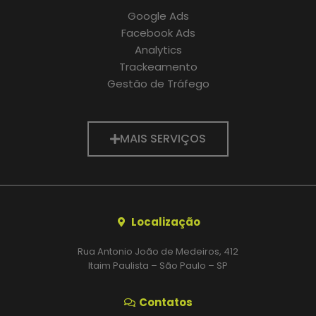
Google Ads
Facebook Ads
Analytics
Trackeamento
Gestão de Tráfego
MAIS SERVIÇOS
Localização
Rua Antonio João de Medeiros, 412
Itaim Paulista – São Paulo – SP
Contatos