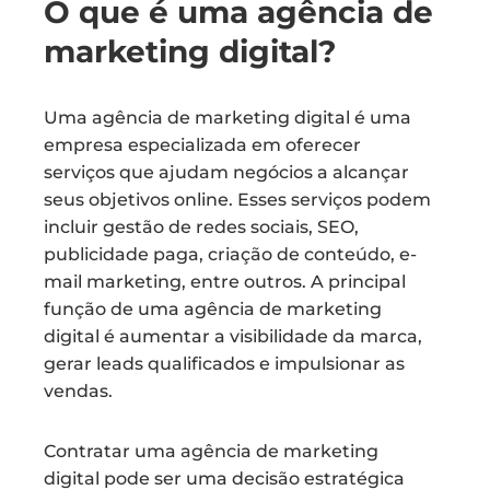
O que é uma agência de
marketing digital?
Uma agência de marketing digital é uma
empresa especializada em oferecer
serviços que ajudam negócios a alcançar
seus objetivos online. Esses serviços podem
incluir gestão de redes sociais, SEO,
publicidade paga, criação de conteúdo, e-
mail marketing, entre outros. A principal
função de uma agência de marketing
digital é aumentar a visibilidade da marca,
gerar leads qualificados e impulsionar as
vendas.
Contratar uma agência de marketing
digital pode ser uma decisão estratégica