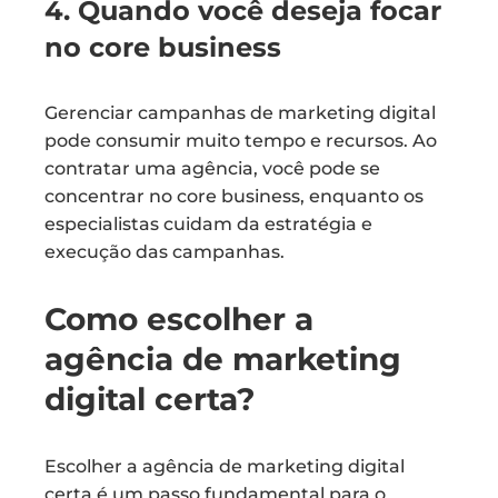
4. Quando você deseja focar
no core business
Gerenciar campanhas de marketing digital
pode consumir muito tempo e recursos. Ao
contratar uma agência, você pode se
concentrar no core business, enquanto os
especialistas cuidam da estratégia e
execução das campanhas.
Como escolher a
agência de marketing
digital certa?
Escolher a agência de marketing digital
certa é um passo fundamental para o