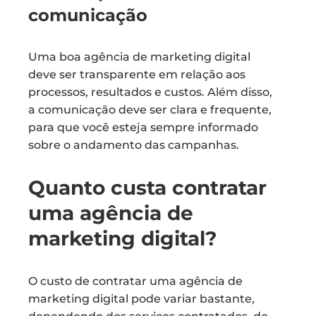
comunicação
Uma boa agência de marketing digital
deve ser transparente em relação aos
processos, resultados e custos. Além disso,
a comunicação deve ser clara e frequente,
para que você esteja sempre informado
sobre o andamento das campanhas.
Quanto custa contratar
uma agência de
marketing digital?
O custo de contratar uma agência de
marketing digital pode variar bastante,