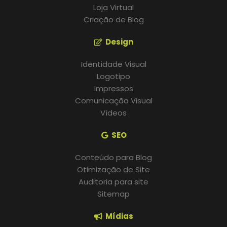
Loja Virtual
Criação de Blog
Design
Identidade Visual
Logotipo
Impressos
Comunicação Visual
Vídeos
SEO
Conteúdo para Blog
Otimização de Site
Auditoria para site
Sitemap
Mídias