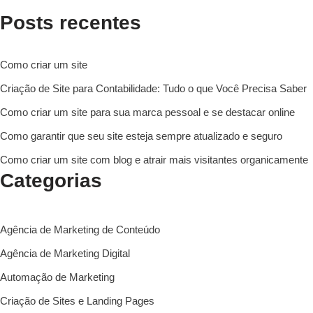
Posts recentes
Como criar um site
Criação de Site para Contabilidade: Tudo o que Você Precisa Saber
Como criar um site para sua marca pessoal e se destacar online
Como garantir que seu site esteja sempre atualizado e seguro
Como criar um site com blog e atrair mais visitantes organicamente
Categorias
Agência de Marketing de Conteúdo
Agência de Marketing Digital
Automação de Marketing
Criação de Sites e Landing Pages