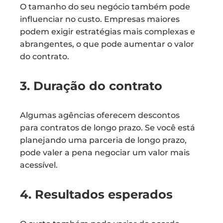
O tamanho do seu negócio também pode
influenciar no custo. Empresas maiores
podem exigir estratégias mais complexas e
abrangentes, o que pode aumentar o valor
do contrato.
3. Duração do contrato
Algumas agências oferecem descontos
para contratos de longo prazo. Se você está
planejando uma parceria de longo prazo,
pode valer a pena negociar um valor mais
acessível.
4. Resultados esperados