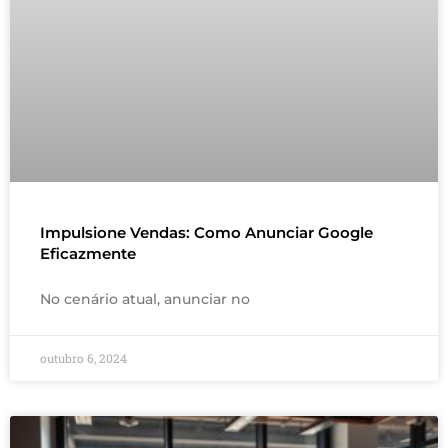
Impulsione Vendas: Como Anunciar Google
Eficazmente
No cenário atual, anunciar no
outubro 6, 2024