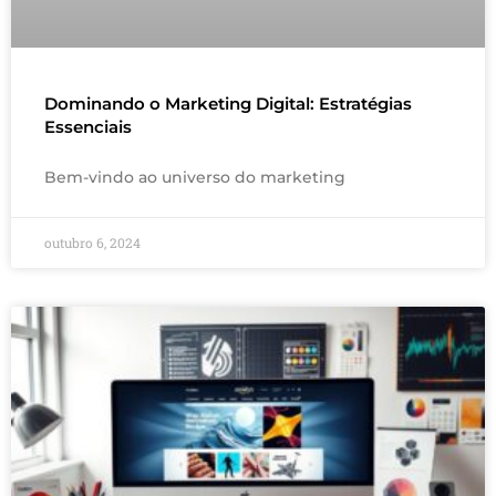
Dominando o Marketing Digital: Estratégias
Essenciais
Bem-vindo ao universo do marketing
outubro 6, 2024