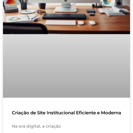
Criação de Site Institucional Eficiente e Moderna
Na era digital, a criação