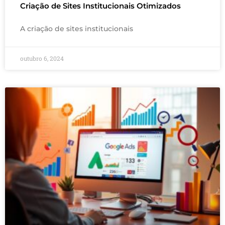
Criação de Sites Institucionais Otimizados
A criação de sites institucionais
outubro 6, 2024