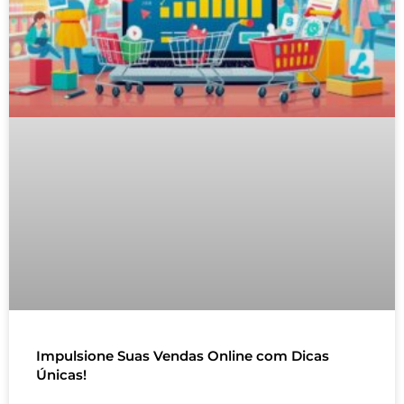
Impulsione Suas Vendas Online com Dicas
Únicas!