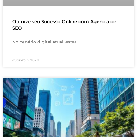
Otimize seu Sucesso Online com Agência de
SEO
No cenário digital atual, estar
outubro 6, 2024