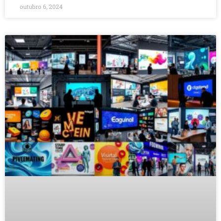
outubro 6, 2024