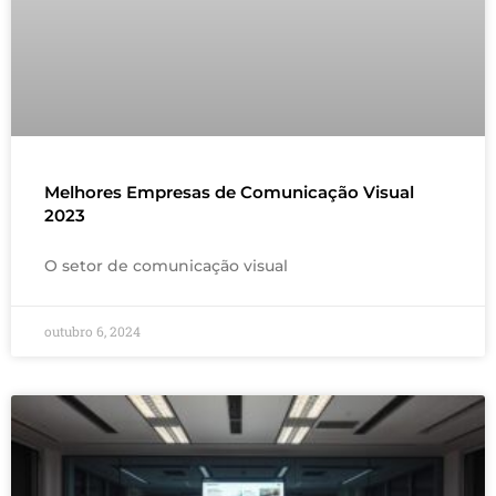
Melhores Empresas de Comunicação Visual
2023
O setor de comunicação visual
outubro 6, 2024