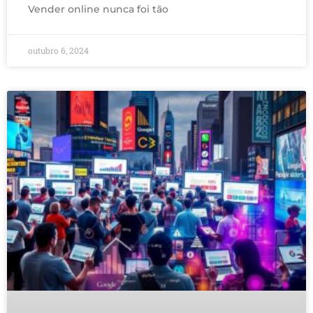
Vender online nunca foi tão
outubro 6, 2024