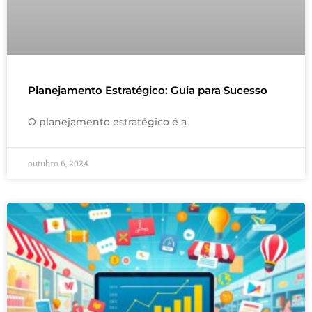
Planejamento Estratégico: Guia para Sucesso
O planejamento estratégico é a
outubro 6, 2024