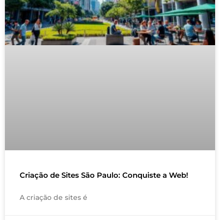
Criação de Sites São Paulo: Conquiste a Web!
A criação de sites é