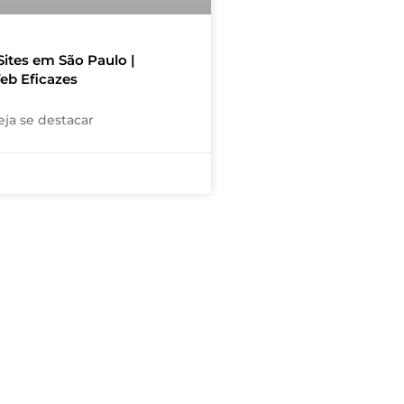
Sites em São Paulo |
eb Eficazes
ja se destacar