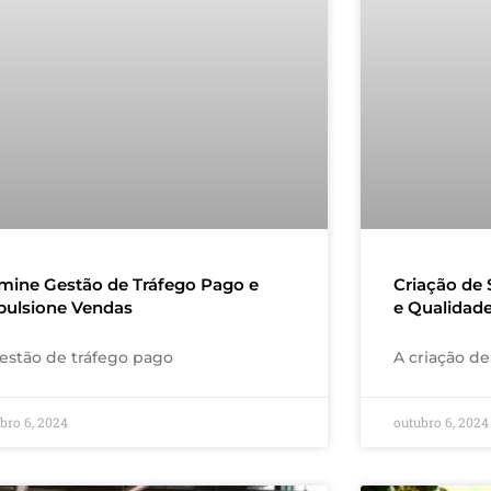
mine Gestão de Tráfego Pago e
Criação de 
pulsione Vendas
e Qualidad
estão de tráfego pago
A criação de 
bro 6, 2024
outubro 6, 2024