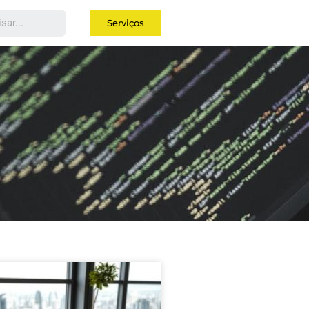
Serviços