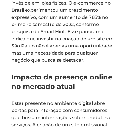
invés de em lojas físicas. O e-commerce no
Brasil experimentou um crescimento
expressivo, com um aumento de 785% no
primeiro semestre de 2022, conforme
pesquisa da SmartHint. Esse panorama
indica que investir na criação de um site em
São Paulo não é apenas uma oportunidade,
mas uma necessidade para qualquer
negócio que busca se destacar.
Impacto da presença online
no mercado atual
Estar presente no ambiente digital abre
portas para interação com consumidores
que buscam informações sobre produtos e
serviços. A criação de um site profissional