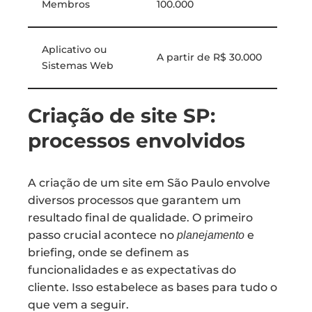
Membros
100.000
Aplicativo ou
A partir de R$ 30.000
Sistemas Web
Criação de site SP:
processos envolvidos
A criação de um site em São Paulo envolve
diversos processos que garantem um
resultado final de qualidade. O primeiro
passo crucial acontece no
e
planejamento
briefing, onde se definem as
funcionalidades e as expectativas do
cliente. Isso estabelece as bases para tudo o
que vem a seguir.