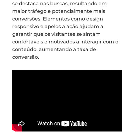
se destaca nas buscas, resultando em
maior tráfego e potencialmente mais
conversões. Elementos como design
responsivo e apelos à ação ajudam a
garantir que os visitantes se sintam
confortáveis e motivados a interagir com o
conteúdo, aumentando a taxa de
conversão.