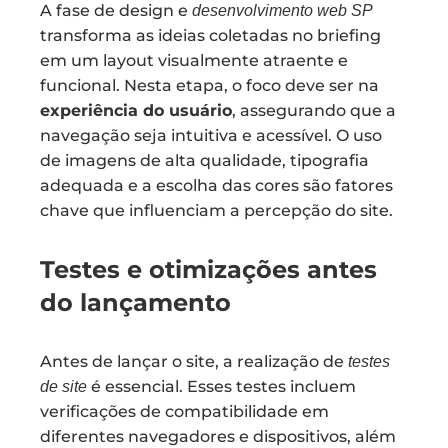
A fase de design e
desenvolvimento web SP
transforma as ideias coletadas no briefing
em um layout visualmente atraente e
funcional. Nesta etapa, o foco deve ser na
experiência do usuário
, assegurando que a
navegação seja intuitiva e acessível. O uso
de imagens de alta qualidade, tipografia
adequada e a escolha das cores são fatores
chave que influenciam a percepção do site.
Testes e otimizações antes
do lançamento
Antes de lançar o site, a realização de
testes
é essencial. Esses testes incluem
de site
verificações de compatibilidade em
diferentes navegadores e dispositivos, além