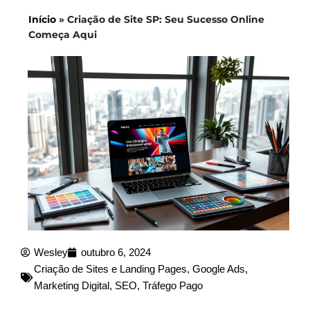
Início
»
Criação de Site SP: Seu Sucesso Online
Começa Aqui
Wesley
outubro 6, 2024
Criação de Sites e Landing Pages
,
Google Ads
,
Marketing Digital
,
SEO
,
Tráfego Pago