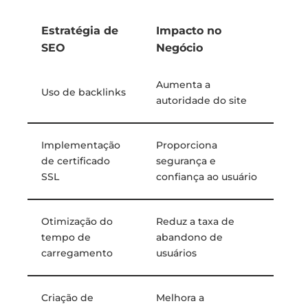
Estratégia de
Impacto no
SEO
Negócio
Aumenta a
Uso de backlinks
autoridade do site
Implementação
Proporciona
de certificado
segurança e
SSL
confiança ao usuário
Otimização do
Reduz a taxa de
tempo de
abandono de
carregamento
usuários
Criação de
Melhora a