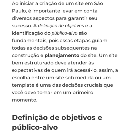
Ao iniciar a criação de um site em São
Paulo, é importante levar em conta
diversos aspectos para garantir seu
sucesso. A
e a
definição de objetivos
identificação do
são
público-alvo
fundamentais, pois essas etapas guiam
todas as decisões subsequentes na
construção e
planejamento
do site. Um site
bem estruturado deve atender às
expectativas de quem irá acessá-lo, assim, a
escolha entre um site sob medida ou um
template é uma das decisões cruciais que
você deve tomar em um primeiro
momento.
Definição de objetivos e
público-alvo