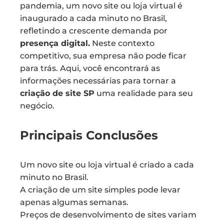
pandemia, um novo site ou loja virtual é
inaugurado a cada minuto no Brasil,
refletindo a crescente demanda por
presença digital.
Neste contexto
competitivo, sua empresa não pode ficar
para trás. Aqui, você encontrará as
informações necessárias para tornar a
criação de site SP
uma realidade para seu
negócio.
Principais Conclusões
Um novo site ou loja virtual é criado a cada
minuto no Brasil.
A criação de um site simples pode levar
apenas algumas semanas.
Preços de desenvolvimento de sites variam