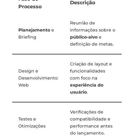
Descrição
Processo
Reunião de
Planejamento
e
informações sobre o
Briefing
público-alvo
e
definição de metas.
Criação de layout e
Design e
funcionalidades
Desenvolvimento
com foco na
Web
experiência do
usuário
.
Verificações de
Testes e
compatibilidade e
Otimizações
performance antes
do lançamento.