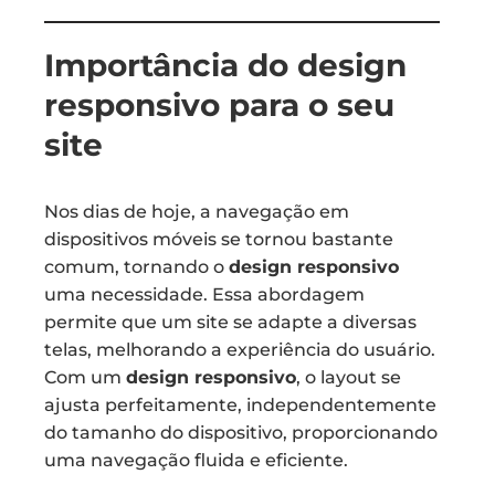
Importância do design
responsivo para o seu
site
Nos dias de hoje, a navegação em
dispositivos móveis se tornou bastante
comum, tornando o
design responsivo
uma necessidade. Essa abordagem
permite que um site se adapte a diversas
telas, melhorando a experiência do usuário.
Com um
design responsivo
, o layout se
ajusta perfeitamente, independentemente
do tamanho do dispositivo, proporcionando
uma navegação fluida e eficiente.