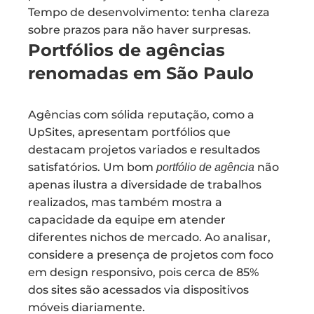
Tempo de desenvolvimento: tenha clareza
sobre prazos para não haver surpresas.
Portfólios de agências
renomadas em São Paulo
Agências com sólida reputação, como a
UpSites, apresentam portfólios que
destacam projetos variados e resultados
satisfatórios. Um bom
não
portfólio de agência
apenas ilustra a diversidade de trabalhos
realizados, mas também mostra a
capacidade da equipe em atender
diferentes nichos de mercado. Ao analisar,
considere a presença de projetos com foco
em design responsivo, pois cerca de 85%
dos sites são acessados via dispositivos
móveis diariamente.