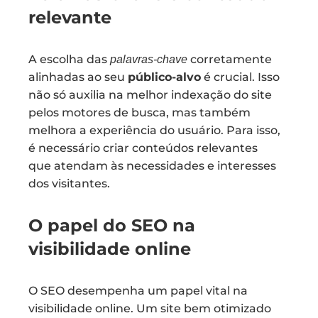
relevante
A escolha das
corretamente
palavras-chave
alinhadas ao seu
público-alvo
é crucial. Isso
não só auxilia na melhor indexação do site
pelos motores de busca, mas também
melhora a experiência do usuário. Para isso,
é necessário criar conteúdos relevantes
que atendam às necessidades e interesses
dos visitantes.
O papel do SEO na
visibilidade online
O SEO desempenha um papel vital na
visibilidade online. Um site bem otimizado