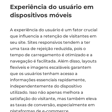
Experiência do usuário em
dispositivos móveis
A experiência do usuário é um fator crucial
que influencia a retenção de visitantes em
seu site. Sites responsivos tendem a ter
uma taxa de rejeição reduzida, pois o
tempo de carregamento é otimizado e a
navegação é facilitada. Além disso, layouts
flexíveis e imagens escaláveis garantem
que os usuários tenham acesso a
informações essenciais rapidamente,
independentemente do dispositivo
utilizado. Isso não apenas melhora a
satisfação do visitante, mas também eleva
as taxas de conversão, especialmente em
plataformas de e-commerce.