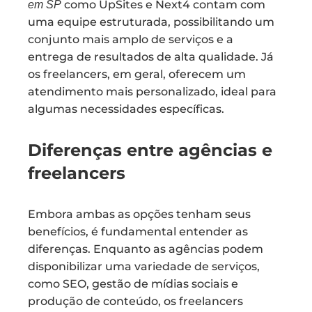
como UpSites e Next4 contam com
em SP
uma equipe estruturada, possibilitando um
conjunto mais amplo de serviços e a
entrega de resultados de alta qualidade. Já
os freelancers, em geral, oferecem um
atendimento mais personalizado, ideal para
algumas necessidades específicas.
Diferenças entre agências e
freelancers
Embora ambas as opções tenham seus
benefícios, é fundamental entender as
diferenças. Enquanto as agências podem
disponibilizar uma variedade de serviços,
como SEO, gestão de mídias sociais e
produção de conteúdo, os freelancers