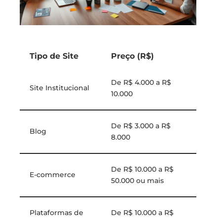
Tipo de Site
Preço (R$)
De R$ 4.000 a R$
Site Institucional
10.000
De R$ 3.000 a R$
Blog
8.000
De R$ 10.000 a R$
E-commerce
50.000 ou mais
Plataformas de
De R$ 10.000 a R$