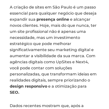
A criação de sites em São Paulo é um passo
essencial para qualquer negócio que deseja
expandir sua
presença online
e alcançar
novos clientes. Hoje, mais do que nunca, ter
um site profissional não é apenas uma
necessidade, mas um investimento
estratégico que pode melhorar
significativamente seu marketing digital e
aumentar a visibilidade da sua marca. Com
agências digitais como UpSites e Next4,
você pode contar com soluções
personalizadas, que transformam ideias em
realidades digitais, sempre priorizando o
design responsivo
e a otimização para
SEO.
Dados recentes mostram que, após a