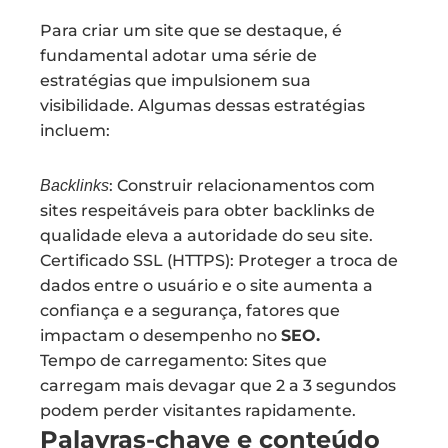
Para criar um site que se destaque, é
fundamental adotar uma série de
estratégias que impulsionem sua
visibilidade. Algumas dessas estratégias
incluem:
: Construir relacionamentos com
Backlinks
sites respeitáveis para obter backlinks de
qualidade eleva a autoridade do seu site.
Certificado SSL (HTTPS): Proteger a troca de
dados entre o usuário e o site aumenta a
confiança e a segurança, fatores que
impactam o desempenho no
SEO.
Tempo de carregamento: Sites que
carregam mais devagar que 2 a 3 segundos
podem perder visitantes rapidamente.
Palavras-chave e conteúdo