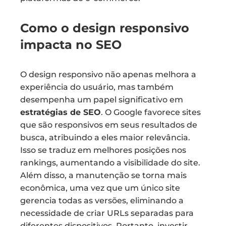
Como o design responsivo
impacta no SEO
O design responsivo não apenas melhora a
experiência do usuário, mas também
desempenha um papel significativo em
estratégias de SEO
. O Google favorece sites
que são responsivos em seus resultados de
busca, atribuindo a eles maior relevância.
Isso se traduz em melhores posições nos
rankings, aumentando a visibilidade do site.
Além disso, a manutenção se torna mais
econômica, uma vez que um único site
gerencia todas as versões, eliminando a
necessidade de criar URLs separadas para
diferentes dispositivos. Portanto, investir