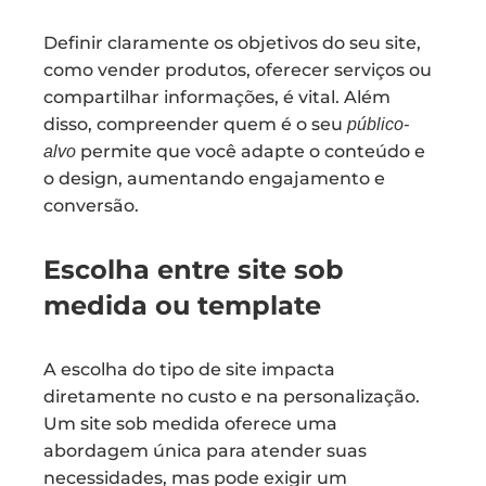
Definir claramente os objetivos do seu site,
como vender produtos, oferecer serviços ou
compartilhar informações, é vital. Além
disso, compreender quem é o seu
público-
permite que você adapte o conteúdo e
alvo
o design, aumentando engajamento e
conversão.
Escolha entre site sob
medida ou template
A escolha do tipo de site impacta
diretamente no custo e na personalização.
Um site sob medida oferece uma
abordagem única para atender suas
necessidades, mas pode exigir um