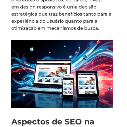
em design responsivo é uma decisão
estratégica que traz benefícios tanto para a
experiência do usuário quanto para a
otimização em mecanismos de busca.
Aspectos de SEO na