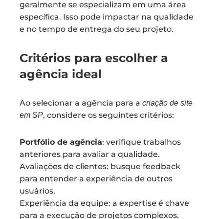
geralmente se especializam em uma área
específica. Isso pode impactar na qualidade
e no tempo de entrega do seu projeto.
Critérios para escolher a
agência ideal
Ao selecionar a agência para a
criação de site
, considere os seguintes critérios:
em SP
Portfólio de agência
: verifique trabalhos
anteriores para avaliar a qualidade.
Avaliações de clientes: busque feedback
para entender a experiência de outros
usuários.
Experiência da equipe: a expertise é chave
para a execução de projetos complexos.