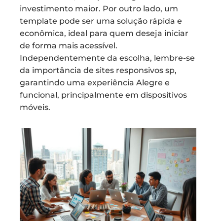
investimento maior. Por outro lado, um
template pode ser uma solução rápida e
econômica, ideal para quem deseja iniciar
de forma mais acessível.
Independentemente da escolha, lembre-se
da importância de sites responsivos sp,
garantindo uma experiência Alegre e
funcional, principalmente em dispositivos
móveis.