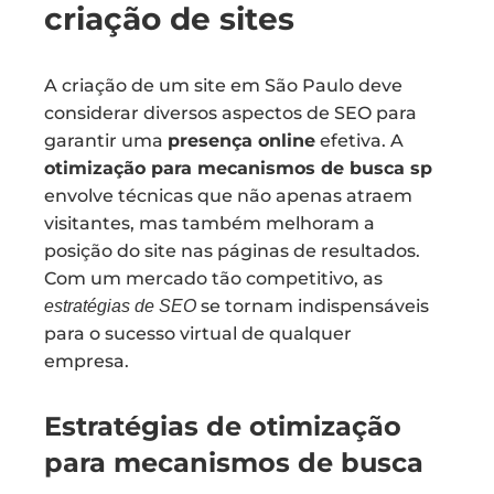
criação de sites
A criação de um site em São Paulo deve
considerar diversos aspectos de SEO para
garantir uma
presença online
efetiva. A
otimização para mecanismos de busca sp
envolve técnicas que não apenas atraem
visitantes, mas também melhoram a
posição do site nas páginas de resultados.
Com um mercado tão competitivo, as
se tornam indispensáveis
estratégias de SEO
para o sucesso virtual de qualquer
empresa.
Estratégias de otimização
para mecanismos de busca