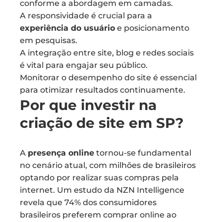
conforme a abordagem em camadas.
A responsividade é crucial para a
experiência do usuário
e posicionamento
em pesquisas.
A integração entre site, blog e redes sociais
é vital para engajar seu público.
Monitorar o desempenho do site é essencial
para otimizar resultados continuamente.
Por que investir na
criação de site em SP?
A
presença online
tornou-se fundamental
no cenário atual, com milhões de brasileiros
optando por realizar suas compras pela
internet. Um estudo da NZN Intelligence
revela que 74% dos consumidores
brasileiros preferem comprar online ao