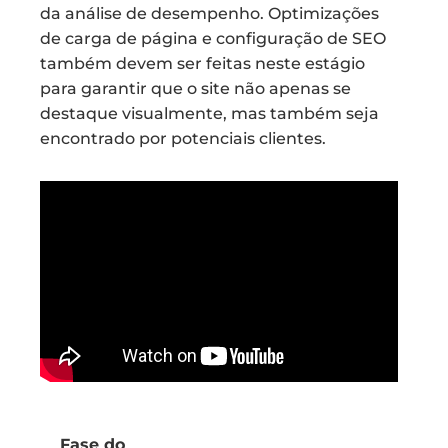
da análise de desempenho. Optimizações
de carga de página e configuração de SEO
também devem ser feitas neste estágio
para garantir que o site não apenas se
destaque visualmente, mas também seja
encontrado por potenciais clientes.
Fase do