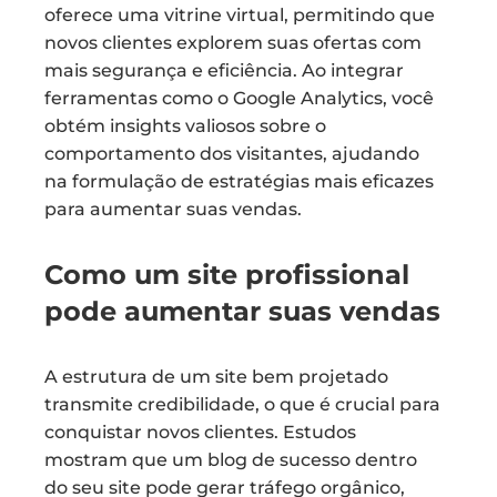
oferece uma vitrine virtual, permitindo que
novos clientes explorem suas ofertas com
mais segurança e eficiência. Ao integrar
ferramentas como o Google Analytics, você
obtém insights valiosos sobre o
comportamento dos visitantes, ajudando
na formulação de estratégias mais eficazes
para aumentar suas vendas.
Como um site profissional
pode aumentar suas vendas
A estrutura de um site bem projetado
transmite credibilidade, o que é crucial para
conquistar novos clientes. Estudos
mostram que um blog de sucesso dentro
do seu site pode gerar tráfego orgânico,