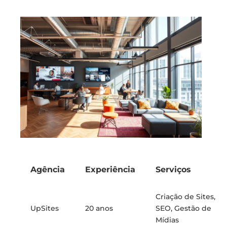
Agência
Experiência
Serviços
Criação de Sites,
UpSites
20 anos
SEO, Gestão de
Mídias