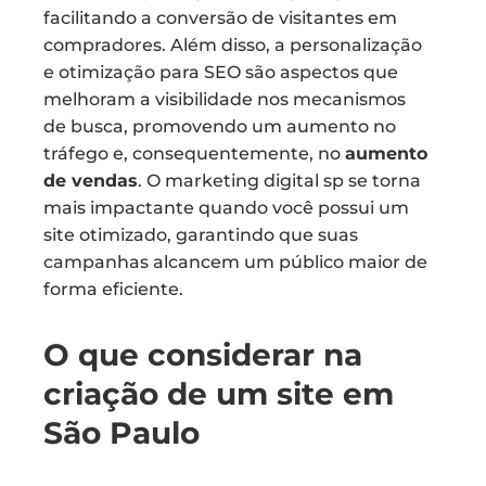
facilitando a conversão de visitantes em
compradores. Além disso, a personalização
e otimização para SEO são aspectos que
melhoram a visibilidade nos mecanismos
de busca, promovendo um aumento no
tráfego e, consequentemente, no
aumento
de vendas
. O marketing digital sp se torna
mais impactante quando você possui um
site otimizado, garantindo que suas
campanhas alcancem um público maior de
forma eficiente.
O que considerar na
criação de um site em
São Paulo