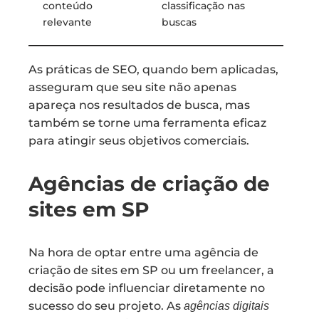
conteúdo
classificação nas
relevante
buscas
As práticas de SEO, quando bem aplicadas,
asseguram que seu site não apenas
apareça nos resultados de busca, mas
também se torne uma ferramenta eficaz
para atingir seus objetivos comerciais.
Agências de criação de
sites em SP
Na hora de optar entre uma agência de
criação de sites em SP ou um freelancer, a
decisão pode influenciar diretamente no
sucesso do seu projeto. As
agências digitais