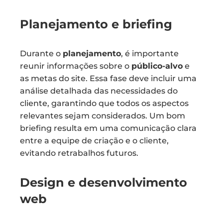
Planejamento e briefing
Durante o
planejamento
, é importante
reunir informações sobre o
público-alvo
e
as metas do site. Essa fase deve incluir uma
análise detalhada das necessidades do
cliente, garantindo que todos os aspectos
relevantes sejam considerados. Um bom
briefing resulta em uma comunicação clara
entre a equipe de criação e o cliente,
evitando retrabalhos futuros.
Design e desenvolvimento
web