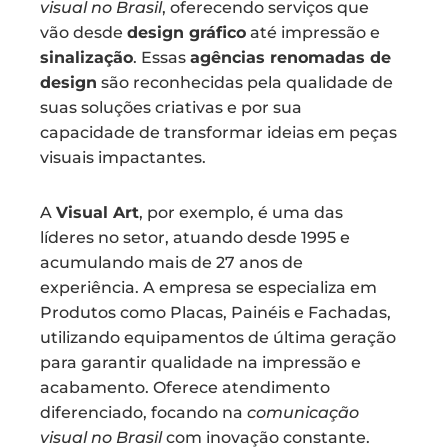
visual no Brasil
, oferecendo serviços que
vão desde
design gráfico
até impressão e
sinalização
. Essas
agências renomadas de
design
são reconhecidas pela qualidade de
suas soluções criativas e por sua
capacidade de transformar ideias em peças
visuais impactantes.
A
Visual Art
, por exemplo, é uma das
líderes no setor, atuando desde 1995 e
acumulando mais de 27 anos de
experiência. A empresa se especializa em
Produtos como Placas, Painéis e Fachadas,
utilizando equipamentos de última geração
para garantir qualidade na impressão e
acabamento. Oferece atendimento
diferenciado, focando na
comunicação
visual no Brasil
com inovação constante.