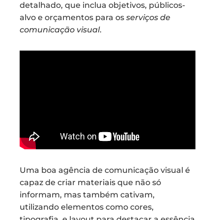
detalhado, que inclua objetivos, públicos-
alvo e orçamentos para os
serviços de
comunicação visual
.
Uma boa agência de comunicação visual é
capaz de criar materiais que não só
informam, mas também cativam,
utilizando elementos como cores,
tipografia, e layout para destacar a essência