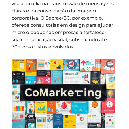
visual auxilia na transmissão de mensagens
claras e na consolidação da imagem
corporativa. O Sebrae/SC, por exemplo,
oferece consultorias em design para ajudar
micro e pequenas empresas a fortalecer
sua comunicação visual, subsidiando até
70% dos custos envolvidos.