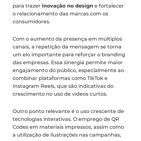
para trazer
inovação no design
e fortalecer
o relacionamento das marcas com os
consumidores.
Com o aumento da presença em múltiplos
canais, a repetição da mensagem se torna
um elo importante para reforçar o branding
das empresas. Essa sinergia permite maior
engajamento do público, especialmente ao
combinar plataformas como TikTok e
Instagram Reels, que são indicativas do
crescimento no uso de vídeos curtos.
Outro ponto relevante é o uso crescente de
tecnologias interativas. O emprego de QR
Codes em materiais impressos, assim como
a utilização de ilustrações nas campanhas,