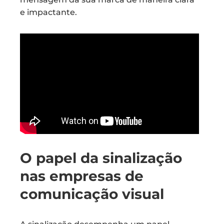
e impactante.
O papel da sinalização
nas empresas de
comunicação visual