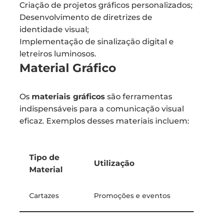
Criação de projetos gráficos personalizados;
Desenvolvimento de diretrizes de
identidade visual;
Implementação de sinalização digital e
letreiros luminosos.
Material Gráfico
Os
materiais gráficos
são ferramentas
indispensáveis para a comunicação visual
eficaz. Exemplos desses materiais incluem:
Tipo de
Utilização
Material
Cartazes
Promoções e eventos