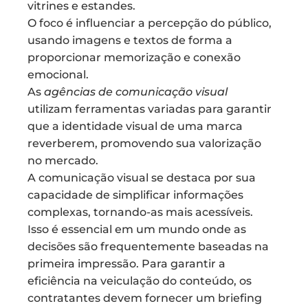
vitrines e estandes.
O foco é influenciar a percepção do público,
usando imagens e textos de forma a
proporcionar memorização e conexão
emocional.
As
agências de comunicação visual
utilizam ferramentas variadas para garantir
que a identidade visual de uma marca
reverberem, promovendo sua valorização
no mercado.
A comunicação visual se destaca por sua
capacidade de simplificar informações
complexas, tornando-as mais acessíveis.
Isso é essencial em um mundo onde as
decisões são frequentemente baseadas na
primeira impressão. Para garantir a
eficiência na veiculação do conteúdo, os
contratantes devem fornecer um briefing