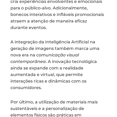
cria experiências envolventes e emocionais
para o público-alvo. Adicionalmente,
bonecos interativos e infláveis promocionais
atraem a atenção de maneira eficaz
durante eventos.
A integração da Inteligência Artificial na
geração de imagens também marca uma
nova era na
comunicação visual
contemporânea
. A inovação tecnológica
ainda se expande com a realidade
aumentada e virtual, que permite
interações ricas e dinâmicas com os
consumidores.
Por último, a utilização de materiais mais
sustentáveis e a personalização de
elementos físicos são práticas em