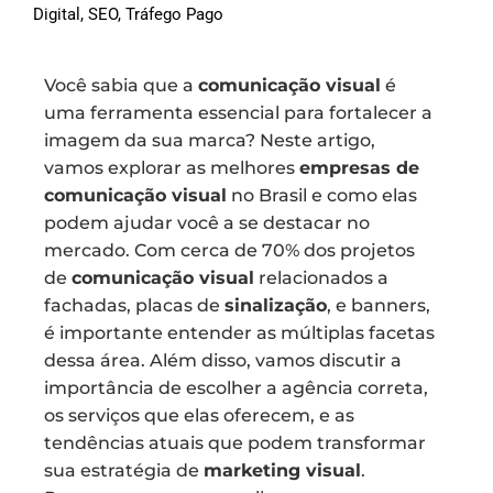
Digital
,
SEO
,
Tráfego Pago
Você sabia que a
comunicação visual
é
uma ferramenta essencial para fortalecer a
imagem da sua marca? Neste artigo,
vamos explorar as melhores
empresas de
comunicação visual
no Brasil e como elas
podem ajudar você a se destacar no
mercado. Com cerca de 70% dos projetos
de
comunicação visual
relacionados a
fachadas, placas de
sinalização
, e banners,
é importante entender as múltiplas facetas
dessa área. Além disso, vamos discutir a
importância de escolher a agência correta,
os serviços que elas oferecem, e as
tendências atuais que podem transformar
sua estratégia de
marketing visual
.