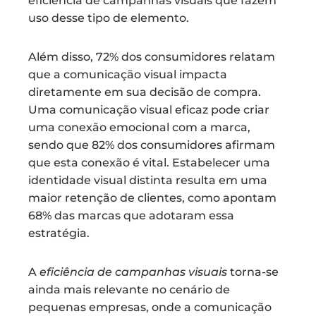
eficiência de campanhas visuais que fazem
uso desse tipo de elemento.
Além disso, 72% dos consumidores relatam
que a comunicação visual impacta
diretamente em sua decisão de compra.
Uma comunicação visual eficaz pode criar
uma conexão emocional com a marca,
sendo que 82% dos consumidores afirmam
que esta conexão é vital. Estabelecer uma
identidade visual distinta resulta em uma
maior retenção de clientes, como apontam
68% das marcas que adotaram essa
estratégia.
A
eficiência de campanhas visuais
torna-se
ainda mais relevante no cenário de
pequenas empresas, onde a comunicação