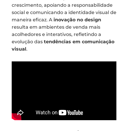
crescimento, apoiando a responsabilidade
social e comunicando a identidade visual de
maneira eficaz. A
inovação no design
resulta em ambientes de venda mais
acolhedores e interativos, refletindo a
evolução das
tendências em comunicação
visual
.