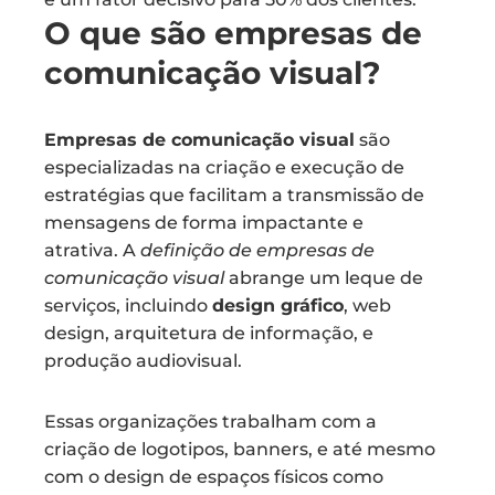
O que são empresas de
comunicação visual?
Empresas de comunicação visual
são
especializadas na criação e execução de
estratégias que facilitam a transmissão de
mensagens de forma impactante e
atrativa. A
definição de empresas de
comunicação visual
abrange um leque de
serviços, incluindo
design gráfico
, web
design, arquitetura de informação, e
produção audiovisual.
Essas organizações trabalham com a
criação de logotipos, banners, e até mesmo
com o design de espaços físicos como