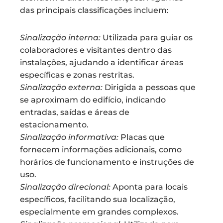
das principais classificações incluem:
Sinalização interna:
Utilizada para guiar os
colaboradores e visitantes dentro das
instalações, ajudando a identificar áreas
específicas e zonas restritas.
Sinalização externa:
Dirigida a pessoas que
se aproximam do edifício, indicando
entradas, saídas e áreas de
estacionamento.
Sinalização informativa:
Placas que
fornecem informações adicionais, como
horários de funcionamento e instruções de
uso.
Sinalização direcional:
Aponta para locais
específicos, facilitando sua localização,
especialmente em grandes complexos.