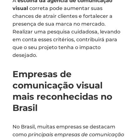
A
escolha da agência de comunicação
visual
correta pode aumentar suas
chances de atrair clientes e fortalecer a
presença de sua marca no mercado.
Realizar uma pesquisa cuidadosa, levando
em conta esses critérios, contribuirá para
que o seu projeto tenha o impacto
desejado.
Empresas de
comunicação visual
mais reconhecidas no
Brasil
No Brasil, muitas empresas se destacam
como
principais empresas de comunicação