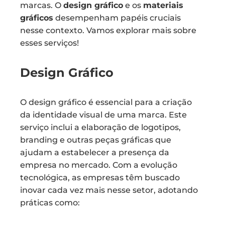
marcas. O
design gráfico
e os
materiais
gráficos
desempenham papéis cruciais
nesse contexto. Vamos explorar mais sobre
esses serviços!
Design Gráfico
O design gráfico é essencial para a criação
da identidade visual de uma marca. Este
serviço inclui a elaboração de logotipos,
branding e outras peças gráficas que
ajudam a estabelecer a presença da
empresa no mercado. Com a evolução
tecnológica, as empresas têm buscado
inovar cada vez mais nesse setor, adotando
práticas como: