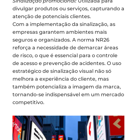
Sinalização promocional:
Utilizada para
divulgar produtos ou serviços, capturando a
atenção de potenciais clientes.
Com a implementação da sinalização, as
empresas garantem ambientes mais
seguros e organizados. A norma NR26
reforça a necessidade de demarcar áreas
de risco, o que é essencial para o controle
de acesso e prevenção de acidentes. O uso
estratégico de sinalização visual não só
melhora a experiência do cliente, mas
também potencializa a imagem da marca,
tornando-se indispensável em um mercado
competitivo.