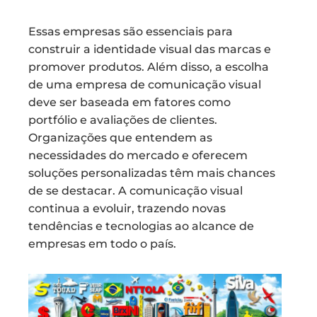
Essas empresas são essenciais para
construir a identidade visual das marcas e
promover produtos. Além disso, a escolha
de uma empresa de comunicação visual
deve ser baseada em fatores como
portfólio e avaliações de clientes.
Organizações que entendem as
necessidades do mercado e oferecem
soluções personalizadas têm mais chances
de se destacar. A comunicação visual
continua a evoluir, trazendo novas
tendências e tecnologias ao alcance de
empresas em todo o país.