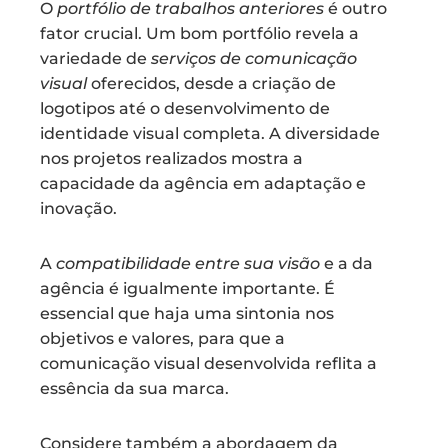
O
portfólio de trabalhos anteriores
é outro
fator crucial. Um bom portfólio revela a
variedade de
serviços de comunicação
visual
oferecidos, desde a criação de
logotipos até o desenvolvimento de
identidade visual completa. A diversidade
nos projetos realizados mostra a
capacidade da agência em adaptação e
inovação.
A
compatibilidade entre sua visão
e a da
agência é igualmente importante. É
essencial que haja uma sintonia nos
objetivos e valores, para que a
comunicação visual desenvolvida reflita a
essência da sua marca.
Considere também a abordagem da