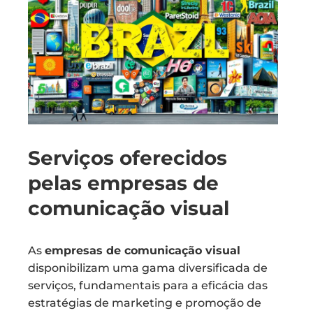
Serviços oferecidos
pelas empresas de
comunicação visual
As
empresas de comunicação visual
disponibilizam uma gama diversificada de
serviços, fundamentais para a eficácia das
estratégias de marketing e promoção de