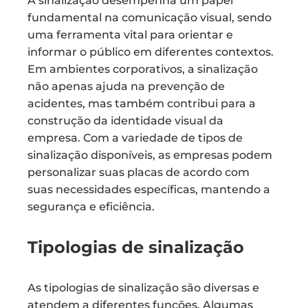
A sinalização desempenha um papel
fundamental na comunicação visual, sendo
uma ferramenta vital para orientar e
informar o público em diferentes contextos.
Em ambientes corporativos, a sinalização
não apenas ajuda na prevenção de
acidentes, mas também contribui para a
construção da identidade visual da
empresa. Com a variedade de tipos de
sinalização disponíveis, as empresas podem
personalizar suas placas de acordo com
suas necessidades específicas, mantendo a
segurança e eficiência.
Tipologias de sinalização
As tipologias de sinalização são diversas e
atendem a diferentes funções. Algumas