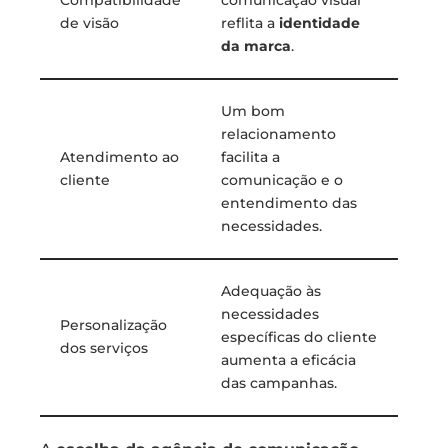
Compatibilidade
comunicação visual
de visão
reflita a
identidade
da marca
.
Um bom
relacionamento
Atendimento ao
facilita a
cliente
comunicação e o
entendimento das
necessidades.
Adequação às
necessidades
Personalização
específicas do cliente
dos serviços
aumenta a eficácia
das campanhas.