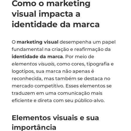
Como o marketing
visual impacta a
identidade da marca
O
marketing visual
desempenha um papel
fundamental na criação e reafirmação da
identidade da marca
. Por meio de
elementos visuais
, como cores, tipografia e
logotipos, sua marca não apenas é
reconhecida, mas também se destaca no
mercado competitivo. Esses elementos se
traduzem em uma comunicação mais
eficiente e direta com seu público-alvo.
Elementos visuais e sua
importância