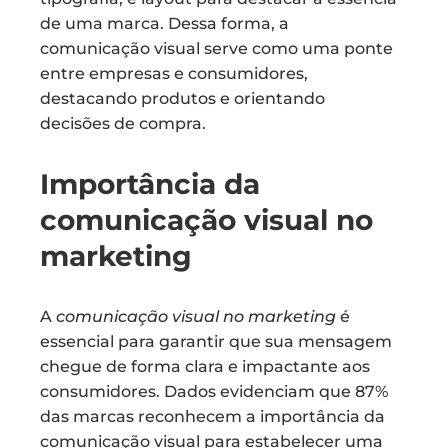
de uma marca. Dessa forma, a
comunicação visual serve como uma ponte
entre empresas e consumidores,
destacando produtos e orientando
decisões de compra.
Importância da
comunicação visual no
marketing
A
comunicação visual no marketing
é
essencial para garantir que sua mensagem
chegue de forma clara e impactante aos
consumidores. Dados evidenciam que 87%
das marcas reconhecem a importância da
comunicação visual para estabelecer uma