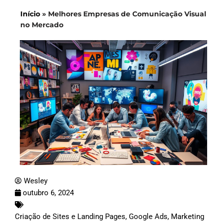
Início
»
Melhores Empresas de Comunicação Visual
no Mercado
Wesley
outubro 6, 2024
Criação de Sites e Landing Pages
,
Google Ads
,
Marketing