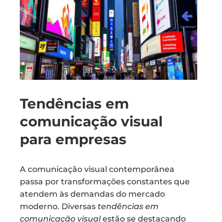
Tendências em
comunicação visual
para empresas
A comunicação visual contemporânea
passa por transformações constantes que
atendem às demandas do mercado
moderno. Diversas
tendências em
comunicação visual
estão se destacando