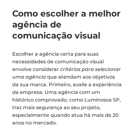
Como escolher a melhor
agência de
comunicação visual
Escolher a agência certa para suas
necessidades de comunicação visual
envolve considerar
critérios para selecionar
uma agência
que atendam aos objetivos
da sua marca. Primeiro, avalie a experiência
da empresa. Uma agência com um
histórico comprovado, como Luminosos SP,
traz mais segurança ao seu projeto,
especialmente quando atua há mais de 20
anos no mercado.