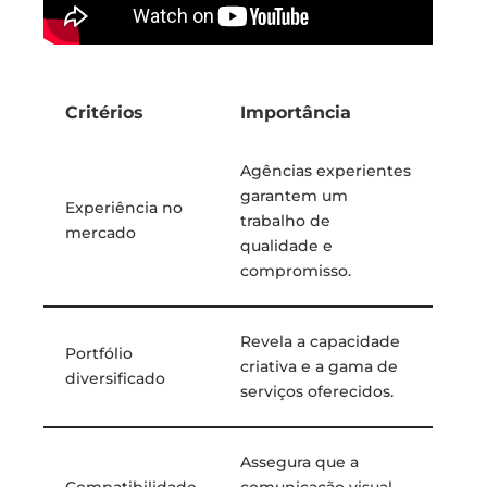
Critérios
Importância
Agências experientes
garantem um
Experiência no
trabalho de
mercado
qualidade e
compromisso.
Revela a capacidade
Portfólio
criativa e a gama de
diversificado
serviços oferecidos.
Assegura que a