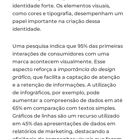
identidade forte. Os elementos visuais,
como cores e tipografia, desempenham um
papel importante na criação dessa
identidade.
Uma pesquisa indica que 95% das primeiras
interações de consumidores com uma
marca acontecem visualmente. Esse
aspecto reforça a
importância do design
gráfico
, que facilita a captação de atenção
e a retenção de informações. A utilização
de infográficos, por exemplo, pode
aumentar a compreensão de dados em até
65% em comparação com textos simples.
Gráficos de linhas são um recurso utilizado
em 45% das apresentações de dados em
relatórios de marketing, destacando a