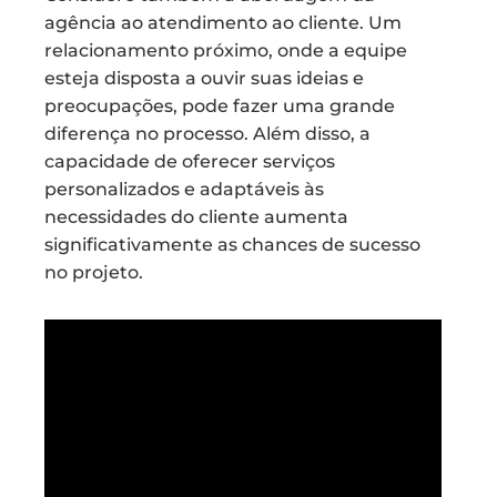
agência ao atendimento ao cliente. Um
relacionamento próximo, onde a equipe
esteja disposta a ouvir suas ideias e
preocupações, pode fazer uma grande
diferença no processo. Além disso, a
capacidade de oferecer serviços
personalizados e adaptáveis às
necessidades do cliente aumenta
significativamente as chances de sucesso
no projeto.