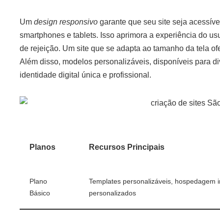
Um
design responsivo
garante que seu site seja acessíve
smartphones e tablets. Isso aprimora a experiência do us
de rejeição. Um site que se adapta ao tamanho da tela 
Além disso, modelos personalizáveis, disponíveis para di
identidade digital única e profissional.
Planos
Recursos Principais
Plano
Templates personalizáveis, hospedagem in
Básico
personalizados