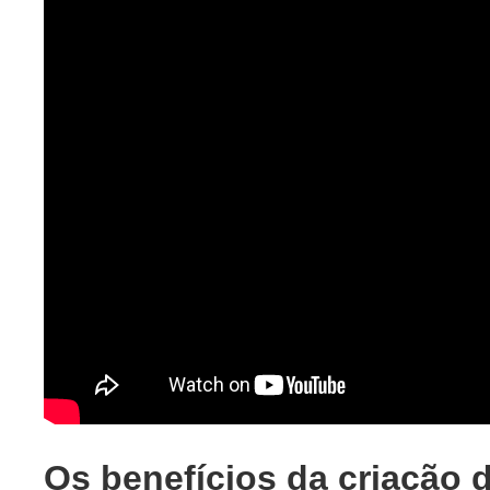
Os benefícios da criação 