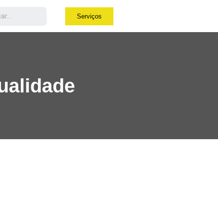
Serviços
Qualidade