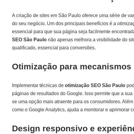
A criação de sites em São Paulo oferece uma série de v
do seu negócio. Um dos principais benefícios é a
otimiza
essencial para que sua página seja facilmente encontrada
SEO São Paulo
não apenas melhora a visibilidade do si
qualificado, essencial para conversões.
Otimização para mecanismos
Implementar técnicas de
otimização SEO São Paulo
pode
páginas de resultados do Google. Isso permite que a sua 
se uma opção mais atraente para os consumidores. Além d
como o Google Analytics, ajuda a monitorar e aprimorar c
Design responsivo e experiên