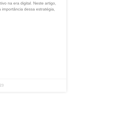
tivo na era digital. Neste artigo,
a importância dessa estratégia,
023