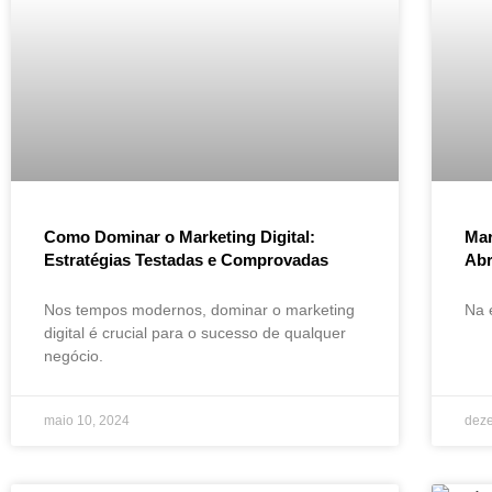
Como Dominar o Marketing Digital:
Mar
Estratégias Testadas e Comprovadas
Abr
Nos tempos modernos, dominar o marketing
Na 
digital é crucial para o sucesso de qualquer
negócio.
maio 10, 2024
dez