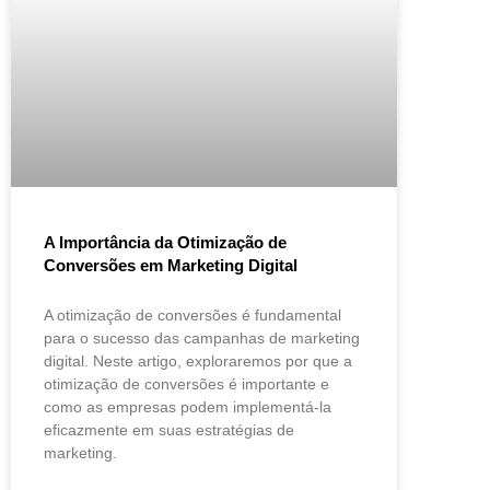
A Importância da Otimização de
Conversões em Marketing Digital
A otimização de conversões é fundamental
para o sucesso das campanhas de marketing
digital. Neste artigo, exploraremos por que a
otimização de conversões é importante e
como as empresas podem implementá-la
eficazmente em suas estratégias de
marketing.