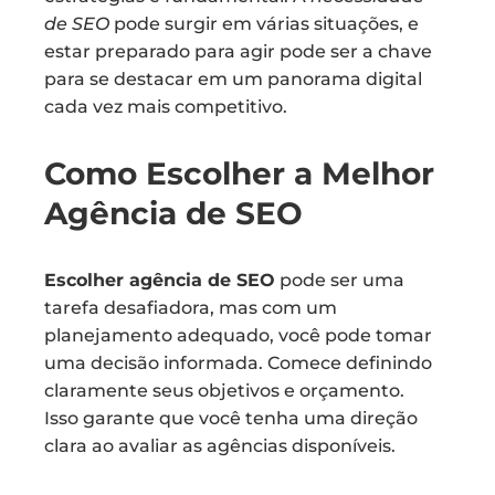
de SEO
pode surgir em várias situações, e
estar preparado para agir pode ser a chave
para se destacar em um panorama digital
cada vez mais competitivo.
Como Escolher a Melhor
Agência de SEO
Escolher agência de SEO
pode ser uma
tarefa desafiadora, mas com um
planejamento adequado, você pode tomar
uma decisão informada. Comece definindo
claramente seus objetivos e orçamento.
Isso garante que você tenha uma direção
clara ao avaliar as agências disponíveis.