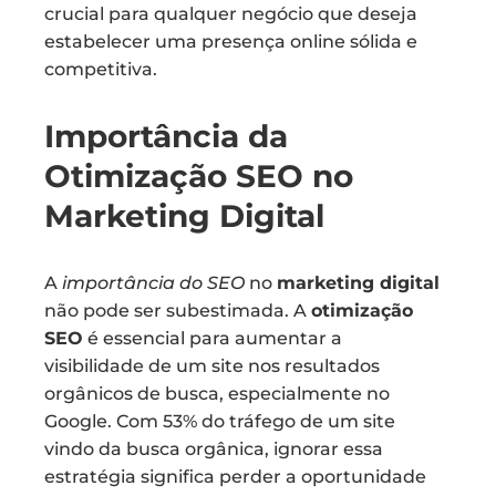
crucial para qualquer negócio que deseja
estabelecer uma presença online sólida e
competitiva.
Importância da
Otimização SEO no
Marketing Digital
A
importância do SEO
no
marketing digital
não pode ser subestimada. A
otimização
SEO
é essencial para aumentar a
visibilidade de um site nos resultados
orgânicos de busca, especialmente no
Google. Com 53% do tráfego de um site
vindo da busca orgânica, ignorar essa
estratégia significa perder a oportunidade