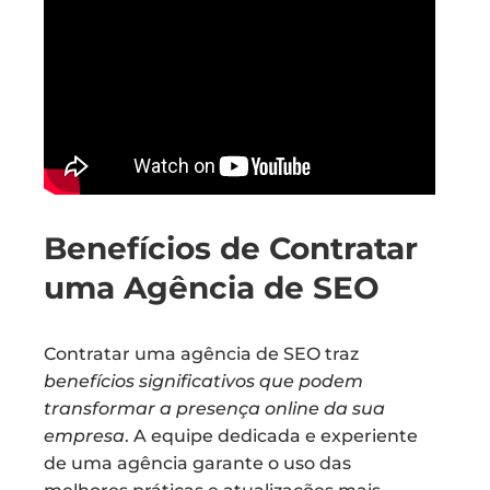
Benefícios de Contratar
uma Agência de SEO
Contratar uma agência de SEO traz
benefícios significativos que podem
transformar a presença online da sua
empresa
. A equipe dedicada e experiente
de uma agência garante o uso das