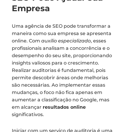
Empresa
Uma agência de SEO pode transformar a
maneira como sua empresa se apresenta
online. Com
auxílio especializado
, esses
profissionais analisam a concorrência e o
desempenho do seu site, proporcionando
insights valiosos para o crescimento.
Realizar auditorias é fundamental, pois
permite descobrir áreas onde melhorias
são necessárias. Ao implementar essas
mudanças, o foco não fica apenas em
aumentar a classificação no Google, mas
em alcançar
resultados online
significativos.
Iniciar com um serviço de auditoria é uma