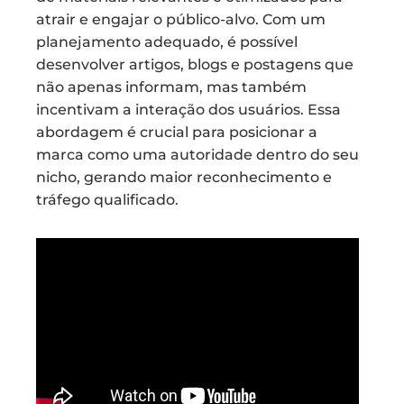
atrair e engajar o público-alvo. Com um
planejamento adequado, é possível
desenvolver artigos, blogs e postagens que
não apenas informam, mas também
incentivam a interação dos usuários. Essa
abordagem é crucial para posicionar a
marca como uma autoridade dentro do seu
nicho, gerando maior reconhecimento e
tráfego qualificado.