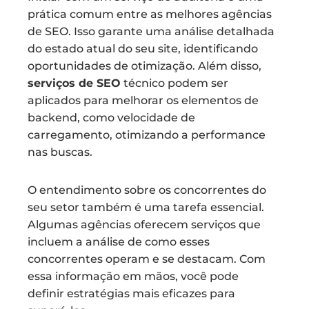
prática comum entre as melhores agências
de SEO. Isso garante uma análise detalhada
do estado atual do seu site, identificando
oportunidades de otimização. Além disso,
serviços de SEO
técnico podem ser
aplicados para melhorar os elementos de
backend, como velocidade de
carregamento, otimizando a performance
nas buscas.
O entendimento sobre os concorrentes do
seu setor também é uma tarefa essencial.
Algumas agências oferecem serviços que
incluem a análise de como esses
concorrentes operam e se destacam. Com
essa informação em mãos, você pode
definir estratégias mais eficazes para