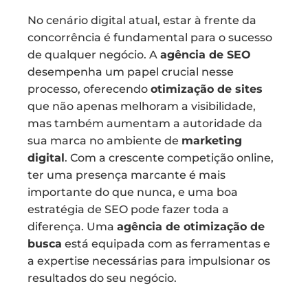
No cenário digital atual, estar à frente da
concorrência é fundamental para o sucesso
de qualquer negócio. A
agência de SEO
desempenha um papel crucial nesse
processo, oferecendo
otimização de sites
que não apenas melhoram a visibilidade,
mas também aumentam a autoridade da
sua marca no ambiente de
marketing
digital
. Com a crescente competição online,
ter uma presença marcante é mais
importante do que nunca, e uma boa
estratégia de SEO pode fazer toda a
diferença. Uma
agência de otimização de
busca
está equipada com as ferramentas e
a expertise necessárias para impulsionar os
resultados do seu negócio.