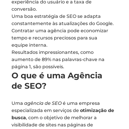
experiência do usuário e a taxa de
conversão.
Uma boa estratégia de SEO se adapta
constantemente às atualizações do Google.
Contratar uma agência pode economizar
tempo e recursos preciosos para sua
equipe interna.
Resultados impressionantes, como
aumento de 89% nas palavras-chave na
página 1, são possíveis.
O que é uma Agência
de SEO?
Uma
agência de SEO
é uma empresa
especializada em serviços de
otimização de
busca
, com o objetivo de melhorar a
visibilidade de sites nas páginas de