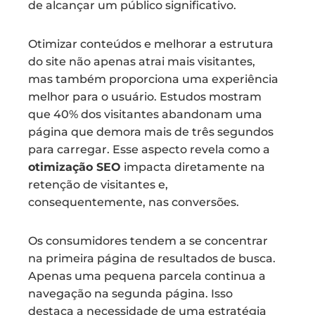
de alcançar um público significativo.
Otimizar conteúdos e melhorar a estrutura
do site não apenas atrai mais visitantes,
mas também proporciona uma experiência
melhor para o usuário. Estudos mostram
que 40% dos visitantes abandonam uma
página que demora mais de três segundos
para carregar. Esse aspecto revela como a
otimização SEO
impacta diretamente na
retenção de visitantes e,
consequentemente, nas conversões.
Os consumidores tendem a se concentrar
na primeira página de resultados de busca.
Apenas uma pequena parcela continua a
navegação na segunda página. Isso
destaca a necessidade de uma estratégia