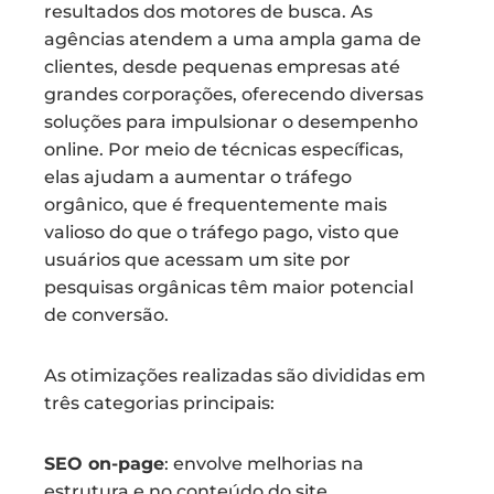
resultados dos motores de busca. As
agências atendem a uma ampla gama de
clientes, desde pequenas empresas até
grandes corporações, oferecendo diversas
soluções para impulsionar o desempenho
online. Por meio de técnicas específicas,
elas ajudam a aumentar o tráfego
orgânico, que é frequentemente mais
valioso do que o tráfego pago, visto que
usuários que acessam um site por
pesquisas orgânicas têm maior potencial
de conversão.
As otimizações realizadas são divididas em
três categorias principais:
SEO on-page
: envolve melhorias na
estrutura e no conteúdo do site.