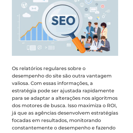
Os relatórios regulares sobre o
desempenho do site são outra vantagem
valiosa. Com essas informações, a
estratégia pode ser ajustada rapidamente
para se adaptar a alterações nos algoritmos
dos motores de busca. Isso maximiza o ROI,
já que as agências desenvolvem estratégias
focadas em resultados, monitorando
constantemente o desempenho e fazendo