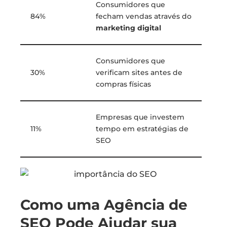
Consumidores que
84%
fecham vendas através do
marketing digital
Consumidores que
30%
verificam sites antes de
compras físicas
Empresas que investem
11%
tempo em estratégias de
SEO
Como uma Agência de
SEO Pode Ajudar sua