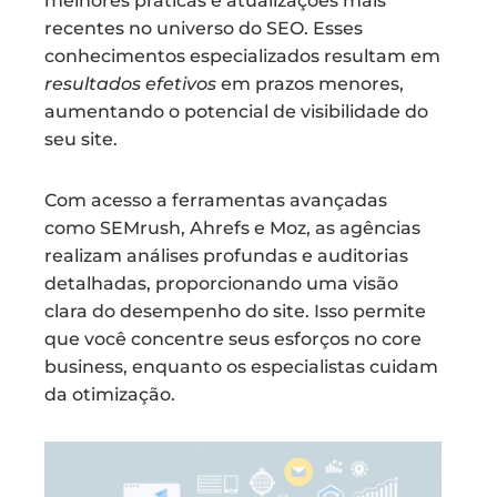
melhores práticas e atualizações mais
recentes no universo do SEO. Esses
conhecimentos especializados resultam em
resultados efetivos
em prazos menores,
aumentando o potencial de visibilidade do
seu site.
Com acesso a ferramentas avançadas
como SEMrush, Ahrefs e Moz, as agências
realizam análises profundas e auditorias
detalhadas, proporcionando uma visão
clara do desempenho do site. Isso permite
que você concentre seus esforços no core
business, enquanto os especialistas cuidam
da otimização.