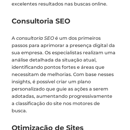
excelentes resultados nas buscas online.
Consultoria SEO
A
consultoria SEO
é um dos primeiros
passos para aprimorar a presença digital da
sua empresa. Os especialistas realizam uma
análise detalhada da situação atual,
identificando pontos fortes e áreas que
necessitam de melhorias. Com base nesses
insights, é possível criar um plano
personalizado que guie as ações a serem
adotadas, aumentando progressivamente
a classificação do site nos motores de
busca.
Otimização de Sites