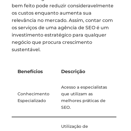
bem feito pode reduzir consideravelmente
os custos enquanto aumenta sua
relevância no mercado. Assim, contar com
os serviços de uma agência de SEO é um
investimento estratégico para qualquer
negócio que procura crescimento
sustentável.
Benefícios
Descrição
Acesso a especialistas
Conhecimento
que utilizam as
Especializado
melhores práticas de
SEO.
Utilização de