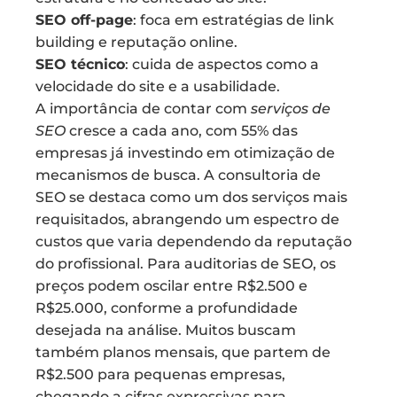
SEO off-page
: foca em estratégias de link
building e reputação online.
SEO técnico
: cuida de aspectos como a
velocidade do site e a usabilidade.
A importância de contar com
serviços de
SEO
cresce a cada ano, com 55% das
empresas já investindo em otimização de
mecanismos de busca. A consultoria de
SEO se destaca como um dos serviços mais
requisitados, abrangendo um espectro de
custos que varia dependendo da reputação
do profissional. Para auditorias de SEO, os
preços podem oscilar entre R$2.500 e
R$25.000, conforme a profundidade
desejada na análise. Muitos buscam
também planos mensais, que partem de
R$2.500 para pequenas empresas,
chegando a cifras expressivas para