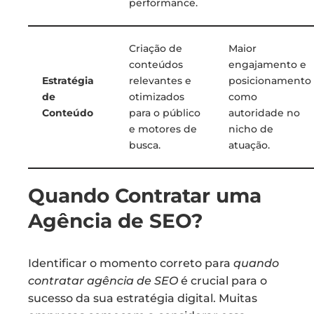
performance.
Criação de
Maior
conteúdos
engajamento e
Estratégia
relevantes e
posicionamento
de
otimizados
como
Conteúdo
para o público
autoridade no
e motores de
nicho de
busca.
atuação.
Quando Contratar uma
Agência de SEO?
Identificar o momento correto para
quando
contratar agência de SEO
é crucial para o
sucesso da sua estratégia digital. Muitas