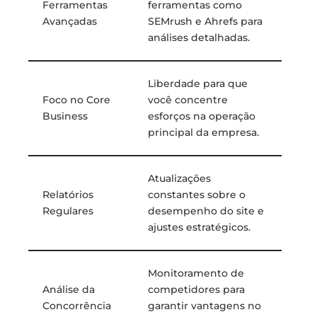
Ferramentas
ferramentas como
Avançadas
SEMrush e Ahrefs para
análises detalhadas.
Liberdade para que
Foco no Core
você concentre
Business
esforços na operação
principal da empresa.
Atualizações
Relatórios
constantes sobre o
Regulares
desempenho do site e
ajustes estratégicos.
Monitoramento de
Análise da
competidores para
Concorrência
garantir vantagens no