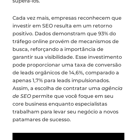
superá-los.
Cada vez mais, empresas reconhecem que
investir em SEO resulta em um retorno
positivo. Dados demonstram que 93% do
tráfego online provém de mecanismos de
busca, reforçando a importância de
garantir sua visibilidade. Esse investimento
pode proporcionar uma taxa de conversão
de leads orgânicos de 14,6%, comparado a
apenas 1,7% para leads impulsionados.
Assim, a escolha de contratar uma
agência
de SEO
permite que você foque em seu
core business enquanto especialistas
trabalham para levar seu negócio a novos
patamares de sucesso.