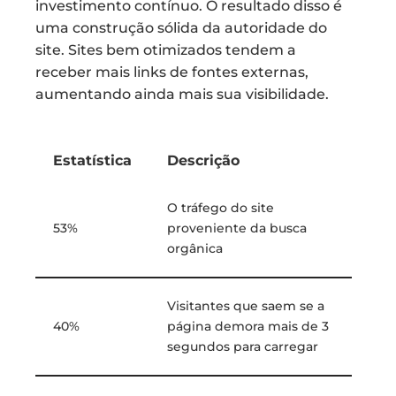
investimento contínuo. O resultado disso é
uma construção sólida da autoridade do
site. Sites bem otimizados tendem a
receber mais links de fontes externas,
aumentando ainda mais sua visibilidade.
Estatística
Descrição
O tráfego do site
53%
proveniente da busca
orgânica
Visitantes que saem se a
40%
página demora mais de 3
segundos para carregar