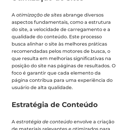
A
otimização de sites
abrange diversos
aspectos fundamentais, como a estrutura
do site, a velocidade de carregamento e a
qualidade do conteúdo. Este processo
busca alinhar o site às melhores práticas
recomendadas pelos motores de busca, o
que resulta em melhorias significativas na
posição do site nas páginas de resultados. O
foco é garantir que cada elemento da
página contribua para uma experiência do
usuário de alta qualidade.
Estratégia de Conteúdo
A
estratégia de conteúdo
envolve a criação
de materiais relevantes e otimizados para