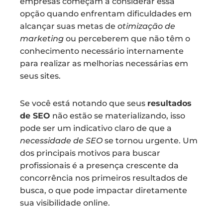
empresas começam a considerar essa
opção quando enfrentam dificuldades em
alcançar suas metas de
otimização de
marketing
ou perceberem que não têm o
conhecimento necessário internamente
para realizar as melhorias necessárias em
seus sites.
Se você está notando que seus
resultados
de SEO
não estão se materializando, isso
pode ser um indicativo claro de que a
necessidade de SEO
se tornou urgente. Um
dos principais motivos para buscar
profissionais é a presença crescente da
concorrência nos primeiros resultados de
busca, o que pode impactar diretamente
sua visibilidade online.