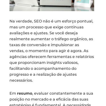
Na verdade, SEO não é um esforço pontual,
mas um processo que exige contínuas
avaliações e ajustes. Se você deseja
realmente aumentar o tráfego orgânico, as
taxas de conversão e impulsionar as
vendas, o momento para agir é agora. As
agências oferecem ferramentas e relatórios
que proporcionam insights valiosos,
facilitando o acompanhamento do
progresso e a realização de ajustes
necessários.
Em
resumo
, evaluar constantemente a sua
posição no mercado e a eficácia das suas
estratégias é fundamental. A
necessidade