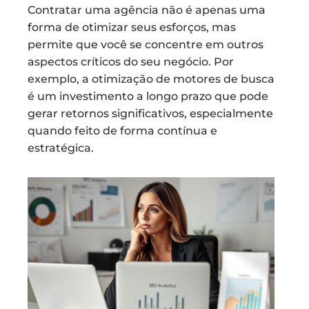
Contratar uma agência não é apenas uma
forma de otimizar seus esforços, mas
permite que você se concentre em outros
aspectos críticos do seu negócio. Por
exemplo, a otimização de motores de busca
é um investimento a longo prazo que pode
gerar retornos significativos, especialmente
quando feito de forma contínua e
estratégica.