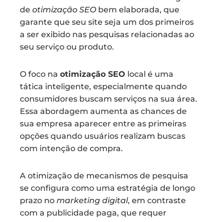
de
otimização SEO
bem elaborada, que
garante que seu site seja um dos primeiros
a ser exibido nas pesquisas relacionadas ao
seu serviço ou produto.
O foco na
otimização SEO
local é uma
tática inteligente, especialmente quando
consumidores buscam serviços na sua área.
Essa abordagem aumenta as chances de
sua empresa aparecer entre as primeiras
opções quando usuários realizam buscas
com intenção de compra.
A otimização de mecanismos de pesquisa
se configura como uma estratégia de longo
prazo no
marketing digital
, em contraste
com a publicidade paga, que requer