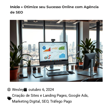
Início
»
Otimize seu Sucesso Online com Agência
de SEO
Wesley
outubro 6, 2024
Criação de Sites e Landing Pages
,
Google Ads
,
Marketing Digital
,
SEO
,
Tráfego Pago