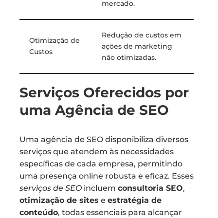
mercado.
Redução de custos em
Otimização de
ações de marketing
Custos
não otimizadas.
Serviços Oferecidos por
uma Agência de SEO
Uma agência de SEO disponibiliza diversos
serviços que atendem às necessidades
específicas de cada empresa, permitindo
uma presença online robusta e eficaz. Esses
serviços de SEO
incluem
consultoria SEO
,
otimização de sites
e
estratégia de
conteúdo
, todas essenciais para alcançar