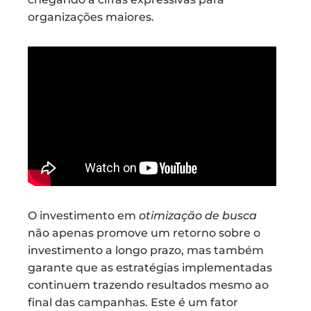
organizações maiores.
O investimento em
otimização de busca
não apenas promove um retorno sobre o
investimento a longo prazo, mas também
garante que as estratégias implementadas
continuem trazendo resultados mesmo ao
final das campanhas. Este é um fator