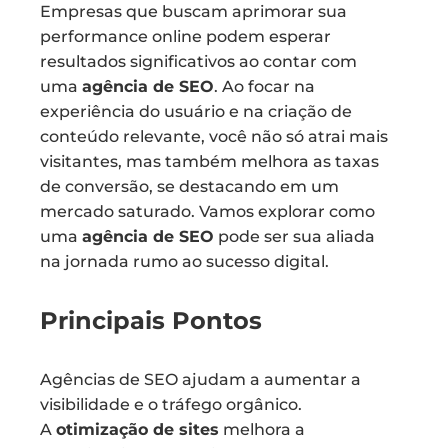
Empresas que buscam aprimorar sua
performance online podem esperar
resultados significativos ao contar com
uma
agência de SEO
. Ao focar na
experiência do usuário e na criação de
conteúdo relevante, você não só atrai mais
visitantes, mas também melhora as taxas
de conversão, se destacando em um
mercado saturado. Vamos explorar como
uma
agência de SEO
pode ser sua aliada
na jornada rumo ao sucesso digital.
Principais Pontos
Agências de SEO ajudam a aumentar a
visibilidade e o tráfego orgânico.
A
otimização de sites
melhora a