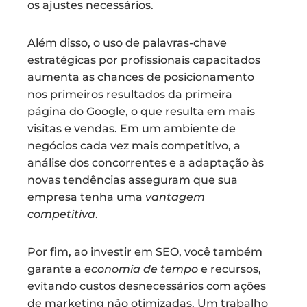
os ajustes necessários.
Além disso, o uso de palavras-chave
estratégicas por profissionais capacitados
aumenta as chances de posicionamento
nos primeiros resultados da primeira
página do Google, o que resulta em mais
visitas e vendas. Em um ambiente de
negócios cada vez mais competitivo, a
análise dos concorrentes e a adaptação às
novas tendências asseguram que sua
empresa tenha uma
vantagem
competitiva
.
Por fim, ao investir em SEO, você também
garante a
economia de tempo
e recursos,
evitando custos desnecessários com ações
de marketing não otimizadas. Um trabalho