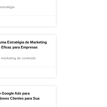
stratégia
uma Estratégia de Marketing
 Eficaz para Empresas
 marketing de conteúdo
 Google Ads para
Novos Clientes para Sua