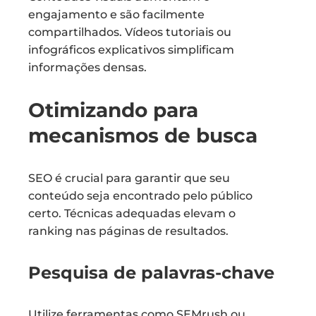
engajamento e são facilmente
compartilhados. Vídeos tutoriais ou
infográficos explicativos simplificam
informações densas.
Otimizando para
mecanismos de busca
SEO é crucial para garantir que seu
conteúdo seja encontrado pelo público
certo. Técnicas adequadas elevam o
ranking nas páginas de resultados.
Pesquisa de palavras-chave
Utilize ferramentas como SEMrush ou