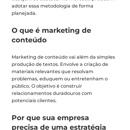
adotar essa metodologia de forma
planejada.
O que é marketing de
conteúdo
Marketing de conteúdo vai além da simples
produção de textos. Envolve a criação de
materiais relevantes que resolvam
problemas, eduquem ou entretenham o
público. O objetivo é construir
relacionamentos duradouros com
potenciais clientes.
Por que sua empresa
precisa de uma estratégia