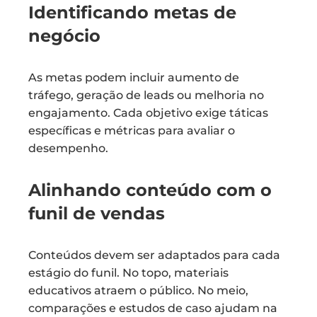
Identificando metas de
negócio
As metas podem incluir aumento de
tráfego, geração de leads ou melhoria no
engajamento. Cada objetivo exige táticas
específicas e métricas para avaliar o
desempenho.
Alinhando conteúdo com o
funil de vendas
Conteúdos devem ser adaptados para cada
estágio do funil. No topo, materiais
educativos atraem o público. No meio,
comparações e estudos de caso ajudam na