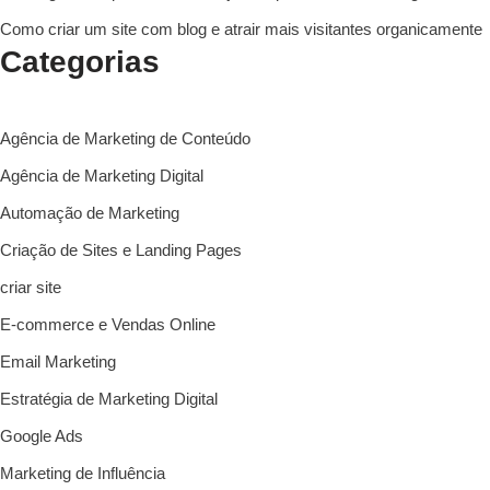
Como criar um site com blog e atrair mais visitantes organicamente
Categorias
Agência de Marketing de Conteúdo
Agência de Marketing Digital
Automação de Marketing
Criação de Sites e Landing Pages
criar site
E-commerce e Vendas Online
Email Marketing
Estratégia de Marketing Digital
Google Ads
Marketing de Influência