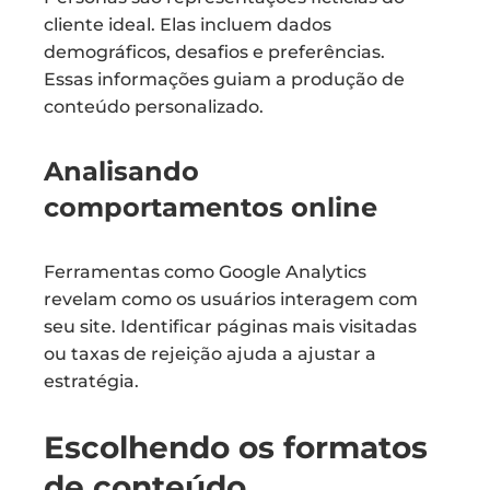
cliente ideal. Elas incluem dados
demográficos, desafios e preferências.
Essas informações guiam a produção de
conteúdo personalizado.
Analisando
comportamentos online
Ferramentas como Google Analytics
revelam como os usuários interagem com
seu site. Identificar páginas mais visitadas
ou taxas de rejeição ajuda a ajustar a
estratégia.
Escolhendo os formatos
de conteúdo