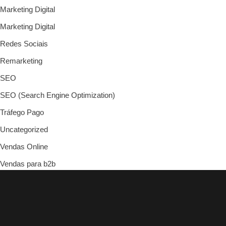
Marketing Digital
Marketing Digital
Redes Sociais
Remarketing
SEO
SEO (Search Engine Optimization)
Tráfego Pago
Uncategorized
Vendas Online
Vendas para b2b