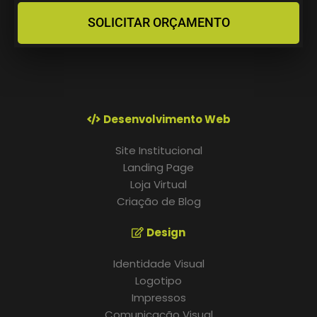
SOLICITAR ORÇAMENTO
Desenvolvimento Web
Site Institucional
Landing Page
Loja Virtual
Criação de Blog
Design
Identidade Visual
Logotipo
Impressos
Comunicação Visual