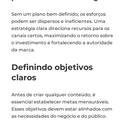
Sem um plano bem definido, os esforços
podem ser dispersos e ineficientes. Uma
estratégia clara direciona recursos para os
canais certos, maximizando o retorno sobre
o investimento e fortalecendo a autoridade
da marca.
Definindo objetivos
claros
Antes de criar qualquer conteúdo, é
essencial estabelecer metas mensuráveis.
Esses objetivos devem estar alinhados com
as necessidades do negócio e do público.