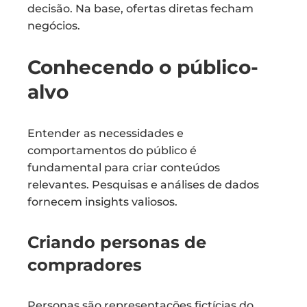
decisão. Na base, ofertas diretas fecham
negócios.
Conhecendo o público-
alvo
Entender as necessidades e
comportamentos do público é
fundamental para criar conteúdos
relevantes. Pesquisas e análises de dados
fornecem insights valiosos.
Criando personas de
compradores
Personas são representações fictícias do