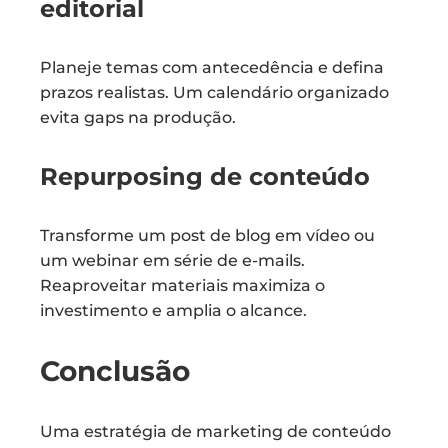
editorial
Planeje temas com antecedência e defina
prazos realistas. Um calendário organizado
evita gaps na produção.
Repurposing de conteúdo
Transforme um post de blog em vídeo ou
um webinar em série de e-mails.
Reaproveitar materiais maximiza o
investimento e amplia o alcance.
Conclusão
Uma estratégia de marketing de conteúdo