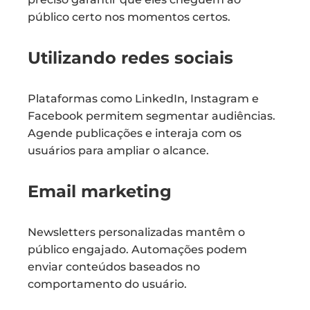
público certo nos momentos certos.
Utilizando redes sociais
Plataformas como LinkedIn, Instagram e
Facebook permitem segmentar audiências.
Agende publicações e interaja com os
usuários para ampliar o alcance.
Email marketing
Newsletters personalizadas mantêm o
público engajado. Automações podem
enviar conteúdos baseados no
comportamento do usuário.