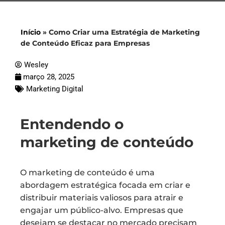
Início
»
Como Criar uma Estratégia de Marketing
de Conteúdo Eficaz para Empresas
Wesley
março 28, 2025
Marketing Digital
Entendendo o
marketing de conteúdo
O marketing de conteúdo é uma
abordagem estratégica focada em criar e
distribuir materiais valiosos para atrair e
engajar um público-alvo. Empresas que
desejam se destacar no mercado precisam