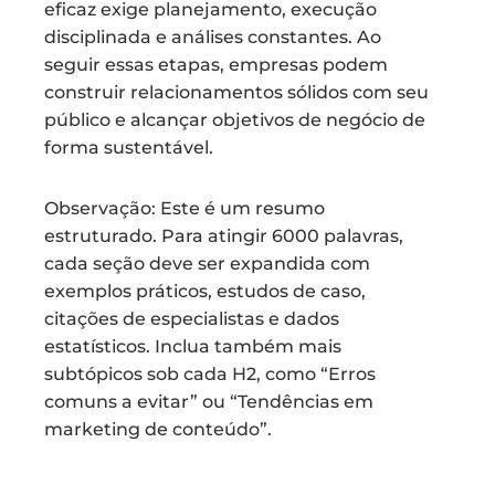
eficaz exige planejamento, execução
disciplinada e análises constantes. Ao
seguir essas etapas, empresas podem
construir relacionamentos sólidos com seu
público e alcançar objetivos de negócio de
forma sustentável.
Observação: Este é um resumo
estruturado. Para atingir 6000 palavras,
cada seção deve ser expandida com
exemplos práticos, estudos de caso,
citações de especialistas e dados
estatísticos. Inclua também mais
subtópicos sob cada H2, como “Erros
comuns a evitar” ou “Tendências em
marketing de conteúdo”.