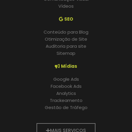
Vídeos
SEO
Conteúdo para Blog
Otimização de Site
Auditoria para site
Sitemap
Mídias
Google Ads
Facebook Ads
Analytics
Trackeamento
Gestão de Tráfego
MAIS SERVIÇOS