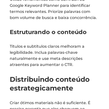
Google Keyword Planner para identificar
termos relevantes. Priorize palavras com
bom volume de busca e baixa concorrência.
Estruturando o conteúdo
Títulos e subtítulos claros melhoram a
legibilidade. Inclua palavras-chave
naturalmente e use meta descrições
atraentes para aumentar o CTR.
Distribuindo conteúdo
estrategicamente
Criar ótimos materiais não é suficiente. É
preciso garantir que eles cheguem ao