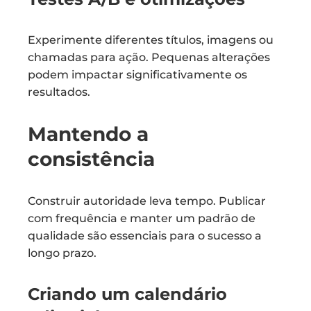
Experimente diferentes títulos, imagens ou
chamadas para ação. Pequenas alterações
podem impactar significativamente os
resultados.
Mantendo a
consistência
Construir autoridade leva tempo. Publicar
com frequência e manter um padrão de
qualidade são essenciais para o sucesso a
longo prazo.
Criando um calendário