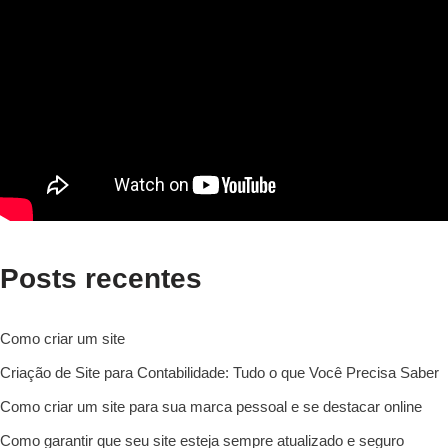
Posts recentes
Como criar um site
Criação de Site para Contabilidade: Tudo o que Você Precisa Saber
Como criar um site para sua marca pessoal e se destacar online
Como garantir que seu site esteja sempre atualizado e seguro