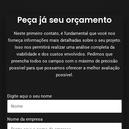
Peça já seu orçamento
Neste primeiro contato, é fundamental que você nos
forneça informações mais detalhadas sobre o seu projeto.
Isso nos permitirá realizar uma análise completa da
viabilidade e dos custos envolvidos. Pedimos que
preencha todos os campos com o máximo de precisão
possível para que possamos oferecer a melhor avaliação
possível.
Digite aqui o seu nome
Nome da empresa