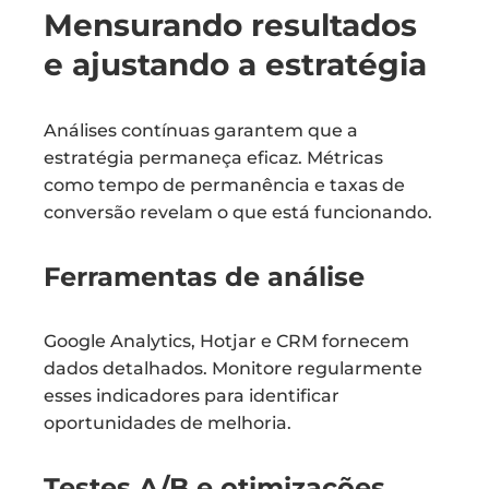
Mensurando resultados
e ajustando a estratégia
Análises contínuas garantem que a
estratégia permaneça eficaz. Métricas
como tempo de permanência e taxas de
conversão revelam o que está funcionando.
Ferramentas de análise
Google Analytics, Hotjar e CRM fornecem
dados detalhados. Monitore regularmente
esses indicadores para identificar
oportunidades de melhoria.
Testes A/B e otimizações