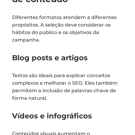
Diferentes formatos atendem a diferentes
propósitos. A seleção deve considerar os
hábitos do público e os objetivos da
campanha.
Blog posts e artigos
Textos são ideais para explicar conceitos
complexos e melhorar o SEO. Eles também
permitem a inclusão de palavras-chave de
forma natural.
Vídeos e infográficos
Conteúdos visuais aumentam o