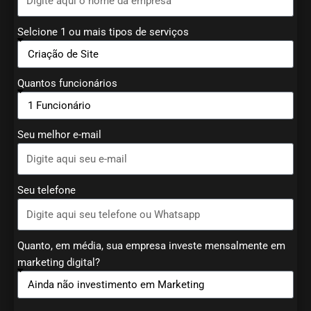
Selcione 1 ou mais tipos de serviços
Quantos funcionários
Seu melhor e-mail
Seu telefone
Quanto, em média, sua empresa investe mensalmente em
marketing digital?