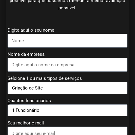
possível para que possamos oferecer a melhor avaliação
possível.
Digite aqui o seu nome
Nome da empresa
Selcione 1 ou mais tipos de serviços
Quantos funcionários
Seu melhor e-mail