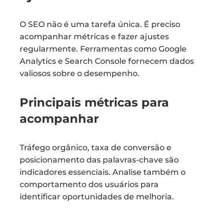
O SEO não é uma tarefa única. É preciso
acompanhar métricas e fazer ajustes
regularmente. Ferramentas como Google
Analytics e Search Console fornecem dados
valiosos sobre o desempenho.
Principais métricas para
acompanhar
Tráfego orgânico, taxa de conversão e
posicionamento das palavras-chave são
indicadores essenciais. Analise também o
comportamento dos usuários para
identificar oportunidades de melhoria.