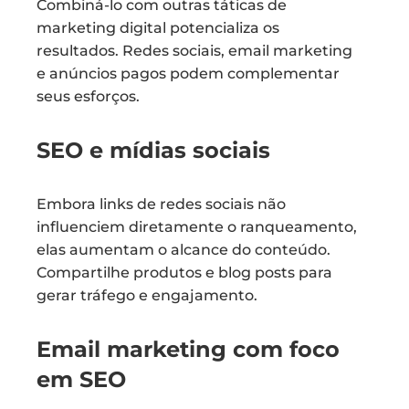
Combiná-lo com outras táticas de
marketing digital potencializa os
resultados. Redes sociais, email marketing
e anúncios pagos podem complementar
seus esforços.
SEO e mídias sociais
Embora links de redes sociais não
influenciem diretamente o ranqueamento,
elas aumentam o alcance do conteúdo.
Compartilhe produtos e blog posts para
gerar tráfego e engajamento.
Email marketing com foco
em SEO