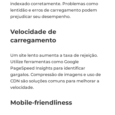
indexado corretamente. Problemas como
lentidão e erros de carregamento podem
prejudicar seu desempenho.
Velocidade de
carregamento
Um site lento aumenta a taxa de rejeição.
Utilize ferramentas como Google
PageSpeed Insights para identificar
gargalos. Compressão de imagens e uso de
CDN são soluções comuns para melhorar a
velocidade.
Mobile-friendliness