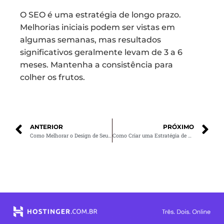
O SEO é uma estratégia de longo prazo.
Melhorias iniciais podem ser vistas em
algumas semanas, mas resultados
significativos geralmente levam de 3 a 6
meses. Mantenha a consistência para
colher os frutos.
ANTERIOR
PRÓXIMO
Como Melhorar o Design de Seu Site para Aumentar as Conversões
Como Criar uma Estratégia de Tráfego Pago que Realmente Converta