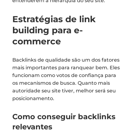
entenderem a hierarquia do seu site.
Estratégias de link
building para e-
commerce
Backlinks de qualidade são um dos fatores
mais importantes para ranquear bem. Eles
funcionam como votos de confiança para
os mecanismos de busca. Quanto mais
autoridade seu site tiver, melhor será seu
posicionamento.
Como conseguir backlinks
relevantes