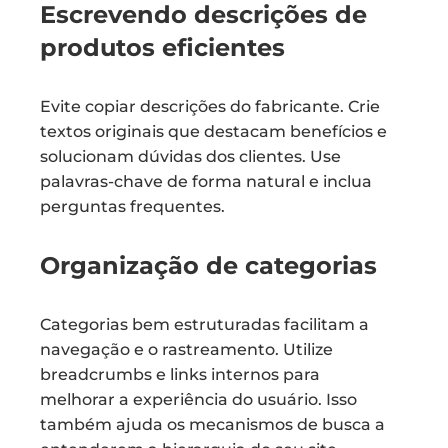
Escrevendo descrições de
produtos eficientes
Evite copiar descrições do fabricante. Crie
textos originais que destacam benefícios e
solucionam dúvidas dos clientes. Use
palavras-chave de forma natural e inclua
perguntas frequentes.
Organização de categorias
Categorias bem estruturadas facilitam a
navegação e o rastreamento. Utilize
breadcrumbs e links internos para
melhorar a experiência do usuário. Isso
também ajuda os mecanismos de busca a