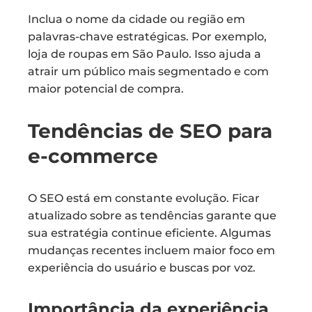
Inclua o nome da cidade ou região em
palavras-chave estratégicas. Por exemplo,
loja de roupas em São Paulo. Isso ajuda a
atrair um público mais segmentado e com
maior potencial de compra.
Tendências de SEO para
e-commerce
O SEO está em constante evolução. Ficar
atualizado sobre as tendências garante que
sua estratégia continue eficiente. Algumas
mudanças recentes incluem maior foco em
experiência do usuário e buscas por voz.
Importância da experiência