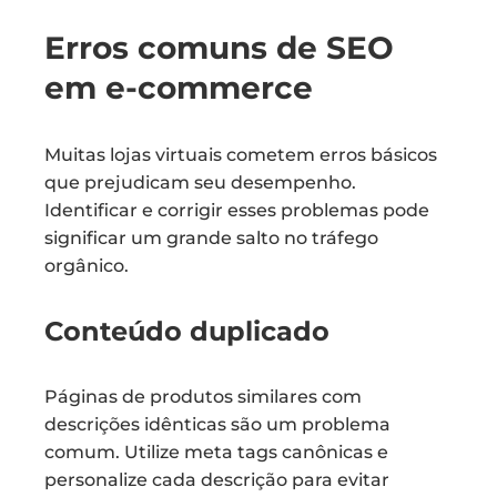
Erros comuns de SEO
em e-commerce
Muitas lojas virtuais cometem erros básicos
que prejudicam seu desempenho.
Identificar e corrigir esses problemas pode
significar um grande salto no tráfego
orgânico.
Conteúdo duplicado
Páginas de produtos similares com
descrições idênticas são um problema
comum. Utilize meta tags canônicas e
personalize cada descrição para evitar