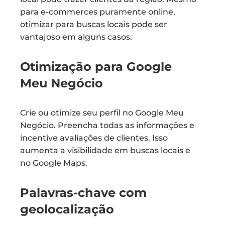
para e-commerces puramente online,
otimizar para buscas locais pode ser
vantajoso em alguns casos.
Otimização para Google
Meu Negócio
Crie ou otimize seu perfil no Google Meu
Negócio. Preencha todas as informações e
incentive avaliações de clientes. Isso
aumenta a visibilidade em buscas locais e
no Google Maps.
Palavras-chave com
geolocalização