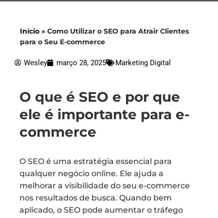
Início
»
Como Utilizar o SEO para Atrair Clientes
para o Seu E-commerce
Wesley
março 28, 2025
Marketing Digital
O que é SEO e por que
ele é importante para e-
commerce
O SEO é uma estratégia essencial para
qualquer negócio online. Ele ajuda a
melhorar a visibilidade do seu e-commerce
nos resultados de busca. Quando bem
aplicado, o SEO pode aumentar o tráfego