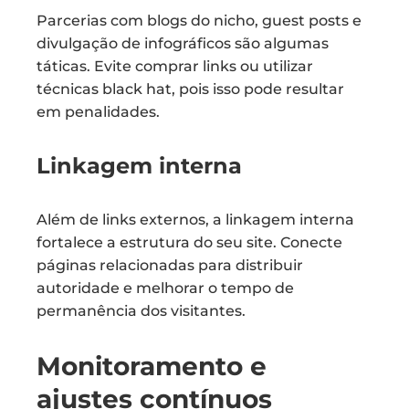
Parcerias com blogs do nicho, guest posts e
divulgação de infográficos são algumas
táticas. Evite comprar links ou utilizar
técnicas black hat, pois isso pode resultar
em penalidades.
Linkagem interna
Além de links externos, a linkagem interna
fortalece a estrutura do seu site. Conecte
páginas relacionadas para distribuir
autoridade e melhorar o tempo de
permanência dos visitantes.
Monitoramento e
ajustes contínuos