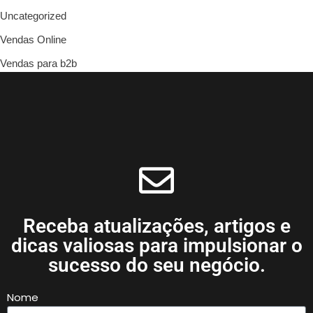
Uncategorized
Vendas Online
Vendas para b2b
Receba atualizações, artigos e
dicas valiosas para impulsionar o
sucesso do seu negócio.
Nome