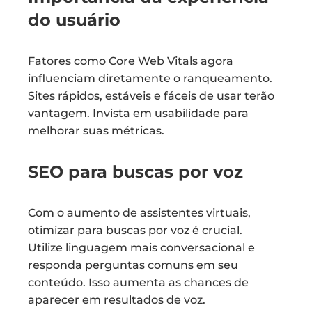
do usuário
Fatores como Core Web Vitals agora
influenciam diretamente o ranqueamento.
Sites rápidos, estáveis e fáceis de usar terão
vantagem. Invista em usabilidade para
melhorar suas métricas.
SEO para buscas por voz
Com o aumento de assistentes virtuais,
otimizar para buscas por voz é crucial.
Utilize linguagem mais conversacional e
responda perguntas comuns em seu
conteúdo. Isso aumenta as chances de
aparecer em resultados de voz.