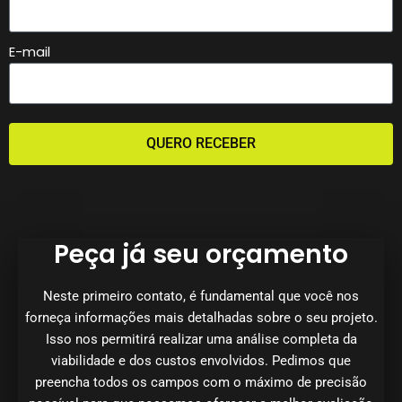
E-mail
QUERO RECEBER
Peça já seu orçamento
Neste primeiro contato, é fundamental que você nos
forneça informações mais detalhadas sobre o seu projeto.
Isso nos permitirá realizar uma análise completa da
viabilidade e dos custos envolvidos. Pedimos que
preencha todos os campos com o máximo de precisão