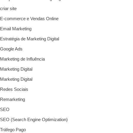
criar site
E-commerce e Vendas Online
Email Marketing
Estratégia de Marketing Digital
Google Ads
Marketing de Influência
Marketing Digital
Marketing Digital
Redes Sociais
Remarketing
SEO
SEO (Search Engine Optimization)
Tráfego Pago