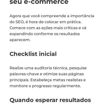
seu e-commerce
Agora que você compreende a importância
do SEO, é hora de colocar em prática.
Comece com as ações mais críticas e vá
expandindo conforme os resultados
aparecem.
Checklist inicial
Realize uma auditoria técnica, pesquise
palavras-chave e otimize suas páginas
principais. Estabeleça metas realistas e
monitore o progresso regularmente.
Quando esperar resultados