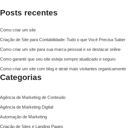
Posts recentes
Como criar um site
Criação de Site para Contabilidade: Tudo o que Você Precisa Saber
Como criar um site para sua marca pessoal e se destacar online
Como garantir que seu site esteja sempre atualizado e seguro
Como criar um site com blog e atrair mais visitantes organicamente
Categorias
Agência de Marketing de Conteúdo
Agência de Marketing Digital
Automação de Marketing
Criação de Sites e Landing Pages