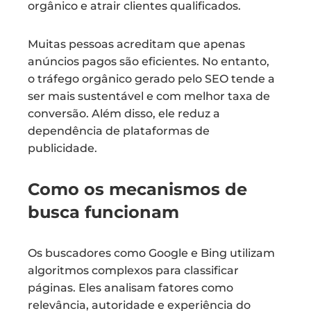
orgânico e atrair clientes qualificados.
Muitas pessoas acreditam que apenas
anúncios pagos são eficientes. No entanto,
o tráfego orgânico gerado pelo SEO tende a
ser mais sustentável e com melhor taxa de
conversão. Além disso, ele reduz a
dependência de plataformas de
publicidade.
Como os mecanismos de
busca funcionam
Os buscadores como Google e Bing utilizam
algoritmos complexos para classificar
páginas. Eles analisam fatores como
relevância, autoridade e experiência do