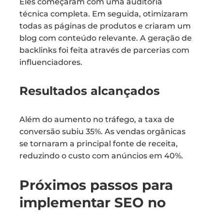
Eles começaram com uma auditoria
técnica completa. Em seguida, otimizaram
todas as páginas de produtos e criaram um
blog com conteúdo relevante. A geração de
backlinks foi feita através de parcerias com
influenciadores.
Resultados alcançados
Além do aumento no tráfego, a taxa de
conversão subiu 35%. As vendas orgânicas
se tornaram a principal fonte de receita,
reduzindo o custo com anúncios em 40%.
Próximos passos para
implementar SEO no