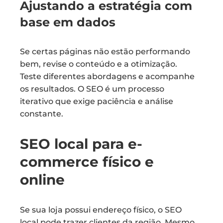
Ajustando a estratégia com
base em dados
Se certas páginas não estão performando
bem, revise o conteúdo e a otimização.
Teste diferentes abordagens e acompanhe
os resultados. O SEO é um processo
iterativo que exige paciência e análise
constante.
SEO local para e-
commerce físico e
online
Se sua loja possui endereço físico, o SEO
local pode trazer clientes da região. Mesmo