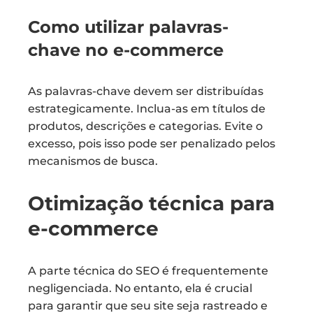
Como utilizar palavras-
chave no e-commerce
As palavras-chave devem ser distribuídas
estrategicamente. Inclua-as em títulos de
produtos, descrições e categorias. Evite o
excesso, pois isso pode ser penalizado pelos
mecanismos de busca.
Otimização técnica para
e-commerce
A parte técnica do SEO é frequentemente
negligenciada. No entanto, ela é crucial
para garantir que seu site seja rastreado e