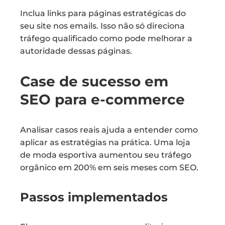
Inclua links para páginas estratégicas do
seu site nos emails. Isso não só direciona
tráfego qualificado como pode melhorar a
autoridade dessas páginas.
Case de sucesso em
SEO para e-commerce
Analisar casos reais ajuda a entender como
aplicar as estratégias na prática. Uma loja
de moda esportiva aumentou seu tráfego
orgânico em 200% em seis meses com SEO.
Passos implementados