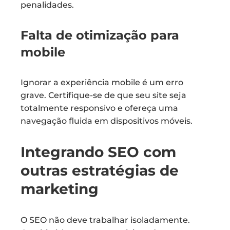
penalidades.
Falta de otimização para
mobile
Ignorar a experiência mobile é um erro
grave. Certifique-se de que seu site seja
totalmente responsivo e ofereça uma
navegação fluida em dispositivos móveis.
Integrando SEO com
outras estratégias de
marketing
O SEO não deve trabalhar isoladamente.