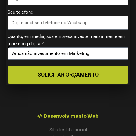
Seu telefone
Quanto, em média, sua empresa investe mensalmente em
marketing digital?
SOLICITAR ORÇAMENTO
Desenvolvimento Web
Site Institucional