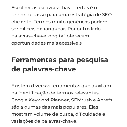
Escolher as palavras-chave certas é o
primeiro passo para uma estratégia de SEO
eficiente. Termos muito genéricos podem
ser difíceis de ranquear. Por outro lado,
palavras-chave long tail oferecem
oportunidades mais acessíveis.
Ferramentas para pesquisa
de palavras-chave
Existem diversas ferramentas que auxiliam
na identificação de termos relevantes.
Google Keyword Planner, SEMrush e Ahrefs
são algumas das mais populares. Elas
mostram volume de busca, dificuldade e
variações de palavras-chave.