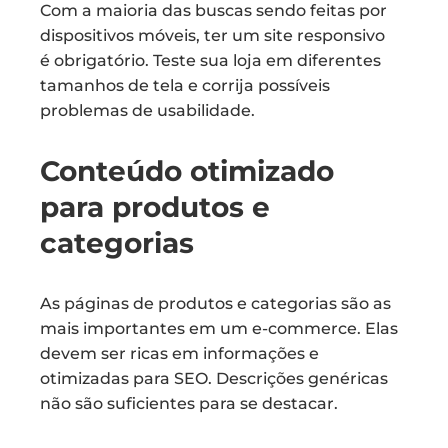
Com a maioria das buscas sendo feitas por
dispositivos móveis, ter um site responsivo
é obrigatório. Teste sua loja em diferentes
tamanhos de tela e corrija possíveis
problemas de usabilidade.
Conteúdo otimizado
para produtos e
categorias
As páginas de produtos e categorias são as
mais importantes em um e-commerce. Elas
devem ser ricas em informações e
otimizadas para SEO. Descrições genéricas
não são suficientes para se destacar.