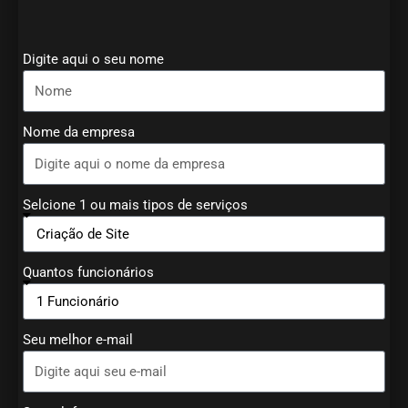
Digite aqui o seu nome
Nome da empresa
Selcione 1 ou mais tipos de serviços
Quantos funcionários
Seu melhor e-mail