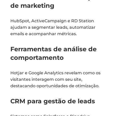
de marketing
HubSpot, ActiveCampaign e RD Station
ajudam a segmentar leads, automatizar
emails e acompanhar métricas.
Ferramentas de análise de
comportamento
Hotjar e Google Analytics revelam como os
visitantes interagem com seu site,
destacando oportunidades de otimização.
CRM para gestão de leads