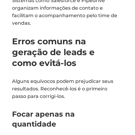
Sistemas como Salesforce e Pipedrive
organizam informações de contato e
facilitam o acompanhamento pelo time de
vendas.
Erros comuns na
geração de leads e
como evitá-los
Alguns equívocos podem prejudicar seus
resultados. Reconhecê-los é o primeiro
passo para corrigi-los.
Focar apenas na
quantidade