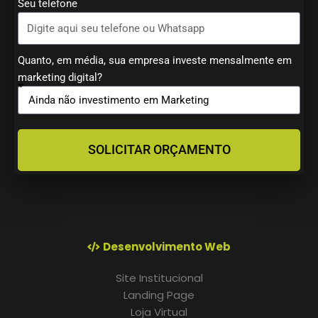
Seu telefone
Quanto, em média, sua empresa investe mensalmente em
marketing digital?
SOLICITAR ORÇAMENTO
Desenvolvimento Web
Site Institucional
Landing Page
Loja Virtual