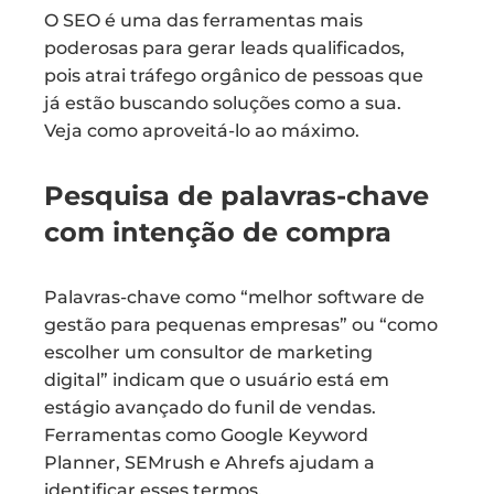
O SEO é uma das ferramentas mais
poderosas para gerar leads qualificados,
pois atrai tráfego orgânico de pessoas que
já estão buscando soluções como a sua.
Veja como aproveitá-lo ao máximo.
Pesquisa de palavras-chave
com intenção de compra
Palavras-chave como “melhor software de
gestão para pequenas empresas” ou “como
escolher um consultor de marketing
digital” indicam que o usuário está em
estágio avançado do funil de vendas.
Ferramentas como Google Keyword
Planner, SEMrush e Ahrefs ajudam a
identificar esses termos.