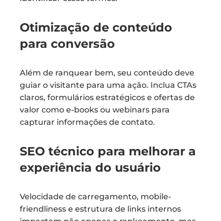
Otimização de conteúdo
para conversão
Além de ranquear bem, seu conteúdo deve
guiar o visitante para uma ação. Inclua CTAs
claros, formulários estratégicos e ofertas de
valor como e-books ou webinars para
capturar informações de contato.
SEO técnico para melhorar a
experiência do usuário
Velocidade de carregamento, mobile-
friendliness e estrutura de links internos