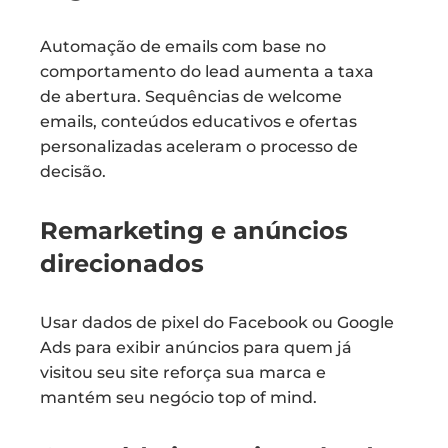
Automação de emails com base no
comportamento do lead aumenta a taxa
de abertura. Sequências de welcome
emails, conteúdos educativos e ofertas
personalizadas aceleram o processo de
decisão.
Remarketing e anúncios
direcionados
Usar dados de pixel do Facebook ou Google
Ads para exibir anúncios para quem já
visitou seu site reforça sua marca e
mantém seu negócio top of mind.