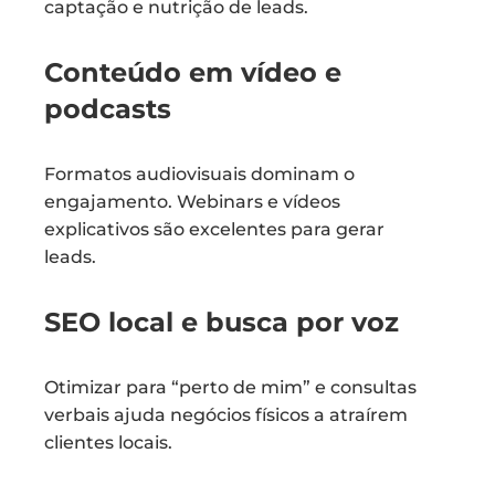
captação e nutrição de leads.
Conteúdo em vídeo e
podcasts
Formatos audiovisuais dominam o
engajamento. Webinars e vídeos
explicativos são excelentes para gerar
leads.
SEO local e busca por voz
Otimizar para “perto de mim” e consultas
verbais ajuda negócios físicos a atraírem
clientes locais.