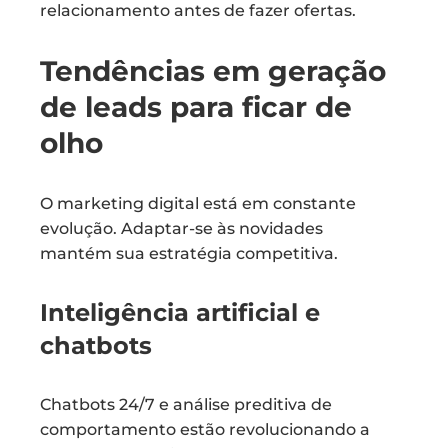
relacionamento antes de fazer ofertas.
Tendências em geração
de leads para ficar de
olho
O marketing digital está em constante
evolução. Adaptar-se às novidades
mantém sua estratégia competitiva.
Inteligência artificial e
chatbots
Chatbots 24/7 e análise preditiva de
comportamento estão revolucionando a