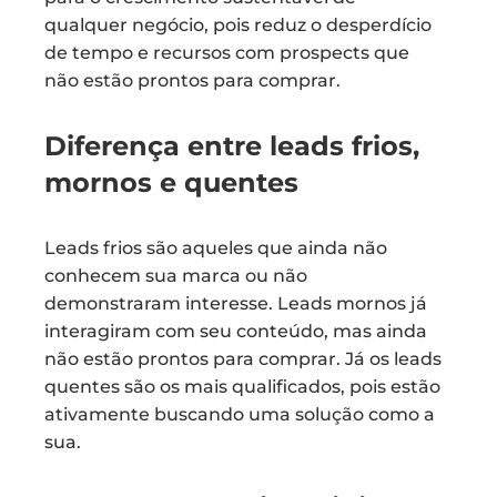
qualquer negócio, pois reduz o desperdício
de tempo e recursos com prospects que
não estão prontos para comprar.
Diferença entre leads frios,
mornos e quentes
Leads frios são aqueles que ainda não
conhecem sua marca ou não
demonstraram interesse. Leads mornos já
interagiram com seu conteúdo, mas ainda
não estão prontos para comprar. Já os leads
quentes são os mais qualificados, pois estão
ativamente buscando uma solução como a
sua.