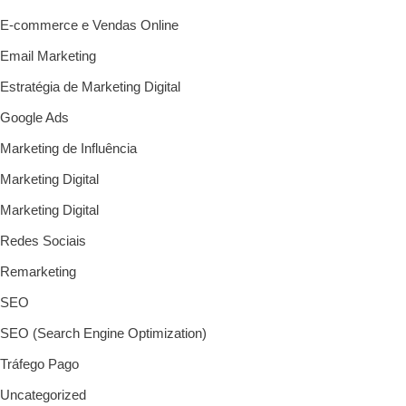
E-commerce e Vendas Online
Email Marketing
Estratégia de Marketing Digital
Google Ads
Marketing de Influência
Marketing Digital
Marketing Digital
Redes Sociais
Remarketing
SEO
SEO (Search Engine Optimization)
Tráfego Pago
Uncategorized