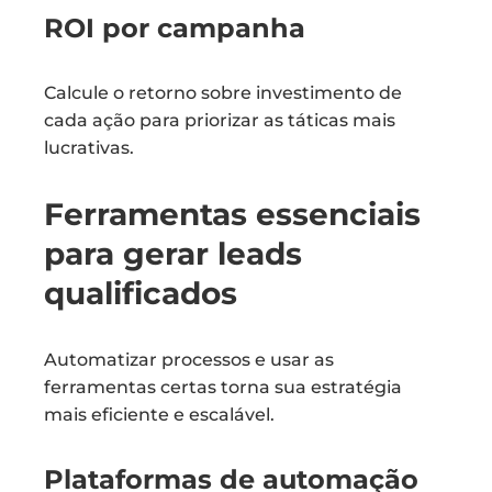
ROI por campanha
Calcule o retorno sobre investimento de
cada ação para priorizar as táticas mais
lucrativas.
Ferramentas essenciais
para gerar leads
qualificados
Automatizar processos e usar as
ferramentas certas torna sua estratégia
mais eficiente e escalável.
Plataformas de automação