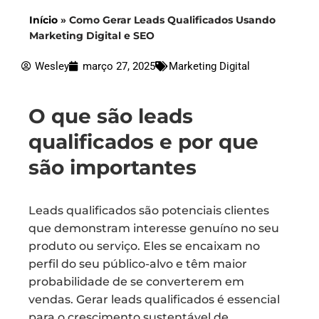
Início
»
Como Gerar Leads Qualificados Usando
Marketing Digital e SEO
Wesley
março 27, 2025
Marketing Digital
O que são leads
qualificados e por que
são importantes
Leads qualificados são potenciais clientes
que demonstram interesse genuíno no seu
produto ou serviço. Eles se encaixam no
perfil do seu público-alvo e têm maior
probabilidade de se converterem em
vendas. Gerar leads qualificados é essencial
para o crescimento sustentável de