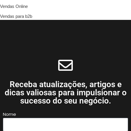
Vendas Online
Vendas para b2b
Receba atualizações, artigos e
dicas valiosas para impulsionar o
sucesso do seu negócio.
Nome