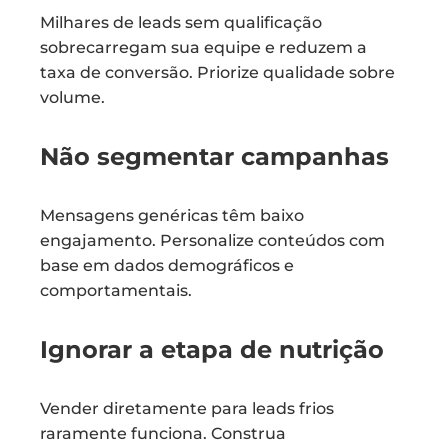
Milhares de leads sem qualificação
sobrecarregam sua equipe e reduzem a
taxa de conversão. Priorize qualidade sobre
volume.
Não segmentar campanhas
Mensagens genéricas têm baixo
engajamento. Personalize conteúdos com
base em dados demográficos e
comportamentais.
Ignorar a etapa de nutrição
Vender diretamente para leads frios
raramente funciona. Construa