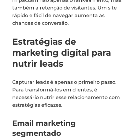
impactam não apenas o rankeamento, mas
também a retenção de visitantes. Um site
rápido e fácil de navegar aumenta as
chances de conversão.
Estratégias de
marketing digital para
nutrir leads
Capturar leads é apenas o primeiro passo.
Para transformá-los em clientes, é
necessário nutrir esse relacionamento com
estratégias eficazes.
Email marketing
segmentado