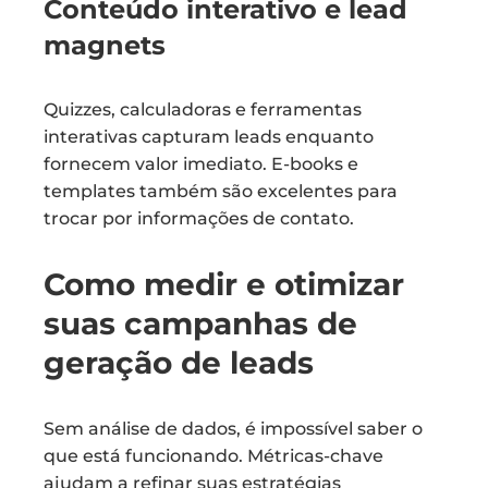
Conteúdo interativo e lead
magnets
Quizzes, calculadoras e ferramentas
interativas capturam leads enquanto
fornecem valor imediato. E-books e
templates também são excelentes para
trocar por informações de contato.
Como medir e otimizar
suas campanhas de
geração de leads
Sem análise de dados, é impossível saber o
que está funcionando. Métricas-chave
ajudam a refinar suas estratégias