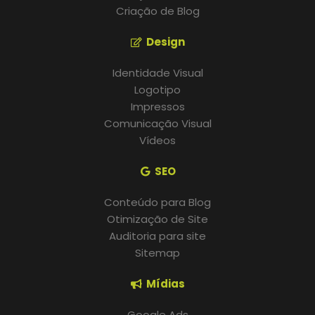
Criação de Blog
Design
Identidade Visual
Logotipo
Impressos
Comunicação Visual
Vídeos
SEO
Conteúdo para Blog
Otimização de Site
Auditoria para site
Sitemap
Mídias
Google Ads