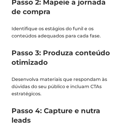
Passo 2: Mapeie a jornada
de compra
Identifique os estágios do funil e os
conteúdos adequados para cada fase.
Passo 3: Produza conteúdo
otimizado
Desenvolva materiais que respondam às
dúvidas do seu público e incluam CTAs
estratégicos.
Passo 4: Capture e nutra
leads