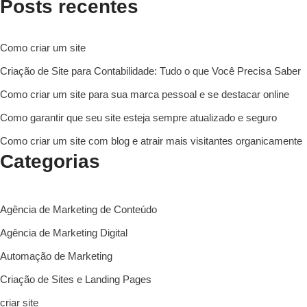
Posts recentes
Como criar um site
Criação de Site para Contabilidade: Tudo o que Você Precisa Saber
Como criar um site para sua marca pessoal e se destacar online
Como garantir que seu site esteja sempre atualizado e seguro
Como criar um site com blog e atrair mais visitantes organicamente
Categorias
Agência de Marketing de Conteúdo
Agência de Marketing Digital
Automação de Marketing
Criação de Sites e Landing Pages
criar site