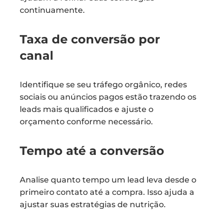
continuamente.
Taxa de conversão por
canal
Identifique se seu tráfego orgânico, redes
sociais ou anúncios pagos estão trazendo os
leads mais qualificados e ajuste o
orçamento conforme necessário.
Tempo até a conversão
Analise quanto tempo um lead leva desde o
primeiro contato até a compra. Isso ajuda a
ajustar suas estratégias de nutrição.