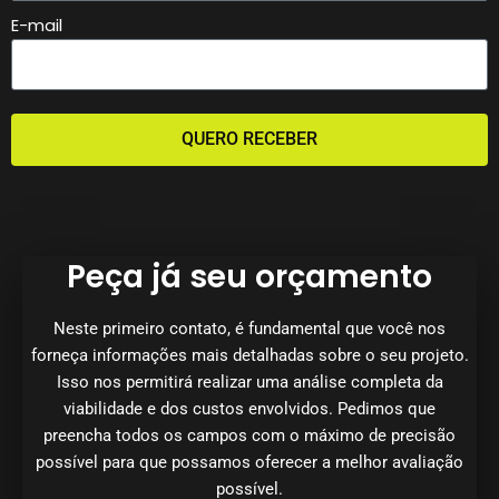
E-mail
QUERO RECEBER
Peça já seu orçamento
Neste primeiro contato, é fundamental que você nos
forneça informações mais detalhadas sobre o seu projeto.
Isso nos permitirá realizar uma análise completa da
viabilidade e dos custos envolvidos. Pedimos que
preencha todos os campos com o máximo de precisão
possível para que possamos oferecer a melhor avaliação
possível.