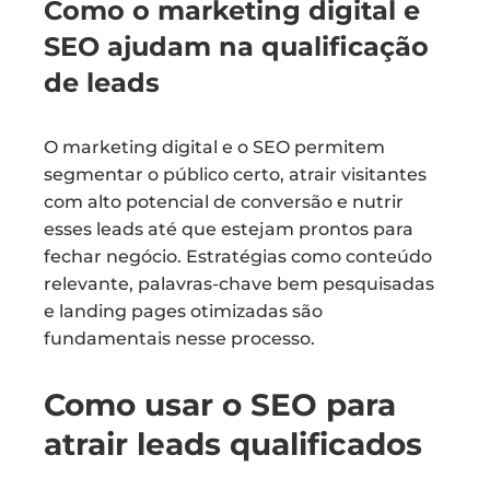
Como o marketing digital e
SEO ajudam na qualificação
de leads
O marketing digital e o SEO permitem
segmentar o público certo, atrair visitantes
com alto potencial de conversão e nutrir
esses leads até que estejam prontos para
fechar negócio. Estratégias como conteúdo
relevante, palavras-chave bem pesquisadas
e landing pages otimizadas são
fundamentais nesse processo.
Como usar o SEO para
atrair leads qualificados