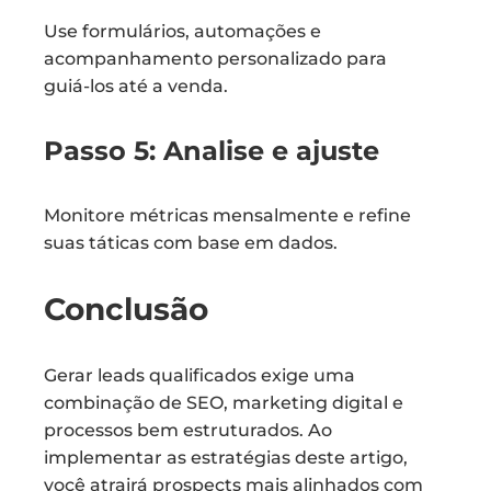
Use formulários, automações e
acompanhamento personalizado para
guiá-los até a venda.
Passo 5: Analise e ajuste
Monitore métricas mensalmente e refine
suas táticas com base em dados.
Conclusão
Gerar leads qualificados exige uma
combinação de SEO, marketing digital e
processos bem estruturados. Ao
implementar as estratégias deste artigo,
você atrairá prospects mais alinhados com