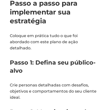
Passo a passo para
implementar sua
estratégia
Coloque em prática tudo o que foi
abordado com este plano de ação
detalhado.
Passo 1: Defina seu público-
alvo
Crie personas detalhadas com desafios,
objetivos e comportamentos do seu cliente
ideal.