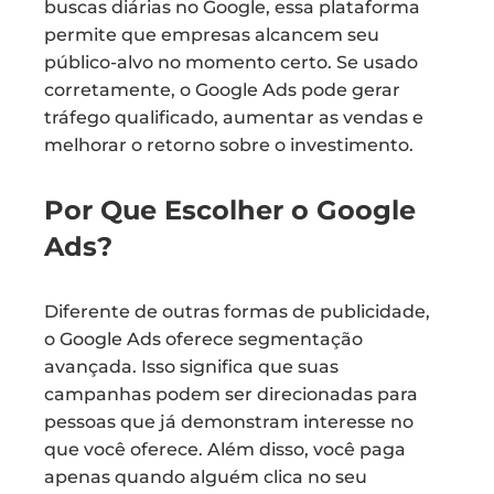
buscas diárias no Google, essa plataforma
permite que empresas alcancem seu
público-alvo no momento certo. Se usado
corretamente, o Google Ads pode gerar
tráfego qualificado, aumentar as vendas e
melhorar o retorno sobre o investimento.
Por Que Escolher o Google
Ads?
Diferente de outras formas de publicidade,
o Google Ads oferece segmentação
avançada. Isso significa que suas
campanhas podem ser direcionadas para
pessoas que já demonstram interesse no
que você oferece. Além disso, você paga
apenas quando alguém clica no seu