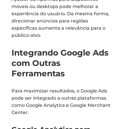
móveis ou desktops pode melhorar a
experiência do usuário. Da mesma forma,
direcionar anúncios para regiões
específicas aumenta a relevância para o
público-alvo.
Integrando Google Ads
com Outras
Ferramentas
Para maximizar resultados, o Google Ads
pode ser integrado a outras plataformas
como Google Analytics e Google Merchant
Center.