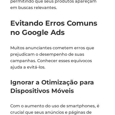
permitindo que seus produtos apareçam
em buscas relevantes.
Evitando Erros Comuns
no Google Ads
Muitos anunciantes cometem erros que
prejudicam o desempenho de suas
campanhas. Conhecer esses equívocos
ajuda a evitá-los.
Ignorar a Otimização para
Dispositivos Móveis
Com o aumento do uso de smartphones, é
crucial que seus anúncios e páginas de