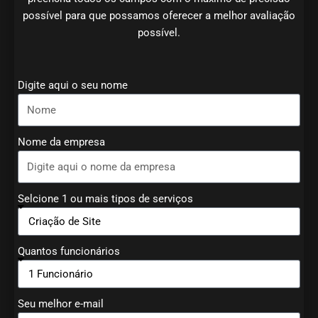
possível para que possamos oferecer a melhor avaliação
possível.
Digite aqui o seu nome
Nome da empresa
Selcione 1 ou mais tipos de serviços
Quantos funcionários
Seu melhor e-mail