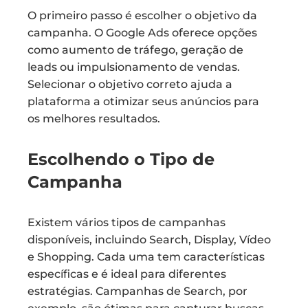
O primeiro passo é escolher o objetivo da
campanha. O Google Ads oferece opções
como aumento de tráfego, geração de
leads ou impulsionamento de vendas.
Selecionar o objetivo correto ajuda a
plataforma a otimizar seus anúncios para
os melhores resultados.
Escolhendo o Tipo de
Campanha
Existem vários tipos de campanhas
disponíveis, incluindo Search, Display, Vídeo
e Shopping. Cada uma tem características
específicas e é ideal para diferentes
estratégias. Campanhas de Search, por