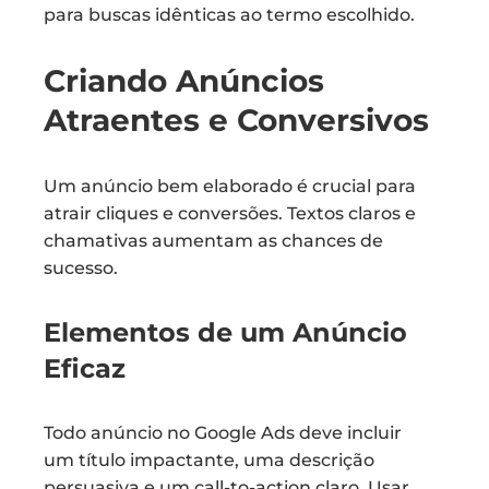
para buscas idênticas ao termo escolhido.
Criando Anúncios
Atraentes e Conversivos
Um anúncio bem elaborado é crucial para
atrair cliques e conversões. Textos claros e
chamativas aumentam as chances de
sucesso.
Elementos de um Anúncio
Eficaz
Todo anúncio no Google Ads deve incluir
um título impactante, uma descrição
persuasiva e um call-to-action claro. Usar