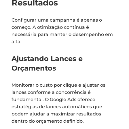
Resultados
Configurar uma campanha é apenas o
começo. A otimização contínua é
necessária para manter o desempenho em
alta.
Ajustando Lances e
Orçamentos
Monitorar o custo por clique e ajustar os
lances conforme a concorrência é
fundamental. O Google Ads oferece
estratégias de lances automáticos que
podem ajudar a maximizar resultados
dentro do orçamento definido.