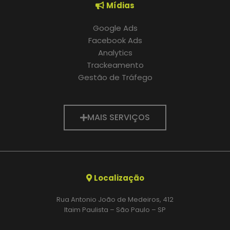
Mídias
Google Ads
Facebook Ads
Analytics
Trackeamento
Gestão de Tráfego
MAIS SERVIÇOS
Localização
Rua Antonio João de Medeiros, 412
Itaim Paulista – São Paulo – SP