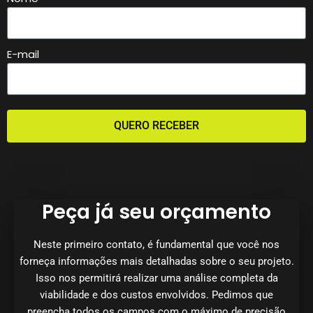
E-mail
QUERO RECEBER
Peça já seu orçamento
Neste primeiro contato, é fundamental que você nos
forneça informações mais detalhadas sobre o seu projeto.
Isso nos permitirá realizar uma análise completa da
viabilidade e dos custos envolvidos. Pedimos que
preencha todos os campos com o máximo de precisão