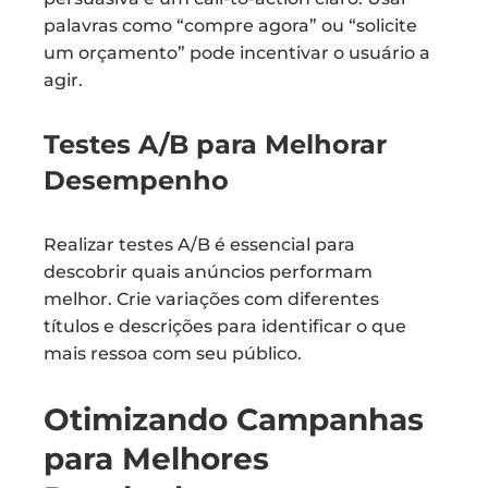
palavras como “compre agora” ou “solicite
um orçamento” pode incentivar o usuário a
agir.
Testes A/B para Melhorar
Desempenho
Realizar testes A/B é essencial para
descobrir quais anúncios performam
melhor. Crie variações com diferentes
títulos e descrições para identificar o que
mais ressoa com seu público.
Otimizando Campanhas
para Melhores