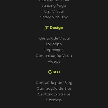
Landing Page
Loja Virtual
Criação de Blog
Design
Identidade Visual
Logotipo
Impressos
Comunicação Visual
Vídeos
SEO
Conteúdo para Blog
Otimização de Site
Auditoria para site
Sitemap