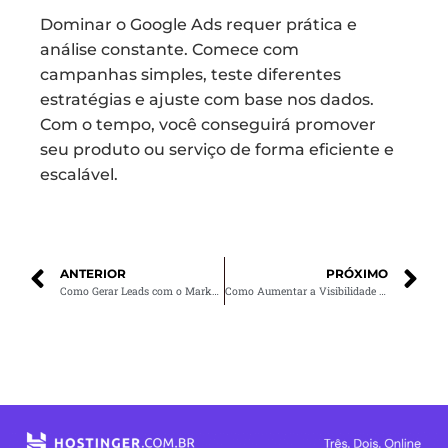
Dominar o Google Ads requer prática e
análise constante. Comece com
campanhas simples, teste diferentes
estratégias e ajuste com base nos dados.
Com o tempo, você conseguirá promover
seu produto ou serviço de forma eficiente e
escalável.
ANTERIOR
PRÓXIMO
Como Gerar Leads com o Marketing de Conteúdo e SEO
Como Aumentar a Visibilidade da Sua Marca com Estratégias de SEO