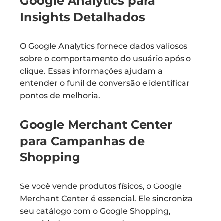
Google Analytics para
Insights Detalhados
O Google Analytics fornece dados valiosos
sobre o comportamento do usuário após o
clique. Essas informações ajudam a
entender o funil de conversão e identificar
pontos de melhoria.
Google Merchant Center
para Campanhas de
Shopping
Se você vende produtos físicos, o Google
Merchant Center é essencial. Ele sincroniza
seu catálogo com o Google Shopping,