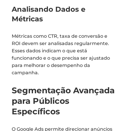
Analisando Dados e
Métricas
Métricas como CTR, taxa de conversão e
ROI devem ser analisadas regularmente.
Esses dados indicam o que está
funcionando e o que precisa ser ajustado
para melhorar o desempenho da
campanha.
Segmentação Avançada
para Públicos
Específicos
O Google Ads permite direcionar anúncios