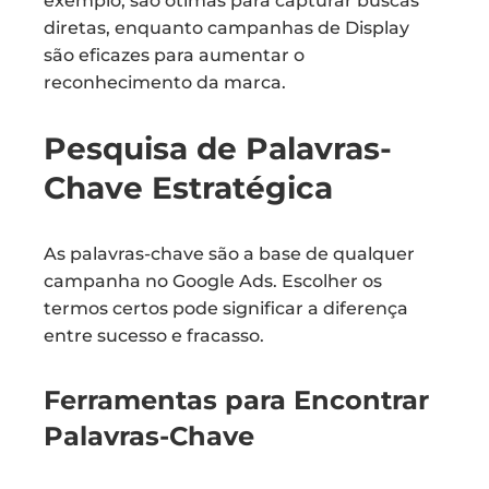
exemplo, são ótimas para capturar buscas
diretas, enquanto campanhas de Display
são eficazes para aumentar o
reconhecimento da marca.
Pesquisa de Palavras-
Chave Estratégica
As palavras-chave são a base de qualquer
campanha no Google Ads. Escolher os
termos certos pode significar a diferença
entre sucesso e fracasso.
Ferramentas para Encontrar
Palavras-Chave