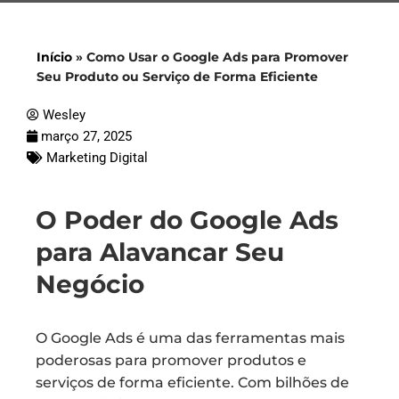
Início
»
Como Usar o Google Ads para Promover
Seu Produto ou Serviço de Forma Eficiente
Wesley
março 27, 2025
Marketing Digital
O Poder do Google Ads
para Alavancar Seu
Negócio
O Google Ads é uma das ferramentas mais
poderosas para promover produtos e
serviços de forma eficiente. Com bilhões de