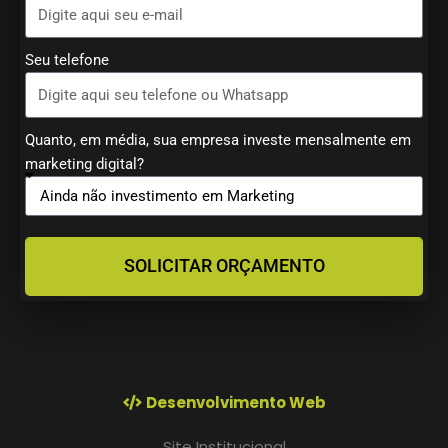
Seu telefone
Quanto, em média, sua empresa investe mensalmente em
marketing digital?
SOLICITAR ORÇAMENTO
Desenvolvimento Web
Site Institucional