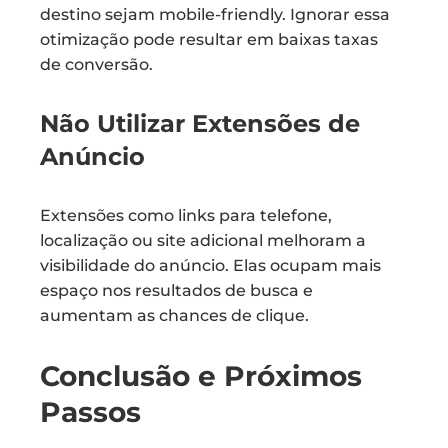
destino sejam mobile-friendly. Ignorar essa
otimização pode resultar em baixas taxas
de conversão.
Não Utilizar Extensões de
Anúncio
Extensões como links para telefone,
localização ou site adicional melhoram a
visibilidade do anúncio. Elas ocupam mais
espaço nos resultados de busca e
aumentam as chances de clique.
Conclusão e Próximos
Passos