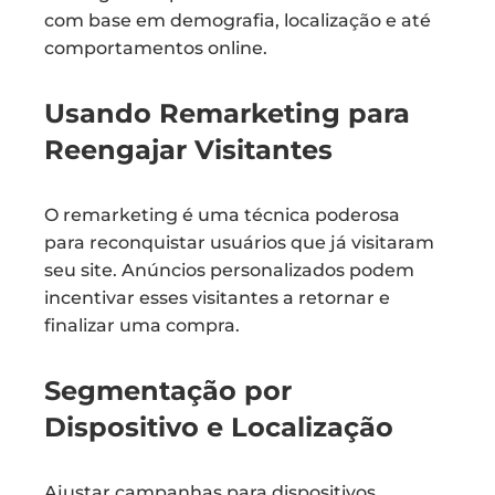
com base em demografia, localização e até
comportamentos online.
Usando Remarketing para
Reengajar Visitantes
O remarketing é uma técnica poderosa
para reconquistar usuários que já visitaram
seu site. Anúncios personalizados podem
incentivar esses visitantes a retornar e
finalizar uma compra.
Segmentação por
Dispositivo e Localização
Ajustar campanhas para dispositivos