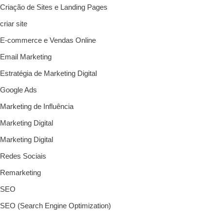
Criação de Sites e Landing Pages
criar site
E-commerce e Vendas Online
Email Marketing
Estratégia de Marketing Digital
Google Ads
Marketing de Influência
Marketing Digital
Marketing Digital
Redes Sociais
Remarketing
SEO
SEO (Search Engine Optimization)