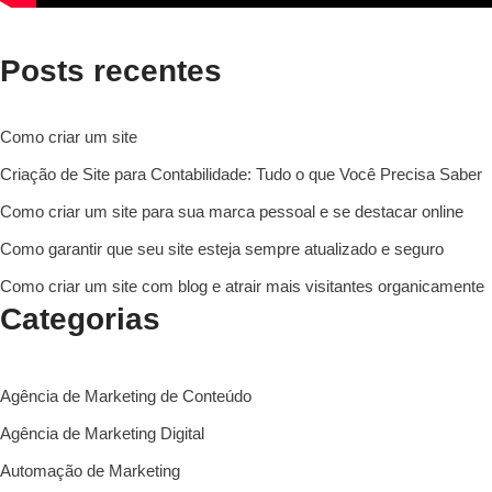
Posts recentes
Como criar um site
Criação de Site para Contabilidade: Tudo o que Você Precisa Saber
Como criar um site para sua marca pessoal e se destacar online
Como garantir que seu site esteja sempre atualizado e seguro
Como criar um site com blog e atrair mais visitantes organicamente
Categorias
Agência de Marketing de Conteúdo
Agência de Marketing Digital
Automação de Marketing