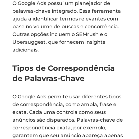
O Google Ads possui um planejador de
palavras-chave integrado. Essa ferramenta
ajuda a identificar termos relevantes com
base no volume de buscas e concorrência.
Outras opções incluem o SEMrush e o
Ubersuggest, que fornecem insights
adicionais.
Tipos de Correspondência
de Palavras-Chave
O Google Ads permite usar diferentes tipos
de correspondência, como ampla, frase e
exata. Cada uma controla como seus
anúncios são disparados. Palavras-chave de
correspondência exata, por exemplo,
garantem que seu anúncio apareça apenas