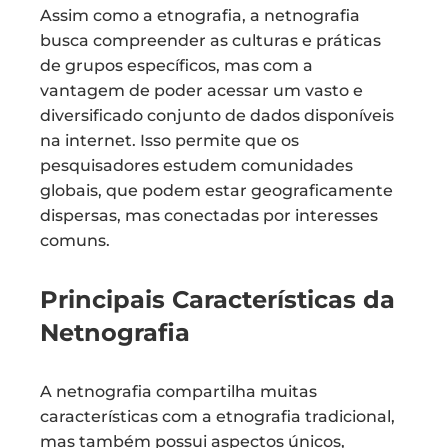
Assim como a etnografia, a netnografia
busca compreender as culturas e práticas
de grupos específicos, mas com a
vantagem de poder acessar um vasto e
diversificado conjunto de dados disponíveis
na internet. Isso permite que os
pesquisadores estudem comunidades
globais, que podem estar geograficamente
dispersas, mas conectadas por interesses
comuns.
Principais Características da
Netnografia
A netnografia compartilha muitas
características com a etnografia tradicional,
mas também possui aspectos únicos,