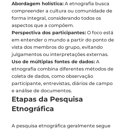
Abordagem holística:
A etnografia busca
compreender a cultura ou comunidade de
forma integral, considerando todos os
aspectos que a compõem.
Perspectiva dos participantes:
O foco está
em entender o mundo a partir do ponto de
vista dos membros do grupo, evitando
julgamentos ou interpretações externas.
Uso de múltiplas fontes de dados:
A
etnografia combina diferentes métodos de
coleta de dados, como observação
participante, entrevistas, diários de campo
e análise de documentos.
Etapas da Pesquisa
Etnográfica
A pesquisa etnográfica geralmente segue