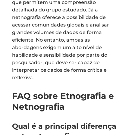
que permitem uma compreensão
detalhada do grupo estudado. Já a
netnografia oferece a possibilidade de
acessar comunidades globais e analisar
grandes volumes de dados de forma
eficiente. No entanto, ambas as
abordagens exigem um alto nível de
habilidade e sensibilidade por parte do
pesquisador, que deve ser capaz de
interpretar os dados de forma crítica e
reflexiva.
FAQ sobre Etnografia e
Netnografia
Qual é a principal diferença