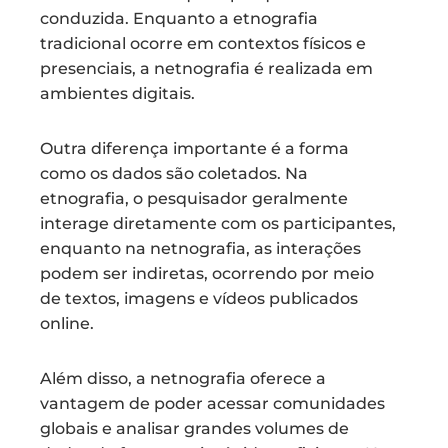
conduzida. Enquanto a etnografia
tradicional ocorre em contextos físicos e
presenciais, a netnografia é realizada em
ambientes digitais.
Outra diferença importante é a forma
como os dados são coletados. Na
etnografia, o pesquisador geralmente
interage diretamente com os participantes,
enquanto na netnografia, as interações
podem ser indiretas, ocorrendo por meio
de textos, imagens e vídeos publicados
online.
Além disso, a netnografia oferece a
vantagem de poder acessar comunidades
globais e analisar grandes volumes de