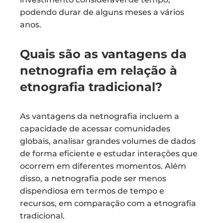
podendo durar de alguns meses a vários
anos.
Quais são as vantagens da
netnografia em relação à
etnografia tradicional?
As vantagens da netnografia incluem a
capacidade de acessar comunidades
globais, analisar grandes volumes de dados
de forma eficiente e estudar interações que
ocorrem em diferentes momentos. Além
disso, a netnografia pode ser menos
dispendiosa em termos de tempo e
recursos, em comparação com a etnografia
tradicional.