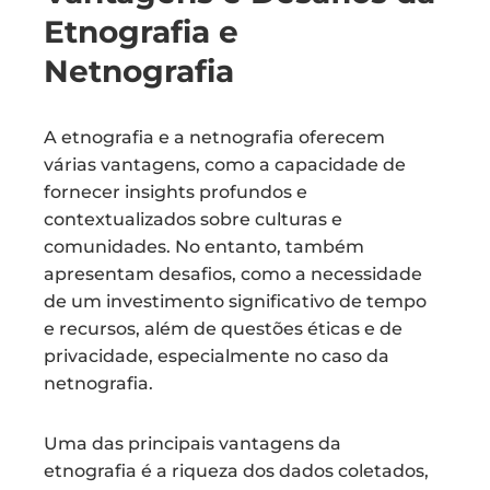
Etnografia e
Netnografia
A etnografia e a netnografia oferecem
várias vantagens, como a capacidade de
fornecer insights profundos e
contextualizados sobre culturas e
comunidades. No entanto, também
apresentam desafios, como a necessidade
de um investimento significativo de tempo
e recursos, além de questões éticas e de
privacidade, especialmente no caso da
netnografia.
Uma das principais vantagens da
etnografia é a riqueza dos dados coletados,