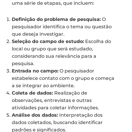
uma série de etapas, que incluem:
Definição do problema de pesquisa:
O
pesquisador identifica o tema ou questão
que deseja investigar.
Seleção do campo de estudo:
Escolha do
local ou grupo que será estudado,
considerando sua relevância para a
pesquisa.
Entrada no campo:
O pesquisador
estabelece contato com o grupo e começa
a se integrar ao ambiente.
Coleta de dados:
Realização de
observações, entrevistas e outras
atividades para coletar informações.
Análise dos dados:
Interpretação dos
dados coletados, buscando identificar
padrões e significados.