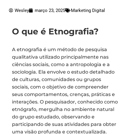
Wesley
março 23, 2025
Marketing Digital
O que é Etnografia?
A etnografia é um método de pesquisa
qualitativa utilizado principalmente nas
ciências sociais, como a antropologia e a
sociologia. Ela envolve o estudo detalhado
de culturas, comunidades ou grupos
sociais, com o objetivo de compreender
seus comportamentos, crenças, práticas e
interações. O pesquisador, conhecido como
etnógrafo, mergulha no ambiente natural
do grupo estudado, observando e
participando de suas atividades para obter
uma visão profunda e contextualizada.