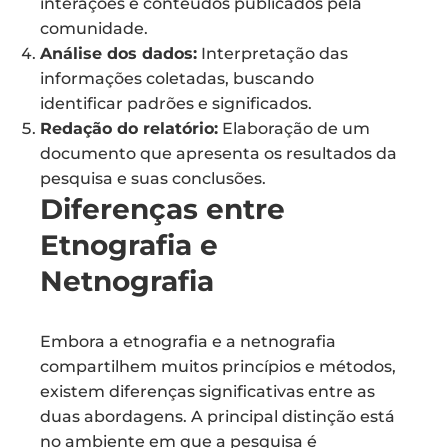
interações e conteúdos publicados pela
comunidade.
Análise dos dados:
Interpretação das
informações coletadas, buscando
identificar padrões e significados.
Redação do relatório:
Elaboração de um
documento que apresenta os resultados da
pesquisa e suas conclusões.
Diferenças entre
Etnografia e
Netnografia
Embora a etnografia e a netnografia
compartilhem muitos princípios e métodos,
existem diferenças significativas entre as
duas abordagens. A principal distinção está
no ambiente em que a pesquisa é