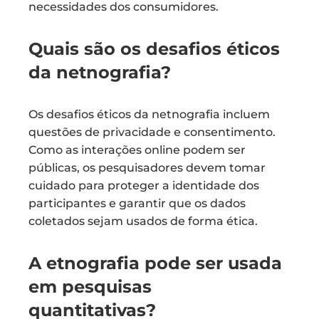
necessidades dos consumidores.
Quais são os desafios éticos
da netnografia?
Os desafios éticos da netnografia incluem
questões de privacidade e consentimento.
Como as interações online podem ser
públicas, os pesquisadores devem tomar
cuidado para proteger a identidade dos
participantes e garantir que os dados
coletados sejam usados de forma ética.
A etnografia pode ser usada
em pesquisas
quantitativas?