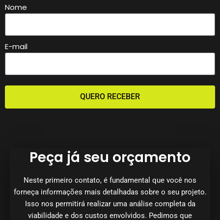
Nome
E-mail
QUERO RECEBER
Peça já seu orçamento
Neste primeiro contato, é fundamental que você nos
forneça informações mais detalhadas sobre o seu projeto.
Isso nos permitirá realizar uma análise completa da
viabilidade e dos custos envolvidos. Pedimos que