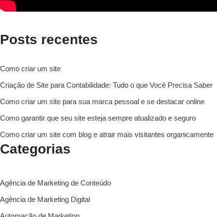
Posts recentes
Como criar um site
Criação de Site para Contabilidade: Tudo o que Você Precisa Saber
Como criar um site para sua marca pessoal e se destacar online
Como garantir que seu site esteja sempre atualizado e seguro
Como criar um site com blog e atrair mais visitantes organicamente
Categorias
Agência de Marketing de Conteúdo
Agência de Marketing Digital
Automação de Marketing