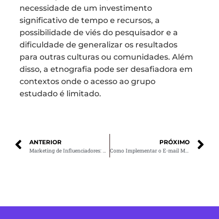
necessidade de um investimento
significativo de tempo e recursos, a
possibilidade de viés do pesquisador e a
dificuldade de generalizar os resultados
para outras culturas ou comunidades. Além
disso, a etnografia pode ser desafiadora em
contextos onde o acesso ao grupo
estudado é limitado.
ANTERIOR
PRÓXIMO
Marketing de Influenciadores: Entenda Tudo Sobre o Assunto
Como Implementar o E-mail Marketing na Sua Estratégia