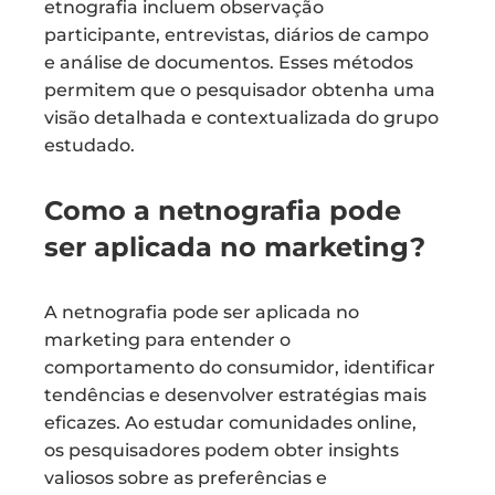
etnografia incluem observação
participante, entrevistas, diários de campo
e análise de documentos. Esses métodos
permitem que o pesquisador obtenha uma
visão detalhada e contextualizada do grupo
estudado.
Como a netnografia pode
ser aplicada no marketing?
A netnografia pode ser aplicada no
marketing para entender o
comportamento do consumidor, identificar
tendências e desenvolver estratégias mais
eficazes. Ao estudar comunidades online,
os pesquisadores podem obter insights
valiosos sobre as preferências e