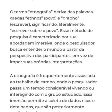
O termo “etnografia” deriva das palavras
gregas “ethnos” (povo) e “grapho”
(escrever), significando, literalmente,
“escrever sobre o povo”. Esse método de
pesquisa é caracterizado por sua
abordagem imersiva, onde o pesquisador
busca entender o mundo a partir da
perspectiva dos participantes, em vez de
impor suas próprias interpretações.
A etnografia é frequentemente associada
ao trabalho de campo, onde o pesquisador
passa um tempo considerável vivendo ou
interagindo com o grupo estudado. Essa
imersão permite a coleta de dados ricos e
detalhados, que são posteriormente