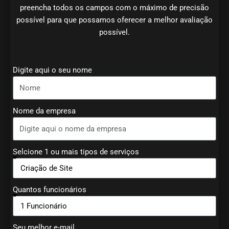
preencha todos os campos com o máximo de precisão
possível para que possamos oferecer a melhor avaliação
possível.
Digite aqui o seu nome
Nome da empresa
Selcione 1 ou mais tipos de serviços
Quantos funcionários
Seu melhor e-mail