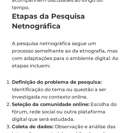
acompanhem discussões ao longo do
tempo.
Etapas da Pesquisa
Netnográfica
A pesquisa netnográfica segue um
processo semelhante ao da etnografia, mas
com adaptações para o ambiente digital. As
etapas incluem:
Definição do problema de pesquisa:
Identificação do tema ou questão a ser
investigada no contexto online.
Seleção da comunidade online:
Escolha do
fórum, rede social ou outra plataforma
digital que será estudada.
Coleta de dados:
Observação e análise das