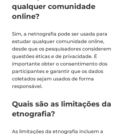
qualquer comunidade
online?
Sim, a netnografia pode ser usada para
estudar qualquer comunidade online,
desde que os pesquisadores considerem
questões éticas e de privacidade. É
importante obter o consentimento dos
participantes e garantir que os dados
coletados sejam usados de forma
responsável.
Quais são as limitações da
etnografia?
As limitações da etnografia incluem a