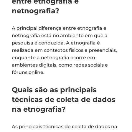
entre etnografia e
netnografia?
A principal diferença entre etnografia e
netnografia está no ambiente em que a
pesquisa é conduzida. A etnografia é
realizada em contextos físicos e presenciais,
enquanto a netnografia ocorre em
ambientes digitais, como redes sociais e
fóruns online.
Quais são as principais
técnicas de coleta de dados
na etnografia?
As principais técnicas de coleta de dados na