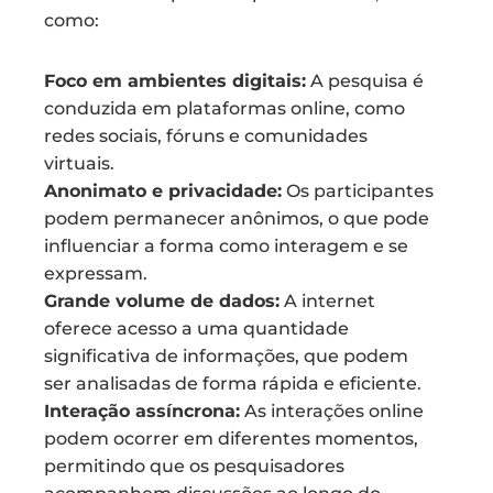
como:
Foco em ambientes digitais:
A pesquisa é
conduzida em plataformas online, como
redes sociais, fóruns e comunidades
virtuais.
Anonimato e privacidade:
Os participantes
podem permanecer anônimos, o que pode
influenciar a forma como interagem e se
expressam.
Grande volume de dados:
A internet
oferece acesso a uma quantidade
significativa de informações, que podem
ser analisadas de forma rápida e eficiente.
Interação assíncrona:
As interações online
podem ocorrer em diferentes momentos,
permitindo que os pesquisadores