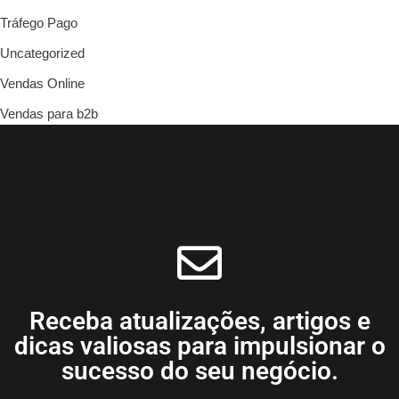
Tráfego Pago
Uncategorized
Vendas Online
Vendas para b2b
Receba atualizações, artigos e
dicas valiosas para impulsionar o
sucesso do seu negócio.