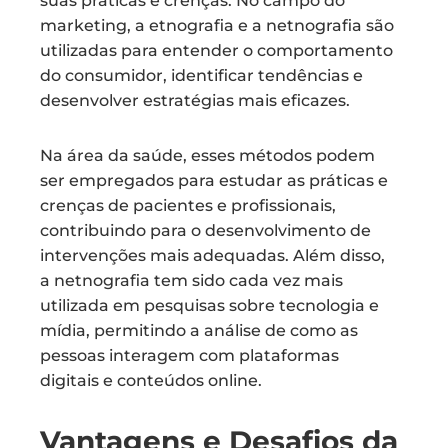
suas práticas e crenças. No campo do
marketing, a etnografia e a netnografia são
utilizadas para entender o comportamento
do consumidor, identificar tendências e
desenvolver estratégias mais eficazes.
Na área da saúde, esses métodos podem
ser empregados para estudar as práticas e
crenças de pacientes e profissionais,
contribuindo para o desenvolvimento de
intervenções mais adequadas. Além disso,
a netnografia tem sido cada vez mais
utilizada em pesquisas sobre tecnologia e
mídia, permitindo a análise de como as
pessoas interagem com plataformas
digitais e conteúdos online.
Vantagens e Desafios da