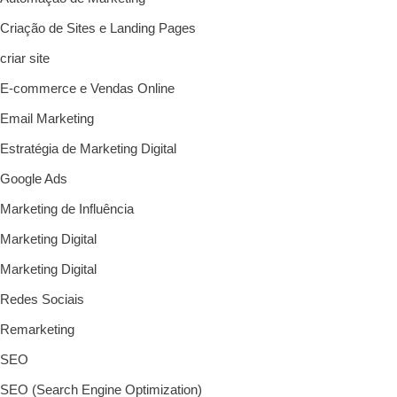
Criação de Sites e Landing Pages
criar site
E-commerce e Vendas Online
Email Marketing
Estratégia de Marketing Digital
Google Ads
Marketing de Influência
Marketing Digital
Marketing Digital
Redes Sociais
Remarketing
SEO
SEO (Search Engine Optimization)