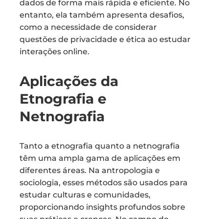
dados de forma mais rápida e eficiente. No
entanto, ela também apresenta desafios,
como a necessidade de considerar
questões de privacidade e ética ao estudar
interações online.
Aplicações da
Etnografia e
Netnografia
Tanto a etnografia quanto a netnografia
têm uma ampla gama de aplicações em
diferentes áreas. Na antropologia e
sociologia, esses métodos são usados para
estudar culturas e comunidades,
proporcionando insights profundos sobre