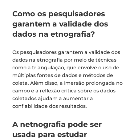
Como os pesquisadores
garantem a validade dos
dados na etnografia?
Os pesquisadores garantem a validade dos
dados na etnografia por meio de técnicas
como a triangulação, que envolve o uso de
múltiplas fontes de dados e métodos de
coleta. Além disso, a imersão prolongada no
campo e a reflexão crítica sobre os dados
coletados ajudam a aumentar a
confiabilidade dos resultados.
A netnografia pode ser
usada para estudar