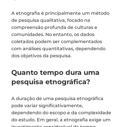
A etnografia é principalmente um método
de pesquisa qualitativa, focado na
compreensão profunda de culturas e
comunidades. No entanto, os dados
coletados podem ser complementados
com análises quantitativas, dependendo
dos objetivos da pesquisa.
Quanto tempo dura uma
pesquisa etnográfica?
A duração de uma pesquisa etnográfica
pode variar significativamente,
dependendo do escopo e da complexidade
do estudo. Em geral, a etnografia exige um
investimento considerável de tempo,