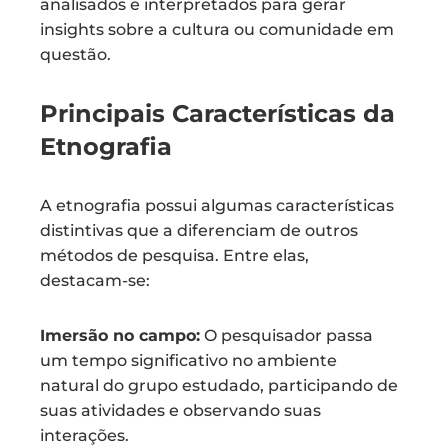
analisados e interpretados para gerar
insights sobre a cultura ou comunidade em
questão.
Principais Características da
Etnografia
A etnografia possui algumas características
distintivas que a diferenciam de outros
métodos de pesquisa. Entre elas,
destacam-se:
Imersão no campo:
O pesquisador passa
um tempo significativo no ambiente
natural do grupo estudado, participando de
suas atividades e observando suas
interações.