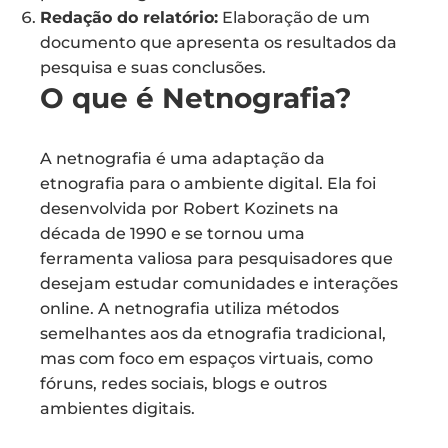
Redação do relatório:
Elaboração de um
documento que apresenta os resultados da
pesquisa e suas conclusões.
O que é Netnografia?
A netnografia é uma adaptação da
etnografia para o ambiente digital. Ela foi
desenvolvida por Robert Kozinets na
década de 1990 e se tornou uma
ferramenta valiosa para pesquisadores que
desejam estudar comunidades e interações
online. A netnografia utiliza métodos
semelhantes aos da etnografia tradicional,
mas com foco em espaços virtuais, como
fóruns, redes sociais, blogs e outros
ambientes digitais.