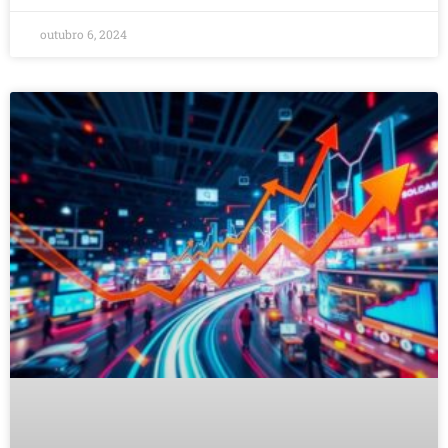
outubro 6, 2024