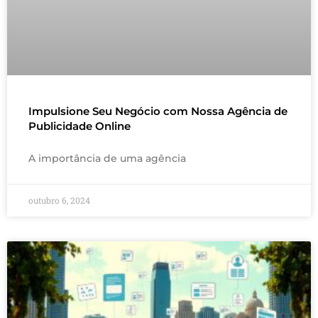
Impulsione Seu Negócio com Nossa Agência de
Publicidade Online
A importância de uma agência
outubro 6, 2024