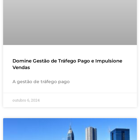
Domine Gestão de Tráfego Pago e Impulsione
Vendas
A gestão de tráfego pago
outubro 6, 2024