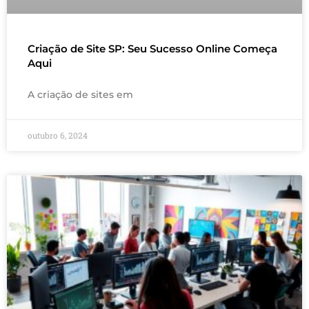
Criação de Site SP: Seu Sucesso Online Começa
Aqui
A criação de sites em
outubro 6, 2024