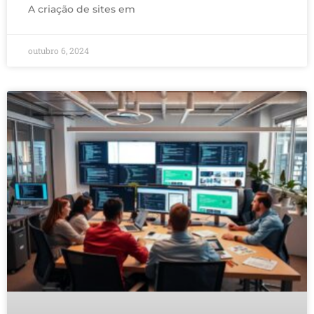
A criação de sites em
outubro 6, 2024