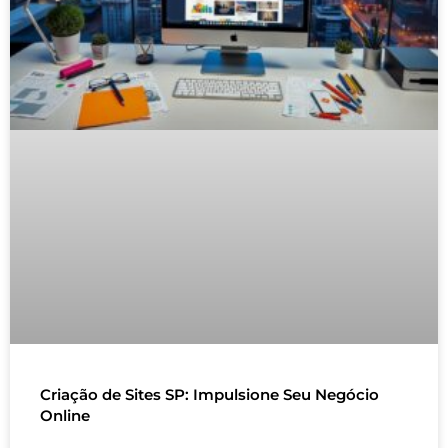
Criação de Sites SP: Impulsione Seu Negócio
Online