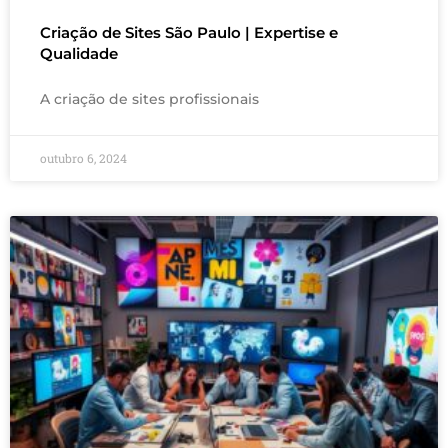
Criação de Sites São Paulo | Expertise e
Qualidade
A criação de sites profissionais
outubro 6, 2024