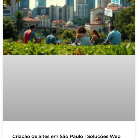
Criação de Sites em São Paulo | Soluções Web