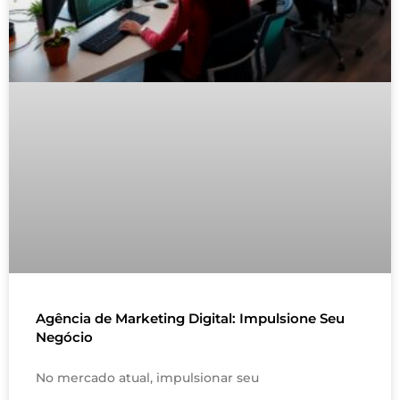
Agência de Marketing Digital: Impulsione Seu
Negócio
No mercado atual, impulsionar seu