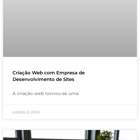
Criação Web com Empresa de
Desenvolvimento de Sites
A criação web tornou-se uma
outubro 6, 2024