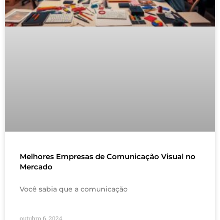
Melhores Empresas de Comunicação Visual no
Mercado
Você sabia que a comunicação
outubro 6, 2024