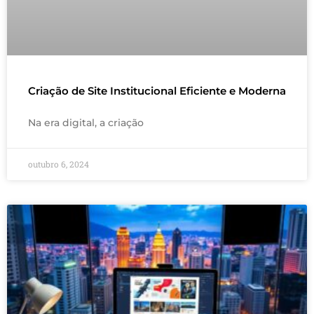
Criação de Site Institucional Eficiente e Moderna
Na era digital, a criação
outubro 6, 2024