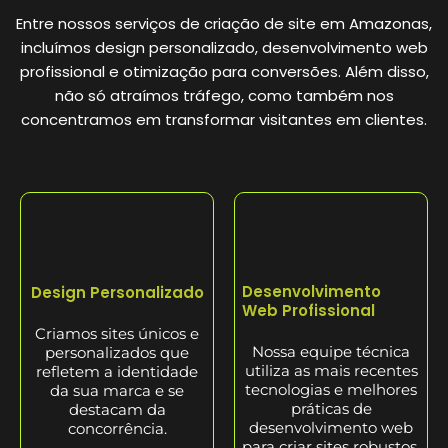
Entre nossos serviços de criação de site em Amazonas,
incluímos design personalizado, desenvolvimento web
profissional e otimização para conversões. Além disso,
não só atraímos tráfego, como também nos
concentramos em transformar visitantes em clientes.
Desenvolvimento
Design Personalizado
Web Profissional
Criamos sites únicos e
Nossa equipe técnica
personalizados que
utiliza as mais recentes
refletem a identidade
tecnologias e melhores
da sua marca e se
práticas de
destacam da
desenvolvimento web
concorrência.
para criar sites robustos,