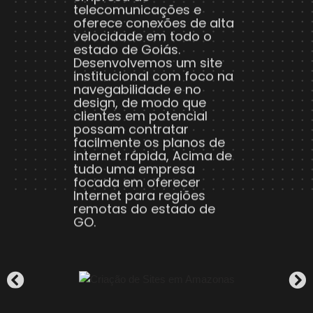
estado de Goiás.
Desenvolvemos um site
institucional com foco na
navegabilidade e no
design, de modo que
clientes em potencial
possam contratar
facilmente os planos de
internet rápida, Acima de
tudo uma empresa
focada em oferecer
Internet para regiões
remotas do estado de
GO.