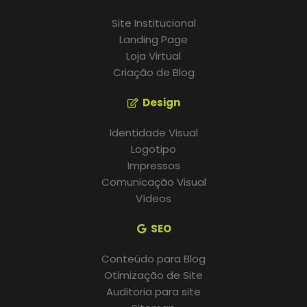
Site Institucional
Landing Page
Loja Virtual
Criação de Blog
Design
Identidade Visual
Logotipo
Impressos
Comunicação Visual
Vídeos
SEO
Conteúdo para Blog
Otimização de Site
Auditoria para site