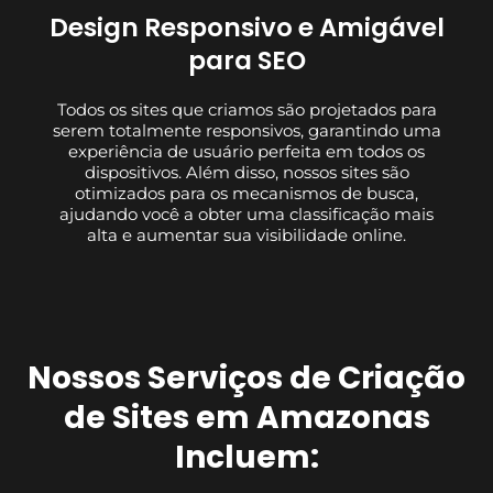
Design Responsivo e Amigável
para SEO
Todos os sites que criamos são projetados para
serem totalmente responsivos, garantindo uma
experiência de usuário perfeita em todos os
dispositivos. Além disso, nossos sites são
otimizados para os mecanismos de busca,
ajudando você a obter uma classificação mais
alta e aumentar sua visibilidade online.
Nossos Serviços de Criação
de Sites em Amazonas
Incluem: