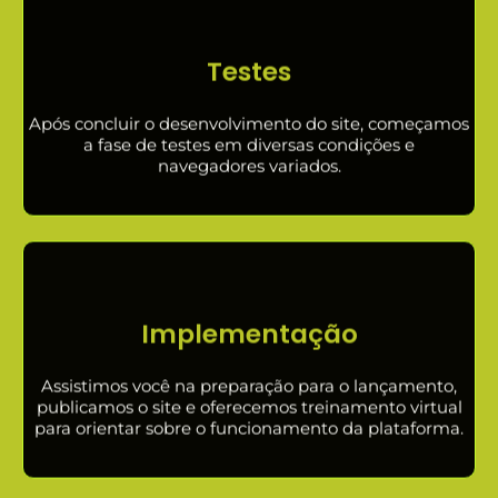
Testes
Após concluir o desenvolvimento do site, começamos
a fase de testes em diversas condições e
navegadores variados.
Implementação
Assistimos você na preparação para o lançamento,
publicamos o site e oferecemos treinamento virtual
para orientar sobre o funcionamento da plataforma.