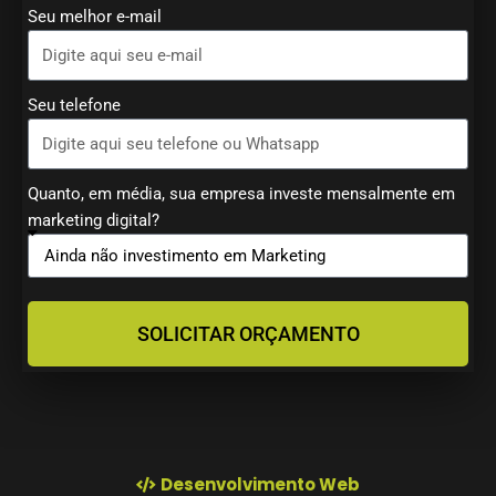
Seu melhor e-mail
Seu telefone
Quanto, em média, sua empresa investe mensalmente em
marketing digital?
SOLICITAR ORÇAMENTO
Desenvolvimento Web