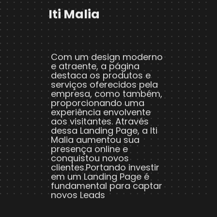
Iti Malia
Com um design moderno
e atraente, a página
destaca os produtos e
serviços oferecidos pela
empresa, como também,
proporcionando uma
experiência envolvente
aos visitantes. Através
dessa Landing Page, a Iti
Malia aumentou sua
presença online e
conquistou novos
clientes.Portando investir
em um Landing Page é
fundamental para captar
novos Leads