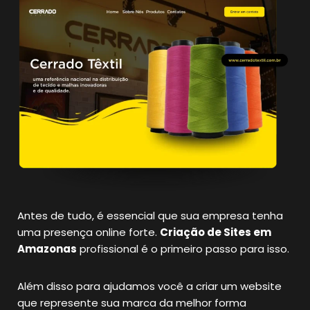
Antes de tudo, é essencial que sua empresa tenha
uma presença online forte.
Criação de Sites em
Amazonas
profissional é o primeiro passo para isso.
Além disso para ajudamos você a criar um website
que represente sua marca da melhor forma