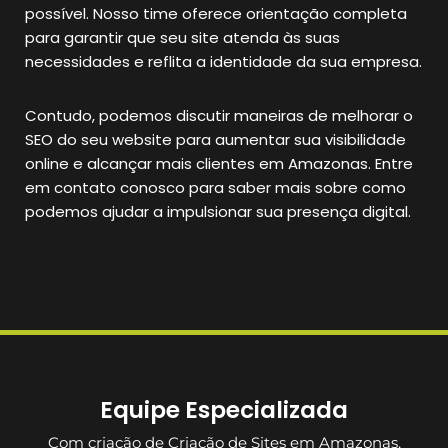
possível. Nosso time oferece orientação completa
para garantir que seu site atenda às suas
necessidades e reflita a identidade da sua empresa.
Contudo, podemos discutir maneiras de melhorar o
SEO do seu website para aumentar sua visibilidade
online e alcançar mais clientes em Amazonas. Entre
em contato conosco para saber mais sobre como
podemos ajudar a impulsionar sua presença digital.
Equipe Especializada
Com criação de Criação de Sites em Amazonas,