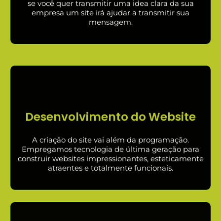
se você quer transmitir uma idea clara da sua
empresa um site irá ajudar a transmitir sua
mensagem.
Desenvolvimento do Website
A criação do site vai além da programação.
Empregamos tecnologia de última geração para
construir websites impressionantes, esteticamente
atraentes e totalmente funcionais.