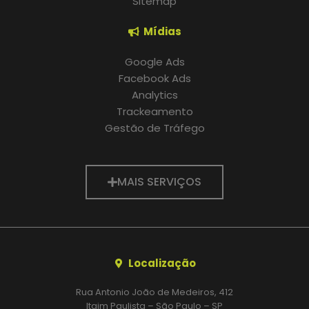
Sitemap
Mídias
Google Ads
Facebook Ads
Analytics
Trackeamento
Gestão de Tráfego
MAIS SERVIÇOS
Localização
Rua Antonio João de Medeiros, 412
Itaim Paulista – São Paulo – SP