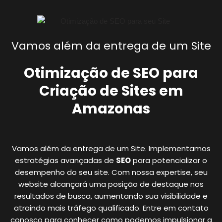
Vamos além da entrega de um Site
Otimização de SEO para
Criação de Sites em
Amazonas
Vamos além da entrega de um Site. Implementamos
estratégias avançadas de
SEO
para potencializar o
desempenho do seu site. Com nossa expertise, seu
website alcançará uma posição de destaque nos
resultados de busca, aumentando sua visibilidade e
atraindo mais tráfego qualificado. Entre em contato
conosco para conhecer como podemos impulsionar a