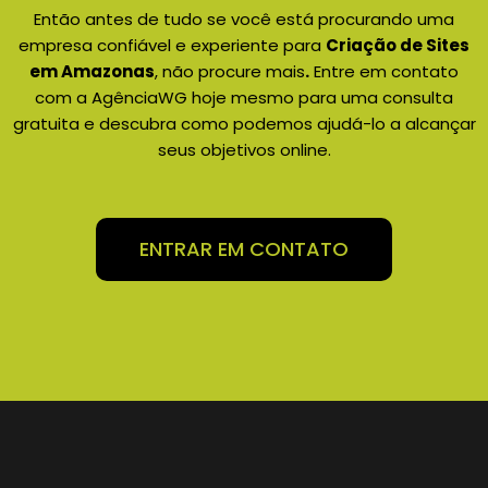
Então antes de tudo se você está procurando uma
empresa confiável e experiente para
Criação de Sites
em Amazonas
, não procure mais
.
Entre em contato
com a AgênciaWG hoje mesmo para uma consulta
gratuita e descubra como podemos ajudá-lo a alcançar
seus objetivos online.
ENTRAR EM CONTATO