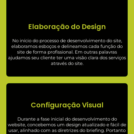
Elaboração do Design
No início do processo de desenvolvimento do site,
elaboramos esboços e delineamos cada função do
site de forma profissional. Em outras palavras
ajudamos seu cliente ter uma visão clara dos serviços
através do site.
Configuração Visual
Durante a fase inicial do desenvolvimento do
website, concebemos um design atualizado e fácil de
usar, alinhado com as diretrizes do briefing. Portanto