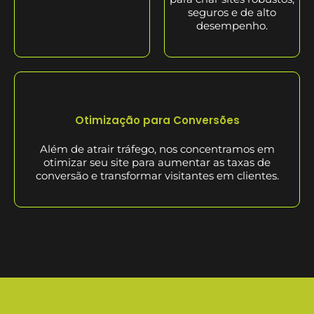
seguros e de alto
desempenho.
Otimização para Conversões
Além de atrair tráfego, nos concentramos em
otimizar seu site para aumentar as taxas de
conversão e transformar visitantes em clientes.