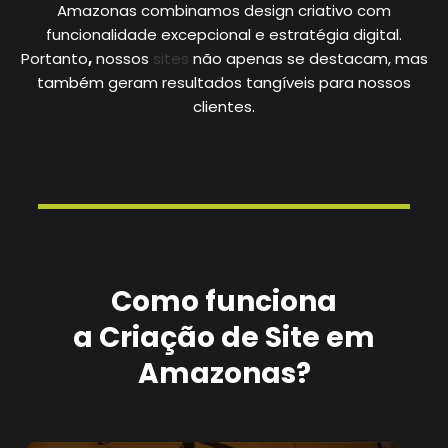
Amazonas combinamos design criativo com
funcionalidade excepcional e estratégia digital.
Portanto
,
nossos
sites
não apenas se destacam, mas
também geram resultados tangíveis para nossos
clientes.
Como funciona
a Criação de Site em
Amazonas?