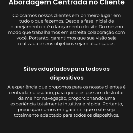
Abordagem Centrada no Cliente
Colocamos nossos clientes em primeiro lugar em
tudo o que fazemos. Desde a fase inicial de
planejamento até o lançamento do site Do mesmo
modo que trabalhamos em estreita colaboração com
você. Portanto
,
garantimos que sua visão seja
realizada e seus objetivos sejam alcançados.
Sites adaptados para todos os
dispositivos
A experiência que propomos para os nossos clientes é
centrada no usuário, para que eles possam desfrutar
da melhor navegação, proporcionando uma
experiência totalmente intuitiva e rápida. Portanto,
preocupamo-nos em garantir que o site seja
totalmente adaptado para todos os dispositivos.