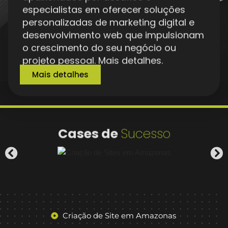
personalizadas de marketing digital e
desenvolvimento web que impulsionam
o crescimento do seu negócio ou
projeto pessoal. Mais detalhes.
Mais detalhes
Cases de
Sucesso
Criação de Site em Amazonas