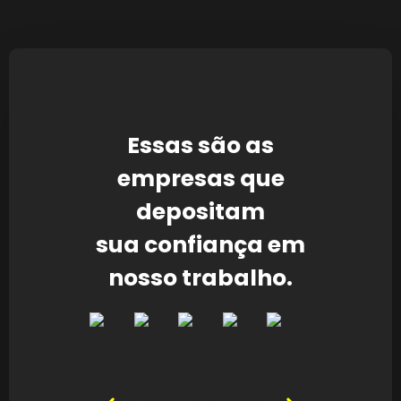
Essas são as
empresas que
depositam
sua confiança em
nosso trabalho.