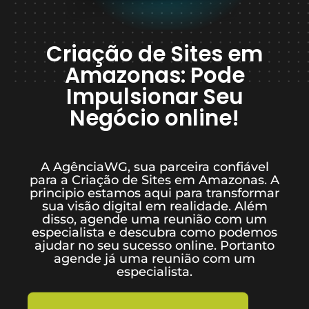
Criação de Sites em
Amazonas: Pode
Impulsionar Seu
Negócio online!
A AgênciaWG, sua parceira confiável
para a Criação de Sites em Amazonas. A
principio estamos aqui para transformar
sua visão digital em realidade. Além
disso, agende uma reunião com um
especialista e descubra como podemos
ajudar no seu sucesso online. Portanto
agende já uma reunião com um
especialista.
Quero criar meu site