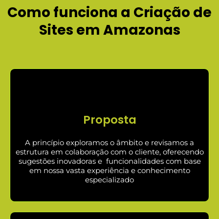
Como funciona a Criação de
Sites em Amazonas
Proposta
A princípio exploramos o âmbito e revisamos a
estrutura em colaboração com o cliente, oferecendo
sugestões inovadoras e funcionalidades com base
em nossa vasta experiência e conhecimento
especializado