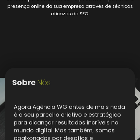
presença online da sua empresa através de técnicas
eficazes de SEO.
Sobre
Nós
Agora Agência WG antes de mais nada
é o seu parceiro criativo e estratégico
para alcançar resultados incríveis no
mundo digital. Mas também, somos
apaixonados por desafios e
especialistas em oferecer soluções