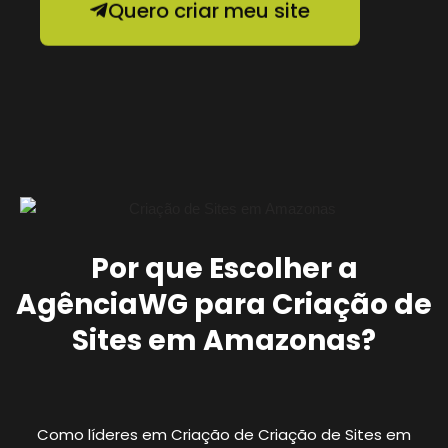
Por que Escolher a
AgênciaWG para Criação de
Sites em Amazonas?
Como líderes em Criação de Criação de Sites em