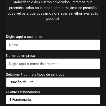
viabilidade e dos custos envolvidos. Pedimos que
preencha todos os campos com o máximo de precisão
possível para que possamos oferecer a melhor avaliação
possível.
Digite aqui o seu nome
Nome da empresa
Selcione 1 ou mais tipos de serviços
Quantos funcionários