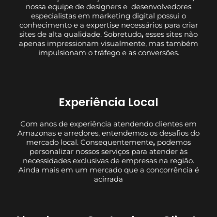
nossa equipe de designers e desenvolvedores
especialistas em marketing digital possui o
conhecimento e a expertise necessários para criar
sites de alta qualidade. Sobretudo
,
esses sites não
apenas impressionam visualmente, mas também
impulsionam o tráfego e as conversões.
Experiência Local
Com anos de experiência atendendo clientes em
Amazonas e arredores, entendemos os desafios do
mercado local. Consequentemente
,
podemos
personalizar nossos serviços para atender às
necessidades exclusivas de empresas na região.
Ainda mais em um mercado que a concorrência é
acirrada