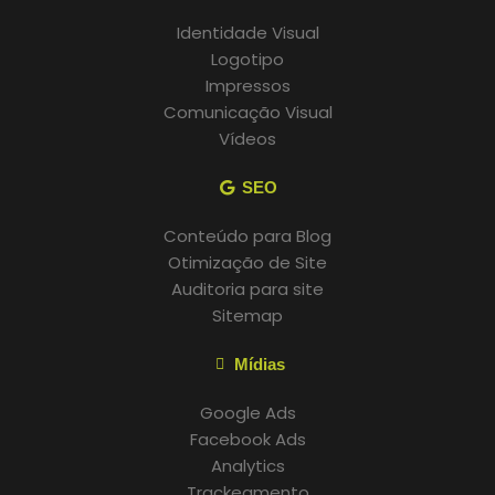
Identidade Visual
Logotipo
Impressos
Comunicação Visual
Vídeos
SEO
Conteúdo para Blog
Otimização de Site
Auditoria para site
Sitemap
Mídias
Google Ads
Facebook Ads
Analytics
Trackeamento