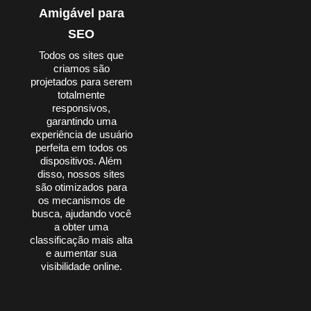
Amigável para
SEO
Todos os sites que
criamos são
projetados para serem
totalmente
responsivos,
garantindo uma
experiência de usuário
perfeita em todos os
dispositivos. Além
disso, nossos sites
são otimizados para
os mecanismos de
busca, ajudando você
a obter uma
classificação mais alta
e aumentar sua
visibilidade online.