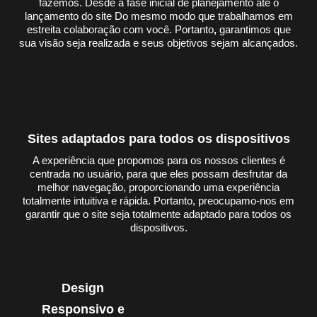
fazemos. Desde a fase inicial de planejamento até o
lançamento do site Do mesmo modo que trabalhamos em
estreita colaboração com você. Portanto
,
garantimos que
sua visão seja realizada e seus objetivos sejam alcançados.
Sites adaptados para todos os dispositivos
A experiência que propomos para os nossos clientes é
centrada no usuário, para que eles possam desfrutar da
melhor navegação, proporcionando uma experiência
totalmente intuitiva e rápida. Portanto, preocupamo-nos em
garantir que o site seja totalmente adaptado para todos os
dispositivos.
Design
Responsivo e