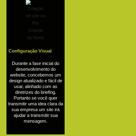
Configuração Visual
Durante a fase inicial do
desenvolvimento do
website, concebemos um
design atualizado e fácil de
usar, alinhado com as
diretrizes do briefing.
Portanto se você quer
transmitir uma idea clara da
sua empresa um site irá
ajudar a transmitir sua
mensagem.