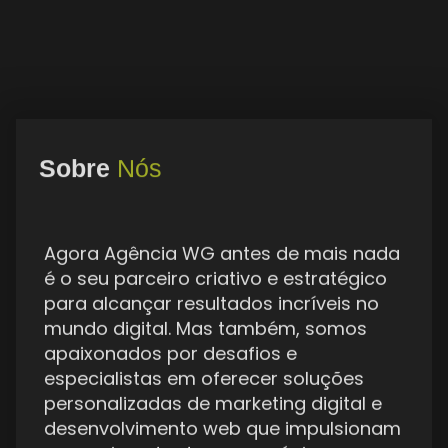
Sobre
Nós
Agora Agência WG antes de mais nada
é o seu parceiro criativo e estratégico
para alcançar resultados incríveis no
mundo digital. Mas também, somos
apaixonados por desafios e
especialistas em oferecer soluções
personalizadas de marketing digital e
desenvolvimento web que impulsionam
o crescimento do seu negócio ou
projeto pessoal. Mais detalhes.