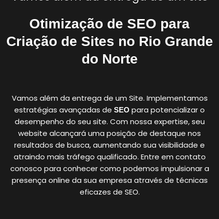
Otimização de SEO para
Criação de Sites no Rio Grande
do Norte
Vamos além da entrega de um Site. Implementamos
estratégias avançadas de
para potencializar o
SEO
desempenho do seu site. Com nossa expertise, seu
website alcançará uma posição de destaque nos
resultados de busca, aumentando sua visibilidade e
atraindo mais tráfego qualificado. Entre em contato
conosco para conhecer como podemos impulsionar a
presença online da sua empresa através de técnicas
eficazes de SEO.