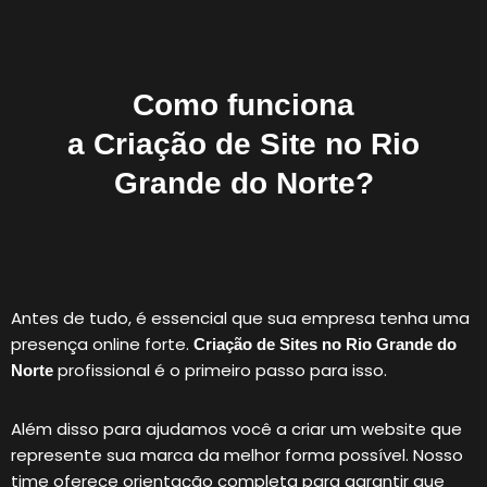
Como funciona
a Criação de Site no Rio
Grande do Norte?
Antes de tudo, é essencial que sua empresa tenha uma
presença online forte.
Criação de Sites no
Rio Grande do
profissional é o primeiro passo para isso.
Norte
Além disso para ajudamos você a criar um website que
represente sua marca da melhor forma possível. Nosso
time oferece orientação completa para garantir que