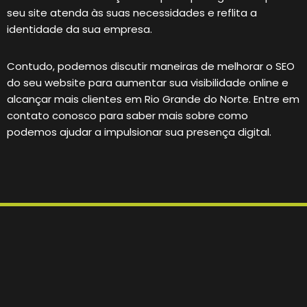
seu site atenda às suas necessidades e reflita a
identidade da sua empresa.
Contudo, podemos discutir maneiras de melhorar o SEO
do seu website para aumentar sua visibilidade online e
alcançar mais clientes em Rio Grande do Norte. Entre em
contato conosco para saber mais sobre como
podemos ajudar a impulsionar sua presença digital.