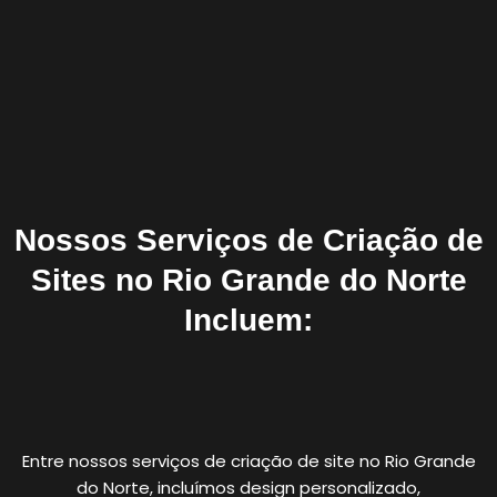
Nossos Serviços de Criação de
Sites no Rio Grande do Norte
Incluem:
Entre nossos serviços de criação de site no Rio Grande
do Norte, incluímos design personalizado,