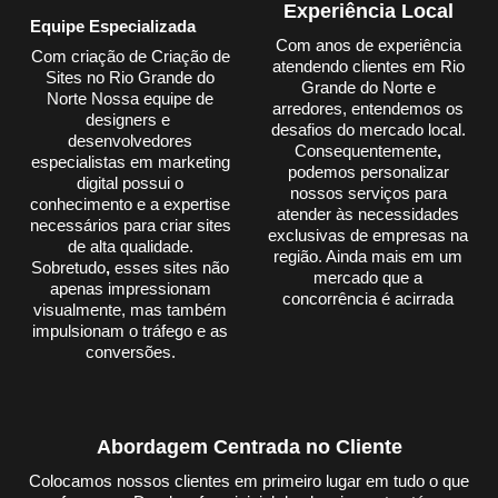
Experiência Local
Equipe Especializada
Com anos de experiência
Com criação de Criação de
atendendo clientes em Rio
Sites no Rio Grande do
Grande do Norte e
Norte Nossa equipe de
arredores, entendemos os
designers e
desafios do mercado local.
desenvolvedores
Consequentemente
,
especialistas em marketing
podemos personalizar
digital possui o
nossos serviços para
conhecimento e a expertise
atender às necessidades
necessários para criar sites
exclusivas de empresas na
de alta qualidade.
região. Ainda mais em um
Sobretudo
,
esses sites não
mercado que a
apenas impressionam
concorrência é acirrada
visualmente, mas também
impulsionam o tráfego e as
conversões.
Abordagem Centrada no Cliente
Colocamos nossos clientes em primeiro lugar em tudo o que