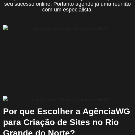
seu sucesso online. Portanto agende já uma reunião
com um especialista.
Por que Escolher a AgênciaWG
para Criação de Sites no Rio
Grande do Norte?