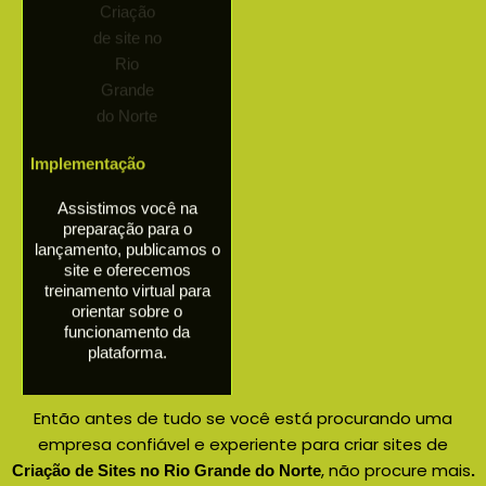
Implementação
Assistimos você na
preparação para o
lançamento, publicamos o
site e oferecemos
treinamento virtual para
orientar sobre o
funcionamento da
plataforma.
Então antes de tudo se você está procurando uma
empresa confiável e experiente para criar sites de
, não procure mais
Criação de Sites no
Rio Grande do Norte
.