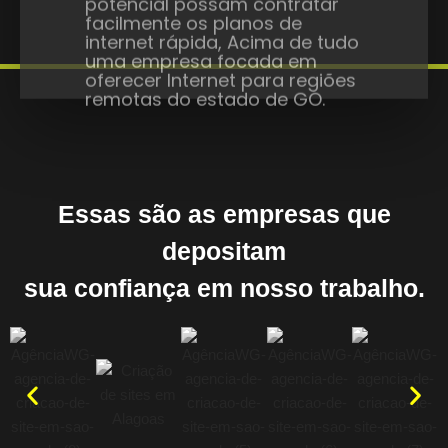
Essas são as empresas que
depositam
sua confiança em nosso trabalho.