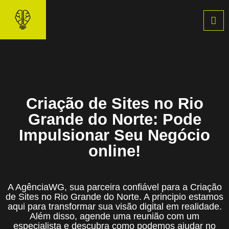
Pular
para
o
conteúdo
Criação de Sites no Rio
Grande do Norte: Pode
Impulsionar Seu Negócio
online!
A AgênciaWG, sua parceira confiável para a Criação
de Sites no Rio Grande do Norte. A principio estamos
aqui para transformar sua visão digital em realidade.
Além disso, agende uma reunião com um
especialista e descubra como podemos ajudar no