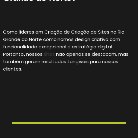
Como líderes em Criação de Criação de Sites no Rio
Grande do Norte combinamos design criativo com
funcionalidade excepcional e estratégia digital.
Portanto
nossos
sites
não apenas se destacam, mas
,
também geram resultados tangíveis para nossos
clientes.