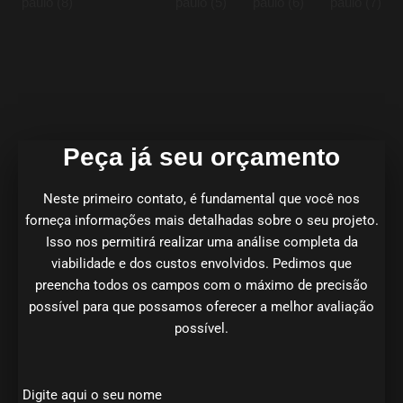
Quem confia
recomenda!
Peça já seu orçamento
Neste primeiro contato, é fundamental que você nos
forneça informações mais detalhadas sobre o seu projeto.
Isso nos permitirá realizar uma análise completa da
viabilidade e dos custos envolvidos. Pedimos que
preencha todos os campos com o máximo de precisão
possível para que possamos oferecer a melhor avaliação
possível.
Digite aqui o seu nome