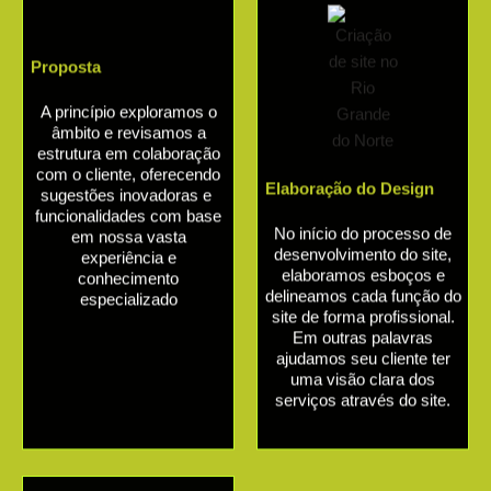
Proposta
A princípio exploramos o
âmbito e revisamos a
estrutura em colaboração
com o cliente, oferecendo
Elaboração do Design
sugestões inovadoras e
funcionalidades com base
No início do processo de
em nossa vasta
desenvolvimento do site,
experiência e
elaboramos esboços e
conhecimento
delineamos cada função do
especializado
site de forma profissional.
Em outras palavras
ajudamos seu cliente ter
uma visão clara dos
serviços através do site.