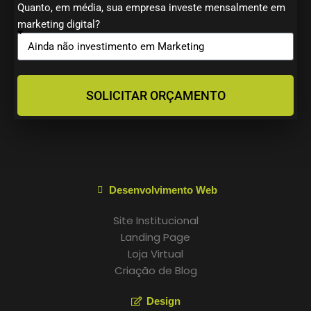
Quanto, em média, sua empresa investe mensalmente em
marketing digital?
SOLICITAR ORÇAMENTO
Desenvolvimento Web
Site Institucional
Landing Page
Loja Virtual
Criação de Blog
Design