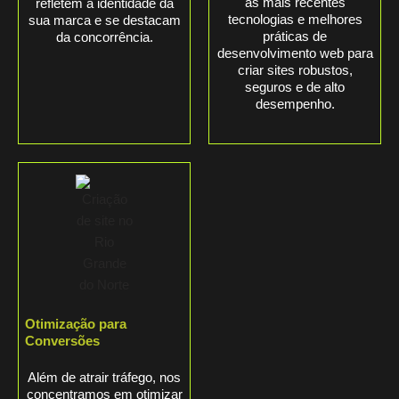
as mais recentes
refletem a identidade da
tecnologias e melhores
sua marca e se destacam
práticas de
da concorrência.
desenvolvimento web para
criar sites robustos,
seguros e de alto
desempenho.
Otimização para
Conversões
Além de atrair tráfego, nos
concentramos em otimizar