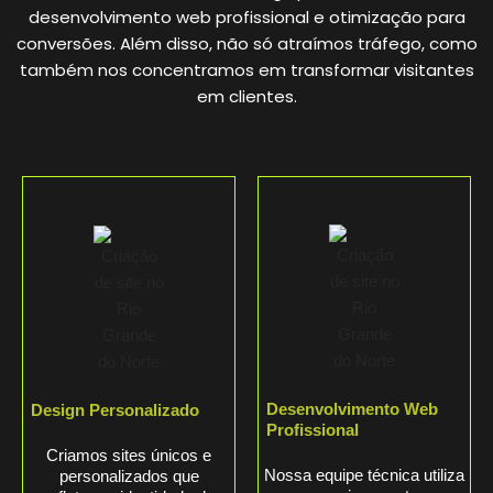
desenvolvimento web profissional e otimização para
conversões. Além disso, não só atraímos tráfego, como
também nos concentramos em transformar visitantes
em clientes.
Desenvolvimento Web
Design Personalizado
Profissional
Criamos sites únicos e
Nossa equipe técnica utiliza
personalizados que