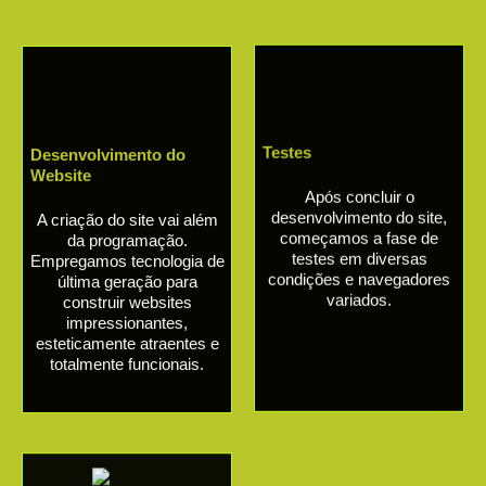
Testes
Desenvolvimento do
Website
Após concluir o
desenvolvimento do site,
A criação do site vai além
começamos a fase de
da programação.
testes em diversas
Empregamos tecnologia de
condições e navegadores
última geração para
variados.
construir websites
impressionantes,
esteticamente atraentes e
totalmente funcionais.