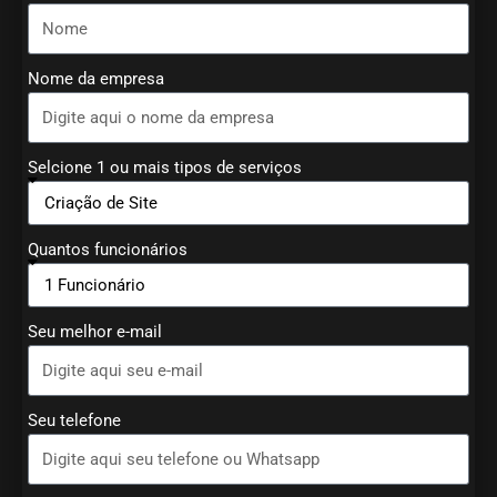
Nome da empresa
Selcione 1 ou mais tipos de serviços
Quantos funcionários
Seu melhor e-mail
Seu telefone