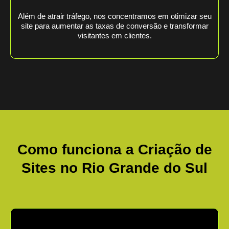
Além de atrair tráfego, nos concentramos em otimizar seu
site para aumentar as taxas de conversão e transformar
visitantes em clientes.
Como funciona a Criação de
Sites no
Rio Grande do Sul