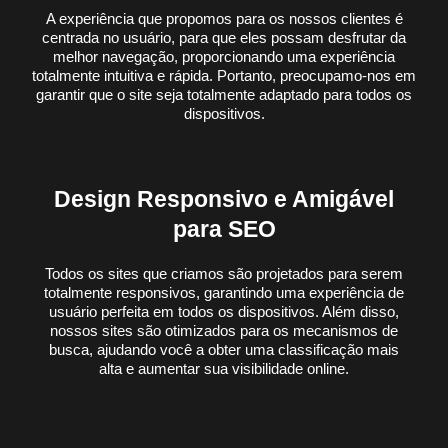
A experiência que propomos para os nossos clientes é
centrada no usuário, para que eles possam desfrutar da
melhor navegação, proporcionando uma experiência
totalmente intuitiva e rápida. Portanto, preocupamo-nos em
garantir que o site seja totalmente adaptado para todos os
dispositivos.
Design Responsivo e Amigável
para SEO
Todos os sites que criamos são projetados para serem
totalmente responsivos, garantindo uma experiência de
usuário perfeita em todos os dispositivos. Além disso,
nossos sites são otimizados para os mecanismos de
busca, ajudando você a obter uma classificação mais
alta e aumentar sua visibilidade online.