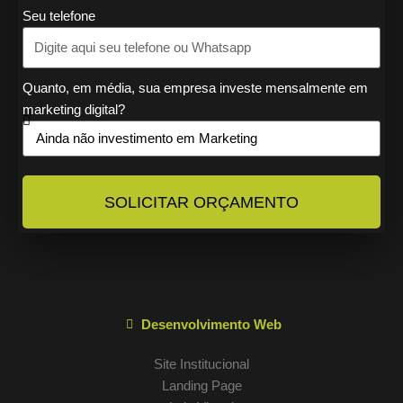
Seu telefone
Quanto, em média, sua empresa investe mensalmente em
marketing digital?
SOLICITAR ORÇAMENTO
Desenvolvimento Web
Site Institucional
Landing Page