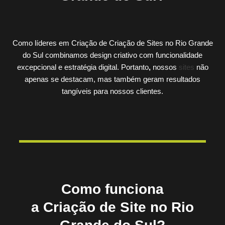
Como líderes em Criação de Criação de Sites no Rio Grande
do Sul combinamos design criativo com funcionalidade
excepcional e estratégia digital. Portanto
,
nossos
sites
não
apenas se destacam, mas também geram resultados
tangíveis para nossos clientes.
Como funciona
a Criação de Site no Rio