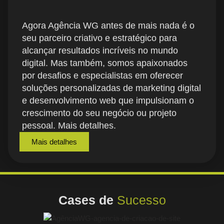
Agora Agência WG antes de mais nada é o
seu parceiro criativo e estratégico para
alcançar resultados incríveis no mundo
digital. Mas também, somos apaixonados
por desafios e especialistas em oferecer
soluções personalizadas de marketing digital
e desenvolvimento web que impulsionam o
crescimento do seu negócio ou projeto
pessoal. Mais detalhes.
Mais detalhes
Cases de
Sucesso