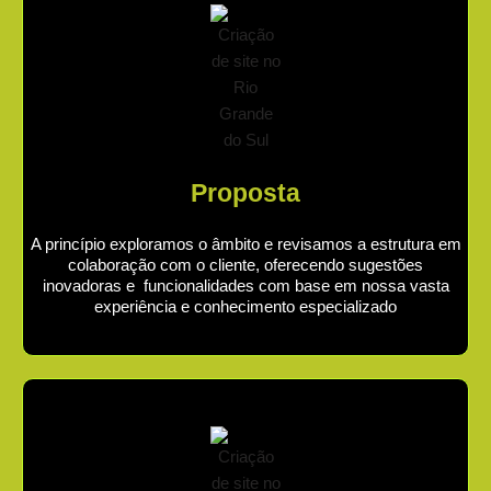
Proposta
A princípio exploramos o âmbito e revisamos a estrutura em
colaboração com o cliente, oferecendo sugestões
inovadoras e funcionalidades com base em nossa vasta
experiência e conhecimento especializado