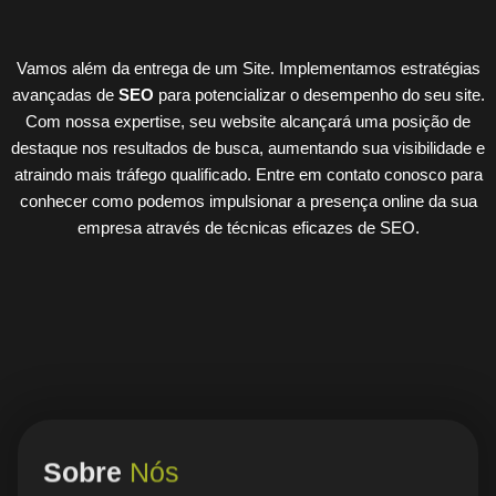
Vamos além da entrega de um Site. Implementamos estratégias
avançadas de
SEO
para potencializar o desempenho do seu site.
Com nossa expertise, seu website alcançará uma posição de
destaque nos resultados de busca, aumentando sua visibilidade e
atraindo mais tráfego qualificado. Entre em contato conosco para
conhecer como podemos impulsionar a presença online da sua
empresa através de técnicas eficazes de SEO.
Sobre
Nós