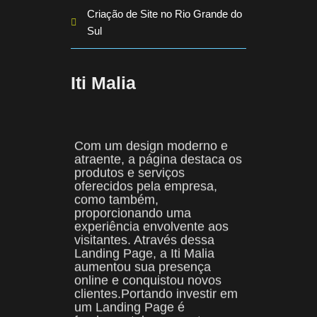
Criação de Site no Rio Grande do
Sul
Iti Malia
Com um design moderno e
atraente, a página destaca os
produtos e serviços
oferecidos pela empresa,
como também,
proporcionando uma
experiência envolvente aos
visitantes. Através dessa
Landing Page, a Iti Malia
aumentou sua presença
online e conquistou novos
clientes.Portando investir em
um Landing Page é
fundamental para captar
novos Leads