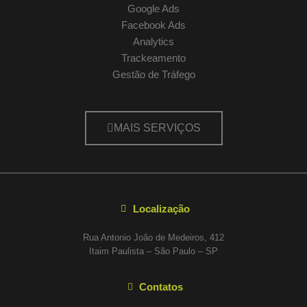
Google Ads
Facebook Ads
Analytics
Trackeamento
Gestão de Tráfego
MAIS SERVIÇOS
Localização
Rua Antonio João de Medeiros, 412
Itaim Paulista – São Paulo – SP
Contatos