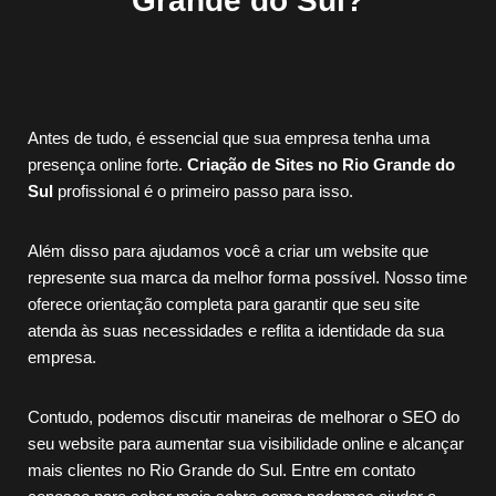
Grande do Sul?
Antes de tudo, é essencial que sua empresa tenha uma
presença online forte.
Criação de Sites no
Rio Grande do
Sul
profissional é o primeiro passo para isso.
Além disso para ajudamos você a criar um website que
represente sua marca da melhor forma possível. Nosso time
oferece orientação completa para garantir que seu site
atenda às suas necessidades e reflita a identidade da sua
empresa.
Contudo, podemos discutir maneiras de melhorar o SEO do
seu website para aumentar sua visibilidade online e alcançar
mais clientes no Rio Grande do Sul. Entre em contato