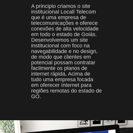
que é uma empresa de
telecomunicações e oferece
conexões de alta velocidade
em todo o estado de Goiás.
Desenvolvemos um site
institucional com foco na
navegabilidade e no design,
de modo que clientes em
potencial possam contratar
facilmente os planos de
internet rápida, Acima de
tudo uma empresa focada
em oferecer Internet para
regiões remotas do estado de
GO.