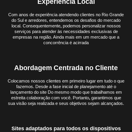
Experiência Local
Com anos de experiência atendendo clientes no Rio Grande
do Sul e arredores, entendemos os desafios do mercado
local. Consequentemente
,
podemos personalizar nossos
serviços para atender às necessidades exclusivas de
empresas na região. Ainda mais em um mercado que a
concorrência é acirrada
Abordagem Centrada no Cliente
Colocamos nossos clientes em primeiro lugar em tudo o que
fazemos. Desde a fase inicial de planejamento até o
lançamento do site Do mesmo modo que trabalhamos em
estreita colaboração com você. Portanto
,
garantimos que
sua visão seja realizada e seus objetivos sejam alcançados.
Sites adaptados para todos os dispositivos