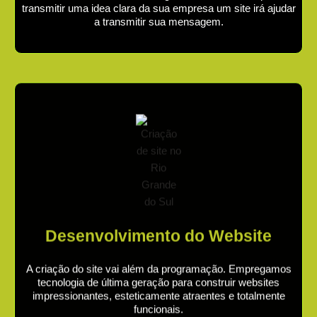
transmitir uma idea clara da sua empresa um site irá ajudar
a transmitir sua mensagem.
Desenvolvimento do Website
A criação do site vai além da programação. Empregamos
tecnologia de última geração para construir websites
impressionantes, esteticamente atraentes e totalmente
funcionais.