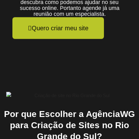
descubra como podemos ajudar no seu
sucesso online. Portanto agende já uma
reunião com um especialista.
Quero criar meu site
Por que Escolher a AgênciaWG
para Criação de Sites no Rio
Grande do Sul?