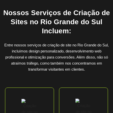
Nossos Serviços de Criação de
Sites no Rio Grande do Sul
Incluem:
Entre nossos serviços de criação de site no Rio Grande do Sul,
incluímos design personalizado, desenvolvimento web
profissional e otimização para conversões. Além disso, não só
atraímos tráfego, como também nos concentramos em
transformar visitantes em clientes.