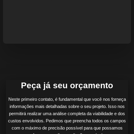
Quem confia
recomenda!
Peça já seu orçamento
Neste primeiro contato, é fundamental que você nos forneça
informações mais detalhadas sobre o seu projeto. Isso nos
permitirá realizar uma análise completa da viabilidade e dos
custos envolvidos. Pedimos que preencha todos os campos
com o máximo de precisão possível para que possamos