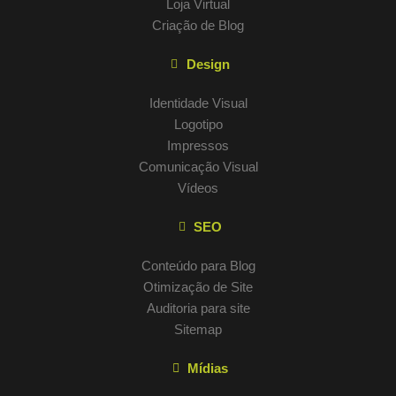
Loja Virtual
Criação de Blog
Design
Identidade Visual
Logotipo
Impressos
Comunicação Visual
Vídeos
SEO
Conteúdo para Blog
Otimização de Site
Auditoria para site
Sitemap
Mídias