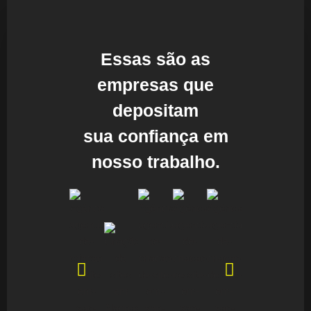
Essas são as
empresas que
depositam
sua confiança em
nosso trabalho.