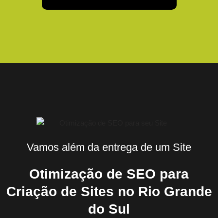
Vamos além da entrega de um Site
Otimização de SEO para
Criação de Sites no Rio Grande
do Sul