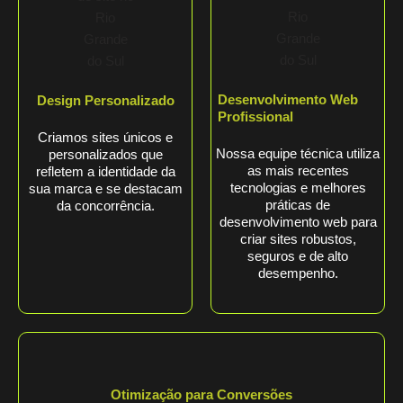
Desenvolvimento Web
Design Personalizado
Profissional
Criamos sites únicos e
Nossa equipe técnica utiliza
personalizados que
as mais recentes
refletem a identidade da
tecnologias e melhores
sua marca e se destacam
práticas de
da concorrência.
desenvolvimento web para
criar sites robustos,
seguros e de alto
desempenho.
Otimização para Conversões