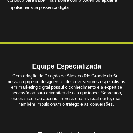
conosco para saber mais sobre como podemos ajudar a
impulsionar sua presença digital.
Equipe Especializada
Com criação de Criação de Sites no Rio Grande do Sul,
nossa equipe de designers e desenvolvedores especialistas
em marketing digital possui o conhecimento e a expertise
necessários para criar sites de alta qualidade. Sobretudo
,
esses sites não apenas impressionam visualmente, mas
também impulsionam o tráfego e as conversões.