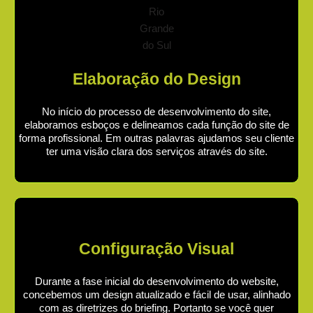
Elaboração do Design
No início do processo de desenvolvimento do site,
elaboramos esboços e delineamos cada função do site de
forma profissional. Em outras palavras ajudamos seu cliente
ter uma visão clara dos serviços através do site.
Configuração Visual
Durante a fase inicial do desenvolvimento do website,
concebemos um design atualizado e fácil de usar, alinhado
com as diretrizes do briefing. Portanto se você quer