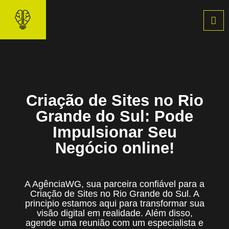
Pular
para
o
conteúdo
Criação de Sites no Rio
Grande do Sul: Pode
Impulsionar Seu
Negócio online!
A AgênciaWG, sua parceira confiável para a
Criação de Sites no Rio Grande do Sul. A
principio estamos aqui para transformar sua
visão digital em realidade. Além disso,
agende uma reunião com um especialista e