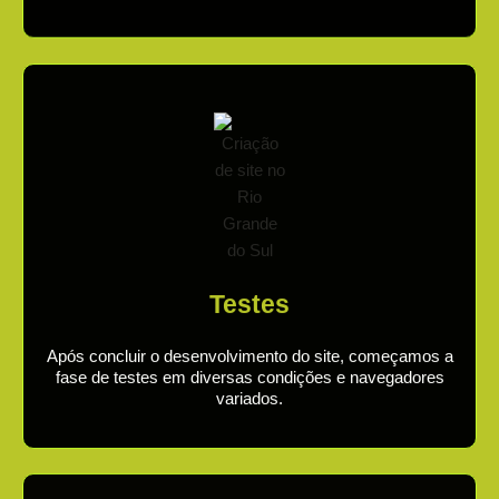
Testes
Após concluir o desenvolvimento do site, começamos a
fase de testes em diversas condições e navegadores
variados.