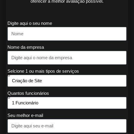
oferecer a melhor avaliação possível.
Digite aqui o seu nome
Nome da empresa
Selcione 1 ou mais tipos de serviços
Quantos funcionários
Seu melhor e-mail