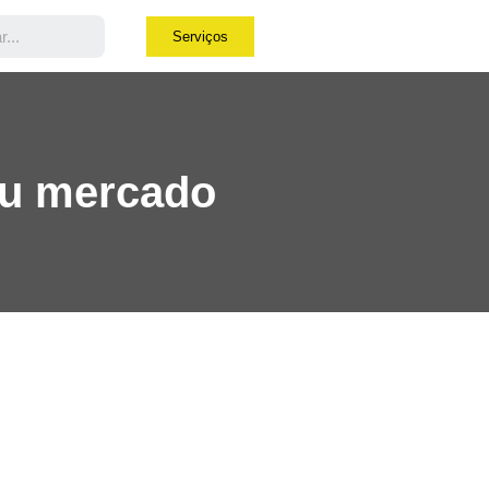
Serviços
seu mercado