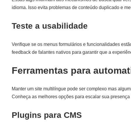
idioma. Isso evita problemas de conteúdo duplicado e me
Teste a usabilidade
Verifique se os menus formulários e funcionalidades est
feedback de falantes nativos para garantir que a experiênc
Ferramentas para automati
Manter um site multilíngue pode ser complexo mas alguma
Conheça as melhores opções para escalar sua presença 
Plugins para CMS