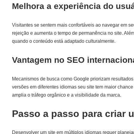
Melhora a experiência do usuá
Visitantes se sentem mais confortáveis ao navegar em seu
rejeição e aumenta o tempo de permanência no site. Além
quando o conteúdo está adaptado culturalmente.
Vantagem no SEO internacion
Mecanismos de busca como Google priorizam resultados r
versões em diferentes idiomas seu site tem maior chance
amplia o tráfego orgânico e a visibilidade da marca.
Passo a passo para criar u
Desenvolver um site em múltiplos idiomas requer planej