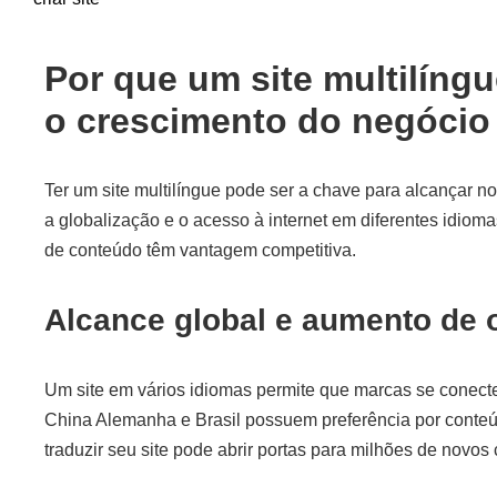
Por que um site multilíngu
o crescimento do negócio
Ter um site multilíngue pode ser a chave para alcançar 
a globalização e o acesso à internet em diferentes idio
de conteúdo têm vantagem competitiva.
Alcance global e aumento de 
Um site em vários idiomas permite que marcas se conect
China Alemanha e Brasil possuem preferência por conteúdo
traduzir seu site pode abrir portas para milhões de novos 