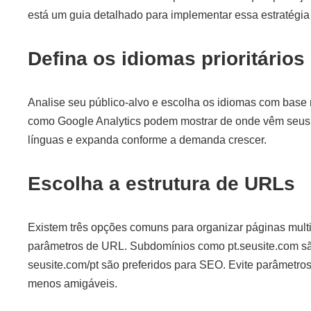
está um guia detalhado para implementar essa estratégia 
Defina os idiomas prioritários
Analise seu público-alvo e escolha os idiomas com base
como Google Analytics podem mostrar de onde vêm seus 
línguas e expanda conforme a demanda crescer.
Escolha a estrutura de URLs
Existem três opções comuns para organizar páginas multi
parâmetros de URL. Subdomínios como pt.seusite.com são 
seusite.com/pt são preferidos para SEO. Evite parâmetro
menos amigáveis.