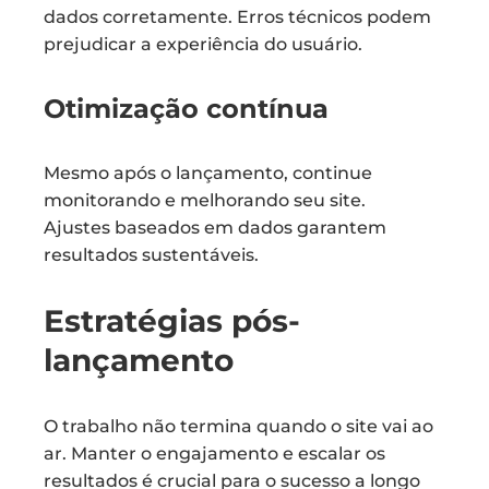
dados corretamente. Erros técnicos podem
prejudicar a experiência do usuário.
Otimização contínua
Mesmo após o lançamento, continue
monitorando e melhorando seu site.
Ajustes baseados em dados garantem
resultados sustentáveis.
Estratégias pós-
lançamento
O trabalho não termina quando o site vai ao
ar. Manter o engajamento e escalar os
resultados é crucial para o sucesso a longo