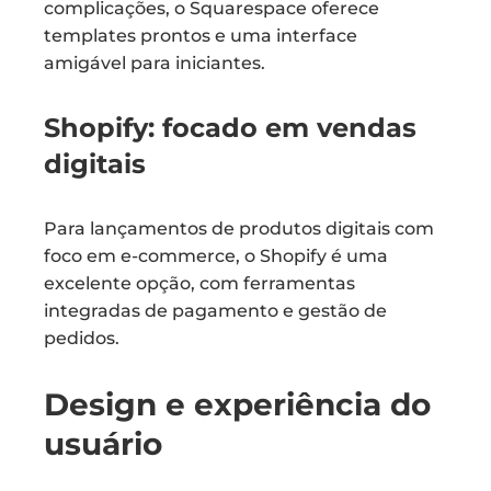
complicações, o Squarespace oferece
templates prontos e uma interface
amigável para iniciantes.
Shopify: focado em vendas
digitais
Para lançamentos de produtos digitais com
foco em e-commerce, o Shopify é uma
excelente opção, com ferramentas
integradas de pagamento e gestão de
pedidos.
Design e experiência do
usuário