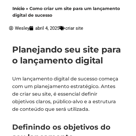
Início
»
Como criar um site para um lançamento
digital de sucesso
Wesley
abril 4, 2025
criar site
Planejando seu site para
o lançamento digital
Um lançamento digital de sucesso começa
com um planejamento estratégico. Antes
de criar seu site, é essencial definir
objetivos claros, público-alvo e a estrutura
de conteúdo que será utilizada.
Definindo os objetivos do