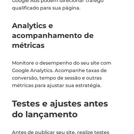
Google Ads podem direcionar tráfego
qualificado para sua página.
Analytics e
acompanhamento de
métricas
Monitore o desempenho do seu site com
Google Analytics. Acompanhe taxas de
conversão, tempo de sessão e outras
métricas para ajustar sua estratégia.
Testes e ajustes antes
do lançamento
Antes de publicar seu site, realize testes