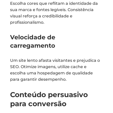
Escolha cores que reflitam a identidade da
sua marca e fontes legíveis. Consistência
visual reforça a credibilidade e
profissionalismo.
Velocidade de
carregamento
Um site lento afasta visitantes e prejudica o
SEO. Otimize imagens, utilize cache e
escolha uma hospedagem de qualidade
para garantir desempenho.
Conteúdo persuasivo
para conversão