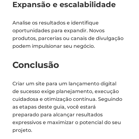
Expansão e escalabilidade
Analise os resultados e identifique
oportunidades para expandir. Novos
produtos, parcerias ou canais de divulgação
podem impulsionar seu negócio.
Conclusão
Criar um site para um lançamento digital
de sucesso exige planejamento, execução
cuidadosa e otimização contínua. Seguindo
as etapas deste guia, você estará
preparado para alcançar resultados
expressivos e maximizar o potencial do seu
projeto.