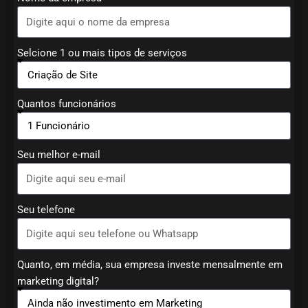
Selcione 1 ou mais tipos de serviços
Quantos funcionários
Seu melhor e-mail
Seu telefone
Quanto, em média, sua empresa investe mensalmente em
marketing digital?