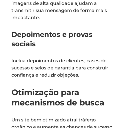
imagens de alta qualidade ajudam a
transmitir sua mensagem de forma mais
impactante.
Depoimentos e provas
sociais
Inclua depoimentos de clientes, cases de
sucesso e selos de garantia para construir
confiança e reduzir objeções.
Otimização para
mecanismos de busca
Um site bem otimizado atrai tráfego
orgânico e aumenta as chances de sucesso