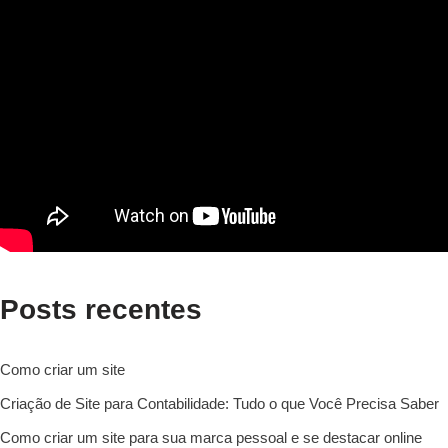
Posts recentes
Como criar um site
Criação de Site para Contabilidade: Tudo o que Você Precisa Saber
Como criar um site para sua marca pessoal e se destacar online