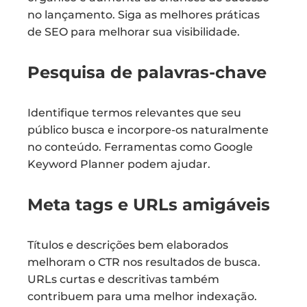
no lançamento. Siga as melhores práticas
de SEO para melhorar sua visibilidade.
Pesquisa de palavras-chave
Identifique termos relevantes que seu
público busca e incorpore-os naturalmente
no conteúdo. Ferramentas como Google
Keyword Planner podem ajudar.
Meta tags e URLs amigáveis
Títulos e descrições bem elaborados
melhoram o CTR nos resultados de busca.
URLs curtas e descritivas também
contribuem para uma melhor indexação.