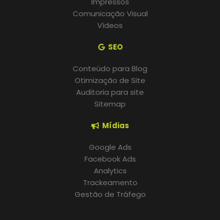
Impressos
Comunicação Visual
Vídeos
SEO
Conteúdo para Blog
Otimização de Site
Auditoria para site
Sitemap
Mídias
Google Ads
Facebook Ads
Analytics
Trackeamento
Gestão de Tráfego