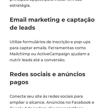
estratégia.
Email marketing e captação
de leads
Utilize formulários de inscrição e pop-ups
para captar emails. Ferramentas como
Mailchimp ou ActiveCampaign ajudam a
nutrir leads até a conversão.
Redes sociais e anúncios
pagos
Conecte seu site às redes sociais para
ampliar o alcance. Anúncios no Facebook e