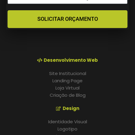
SOLICITAR ORÇAMENTO
Desenvolvimento Web
Site Institucional
Landing Page
Loja Virtual
Criação de Blog
Design
Identidade Visual
Logotipo