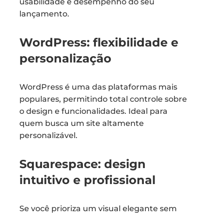
usabilidade e desempenho do seu
lançamento.
WordPress: flexibilidade e
personalização
WordPress é uma das plataformas mais
populares, permitindo total controle sobre
o design e funcionalidades. Ideal para
quem busca um site altamente
personalizável.
Squarespace: design
intuitivo e profissional
Se você prioriza um visual elegante sem