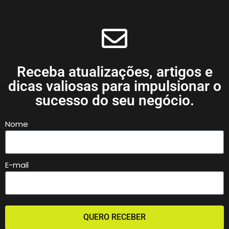
Receba atualizações, artigos e
dicas valiosas para impulsionar o
sucesso do seu negócio.
Nome
E-mail
QUERO RECEBER