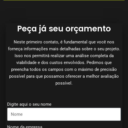
Peça já seu orçamento
Neste primeiro contato, é fundamental que você nos
forneça informações mais detalhadas sobre o seu projeto.
Isso nos permitirá realizar uma análise completa da
viabilidade e dos custos envolvidos. Pedimos que
preencha todos os campos com o máximo de precisão
possível para que possamos oferecer a melhor avaliação
possível.
Digite aqui o seu nome
Nome da empresa