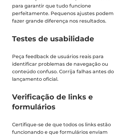
para garantir que tudo funcione
perfeitamente. Pequenos ajustes podem
fazer grande diferença nos resultados.
Testes de usabilidade
Peça feedback de usuários reais para
identificar problemas de navegação ou
conteúdo confuso. Corrija falhas antes do
lançamento oficial.
Verificação de links e
formulários
Certifique-se de que todos os links estão
funcionando e que formulários enviam