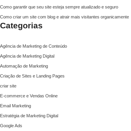
Como garantir que seu site esteja sempre atualizado e seguro
Como criar um site com blog e atrair mais visitantes organicamente
Categorias
Agência de Marketing de Conteúdo
Agência de Marketing Digital
Automação de Marketing
Criação de Sites e Landing Pages
criar site
E-commerce e Vendas Online
Email Marketing
Estratégia de Marketing Digital
Google Ads