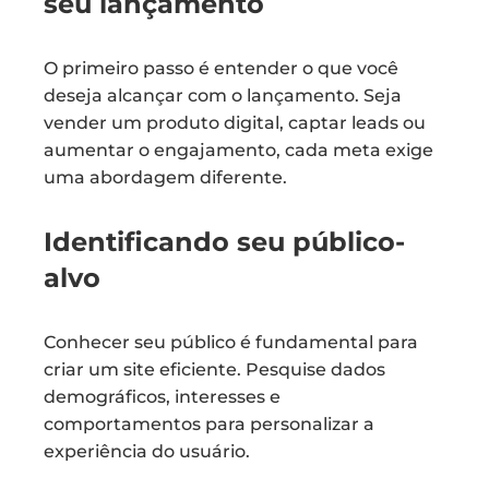
seu lançamento
O primeiro passo é entender o que você
deseja alcançar com o lançamento. Seja
vender um produto digital, captar leads ou
aumentar o engajamento, cada meta exige
uma abordagem diferente.
Identificando seu público-
alvo
Conhecer seu público é fundamental para
criar um site eficiente. Pesquise dados
demográficos, interesses e
comportamentos para personalizar a
experiência do usuário.