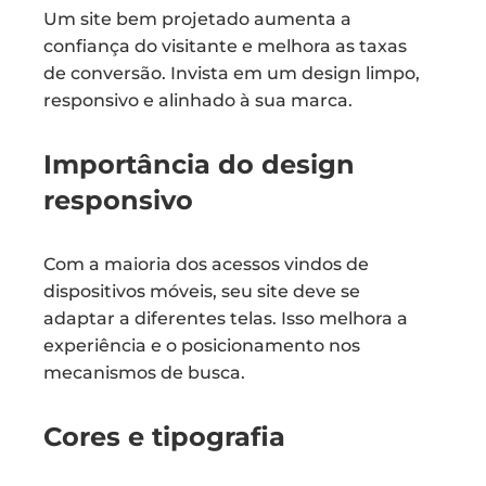
Um site bem projetado aumenta a
confiança do visitante e melhora as taxas
de conversão. Invista em um design limpo,
responsivo e alinhado à sua marca.
Importância do design
responsivo
Com a maioria dos acessos vindos de
dispositivos móveis, seu site deve se
adaptar a diferentes telas. Isso melhora a
experiência e o posicionamento nos
mecanismos de busca.
Cores e tipografia