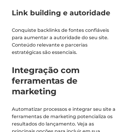
Link building e autoridade
Conquiste backlinks de fontes confiáveis
para aumentar a autoridade do seu site.
Conteúdo relevante e parcerias
estratégicas são essenciais.
Integração com
ferramentas de
marketing
Automatizar processos e integrar seu site a
ferramentas de marketing potencializa os
resultados do lançamento. Veja as
principais opções para incluir em sua