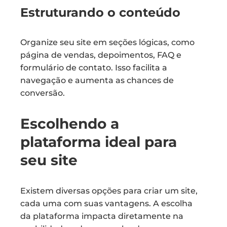
Estruturando o conteúdo
Organize seu site em seções lógicas, como
página de vendas, depoimentos, FAQ e
formulário de contato. Isso facilita a
navegação e aumenta as chances de
conversão.
Escolhendo a
plataforma ideal para
seu site
Existem diversas opções para criar um site,
cada uma com suas vantagens. A escolha
da plataforma impacta diretamente na