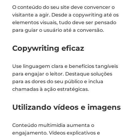
O conteúdo do seu site deve convencer o
visitante a agir. Desde a copywriting até os
elementos visuais, tudo deve ser pensado
para guiar o usuário até a conversão.
Copywriting eficaz
Use linguagem clara e benefícios tangíveis
para engajar o leitor. Destaque soluções
para as dores do seu público e inclua
chamadas à ação estratégicas.
Utilizando vídeos e imagens
Conteúdo multimídia aumenta o
engajamento. Vídeos explicativos e