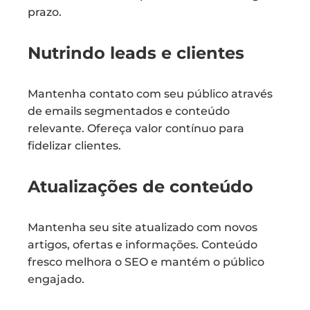
prazo.
Nutrindo leads e clientes
Mantenha contato com seu público através
de emails segmentados e conteúdo
relevante. Ofereça valor contínuo para
fidelizar clientes.
Atualizações de conteúdo
Mantenha seu site atualizado com novos
artigos, ofertas e informações. Conteúdo
fresco melhora o SEO e mantém o público
engajado.