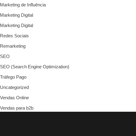
Marketing de Influência
Marketing Digital
Marketing Digital
Redes Sociais
Remarketing
SEO
SEO (Search Engine Optimization)
Tráfego Pago
Uncategorized
Vendas Online
Vendas para b2b