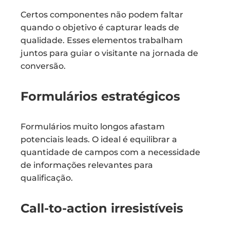
Certos componentes não podem faltar
quando o objetivo é capturar leads de
qualidade. Esses elementos trabalham
juntos para guiar o visitante na jornada de
conversão.
Formulários estratégicos
Formulários muito longos afastam
potenciais leads. O ideal é equilibrar a
quantidade de campos com a necessidade
de informações relevantes para
qualificação.
Call-to-action irresistíveis