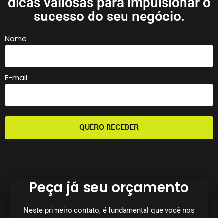
dicas valiosas para impulsionar o
sucesso do seu negócio.
Nome
E-mail
QUERO RECEBER
Peça já seu orçamento
Neste primeiro contato, é fundamental que você nos