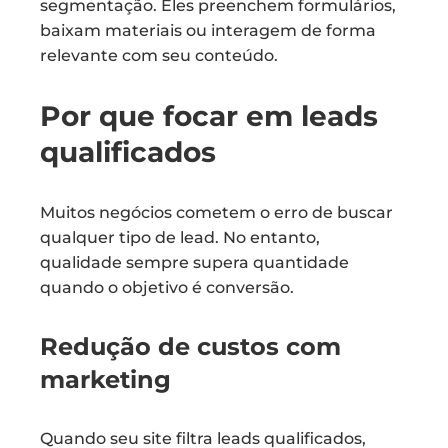
segmentação. Eles preenchem formulários,
baixam materiais ou interagem de forma
relevante com seu conteúdo.
Por que focar em leads
qualificados
Muitos negócios cometem o erro de buscar
qualquer tipo de lead. No entanto,
qualidade sempre supera quantidade
quando o objetivo é conversão.
Redução de custos com
marketing
Quando seu site filtra leads qualificados,