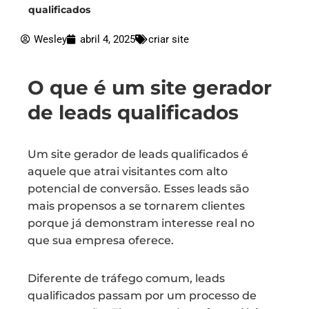
qualificados
Wesley
abril 4, 2025
criar site
O que é um site gerador
de leads qualificados
Um site gerador de leads qualificados é
aquele que atrai visitantes com alto
potencial de conversão. Esses leads são
mais propensos a se tornarem clientes
porque já demonstram interesse real no
que sua empresa oferece.
Diferente de tráfego comum, leads
qualificados passam por um processo de