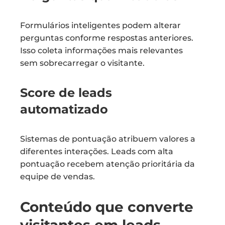
Formulários inteligentes podem alterar
perguntas conforme respostas anteriores.
Isso coleta informações mais relevantes
sem sobrecarregar o visitante.
Score de leads
automatizado
Sistemas de pontuação atribuem valores a
diferentes interações. Leads com alta
pontuação recebem atenção prioritária da
equipe de vendas.
Conteúdo que converte