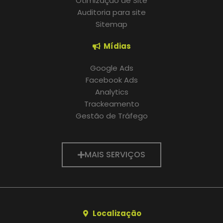
Otimização de Site
Auditoria para site
Sitemap
Mídias
Google Ads
Facebook Ads
Analytics
Trackeamento
Gestão de Tráfego
MAIS SERVIÇOS
Localização