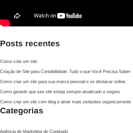
Posts recentes
Como criar um site
Criação de Site para Contabilidade: Tudo o que Você Precisa Saber
Como criar um site para sua marca pessoal e se destacar online
Como garantir que seu site esteja sempre atualizado e seguro
Como criar um site com blog e atrair mais visitantes organicamente
Categorias
Agência de Marketing de Conteúdo