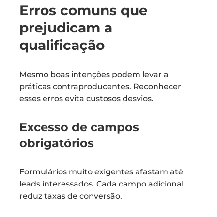
Erros comuns que
prejudicam a
qualificação
Mesmo boas intenções podem levar a
práticas contraproducentes. Reconhecer
esses erros evita custosos desvios.
Excesso de campos
obrigatórios
Formulários muito exigentes afastam até
leads interessados. Cada campo adicional
reduz taxas de conversão.