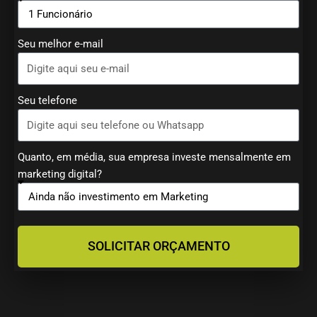
Seu melhor e-mail
Seu telefone
Quanto, em média, sua empresa investe mensalmente em
marketing digital?
SOLICITAR ORÇAMENTO