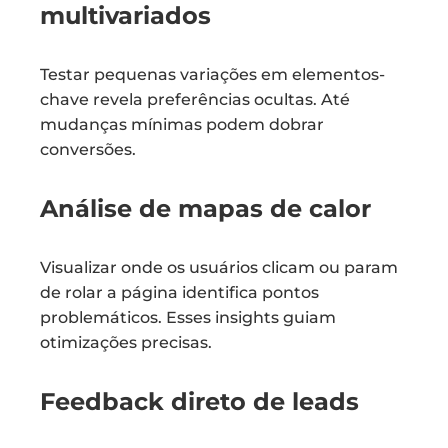
multivariados
Testar pequenas variações em elementos-
chave revela preferências ocultas. Até
mudanças mínimas podem dobrar
conversões.
Análise de mapas de calor
Visualizar onde os usuários clicam ou param
de rolar a página identifica pontos
problemáticos. Esses insights guiam
otimizações precisas.
Feedback direto de leads