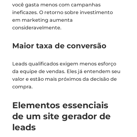
você gasta menos com campanhas
ineficazes. O retorno sobre investimento
em marketing aumenta
consideravelmente.
Maior taxa de conversão
Leads qualificados exigem menos esforço
da equipe de vendas. Eles já entendem seu
valor e estão mais próximos da decisão de
compra.
Elementos essenciais
de um site gerador de
leads