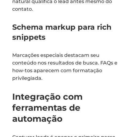
natural qualifica o lead antes mesmo do
contato.
Schema markup para rich
snippets
Marcações especiais destacam seu
conteúdo nos resultados de busca. FAQs e
how-tos aparecem com formatação
privilegiada.
Integração com
ferramentas de
automação