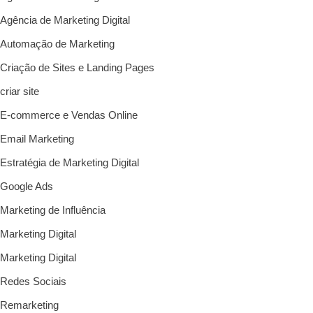
Agência de Marketing Digital
Automação de Marketing
Criação de Sites e Landing Pages
criar site
E-commerce e Vendas Online
Email Marketing
Estratégia de Marketing Digital
Google Ads
Marketing de Influência
Marketing Digital
Marketing Digital
Redes Sociais
Remarketing