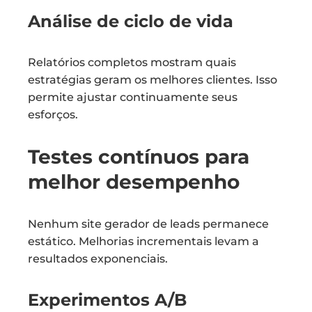
Análise de ciclo de vida
Relatórios completos mostram quais
estratégias geram os melhores clientes. Isso
permite ajustar continuamente seus
esforços.
Testes contínuos para
melhor desempenho
Nenhum site gerador de leads permanece
estático. Melhorias incrementais levam a
resultados exponenciais.
Experimentos A/B