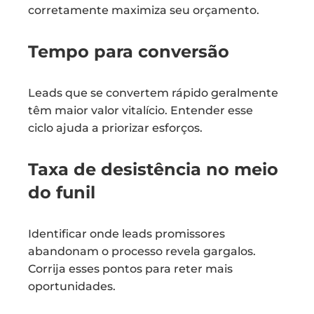
corretamente maximiza seu orçamento.
Tempo para conversão
Leads que se convertem rápido geralmente
têm maior valor vitalício. Entender esse
ciclo ajuda a priorizar esforços.
Taxa de desistência no meio
do funil
Identificar onde leads promissores
abandonam o processo revela gargalos.
Corrija esses pontos para reter mais
oportunidades.