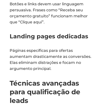
Botões e links devem usar linguagem
persuasiva. Frases como “Receba seu
orçamento gratuito” funcionam melhor
que “Clique aqui”.
Landing pages dedicadas
Páginas específicas para ofertas
aumentam drasticamente as conversões.
Elas eliminam distrações e focam no
argumento principal.
Técnicas avançadas
para qualificação de
leads