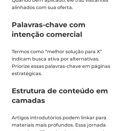
Quando bem aplicado, ele traz visitantes
alinhados com sua oferta.
Palavras-chave com
intenção comercial
Termos como “melhor solução para X”
indicam busca ativa por alternativas.
Priorize essas palavras-chave em páginas
estratégicas.
Estrutura de conteúdo em
camadas
Artigos introdutórios podem linkar para
materiais mais profundos. Essa jornada