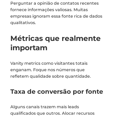
Perguntar a opinião de contatos recentes
fornece informações valiosas. Muitas
empresas ignoram essa fonte rica de dados
qualitativos.
Métricas que realmente
importam
Vanity metrics como visitantes totais
enganam. Foque nos números que
refletem qualidade sobre quantidade.
Taxa de conversão por fonte
Alguns canais trazem mais leads
qualificados que outros. Alocar recursos