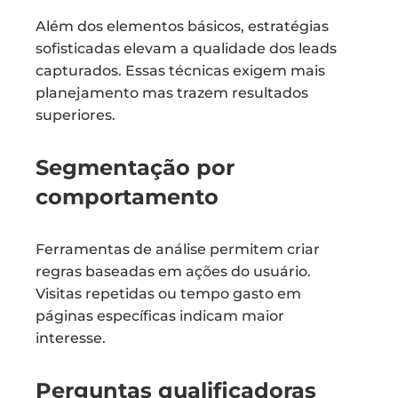
Além dos elementos básicos, estratégias
sofisticadas elevam a qualidade dos leads
capturados. Essas técnicas exigem mais
planejamento mas trazem resultados
superiores.
Segmentação por
comportamento
Ferramentas de análise permitem criar
regras baseadas em ações do usuário.
Visitas repetidas ou tempo gasto em
páginas específicas indicam maior
interesse.
Perguntas qualificadoras