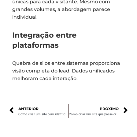
únicas para cada visitante. Mesmo com
grandes volumes, a abordagem parece
individual.
Integração entre
plataformas
Quebra de silos entre sistemas proporciona
visão completa do lead. Dados unificados
melhoram cada interação.
ANTERIOR
PRÓXIMO
Como criar um site com identidade visual forte
Como criar um site que passe credibilidade para seu público