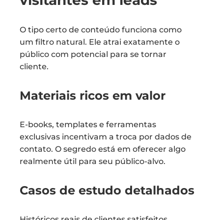
visitantes em leads
O tipo certo de conteúdo funciona como
um filtro natural. Ele atrai exatamente o
público com potencial para se tornar
cliente.
Materiais ricos em valor
E-books, templates e ferramentas
exclusivas incentivam a troca por dados de
contato. O segredo está em oferecer algo
realmente útil para seu público-alvo.
Casos de estudo detalhados
Históricos reais de clientes satisfeitos