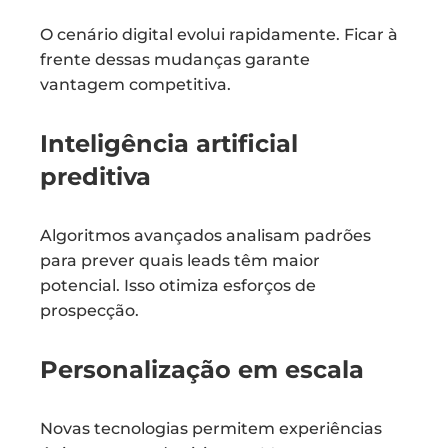
O cenário digital evolui rapidamente. Ficar à
frente dessas mudanças garante
vantagem competitiva.
Inteligência artificial
preditiva
Algoritmos avançados analisam padrões
para prever quais leads têm maior
potencial. Isso otimiza esforços de
prospecção.
Personalização em escala
Novas tecnologias permitem experiências