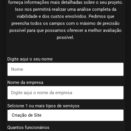
forneça informações mais detalhadas sobre o seu projeto.
Isso nos permitirá realizar uma análise completa da
viabilidade e dos custos envolvidos. Pedimos que
preencha todos os campos com o máximo de precisão
possível para que possamos oferecer a melhor avaliação
possível.
Digite aqui o seu nome
Nome da empresa
Selcione 1 ou mais tipos de serviços
Quantos funcionários