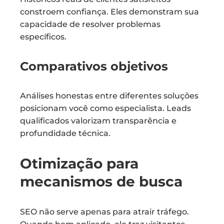
constroem confiança. Eles demonstram sua
capacidade de resolver problemas
específicos.
Comparativos objetivos
Análises honestas entre diferentes soluções
posicionam você como especialista. Leads
qualificados valorizam transparência e
profundidade técnica.
Otimização para
mecanismos de busca
SEO não serve apenas para atrair tráfego.