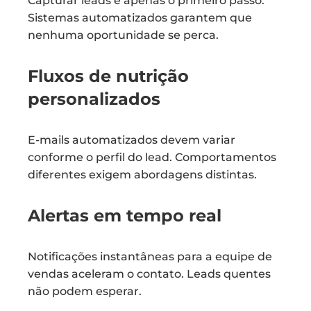
Capturar leads é apenas o primeiro passo.
Sistemas automatizados garantem que
nenhuma oportunidade se perca.
Fluxos de nutrição
personalizados
E-mails automatizados devem variar
conforme o perfil do lead. Comportamentos
diferentes exigem abordagens distintas.
Alertas em tempo real
Notificações instantâneas para a equipe de
vendas aceleram o contato. Leads quentes
não podem esperar.