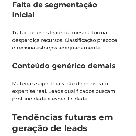
Falta de segmentação
inicial
Tratar todos os leads da mesma forma
desperdiça recursos. Classificação precoce
direciona esforços adequadamente.
Conteúdo genérico demais
Materiais superficiais não demonstram
expertise real. Leads qualificados buscam
profundidade e especificidade.
Tendências futuras em
geração de leads