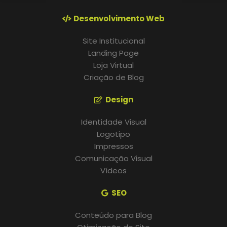
Desenvolvimento Web
Site Institucional
Landing Page
Loja Virtual
Criação de Blog
Design
Identidade Visual
Logotipo
Impressos
Comunicação Visual
Vídeos
SEO
Conteúdo para Blog