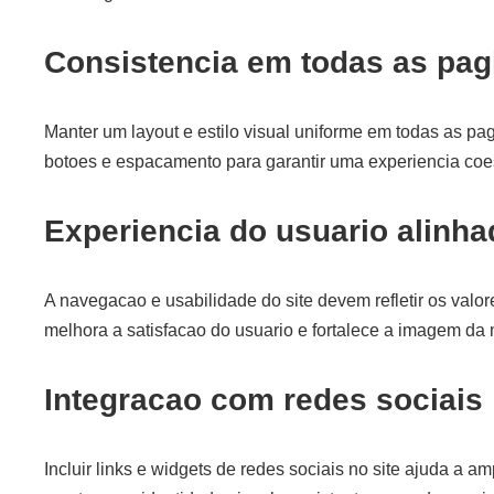
Consistencia em todas as pag
Manter um layout e estilo visual uniforme em todas as pag
botoes e espacamento para garantir uma experiencia coe
Experiencia do usuario alinh
A navegacao e usabilidade do site devem refletir os valore
melhora a satisfacao do usuario e fortalece a imagem da
Integracao com redes sociais
Incluir links e widgets de redes sociais no site ajuda a a