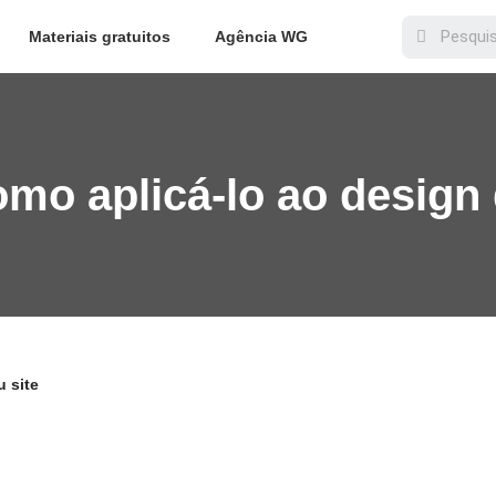
Materiais gratuitos
Agência WG
mo aplicá-lo ao design 
 site