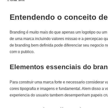
Entendendo o conceito de
Branding é muito mais do que apenas um logotipo ou um
de uma marca incluindo valores missao e a percepcao que
de branding bem definida pode diferenciar seu negocio 
com o publico.
Elementos essenciais do bran
Para construir uma marca forte e necessario considerar v
cores tipografia e imagens e fundamental. Alem disso a 
experiencia do usuario tambem desempenham papeis cru