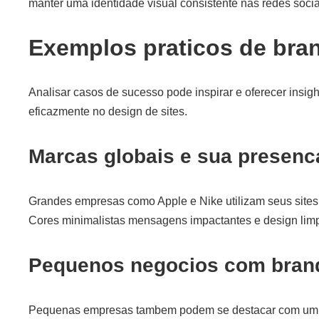
manter uma identidade visual consistente nas redes sociai
Exemplos praticos de bran
Analisar casos de sucesso pode inspirar e oferecer insig
eficazmente no design de sites.
Marcas globais e sua presenc
Grandes empresas como Apple e Nike utilizam seus sites 
Cores minimalistas mensagens impactantes e design limp
Pequenos negocios com brand
Pequenas empresas tambem podem se destacar com um b