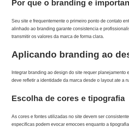
Por que o branding e importan
Seu site e frequentemente o primeiro ponto de contato en
alinhado ao branding garante consistencia e profissional
transmitir os valores da marca de forma clara.
Aplicando branding ao des
Integrar branding ao design do site requer planejamento
deve refletir a identidade da marca desde o layout ate a 
Escolha de cores e tipografia
As cores e fontes utilizadas no site devem ser consistent
especificas podem evocar emocoes enquanto a tipografia 