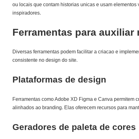
ou locais que contam historias unicas e usam elementos
inspiradores.
Ferramentas para auxiliar 
Diversas ferramentas podem facilitar a criacao e implem
consistente no design do site.
Plataformas de design
Ferramentas como Adobe XD Figma e Canva permitem cri
alinhados ao branding. Elas oferecem recursos para mante
Geradores de paleta de cores