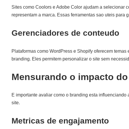
Sites como Coolors e Adobe Color ajudam a selecionar 
representam a marca. Essas ferramentas sao uteis para ga
Gerenciadores de conteudo
Plataformas como WordPress e Shopify oferecem temas e 
branding. Eles permitem personalizar o site sem necess
Mensurando o impacto do 
E importante avaliar como o branding esta influenciand
site.
Metricas de engajamento