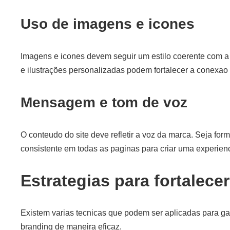
Uso de imagens e icones
Imagens e icones devem seguir um estilo coerente com a i
e ilustrações personalizadas podem fortalecer a conexao
Mensagem e tom de voz
O conteudo do site deve refletir a voz da marca. Seja for
consistente em todas as paginas para criar uma experienc
Estrategias para fortalece
Existem varias tecnicas que podem ser aplicadas para gara
branding de maneira eficaz.