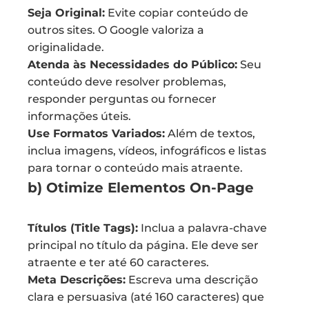
Seja Original:
Evite copiar conteúdo de
outros sites. O Google valoriza a
originalidade.
Atenda às Necessidades do Público:
Seu
conteúdo deve resolver problemas,
responder perguntas ou fornecer
informações úteis.
Use Formatos Variados:
Além de textos,
inclua imagens, vídeos, infográficos e listas
para tornar o conteúdo mais atraente.
b) Otimize Elementos On-Page
Títulos (Title Tags):
Inclua a palavra-chave
principal no título da página. Ele deve ser
atraente e ter até 60 caracteres.
Meta Descrições:
Escreva uma descrição
clara e persuasiva (até 160 caracteres) que