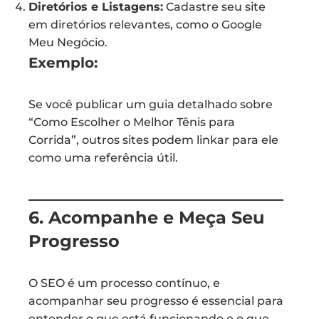
Diretórios e Listagens:
Cadastre seu site
em diretórios relevantes, como o Google
Meu Negócio.
Exemplo:
Se você publicar um guia detalhado sobre
“Como Escolher o Melhor Tênis para
Corrida”, outros sites podem linkar para ele
como uma referência útil.
6. Acompanhe e Meça Seu
Progresso
O SEO é um processo contínuo, e
acompanhar seu progresso é essencial para
entender o que está funcionando e o que