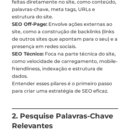
feitas diretamente no site, como conteúdo,
palavras-chave, meta tags, URLs e
estrutura do site.
SEO Off-Page:
Envolve ações externas ao
site, como a construção de backlinks (links
de outros sites que apontam para o seu) e a
presença em redes sociais.
SEO Técnico:
Foca na parte técnica do site,
como velocidade de carregamento, mobile-
friendliness, indexação e estrutura de
dados.
Entender esses pilares é o primeiro passo
para criar uma estratégia de SEO eficaz.
2. Pesquise Palavras-Chave
Relevantes