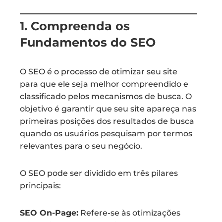
1. Compreenda os
Fundamentos do SEO
O SEO é o processo de otimizar seu site
para que ele seja melhor compreendido e
classificado pelos mecanismos de busca. O
objetivo é garantir que seu site apareça nas
primeiras posições dos resultados de busca
quando os usuários pesquisam por termos
relevantes para o seu negócio.
O SEO pode ser dividido em três pilares
principais:
SEO On-Page:
Refere-se às otimizações