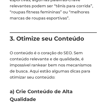
relevantes podem ser “tênis para corrida”,
“roupas fitness femininas” ou “melhores
marcas de roupas esportivas”.
3. Otimize seu Conteúdo
O conteúdo é o coração do SEO. Sem
conteúdo relevante e de qualidade, é
impossível rankear bem nos mecanismos
de busca. Aqui estão algumas dicas para
otimizar seu conteúdo:
a) Crie Conteúdo de Alta
Qualidade