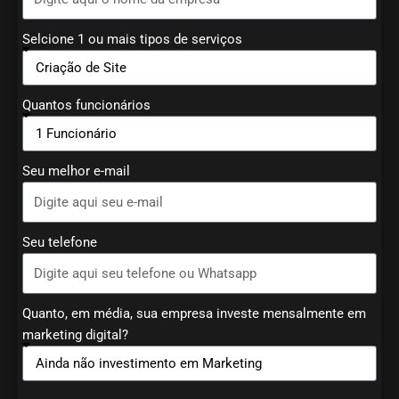
Selcione 1 ou mais tipos de serviços
Quantos funcionários
Seu melhor e-mail
Seu telefone
Quanto, em média, sua empresa investe mensalmente em
marketing digital?