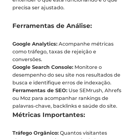
precisa ser ajustado.
Ferramentas de Análise:
Google Analytics:
Acompanhe métricas
como tráfego, taxas de rejeição e
conversões.
Google Search Console:
Monitore o
desempenho do seu site nos resultados de
busca e identifique erros de indexação.
Ferramentas de SEO:
Use SEMrush, Ahrefs
ou Moz para acompanhar rankings de
palavras-chave, backlinks e saúde do site.
Métricas Importantes:
Tráfego Orgânico:
Quantos visitantes