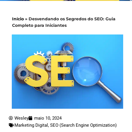
Início
»
Desvendando os Segredos do SEO: Guia
Completo para Iniciantes
Wesley
maio 10, 2024
Marketing Digital
,
SEO (Search Engine Optimization)