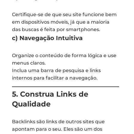
Certifique-se de que seu site funcione bem
em dispositivos móveis, já que a maioria
das buscas é feita por smartphones.
c) Navegação Intuitiva
Organize o conteúdo de forma lógica e use
menus claros.
Inclua uma barra de pesquisa e links
internos para facilitar a navegação.
5. Construa Links de
Qualidade
Backlinks são links de outros sites que
apontam para o seu. Eles são um dos