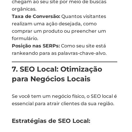
chegam ao seu site por meio de buscas
orgânicas.
Taxa de Conversão:
Quantos visitantes
realizam uma ação desejada, como
comprar um produto ou preencher um
formulário.
Posição nas SERPs:
Como seu site está
rankeando para as palavras-chave-alvo.
7. SEO Local: Otimização
para Negócios Locais
Se você tem um negócio físico, o SEO local é
essencial para atrair clientes da sua região.
Estratégias de SEO Local: