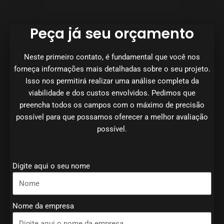
Peça já seu orçamento
Neste primeiro contato, é fundamental que você nos
forneça informações mais detalhadas sobre o seu projeto.
Isso nos permitirá realizar uma análise completa da
viabilidade e dos custos envolvidos. Pedimos que
preencha todos os campos com o máximo de precisão
possível para que possamos oferecer a melhor avaliação
possível.
Digite aqui o seu nome
Nome da empresa