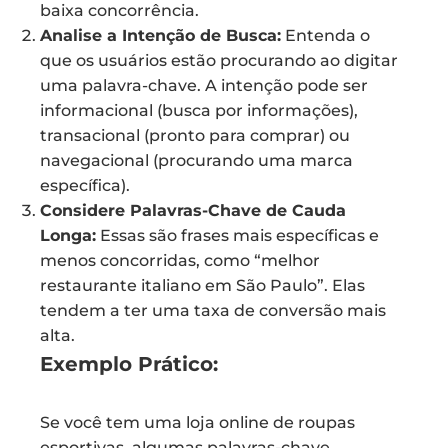
baixa concorrência.
Analise a Intenção de Busca:
Entenda o
que os usuários estão procurando ao digitar
uma palavra-chave. A intenção pode ser
informacional (busca por informações),
transacional (pronto para comprar) ou
navegacional (procurando uma marca
específica).
Considere Palavras-Chave de Cauda
Longa:
Essas são frases mais específicas e
menos concorridas, como “melhor
restaurante italiano em São Paulo”. Elas
tendem a ter uma taxa de conversão mais
alta.
Exemplo Prático:
Se você tem uma loja online de roupas
esportivas, algumas palavras-chave