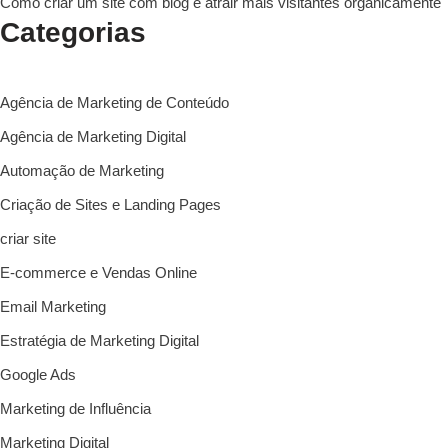
Como criar um site com blog e atrair mais visitantes organicamente
Categorias
Agência de Marketing de Conteúdo
Agência de Marketing Digital
Automação de Marketing
Criação de Sites e Landing Pages
criar site
E-commerce e Vendas Online
Email Marketing
Estratégia de Marketing Digital
Google Ads
Marketing de Influência
Marketing Digital