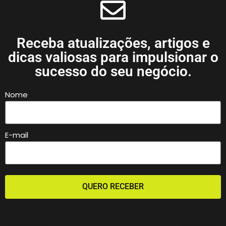
Receba atualizações, artigos e
dicas valiosas para impulsionar o
sucesso do seu negócio.
Nome
E-mail
QUERO RECEBER