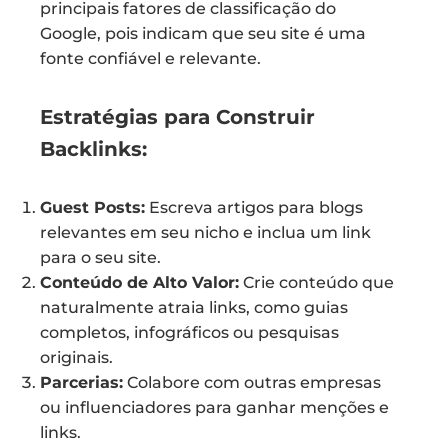
principais fatores de classificação do
Google, pois indicam que seu site é uma
fonte confiável e relevante.
Estratégias para Construir
Backlinks:
Guest Posts:
Escreva artigos para blogs
relevantes em seu nicho e inclua um link
para o seu site.
Conteúdo de Alto Valor:
Crie conteúdo que
naturalmente atraia links, como guias
completos, infográficos ou pesquisas
originais.
Parcerias:
Colabore com outras empresas
ou influenciadores para ganhar menções e
links.