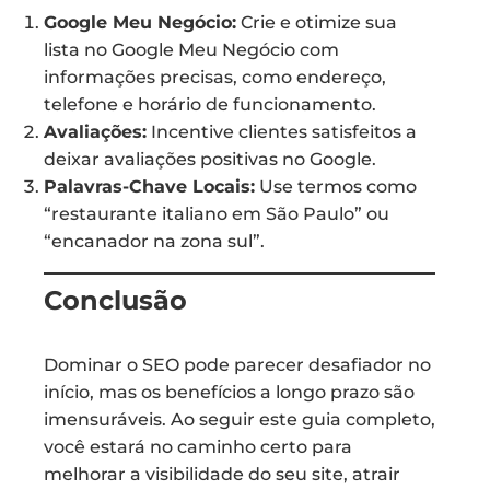
Google Meu Negócio:
Crie e otimize sua
lista no Google Meu Negócio com
informações precisas, como endereço,
telefone e horário de funcionamento.
Avaliações:
Incentive clientes satisfeitos a
deixar avaliações positivas no Google.
Palavras-Chave Locais:
Use termos como
“restaurante italiano em São Paulo” ou
“encanador na zona sul”.
Conclusão
Dominar o SEO pode parecer desafiador no
início, mas os benefícios a longo prazo são
imensuráveis. Ao seguir este guia completo,
você estará no caminho certo para
melhorar a visibilidade do seu site, atrair