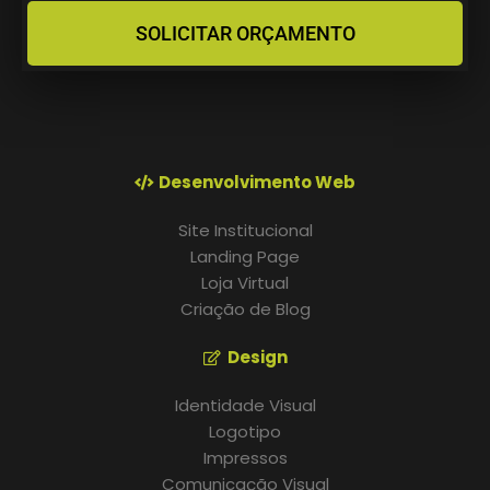
SOLICITAR ORÇAMENTO
Desenvolvimento Web
Site Institucional
Landing Page
Loja Virtual
Criação de Blog
Design
Identidade Visual
Logotipo
Impressos
Comunicação Visual