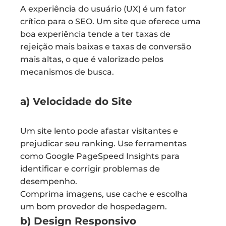
A experiência do usuário (UX) é um fator
crítico para o SEO. Um site que oferece uma
boa experiência tende a ter taxas de
rejeição mais baixas e taxas de conversão
mais altas, o que é valorizado pelos
mecanismos de busca.
a) Velocidade do Site
Um site lento pode afastar visitantes e
prejudicar seu ranking. Use ferramentas
como Google PageSpeed Insights para
identificar e corrigir problemas de
desempenho.
Comprima imagens, use cache e escolha
um bom provedor de hospedagem.
b) Design Responsivo