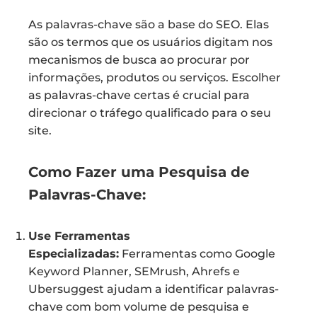
As palavras-chave são a base do SEO. Elas
são os termos que os usuários digitam nos
mecanismos de busca ao procurar por
informações, produtos ou serviços. Escolher
as palavras-chave certas é crucial para
direcionar o tráfego qualificado para o seu
site.
Como Fazer uma Pesquisa de
Palavras-Chave:
Use Ferramentas
Especializadas:
Ferramentas como Google
Keyword Planner, SEMrush, Ahrefs e
Ubersuggest ajudam a identificar palavras-
chave com bom volume de pesquisa e