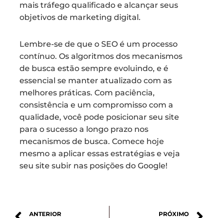
mais tráfego qualificado e alcançar seus
objetivos de marketing digital.
Lembre-se de que o SEO é um processo
contínuo. Os algoritmos dos mecanismos
de busca estão sempre evoluindo, e é
essencial se manter atualizado com as
melhores práticas. Com paciência,
consistência e um compromisso com a
qualidade, você pode posicionar seu site
para o sucesso a longo prazo nos
mecanismos de busca. Comece hoje
mesmo a aplicar essas estratégias e veja
seu site subir nas posições do Google!
ANTERIOR
PRÓXIMO