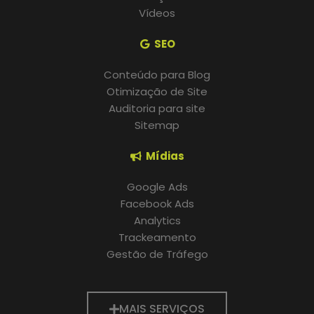
Vídeos
SEO
Conteúdo para Blog
Otimização de Site
Auditoria para site
Sitemap
Mídias
Google Ads
Facebook Ads
Analytics
Trackeamento
Gestão de Tráfego
MAIS SERVIÇOS