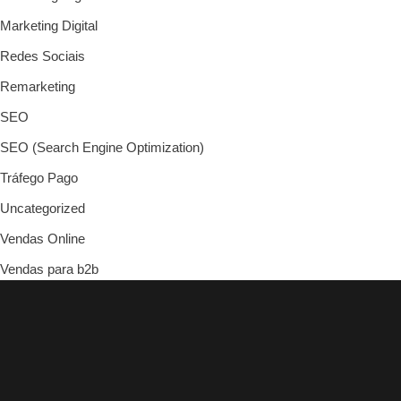
Marketing Digital
Redes Sociais
Remarketing
SEO
SEO (Search Engine Optimization)
Tráfego Pago
Uncategorized
Vendas Online
Vendas para b2b