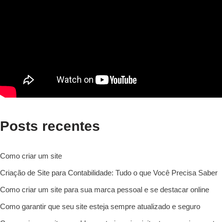
Posts recentes
Como criar um site
Criação de Site para Contabilidade: Tudo o que Você Precisa Saber
Como criar um site para sua marca pessoal e se destacar online
Como garantir que seu site esteja sempre atualizado e seguro