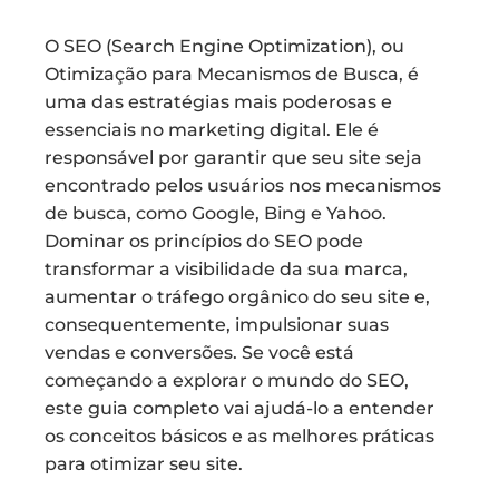
O SEO (Search Engine Optimization), ou
Otimização para Mecanismos de Busca, é
uma das estratégias mais poderosas e
essenciais no marketing digital. Ele é
responsável por garantir que seu site seja
encontrado pelos usuários nos mecanismos
de busca, como Google, Bing e Yahoo.
Dominar os princípios do SEO pode
transformar a visibilidade da sua marca,
aumentar o tráfego orgânico do seu site e,
consequentemente, impulsionar suas
vendas e conversões. Se você está
começando a explorar o mundo do SEO,
este guia completo vai ajudá-lo a entender
os conceitos básicos e as melhores práticas
para otimizar seu site.