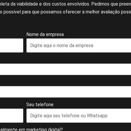
mpleta da viabilidade e dos custos envolvidos. Pedimos que pree
possível para que possamos oferecer a melhor avaliação possí
Nome da empresa
Seu telefone
almente em marketing digital?