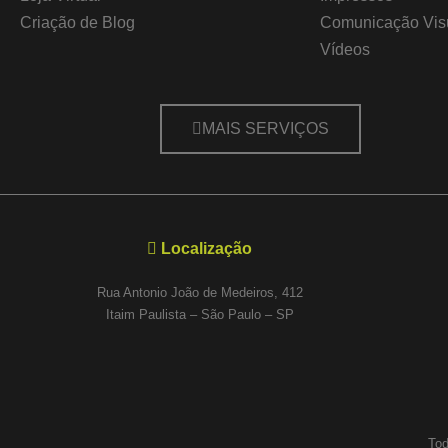
Criação de Blog
Comunicação Vis
Vídeos
MAIS SERVIÇOS
Localização
Rua Antonio João de Medeiros, 412
Itaim Paulista – São Paulo – SP
Tod