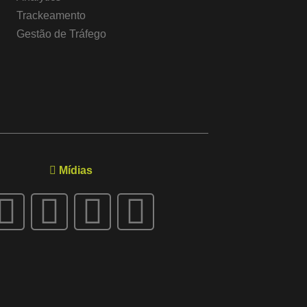
Trackeamento
Gestão de Tráfego
Mídias