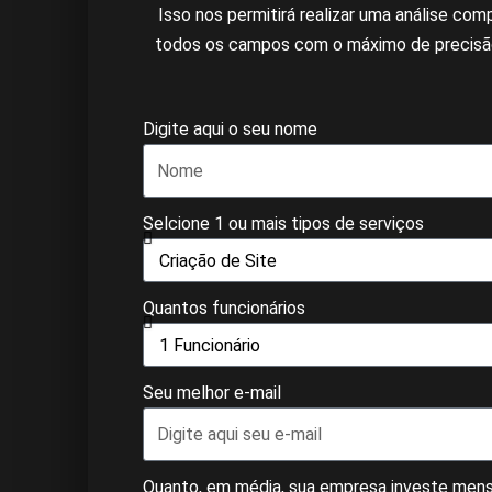
Isso nos permitirá realizar uma análise co
todos os campos com o máximo de precisão 
Digite aqui o seu nome
Selcione 1 ou mais tipos de serviços
Quantos funcionários
Seu melhor e-mail
Quanto, em média, sua empresa investe mens