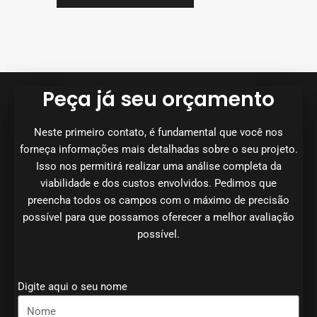
Peça já seu orçamento
Neste primeiro contato, é fundamental que você nos
forneça informações mais detalhadas sobre o seu projeto.
Isso nos permitirá realizar uma análise completa da
viabilidade e dos custos envolvidos. Pedimos que
preencha todos os campos com o máximo de precisão
possível para que possamos oferecer a melhor avaliação
possível.
Digite aqui o seu nome