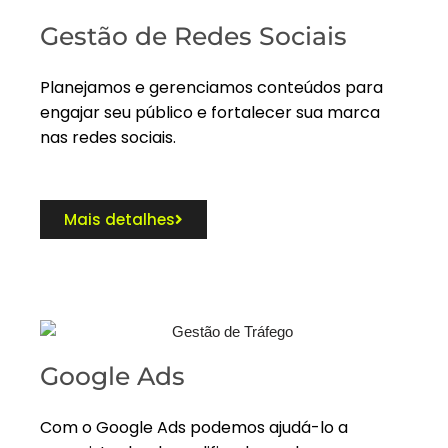
Gestão de Redes Sociais
Planejamos e gerenciamos conteúdos para
engajar seu público e fortalecer sua marca
nas redes sociais.
Mais detalhes
Google Ads
Com o Google Ads podemos ajudá-lo a