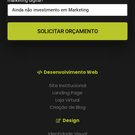
marketing digital?
SOLICITAR ORÇAMENTO
Desenvolvimento Web
Site Institucional
Landing Page
Loja Virtual
Criação de Blog
Design
Identidade Visual