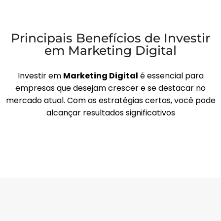
Principais Benefícios de Investir
em Marketing Digital
Investir em
Marketing Digital
é essencial para
empresas que desejam crescer e se destacar no
mercado atual. Com as estratégias certas, você pode
alcançar resultados significativos