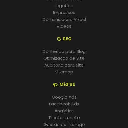
Logotipo
Impressos
Comunicação Visual
Vídeos
SEO
Conteúdo para Blog
Otimização de Site
Auditoria para site
Sitemap
Mídias
Google Ads
Facebook Ads
Analytics
Trackeamento
Gestão de Tráfego