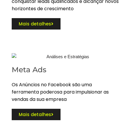
conquistar leads qualificados e alcançar novos
horizontes de crescimento
Mais detalhes
Meta Ads
Os Anúncios no Facebook são uma
ferramenta poderosa para impulsionar as
vendas da sua empresa
Mais detalhes