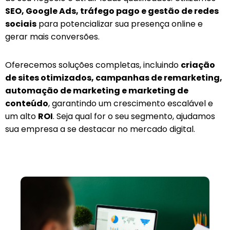
SEO, Google Ads, tráfego pago e gestão de redes
sociais
para potencializar sua presença online e
gerar mais conversões.
Oferecemos soluções completas, incluindo
criação
de sites otimizados, campanhas de remarketing,
automação de marketing e marketing de
conteúdo
, garantindo um crescimento escalável e
um alto
ROI
. Seja qual for o seu segmento, ajudamos
sua empresa a se destacar no mercado digital.