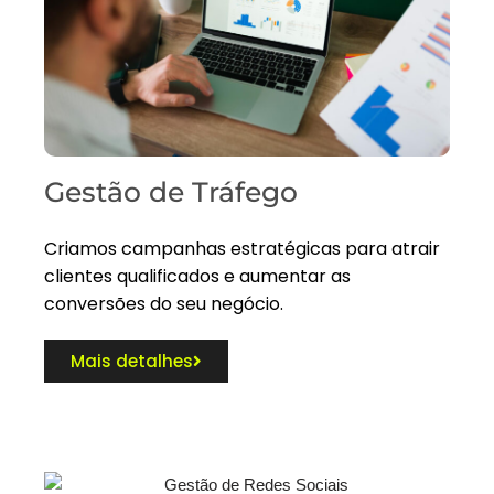
Gestão de Tráfego
Criamos campanhas estratégicas para atrair
clientes qualificados e aumentar as
conversões do seu negócio.
Mais detalhes