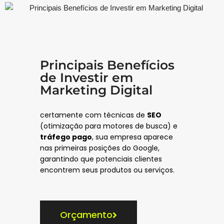
Principais Benefícios
de Investir em
Marketing Digital
certamente com técnicas de
SEO
(otimização para motores de busca) e
tráfego pago
, sua empresa aparece
nas primeiras posições do Google,
garantindo que potenciais clientes
encontrem seus produtos ou serviços.
Orçamento