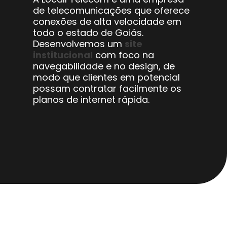
de telecomunicações que oferece
conexões de alta velocidade em
todo o estado de Goiás.
Desenvolvemos um
site
institucional
com foco na
navegabilidade e no design, de
modo que clientes em potencial
possam contratar facilmente os
planos de internet rápida.