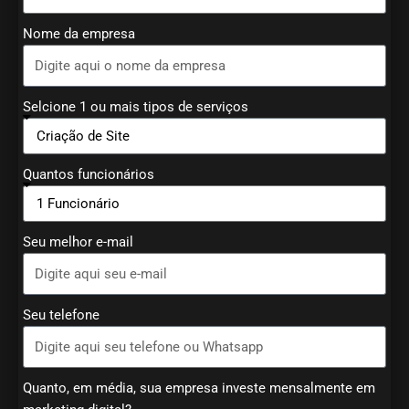
Nome da empresa
Selcione 1 ou mais tipos de serviços
Quantos funcionários
Seu melhor e-mail
Seu telefone
Quanto, em média, sua empresa investe mensalmente em