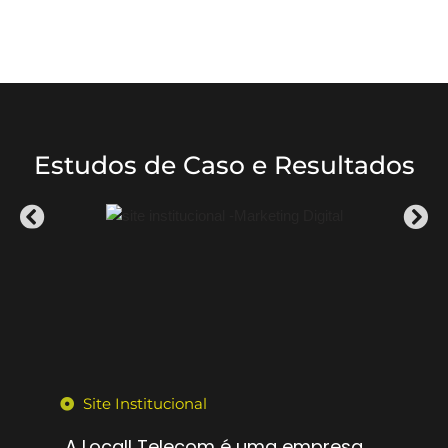
Estudos de Caso e Resultados
Site Institucional
A Locall Telecom é uma empresa