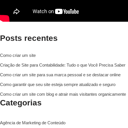
Posts recentes
Como criar um site
Criação de Site para Contabilidade: Tudo o que Você Precisa Saber
Como criar um site para sua marca pessoal e se destacar online
Como garantir que seu site esteja sempre atualizado e seguro
Como criar um site com blog e atrair mais visitantes organicamente
Categorias
Agência de Marketing de Conteúdo