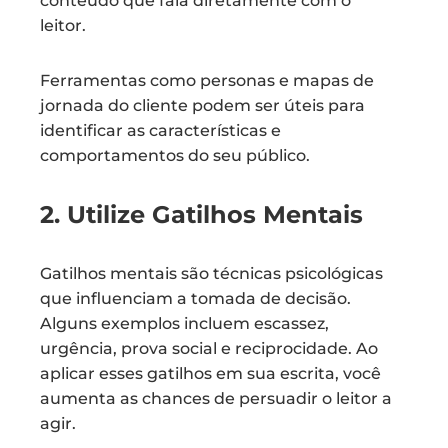
conteúdo que fala diretamente com o
leitor.
Ferramentas como personas e mapas de
jornada do cliente podem ser úteis para
identificar as características e
comportamentos do seu público.
2. Utilize Gatilhos Mentais
Gatilhos mentais são técnicas psicológicas
que influenciam a tomada de decisão.
Alguns exemplos incluem escassez,
urgência, prova social e reciprocidade. Ao
aplicar esses gatilhos em sua escrita, você
aumenta as chances de persuadir o leitor a
agir.