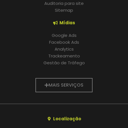
Auditoria para site
Sitemap
Mídias
Google Ads
Facebook Ads
Analytics
Trackeamento
Gestão de Tráfego
MAIS SERVIÇOS
Localização