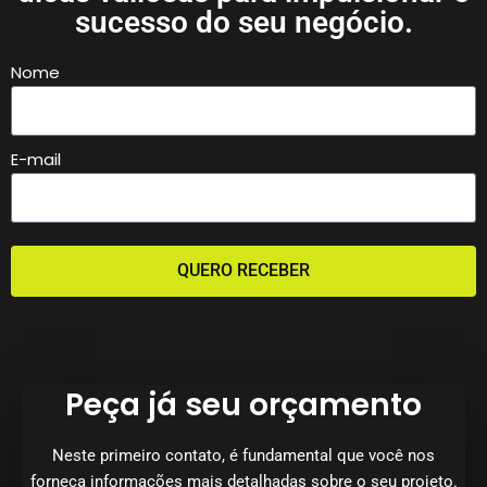
sucesso do seu negócio.
Nome
E-mail
QUERO RECEBER
Peça já seu orçamento
Neste primeiro contato, é fundamental que você nos
forneça informações mais detalhadas sobre o seu projeto.