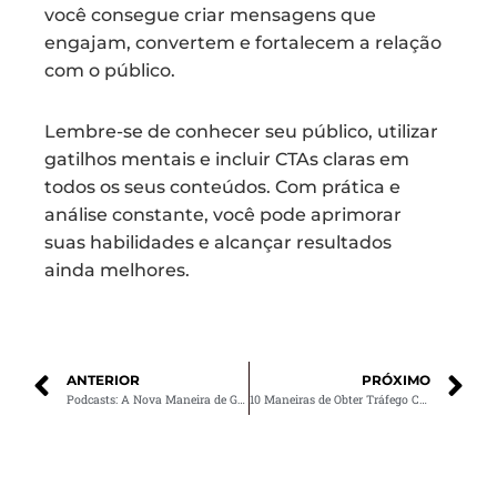
você consegue criar mensagens que
engajam, convertem e fortalecem a relação
com o público.
Lembre-se de conhecer seu público, utilizar
gatilhos mentais e incluir CTAs claras em
todos os seus conteúdos. Com prática e
análise constante, você pode aprimorar
suas habilidades e alcançar resultados
ainda melhores.
ANTERIOR
PRÓXIMO
Podcasts: A Nova Maneira de Gerar Engajamento
10 Maneiras de Obter Tráfego Como BuzzFeed