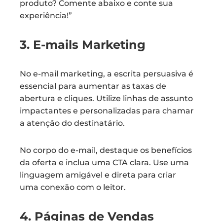
produto? Comente abaixo e conte sua
experiência!”
3. E-mails Marketing
No e-mail marketing, a escrita persuasiva é
essencial para aumentar as taxas de
abertura e cliques. Utilize linhas de assunto
impactantes e personalizadas para chamar
a atenção do destinatário.
No corpo do e-mail, destaque os benefícios
da oferta e inclua uma CTA clara. Use uma
linguagem amigável e direta para criar
uma conexão com o leitor.
4. Páginas de Vendas