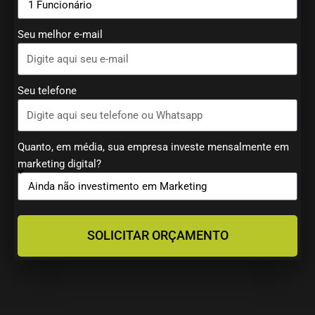
Seu melhor e-mail
Seu telefone
Quanto, em média, sua empresa investe mensalmente em
marketing digital?
SOLICITAR ORÇAMENTO