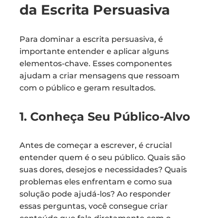
da Escrita Persuasiva
Para dominar a escrita persuasiva, é
importante entender e aplicar alguns
elementos-chave. Esses componentes
ajudam a criar mensagens que ressoam
com o público e geram resultados.
1. Conheça Seu Público-Alvo
Antes de começar a escrever, é crucial
entender quem é o seu público. Quais são
suas dores, desejos e necessidades? Quais
problemas eles enfrentam e como sua
solução pode ajudá-los? Ao responder
essas perguntas, você consegue criar