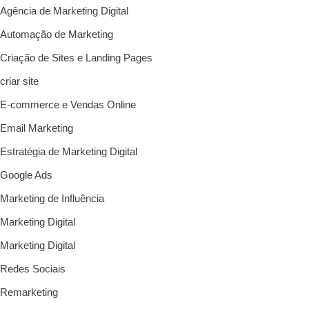
Agência de Marketing Digital
Automação de Marketing
Criação de Sites e Landing Pages
criar site
E-commerce e Vendas Online
Email Marketing
Estratégia de Marketing Digital
Google Ads
Marketing de Influência
Marketing Digital
Marketing Digital
Redes Sociais
Remarketing