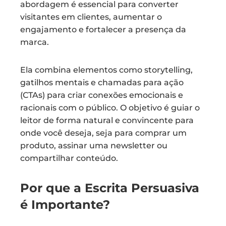
abordagem é essencial para converter
visitantes em clientes, aumentar o
engajamento e fortalecer a presença da
marca.
Ela combina elementos como storytelling,
gatilhos mentais e chamadas para ação
(CTAs) para criar conexões emocionais e
racionais com o público. O objetivo é guiar o
leitor de forma natural e convincente para
onde você deseja, seja para comprar um
produto, assinar uma newsletter ou
compartilhar conteúdo.
Por que a Escrita Persuasiva
é Importante?