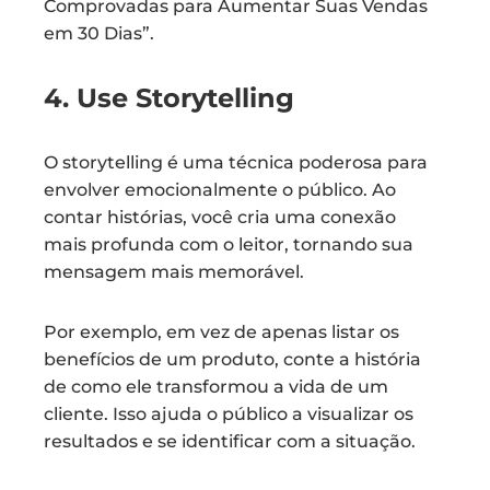
Comprovadas para Aumentar Suas Vendas
em 30 Dias”.
4. Use Storytelling
O storytelling é uma técnica poderosa para
envolver emocionalmente o público. Ao
contar histórias, você cria uma conexão
mais profunda com o leitor, tornando sua
mensagem mais memorável.
Por exemplo, em vez de apenas listar os
benefícios de um produto, conte a história
de como ele transformou a vida de um
cliente. Isso ajuda o público a visualizar os
resultados e se identificar com a situação.