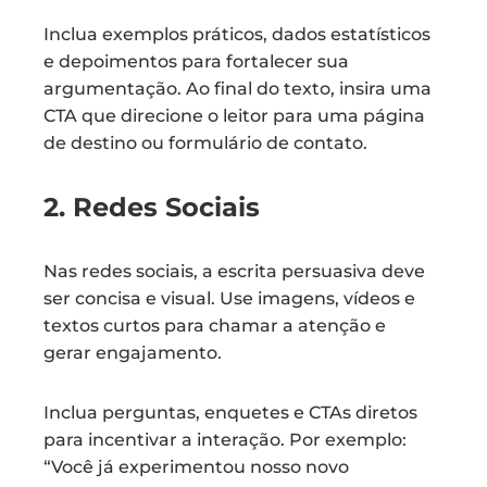
Inclua exemplos práticos, dados estatísticos
e depoimentos para fortalecer sua
argumentação. Ao final do texto, insira uma
CTA que direcione o leitor para uma página
de destino ou formulário de contato.
2. Redes Sociais
Nas redes sociais, a escrita persuasiva deve
ser concisa e visual. Use imagens, vídeos e
textos curtos para chamar a atenção e
gerar engajamento.
Inclua perguntas, enquetes e CTAs diretos
para incentivar a interação. Por exemplo:
“Você já experimentou nosso novo