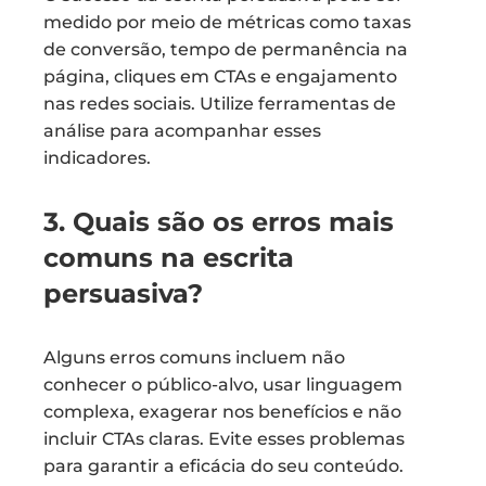
medido por meio de métricas como taxas
de conversão, tempo de permanência na
página, cliques em CTAs e engajamento
nas redes sociais. Utilize ferramentas de
análise para acompanhar esses
indicadores.
3. Quais são os erros mais
comuns na escrita
persuasiva?
Alguns erros comuns incluem não
conhecer o público-alvo, usar linguagem
complexa, exagerar nos benefícios e não
incluir CTAs claras. Evite esses problemas
para garantir a eficácia do seu conteúdo.