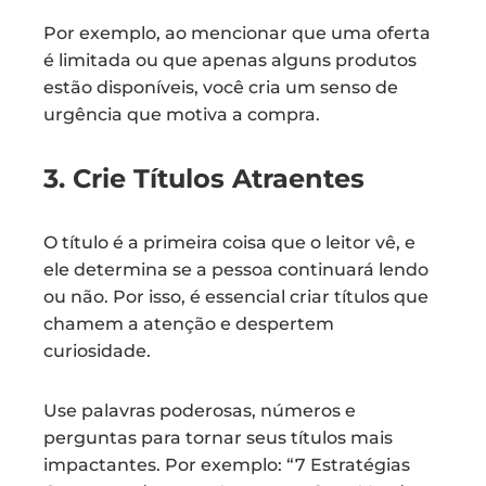
Por exemplo, ao mencionar que uma oferta
é limitada ou que apenas alguns produtos
estão disponíveis, você cria um senso de
urgência que motiva a compra.
3. Crie Títulos Atraentes
O título é a primeira coisa que o leitor vê, e
ele determina se a pessoa continuará lendo
ou não. Por isso, é essencial criar títulos que
chamem a atenção e despertem
curiosidade.
Use palavras poderosas, números e
perguntas para tornar seus títulos mais
impactantes. Por exemplo: “7 Estratégias