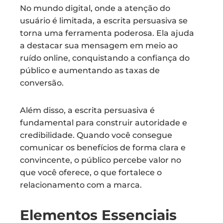
No mundo digital, onde a atenção do
usuário é limitada, a escrita persuasiva se
torna uma ferramenta poderosa. Ela ajuda
a destacar sua mensagem em meio ao
ruído online, conquistando a confiança do
público e aumentando as taxas de
conversão.
Além disso, a escrita persuasiva é
fundamental para construir autoridade e
credibilidade. Quando você consegue
comunicar os benefícios de forma clara e
convincente, o público percebe valor no
que você oferece, o que fortalece o
relacionamento com a marca.
Elementos Essenciais