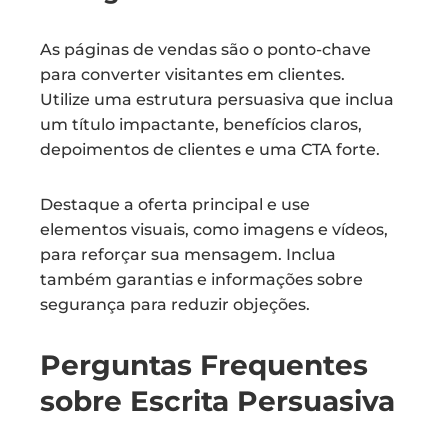
As páginas de vendas são o ponto-chave
para converter visitantes em clientes.
Utilize uma estrutura persuasiva que inclua
um título impactante, benefícios claros,
depoimentos de clientes e uma CTA forte.
Destaque a oferta principal e use
elementos visuais, como imagens e vídeos,
para reforçar sua mensagem. Inclua
também garantias e informações sobre
segurança para reduzir objeções.
Perguntas Frequentes
sobre Escrita Persuasiva