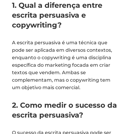
1. Qual a diferença entre
escrita persuasiva e
copywriting?
A escrita persuasiva é uma técnica que
pode ser aplicada em diversos contextos,
enquanto o copywriting é uma disciplina
específica do marketing focada em criar
textos que vendem. Ambas se
complementam, mas o copywriting tem
um objetivo mais comercial.
2. Como medir o sucesso da
escrita persuasiva?
O sucesso da escrita persuasiva pode ser