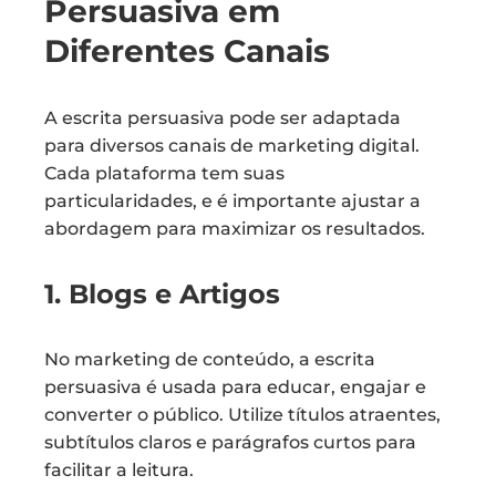
Persuasiva em
Diferentes Canais
A escrita persuasiva pode ser adaptada
para diversos canais de marketing digital.
Cada plataforma tem suas
particularidades, e é importante ajustar a
abordagem para maximizar os resultados.
1. Blogs e Artigos
No marketing de conteúdo, a escrita
persuasiva é usada para educar, engajar e
converter o público. Utilize títulos atraentes,
subtítulos claros e parágrafos curtos para
facilitar a leitura.