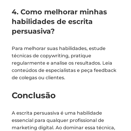
4. Como melhorar minhas
habilidades de escrita
persuasiva?
Para melhorar suas habilidades, estude
técnicas de copywriting, pratique
regularmente e analise os resultados. Leia
conteúdos de especialistas e peça feedback
de colegas ou clientes.
Conclusão
A escrita persuasiva é uma habilidade
essencial para qualquer profissional de
marketing digital. Ao dominar essa técnica,