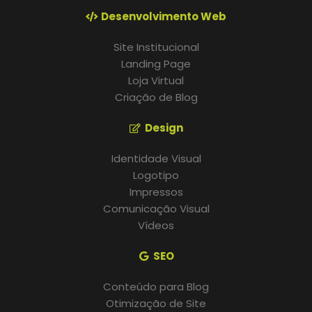
Desenvolvimento Web
Site Institucional
Landing Page
Loja Virtual
Criação de Blog
Design
Identidade Visual
Logotipo
Impressos
Comunicação Visual
Vídeos
SEO
Conteúdo para Blog
Otimização de Site