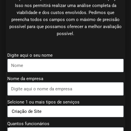
Isso nos permitirá realizar uma análise completa da
viabilidade e dos custos envolvidos. Pedimos que
preencha todos os campos com o máximo de precisão
possível para que possamos oferecer a melhor avaliação
possível.
Digite aqui o seu nome
Nome da empresa
Selcione 1 ou mais tipos de serviços
Quantos funcionários