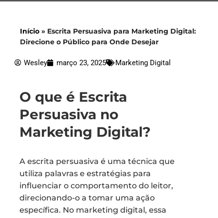
Início
»
Escrita Persuasiva para Marketing Digital:
Direcione o Público para Onde Desejar
Wesley
março 23, 2025
Marketing Digital
O que é Escrita
Persuasiva no
Marketing Digital?
A escrita persuasiva é uma técnica que
utiliza palavras e estratégias para
influenciar o comportamento do leitor,
direcionando-o a tomar uma ação
específica. No marketing digital, essa