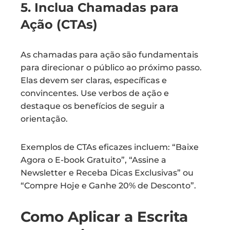
5. Inclua Chamadas para
Ação (CTAs)
As chamadas para ação são fundamentais
para direcionar o público ao próximo passo.
Elas devem ser claras, específicas e
convincentes. Use verbos de ação e
destaque os benefícios de seguir a
orientação.
Exemplos de CTAs eficazes incluem: “Baixe
Agora o E-book Gratuito”, “Assine a
Newsletter e Receba Dicas Exclusivas” ou
“Compre Hoje e Ganhe 20% de Desconto”.
Como Aplicar a Escrita