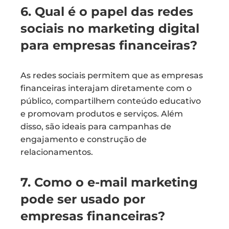
6. Qual é o papel das redes
sociais no marketing digital
para empresas financeiras?
As redes sociais permitem que as empresas
financeiras interajam diretamente com o
público, compartilhem conteúdo educativo
e promovam produtos e serviços. Além
disso, são ideais para campanhas de
engajamento e construção de
relacionamentos.
7. Como o e-mail marketing
pode ser usado por
empresas financeiras?