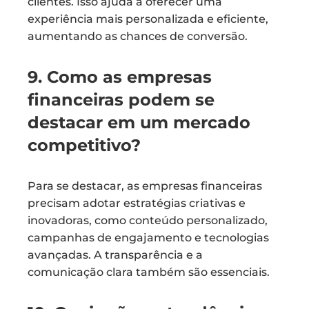
clientes. Isso ajuda a oferecer uma
experiência mais personalizada e eficiente,
aumentando as chances de conversão.
9. Como as empresas
financeiras podem se
destacar em um mercado
competitivo?
Para se destacar, as empresas financeiras
precisam adotar estratégias criativas e
inovadoras, como conteúdo personalizado,
campanhas de engajamento e tecnologias
avançadas. A transparência e a
comunicação clara também são essenciais.