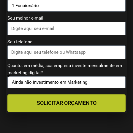
Seu melhor e-mail
Seu telefone
Quanto, em média, sua empresa investe mensalmente em
marketing digital?
SOLICITAR ORÇAMENTO