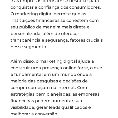
e as empresas precisam se destacar para
conquistar a confiança dos consumidores.
O marketing digital permite que as
instituições financeiras se conectem com
seu público de maneira mais direta e
personalizada, além de oferecer
transparência e segurança, fatores cruciais
nesse segmento.
Além disso, o marketing digital ajuda a
construir uma presença online forte, o que
é fundamental em um mundo onde a
maioria das pesquisas e decisões de
compra começam na internet. Com
estratégias bem planejadas, as empresas
financeiras podem aumentar sua
visibilidade, gerar leads qualificados e
melhorar a conversão.