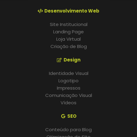
Desenvolvimento Web
Site Institucional
Landing Page
Loja Virtual
Criação de Blog
Design
Identidade Visual
Logotipo
Impressos
Comunicação Visual
Vídeos
SEO
Conteúdo para Blog
Otimização de Site