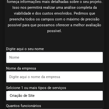
forneça informações mais detalhadas sobre o seu projeto.
Isso nos permitirá realizar uma análise completa da
viabilidade e dos custos envolvidos. Pedimos que
preencha todos os campos com o máximo de precisão
possível para que possamos oferecer a melhor avaliação
possível.
Digite aqui o seu nome
Nome da empresa
Selcione 1 ou mais tipos de serviços
Quantos funcionários