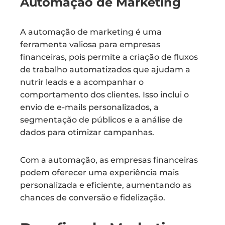
Automação de Marketing
A automação de marketing é uma
ferramenta valiosa para empresas
financeiras, pois permite a criação de fluxos
de trabalho automatizados que ajudam a
nutrir leads e a acompanhar o
comportamento dos clientes. Isso inclui o
envio de e-mails personalizados, a
segmentação de públicos e a análise de
dados para otimizar campanhas.
Com a automação, as empresas financeiras
podem oferecer uma experiência mais
personalizada e eficiente, aumentando as
chances de conversão e fidelização.