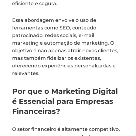
eficiente e segura.
Essa abordagem envolve o uso de
ferramentas como SEO, conteúdo
patrocinado, redes sociais, e-mail
marketing e automação de marketing. O
objetivo é não apenas atrair novos clientes,
mas também fidelizar os existentes,
oferecendo experiências personalizadas e
relevantes.
Por que o Marketing Digital
é Essencial para Empresas
Financeiras?
O setor financeiro é altamente competitivo,