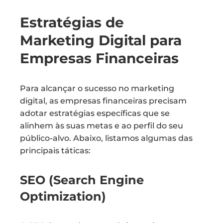
Estratégias de
Marketing Digital para
Empresas Financeiras
Para alcançar o sucesso no marketing
digital, as empresas financeiras precisam
adotar estratégias específicas que se
alinhem às suas metas e ao perfil do seu
público-alvo. Abaixo, listamos algumas das
principais táticas:
SEO (Search Engine
Optimization)