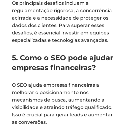
Os principais desafios incluem a
regulamentação rigorosa, a concorrência
acirrada e a necessidade de proteger os
dados dos clientes. Para superar esses
desafios, é essencial investir em equipes
especializadas e tecnologias avançadas.
5. Como o SEO pode ajudar
empresas financeiras?
O SEO ajuda empresas financeiras a
melhorar o posicionamento nos
mecanismos de busca, aumentando a
visibilidade e atraindo tráfego qualificado.
Isso é crucial para gerar leads e aumentar
as conversões.