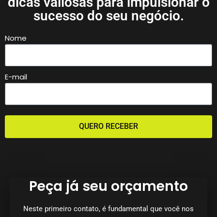
dicas valiosas para impulsionar o
sucesso do seu negócio.
Nome
E-mail
QUERO RECEBER
Peça já seu orçamento
Neste primeiro contato, é fundamental que você nos