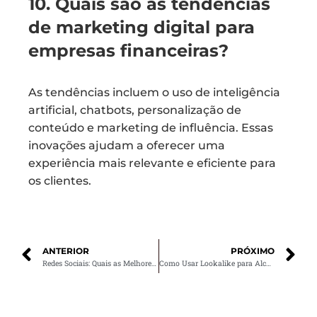
10. Quais são as tendências
de marketing digital para
empresas financeiras?
As tendências incluem o uso de inteligência
artificial, chatbots, personalização de
conteúdo e marketing de influência. Essas
inovações ajudam a oferecer uma
experiência mais relevante e eficiente para
os clientes.
ANTERIOR
PRÓXIMO
Redes Sociais: Quais as Melhores para o Seu Negócio?
Como Usar Lookalike para Alcançar Mais Leads