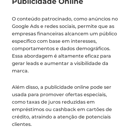
Publicidade Online
O conteúdo patrocinado, como anúncios no
Google Ads e redes sociais, permite que as
empresas financeiras alcancem um público
específico com base em interesses,
comportamentos e dados demográficos.
Essa abordagem é altamente eficaz para
gerar leads e aumentar a visibilidade da
marca.
Além disso, a publicidade online pode ser
usada para promover ofertas especiais,
como taxas de juros reduzidas em
empréstimos ou cashback em cartões de
crédito, atraindo a atenção de potenciais
clientes.