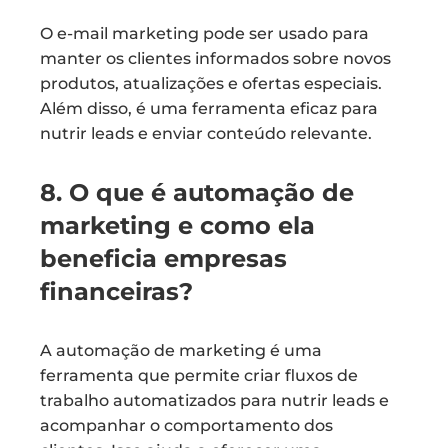
O e-mail marketing pode ser usado para
manter os clientes informados sobre novos
produtos, atualizações e ofertas especiais.
Além disso, é uma ferramenta eficaz para
nutrir leads e enviar conteúdo relevante.
8. O que é automação de
marketing e como ela
beneficia empresas
financeiras?
A automação de marketing é uma
ferramenta que permite criar fluxos de
trabalho automatizados para nutrir leads e
acompanhar o comportamento dos