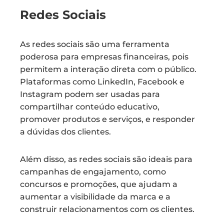
Redes Sociais
As redes sociais são uma ferramenta
poderosa para empresas financeiras, pois
permitem a interação direta com o público.
Plataformas como LinkedIn, Facebook e
Instagram podem ser usadas para
compartilhar conteúdo educativo,
promover produtos e serviços, e responder
a dúvidas dos clientes.
Além disso, as redes sociais são ideais para
campanhas de engajamento, como
concursos e promoções, que ajudam a
aumentar a visibilidade da marca e a
construir relacionamentos com os clientes.