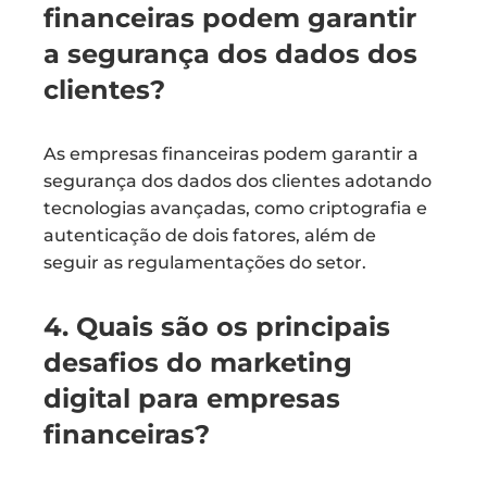
financeiras podem garantir
a segurança dos dados dos
clientes?
As empresas financeiras podem garantir a
segurança dos dados dos clientes adotando
tecnologias avançadas, como criptografia e
autenticação de dois fatores, além de
seguir as regulamentações do setor.
4. Quais são os principais
desafios do marketing
digital para empresas
financeiras?