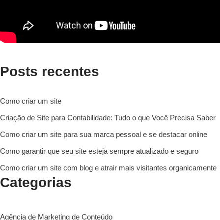
Posts recentes
Como criar um site
Criação de Site para Contabilidade: Tudo o que Você Precisa Saber
Como criar um site para sua marca pessoal e se destacar online
Como garantir que seu site esteja sempre atualizado e seguro
Como criar um site com blog e atrair mais visitantes organicamente
Categorias
Agência de Marketing de Conteúdo