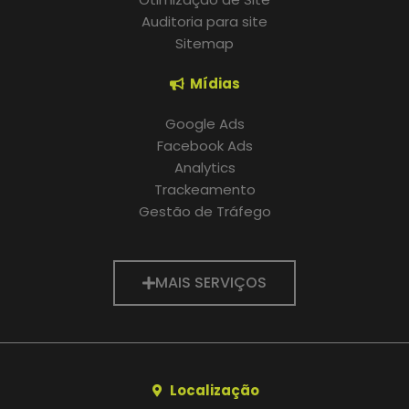
Auditoria para site
Sitemap
Mídias
Google Ads
Facebook Ads
Analytics
Trackeamento
Gestão de Tráfego
MAIS SERVIÇOS
Localização