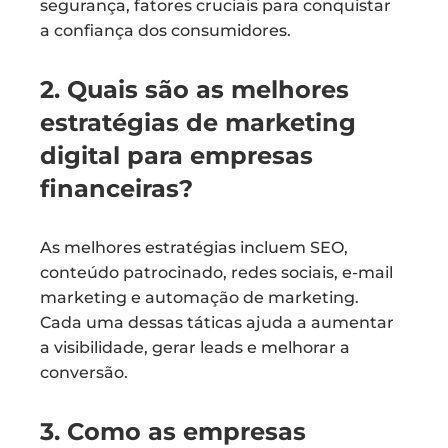
segurança, fatores cruciais para conquistar
a confiança dos consumidores.
2. Quais são as melhores
estratégias de marketing
digital para empresas
financeiras?
As melhores estratégias incluem SEO,
conteúdo patrocinado, redes sociais, e-mail
marketing e automação de marketing.
Cada uma dessas táticas ajuda a aumentar
a visibilidade, gerar leads e melhorar a
conversão.
3. Como as empresas