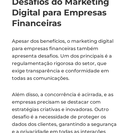
Desafios do Marketing
Digital para Empresas
Financeiras
Apesar dos benefícios, o marketing digital
para empresas financeiras também
apresenta desafios. Um dos principais é a
regulamentação rigorosa do setor, que
exige transparência e conformidade em
todas as comunicações.
Além disso, a concorrência é acirrada, e as
empresas precisam se destacar com
estratégias criativas e inovadoras. Outro
desafio é a necessidade de proteger os
dados dos clientes, garantindo a segurança
e a privacidade em todas as interações