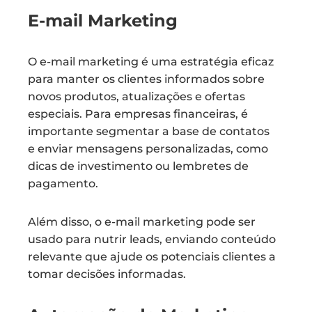
E-mail Marketing
O e-mail marketing é uma estratégia eficaz
para manter os clientes informados sobre
novos produtos, atualizações e ofertas
especiais. Para empresas financeiras, é
importante segmentar a base de contatos
e enviar mensagens personalizadas, como
dicas de investimento ou lembretes de
pagamento.
Além disso, o e-mail marketing pode ser
usado para nutrir leads, enviando conteúdo
relevante que ajude os potenciais clientes a
tomar decisões informadas.