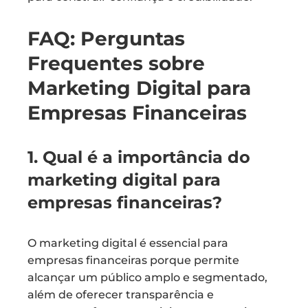
FAQ: Perguntas
Frequentes sobre
Marketing Digital para
Empresas Financeiras
1. Qual é a importância do
marketing digital para
empresas financeiras?
O marketing digital é essencial para
empresas financeiras porque permite
alcançar um público amplo e segmentado,
além de oferecer transparência e