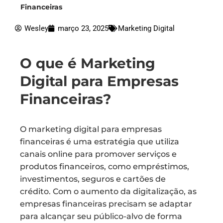
Financeiras
Wesley
março 23, 2025
Marketing Digital
O que é Marketing
Digital para Empresas
Financeiras?
O marketing digital para empresas
financeiras é uma estratégia que utiliza
canais online para promover serviços e
produtos financeiros, como empréstimos,
investimentos, seguros e cartões de
crédito. Com o aumento da digitalização, as
empresas financeiras precisam se adaptar
para alcançar seu público-alvo de forma