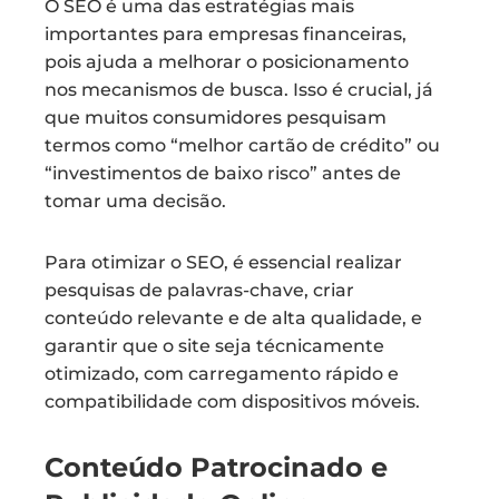
O SEO é uma das estratégias mais
importantes para empresas financeiras,
pois ajuda a melhorar o posicionamento
nos mecanismos de busca. Isso é crucial, já
que muitos consumidores pesquisam
termos como “melhor cartão de crédito” ou
“investimentos de baixo risco” antes de
tomar uma decisão.
Para otimizar o SEO, é essencial realizar
pesquisas de palavras-chave, criar
conteúdo relevante e de alta qualidade, e
garantir que o site seja técnicamente
otimizado, com carregamento rápido e
compatibilidade com dispositivos móveis.
Conteúdo Patrocinado e