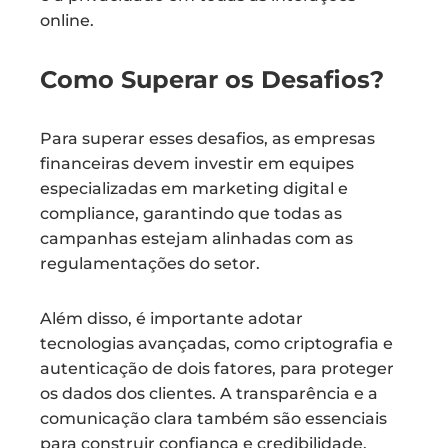
online.
Como Superar os Desafios?
Para superar esses desafios, as empresas
financeiras devem investir em equipes
especializadas em marketing digital e
compliance, garantindo que todas as
campanhas estejam alinhadas com as
regulamentações do setor.
Além disso, é importante adotar
tecnologias avançadas, como criptografia e
autenticação de dois fatores, para proteger
os dados dos clientes. A transparência e a
comunicação clara também são essenciais
para construir confiança e credibilidade.