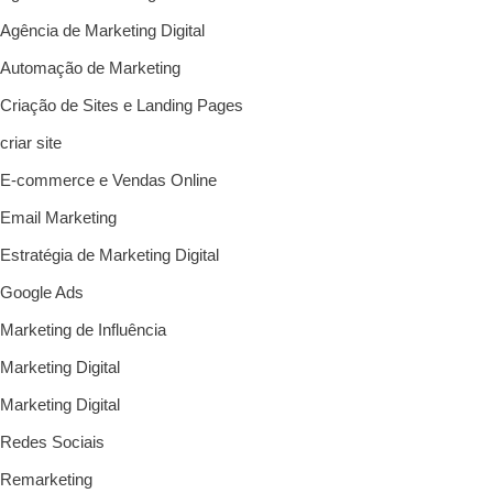
Agência de Marketing Digital
Automação de Marketing
Criação de Sites e Landing Pages
criar site
E-commerce e Vendas Online
Email Marketing
Estratégia de Marketing Digital
Google Ads
Marketing de Influência
Marketing Digital
Marketing Digital
Redes Sociais
Remarketing