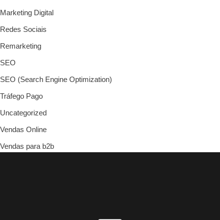
Marketing Digital
Redes Sociais
Remarketing
SEO
SEO (Search Engine Optimization)
Tráfego Pago
Uncategorized
Vendas Online
Vendas para b2b