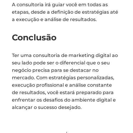
A consultoria irá guiar você em todas as
etapas, desde a definição de estratégias até
a execução e análise de resultados.
Conclusão
Ter uma consultoria de marketing digital ao
seu lado pode ser o diferencial que o seu
negócio precisa para se destacar no
mercado. Com estratégias personalizadas,
execução profissional e análise constante
de resultados, você estará preparado para
enfrentar os desafios do ambiente digital e
alcançar o sucesso desejado.