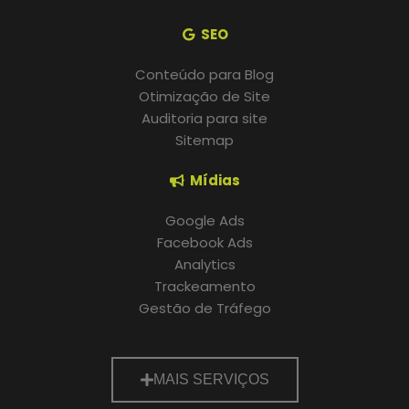
SEO
Conteúdo para Blog
Otimização de Site
Auditoria para site
Sitemap
Mídias
Google Ads
Facebook Ads
Analytics
Trackeamento
Gestão de Tráfego
MAIS SERVIÇOS