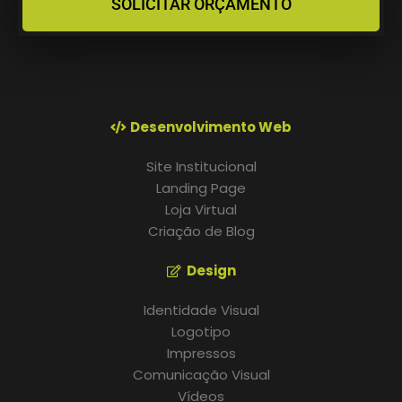
SOLICITAR ORÇAMENTO
Desenvolvimento Web
Site Institucional
Landing Page
Loja Virtual
Criação de Blog
Design
Identidade Visual
Logotipo
Impressos
Comunicação Visual
Vídeos