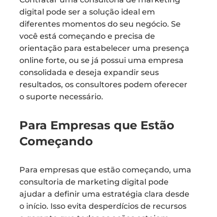
digital pode ser a solução ideal em
diferentes momentos do seu negócio. Se
você está começando e precisa de
orientação para estabelecer uma presença
online forte, ou se já possui uma empresa
consolidada e deseja expandir seus
resultados, os consultores podem oferecer
o suporte necessário.
Para Empresas que Estão
Começando
Para empresas que estão começando, uma
consultoria de marketing digital pode
ajudar a definir uma estratégia clara desde
o início. Isso evita desperdícios de recursos