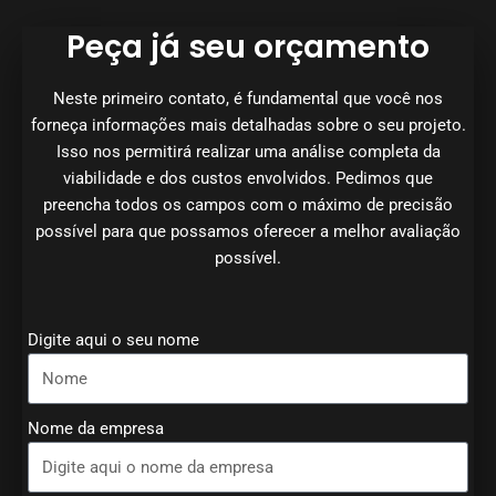
Peça já seu orçamento
Neste primeiro contato, é fundamental que você nos
forneça informações mais detalhadas sobre o seu projeto.
Isso nos permitirá realizar uma análise completa da
viabilidade e dos custos envolvidos. Pedimos que
preencha todos os campos com o máximo de precisão
possível para que possamos oferecer a melhor avaliação
possível.
Digite aqui o seu nome
Nome da empresa