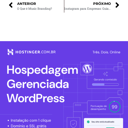
ANTERIOR
PRÓXIMO
O Que é Music Branding?
Instagram para Empresas: Guia Definitivo