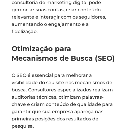
consultoria de marketing digital pode
gerenciar suas contas, criar conteúdo
relevante e interagir com os seguidores,
aumentando o engajamento e a
fidelização.
Otimização para
Mecanismos de Busca (SEO)
O SEO é essencial para melhorar a
visibilidade do seu site nos mecanismos de
busca. Consultores especializados realizam
auditorias técnicas, otimizam palavras-
chave e criam conteúdo de qualidade para
garantir que sua empresa apareça nas
primeiras posições dos resultados de
pesquisa.