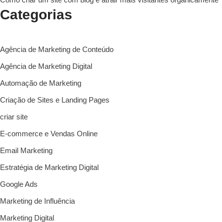
Categorias
Agência de Marketing de Conteúdo
Agência de Marketing Digital
Automação de Marketing
Criação de Sites e Landing Pages
criar site
E-commerce e Vendas Online
Email Marketing
Estratégia de Marketing Digital
Google Ads
Marketing de Influência
Marketing Digital