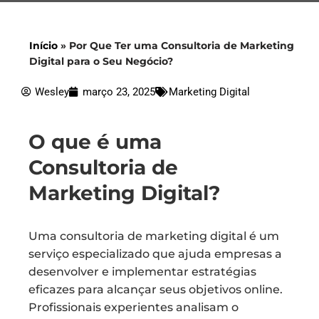
Início
»
Por Que Ter uma Consultoria de Marketing
Digital para o Seu Negócio?
Wesley
março 23, 2025
Marketing Digital
O que é uma
Consultoria de
Marketing Digital?
Uma consultoria de marketing digital é um
serviço especializado que ajuda empresas a
desenvolver e implementar estratégias
eficazes para alcançar seus objetivos online.
Profissionais experientes analisam o