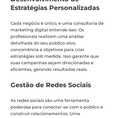
Estratégias Personalizadas
Cada negócio é único, e uma consultoria de
marketing digital entende isso. Os
profissionais realizam uma análise
detalhada do seu público-alvo,
concorrência e objetivos para criar
estratégias sob medida. Isso garante que
suas campanhas sejam direcionadas e
eficientes, gerando resultados reais.
Gestão de Redes Sociais
As redes sociais são uma ferramenta
poderosa para conectar-se com o público e
construir relacionamentos. Uma