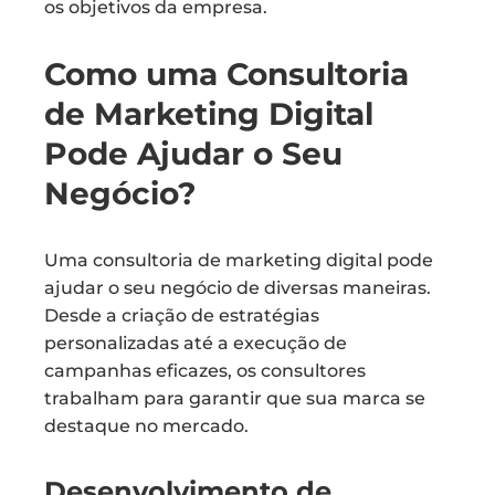
os objetivos da empresa.
Como uma Consultoria
de Marketing Digital
Pode Ajudar o Seu
Negócio?
Uma consultoria de marketing digital pode
ajudar o seu negócio de diversas maneiras.
Desde a criação de estratégias
personalizadas até a execução de
campanhas eficazes, os consultores
trabalham para garantir que sua marca se
destaque no mercado.
Desenvolvimento de