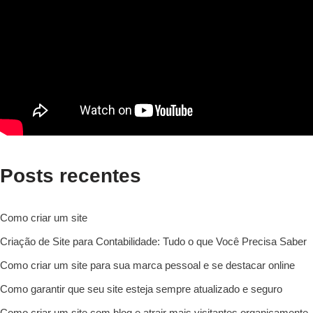
Posts recentes
Como criar um site
Criação de Site para Contabilidade: Tudo o que Você Precisa Saber
Como criar um site para sua marca pessoal e se destacar online
Como garantir que seu site esteja sempre atualizado e seguro
Como criar um site com blog e atrair mais visitantes organicamente