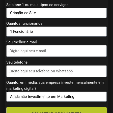
Selcione 1 ou mais tipos de serviços
Quantos funcionários
Seu melhor e-mail
Seu telefone
Quanto, em média, sua empresa investe mensalmente em
marketing digital?