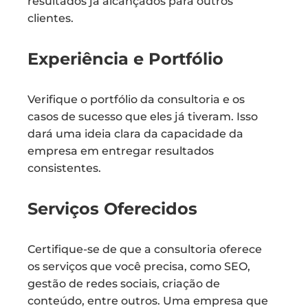
resultados já alcançados para outros
clientes.
Experiência e Portfólio
Verifique o portfólio da consultoria e os
casos de sucesso que eles já tiveram. Isso
dará uma ideia clara da capacidade da
empresa em entregar resultados
consistentes.
Serviços Oferecidos
Certifique-se de que a consultoria oferece
os serviços que você precisa, como SEO,
gestão de redes sociais, criação de
conteúdo, entre outros. Uma empresa que