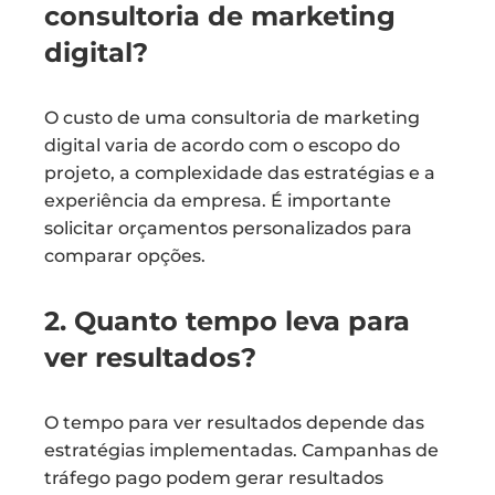
consultoria de marketing
digital?
O custo de uma consultoria de marketing
digital varia de acordo com o escopo do
projeto, a complexidade das estratégias e a
experiência da empresa. É importante
solicitar orçamentos personalizados para
comparar opções.
2. Quanto tempo leva para
ver resultados?
O tempo para ver resultados depende das
estratégias implementadas. Campanhas de
tráfego pago podem gerar resultados