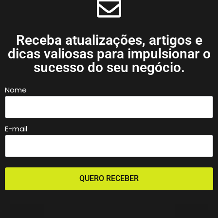
Receba atualizações, artigos e
dicas valiosas para impulsionar o
sucesso do seu negócio.
Nome
E-mail
QUERO RECEBER