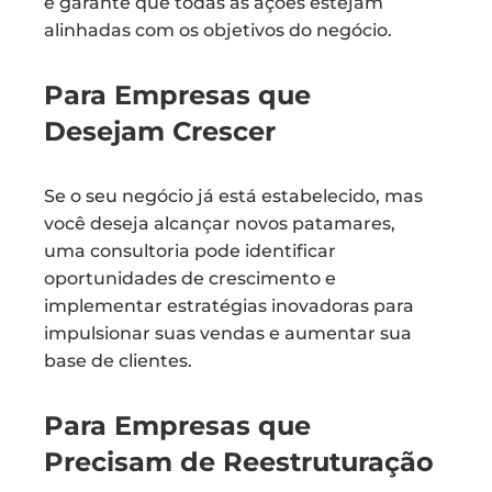
e garante que todas as ações estejam
alinhadas com os objetivos do negócio.
Para Empresas que
Desejam Crescer
Se o seu negócio já está estabelecido, mas
você deseja alcançar novos patamares,
uma consultoria pode identificar
oportunidades de crescimento e
implementar estratégias inovadoras para
impulsionar suas vendas e aumentar sua
base de clientes.
Para Empresas que
Precisam de Reestruturação