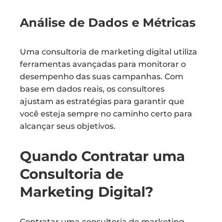
Análise de Dados e Métricas
Uma consultoria de marketing digital utiliza
ferramentas avançadas para monitorar o
desempenho das suas campanhas. Com
base em dados reais, os consultores
ajustam as estratégias para garantir que
você esteja sempre no caminho certo para
alcançar seus objetivos.
Quando Contratar uma
Consultoria de
Marketing Digital?
Contratar uma consultoria de marketing