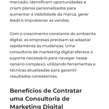
mercado, identificam oportunidades e
criam planos personalizados para
aumentar a visibilidade da marca, gerar
leads e impulsionar as vendas.
Com o crescimento constante do ambiente
digital, as empresas precisam se adaptar
rapidamente às mudanças. Uma
consultoria de marketing digital oferece o
suporte necessário para navegar nesse
cenário complexo, utilizando ferramentas e
técnicas atualizadas para garantir
resultados consistentes.
Benefícios de Contratar
uma Consultoria de
Marketing Digital