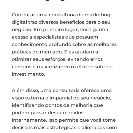
Contratar uma consultoria de marketing
digital traz diversos benefícios para o seu
negócio. Em primeiro lugar, você ganha
acesso a especialistas que possuem
conhecimento profundo sobre as melhores
práticas do mercado. Eles ajudam a
otimizar seus esforços, evitando erros
comuns e maximizando o retorno sobre o
investimento.
Além disso, uma consultoria oferece uma
visão externa e imparcial do seu negócio,
identificando pontos de melhoria que
podem passar despercebidos
internamente. Isso permite que você tome
decisões mais estratégicas e alinhadas com