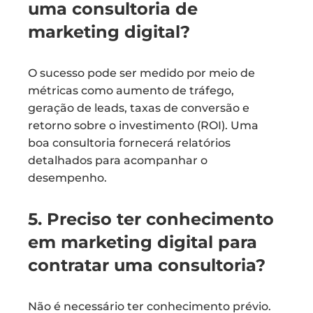
uma consultoria de
marketing digital?
O sucesso pode ser medido por meio de
métricas como aumento de tráfego,
geração de leads, taxas de conversão e
retorno sobre o investimento (ROI). Uma
boa consultoria fornecerá relatórios
detalhados para acompanhar o
desempenho.
5. Preciso ter conhecimento
em marketing digital para
contratar uma consultoria?
Não é necessário ter conhecimento prévio.