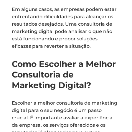
Em alguns casos, as empresas podem estar
enfrentando dificuldades para alcançar os
resultados desejados. Uma consultoria de
marketing digital pode analisar o que não
está funcionando e propor soluções
eficazes para reverter a situação.
Como Escolher a Melhor
Consultoria de
Marketing Digital?
Escolher a melhor consultoria de marketing
digital para o seu negócio é um passo
crucial. É importante avaliar a experiência
da empresa, os serviços oferecidos e os