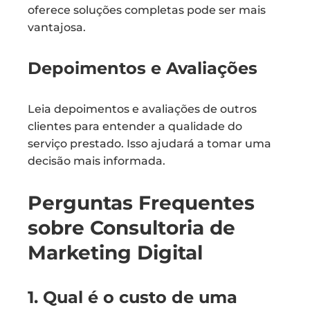
oferece soluções completas pode ser mais
vantajosa.
Depoimentos e Avaliações
Leia depoimentos e avaliações de outros
clientes para entender a qualidade do
serviço prestado. Isso ajudará a tomar uma
decisão mais informada.
Perguntas Frequentes
sobre Consultoria de
Marketing Digital
1. Qual é o custo de uma