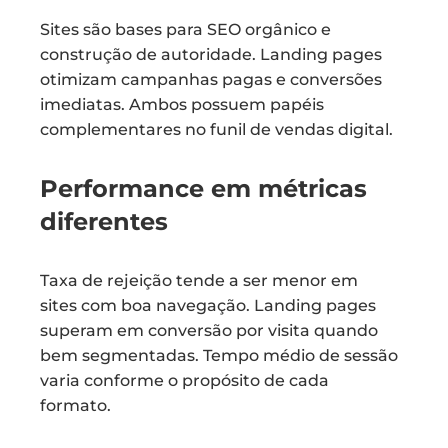
Sites são bases para SEO orgânico e
construção de autoridade. Landing pages
otimizam campanhas pagas e conversões
imediatas. Ambos possuem papéis
complementares no funil de vendas digital.
Performance em métricas
diferentes
Taxa de rejeição tende a ser menor em
sites com boa navegação. Landing pages
superam em conversão por visita quando
bem segmentadas. Tempo médio de sessão
varia conforme o propósito de cada
formato.