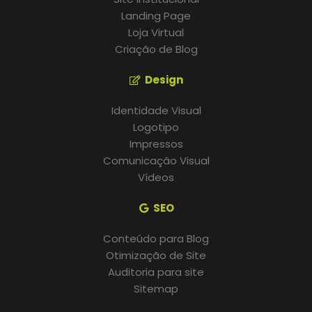
Landing Page
Loja Virtual
Criação de Blog
Design
Identidade Visual
Logotipo
Impressos
Comunicação Visual
Vídeos
SEO
Conteúdo para Blog
Otimização de Site
Auditoria para site
Sitemap