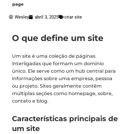
page
Wesley
abril 3, 2025
criar site
O que define um site
Um site é uma coleção de páginas
interligadas que formam um domínio
único. Ele serve como um hub central para
informações sobre uma empresa, pessoa
ou projeto. Sites geralmente contêm
múltiplas seções como homepage, sobre,
contato e blog.
Características principais de
um site