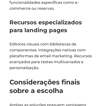
funcionalidades específicas como e-
commerce ou reservas.
Recursos especializados
para landing pages
Editores visuais com bibliotecas de
componentes. Integrações nativas com
plataformas de email marketing. Recursos
avançados para testes multivariados e
personalização.
Considerações finais
sobre a escolha
Ambas as soluções possuem vantagens