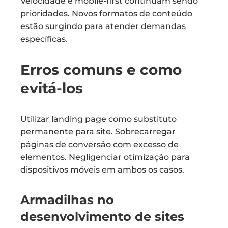
Velocidade e mobile-first continuam sendo
prioridades. Novos formatos de conteúdo
estão surgindo para atender demandas
específicas.
Erros comuns e como
evitá-los
Utilizar landing page como substituto
permanente para site. Sobrecarregar
páginas de conversão com excesso de
elementos. Negligenciar otimização para
dispositivos móveis em ambos os casos.
Armadilhas no
desenvolvimento de sites