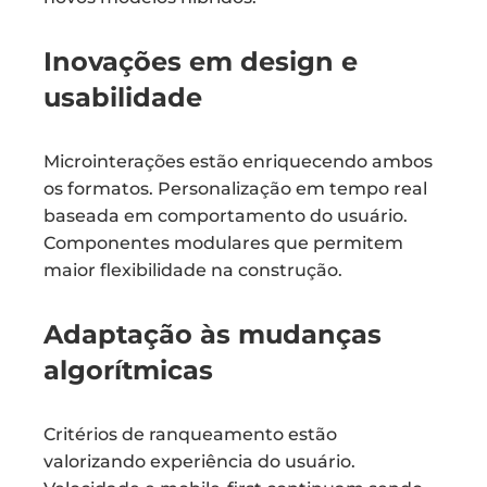
Inovações em design e
usabilidade
Microinterações estão enriquecendo ambos
os formatos. Personalização em tempo real
baseada em comportamento do usuário.
Componentes modulares que permitem
maior flexibilidade na construção.
Adaptação às mudanças
algorítmicas
Critérios de ranqueamento estão
valorizando experiência do usuário.