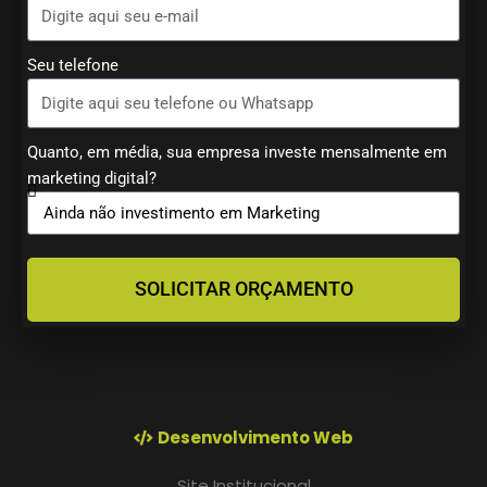
Seu telefone
Quanto, em média, sua empresa investe mensalmente em
marketing digital?
SOLICITAR ORÇAMENTO
Desenvolvimento Web
Site Institucional