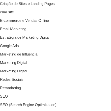
Criação de Sites e Landing Pages
criar site
E-commerce e Vendas Online
Email Marketing
Estratégia de Marketing Digital
Google Ads
Marketing de Influência
Marketing Digital
Marketing Digital
Redes Sociais
Remarketing
SEO
SEO (Search Engine Optimization)