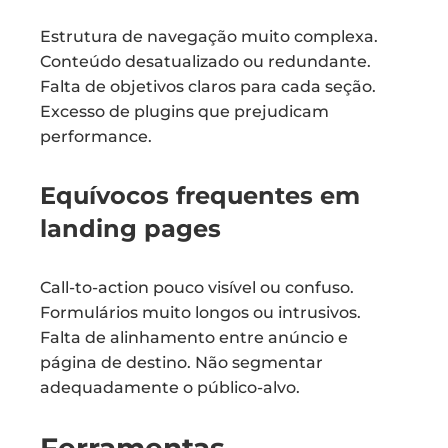
Estrutura de navegação muito complexa.
Conteúdo desatualizado ou redundante.
Falta de objetivos claros para cada seção.
Excesso de plugins que prejudicam
performance.
Equívocos frequentes em
landing pages
Call-to-action pouco visível ou confuso.
Formulários muito longos ou intrusivos.
Falta de alinhamento entre anúncio e
página de destino. Não segmentar
adequadamente o público-alvo.