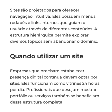
Sites são projetados para oferecer
navegação intuitiva. Eles possuem menus,
rodapés e links internos que guiam o
usuário através de diferentes conteúdos. A
estrutura hierárquica permite explorar
diversos tópicos sem abandonar o domínio.
Quando utilizar um site
Empresas que precisam estabelecer
presença digital contínua devem optar por
sites. Eles funcionam como vitrines 24 horas
por dia. Profissionais que desejam mostrar
portfólio ou serviços também se beneficiam
dessa estrutura completa.