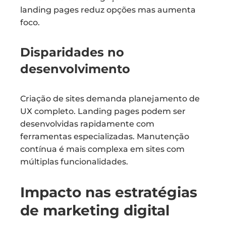
landing pages reduz opções mas aumenta
foco.
Disparidades no
desenvolvimento
Criação de sites demanda planejamento de
UX completo. Landing pages podem ser
desenvolvidas rapidamente com
ferramentas especializadas. Manutenção
contínua é mais complexa em sites com
múltiplas funcionalidades.
Impacto nas estratégias
de marketing digital