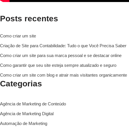
Posts recentes
Como criar um site
Criação de Site para Contabilidade: Tudo o que Você Precisa Saber
Como criar um site para sua marca pessoal e se destacar online
Como garantir que seu site esteja sempre atualizado e seguro
Como criar um site com blog e atrair mais visitantes organicamente
Categorias
Agência de Marketing de Conteúdo
Agência de Marketing Digital
Automação de Marketing