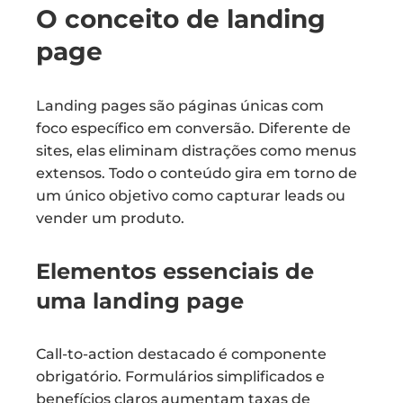
O conceito de landing
page
Landing pages são páginas únicas com
foco específico em conversão. Diferente de
sites, elas eliminam distrações como menus
extensos. Todo o conteúdo gira em torno de
um único objetivo como capturar leads ou
vender um produto.
Elementos essenciais de
uma landing page
Call-to-action destacado é componente
obrigatório. Formulários simplificados e
benefícios claros aumentam taxas de