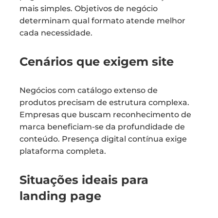
mais simples. Objetivos de negócio
determinam qual formato atende melhor
cada necessidade.
Cenários que exigem site
Negócios com catálogo extenso de
produtos precisam de estrutura complexa.
Empresas que buscam reconhecimento de
marca beneficiam-se da profundidade de
conteúdo. Presença digital contínua exige
plataforma completa.
Situações ideais para
landing page