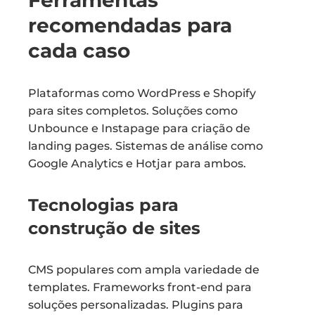
Ferramentas
recomendadas para
cada caso
Plataformas como WordPress e Shopify
para sites completos. Soluções como
Unbounce e Instapage para criação de
landing pages. Sistemas de análise como
Google Analytics e Hotjar para ambos.
Tecnologias para
construção de sites
CMS populares com ampla variedade de
templates. Frameworks front-end para
soluções personalizadas. Plugins para