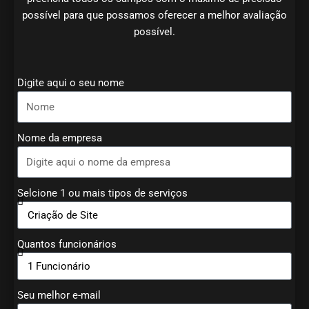
possível para que possamos oferecer a melhor avaliação
possível.
Digite aqui o seu nome
Nome da empresa
Selcione 1 ou mais tipos de serviços
Quantos funcionários
Seu melhor e-mail