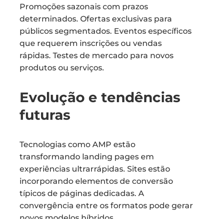
Promoções sazonais com prazos
determinados. Ofertas exclusivas para
públicos segmentados. Eventos específicos
que requerem inscrições ou vendas
rápidas. Testes de mercado para novos
produtos ou serviços.
Evolução e tendências
futuras
Tecnologias como AMP estão
transformando landing pages em
experiências ultrarrápidas. Sites estão
incorporando elementos de conversão
típicos de páginas dedicadas. A
convergência entre os formatos pode gerar
novos modelos híbridos.