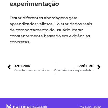
experimentação
Testar diferentes abordagens gera
aprendizados valiosos. Coletar dados reais
de comportamento do usuário. Iterar
constantemente baseado em evidências
concretas.
ANTERIOR
PRÓXIMO
Como transformar seu site em uma máquina de vendas
Como criar um site que se destaca da concorrência