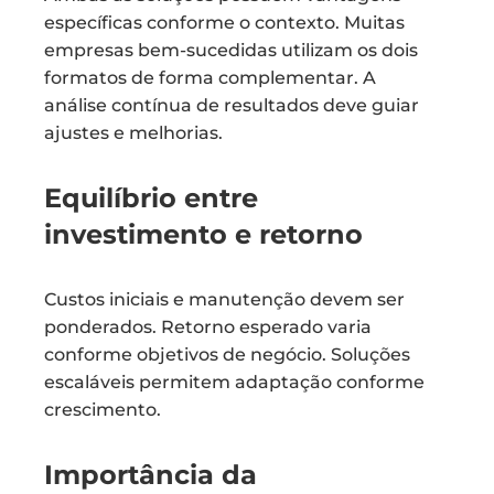
específicas conforme o contexto. Muitas
empresas bem-sucedidas utilizam os dois
formatos de forma complementar. A
análise contínua de resultados deve guiar
ajustes e melhorias.
Equilíbrio entre
investimento e retorno
Custos iniciais e manutenção devem ser
ponderados. Retorno esperado varia
conforme objetivos de negócio. Soluções
escaláveis permitem adaptação conforme
crescimento.
Importância da