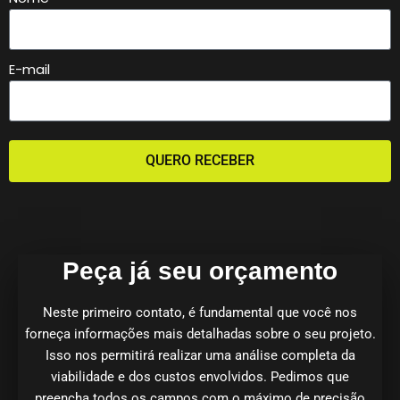
E-mail
QUERO RECEBER
Peça já seu orçamento
Neste primeiro contato, é fundamental que você nos
forneça informações mais detalhadas sobre o seu projeto.
Isso nos permitirá realizar uma análise completa da
viabilidade e dos custos envolvidos. Pedimos que
preencha todos os campos com o máximo de precisão