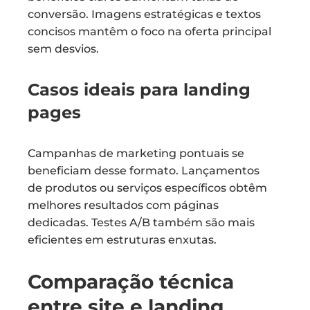
conversão. Imagens estratégicas e textos
concisos mantêm o foco na oferta principal
sem desvios.
Casos ideais para landing
pages
Campanhas de marketing pontuais se
beneficiam desse formato. Lançamentos
de produtos ou serviços específicos obtêm
melhores resultados com páginas
dedicadas. Testes A/B também são mais
eficientes em estruturas enxutas.
Comparação técnica
entre site e landing