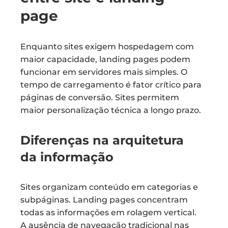
page
Enquanto sites exigem hospedagem com
maior capacidade, landing pages podem
funcionar em servidores mais simples. O
tempo de carregamento é fator crítico para
páginas de conversão. Sites permitem
maior personalização técnica a longo prazo.
Diferenças na arquitetura
da informação
Sites organizam conteúdo em categorias e
subpáginas. Landing pages concentram
todas as informações em rolagem vertical.
A ausência de navegação tradicional nas