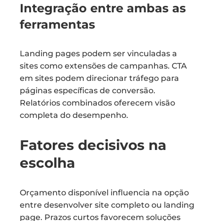
Integração entre ambas as
ferramentas
Landing pages podem ser vinculadas a
sites como extensões de campanhas. CTA
em sites podem direcionar tráfego para
páginas específicas de conversão.
Relatórios combinados oferecem visão
completa do desempenho.
Fatores decisivos na
escolha
Orçamento disponível influencia na opção
entre desenvolver site completo ou landing
page. Prazos curtos favorecem soluções