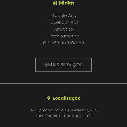
Mídias
Google Ads
Facebook Ads
Analytics
Trackeamento
Gestão de Tráfego
MAIS SERVIÇOS
Localização
Rua Antonio João de Medeiros, 412
Itaim Paulista – São Paulo – SP