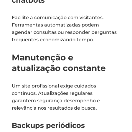
chatbots
Facilite a comunicação com visitantes.
Ferramentas automatizadas podem
agendar consultas ou responder perguntas
frequentes economizando tempo.
Manutenção e
atualização constante
Um site profissional exige cuidados
contínuos. Atualizações regulares
garantem segurança desempenho e
relevância nos resultados de busca.
Backups periódicos