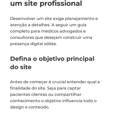
um site profissional
Desenvolver um site exige planejamento e
atenção a detalhes. A seguir um guia
completo para médicos advogados e
consultores que desejam construir uma
presença digital sólida.
Defina o objetivo principal
do site
Antes de começar é crucial entender qual a
finalidade do site. Seja para captar
pacientes clientes ou compartilhar
conhecimento o objetivo influencia todo o
design e conteúdo.