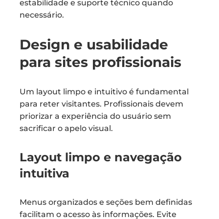
estabilidade e suporte técnico quando
necessário.
Design e usabilidade
para sites profissionais
Um layout limpo e intuitivo é fundamental
para reter visitantes. Profissionais devem
priorizar a experiência do usuário sem
sacrificar o apelo visual.
Layout limpo e navegação
intuitiva
Menus organizados e seções bem definidas
facilitam o acesso às informações. Evite