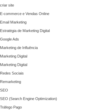
criar site
E-commerce e Vendas Online
Email Marketing
Estratégia de Marketing Digital
Google Ads
Marketing de Influência
Marketing Digital
Marketing Digital
Redes Sociais
Remarketing
SEO
SEO (Search Engine Optimization)
Tráfego Pago