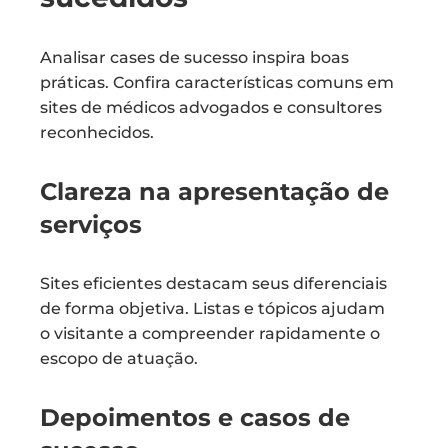
Analisar cases de sucesso inspira boas
práticas. Confira características comuns em
sites de médicos advogados e consultores
reconhecidos.
Clareza na apresentação de
serviços
Sites eficientes destacam seus diferenciais
de forma objetiva. Listas e tópicos ajudam
o visitante a compreender rapidamente o
escopo de atuação.
Depoimentos e casos de