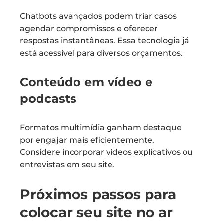
Chatbots avançados podem triar casos
agendar compromissos e oferecer
respostas instantâneas. Essa tecnologia já
está acessível para diversos orçamentos.
Conteúdo em vídeo e
podcasts
Formatos multimídia ganham destaque
por engajar mais eficientemente.
Considere incorporar vídeos explicativos ou
entrevistas em seu site.
Próximos passos para
colocar seu site no ar