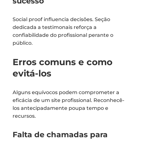
sucesso
Social proof influencia decisões. Seção
dedicada a testimonais reforça a
confiabilidade do profissional perante o
público.
Erros comuns e como
evitá-los
Alguns equívocos podem comprometer a
eficácia de um site profissional. Reconhecê-
los antecipadamente poupa tempo e
recursos.
Falta de chamadas para