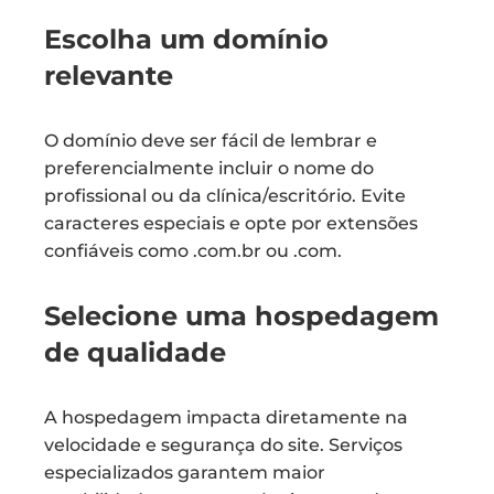
Escolha um domínio
relevante
O domínio deve ser fácil de lembrar e
preferencialmente incluir o nome do
profissional ou da clínica/escritório. Evite
caracteres especiais e opte por extensões
confiáveis como .com.br ou .com.
Selecione uma hospedagem
de qualidade
A hospedagem impacta diretamente na
velocidade e segurança do site. Serviços
especializados garantem maior