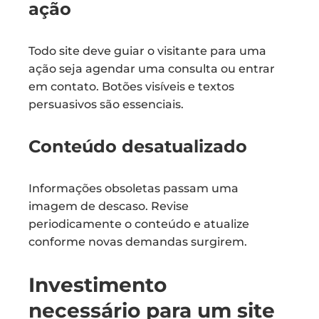
ação
Todo site deve guiar o visitante para uma
ação seja agendar uma consulta ou entrar
em contato. Botões visíveis e textos
persuasivos são essenciais.
Conteúdo desatualizado
Informações obsoletas passam uma
imagem de descaso. Revise
periodicamente o conteúdo e atualize
conforme novas demandas surgirem.
Investimento
necessário para um site