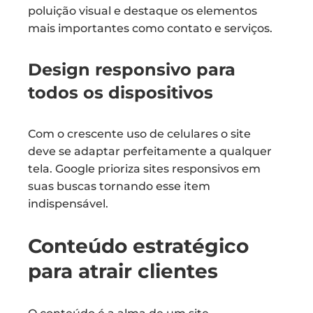
poluição visual e destaque os elementos
mais importantes como contato e serviços.
Design responsivo para
todos os dispositivos
Com o crescente uso de celulares o site
deve se adaptar perfeitamente a qualquer
tela. Google prioriza sites responsivos em
suas buscas tornando esse item
indispensável.
Conteúdo estratégico
para atrair clientes