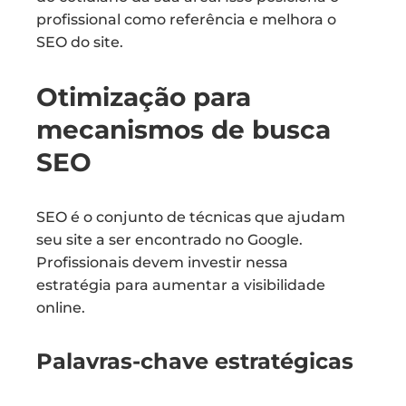
profissional como referência e melhora o
SEO do site.
Otimização para
mecanismos de busca
SEO
SEO é o conjunto de técnicas que ajudam
seu site a ser encontrado no Google.
Profissionais devem investir nessa
estratégia para aumentar a visibilidade
online.
Palavras-chave estratégicas