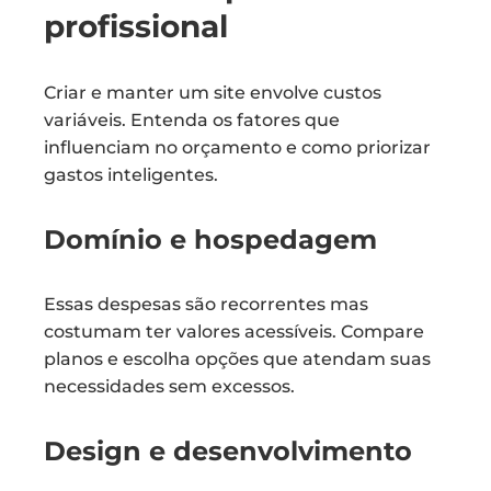
profissional
Criar e manter um site envolve custos
variáveis. Entenda os fatores que
influenciam no orçamento e como priorizar
gastos inteligentes.
Domínio e hospedagem
Essas despesas são recorrentes mas
costumam ter valores acessíveis. Compare
planos e escolha opções que atendam suas
necessidades sem excessos.
Design e desenvolvimento