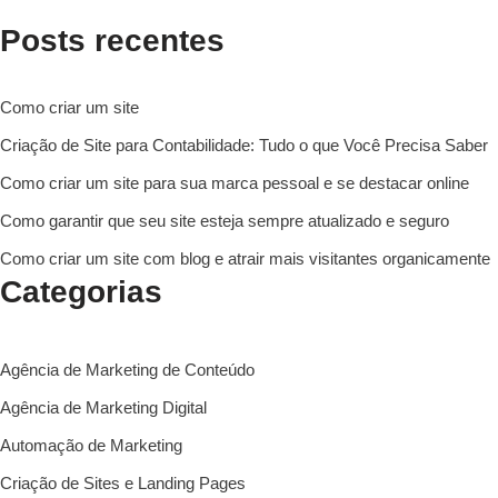
Posts recentes
Como criar um site
Criação de Site para Contabilidade: Tudo o que Você Precisa Saber
Como criar um site para sua marca pessoal e se destacar online
Como garantir que seu site esteja sempre atualizado e seguro
Como criar um site com blog e atrair mais visitantes organicamente
Categorias
Agência de Marketing de Conteúdo
Agência de Marketing Digital
Automação de Marketing
Criação de Sites e Landing Pages