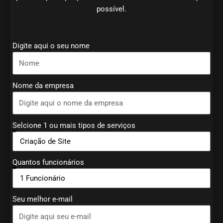
possível.
Digite aqui o seu nome
Nome da empresa
Selcione 1 ou mais tipos de serviços
Quantos funcionários
Seu melhor e-mail