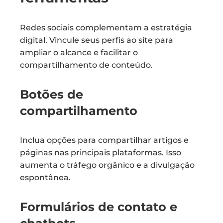
Redes sociais complementam a estratégia
digital. Vincule seus perfis ao site para
ampliar o alcance e facilitar o
compartilhamento de conteúdo.
Botões de
compartilhamento
Inclua opções para compartilhar artigos e
páginas nas principais plataformas. Isso
aumenta o tráfego orgânico e a divulgação
espontânea.
Formulários de contato e