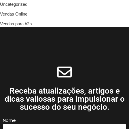
Uncategorized
Vendas Online
Vendas para b2b
Receba atualizações, artigos e
dicas valiosas para impulsionar o
sucesso do seu negócio.
Nome