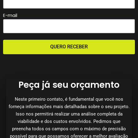
E-mail
QUERO RECEBER
Peça já seu orçamento
Neste primeiro contato, é fundamental que você nos
forneça informações mais detalhadas sobre o seu projeto.
Isso nos permitirá realizar uma análise completa da
viabilidade e dos custos envolvidos. Pedimos que
preencha todos os campos com o máximo de precisão
possível para que possamos oferecer a melhor avaliação