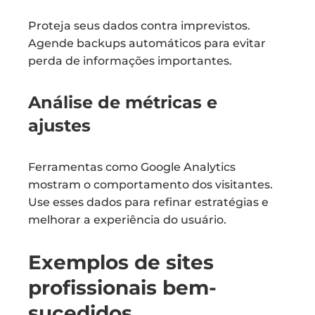
Proteja seus dados contra imprevistos.
Agende backups automáticos para evitar
perda de informações importantes.
Análise de métricas e
ajustes
Ferramentas como Google Analytics
mostram o comportamento dos visitantes.
Use esses dados para refinar estratégias e
melhorar a experiência do usuário.
Exemplos de sites
profissionais bem-
sucedidos