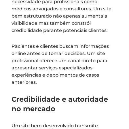
necessidade para profissionais como
médicos advogados e consultores. Um site
bem estruturado não apenas aumenta a
visibilidade mas também constrói
credibilidade perante potenciais clientes.
Pacientes e clientes buscam informações
online antes de tomar decisões. Um site
profissional oferece um canal direto para
apresentar serviços especializados
experiências e depoimentos de casos
anteriores.
Credibilidade e autoridade
no mercado
Um site bem desenvolvido transmite