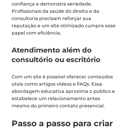
confiança e demonstra seriedade.
Profissionais da saúde do direito e da
consultoria precisam reforçar sua
reputação e um site otimizado cumpre esse
papel com eficiência.
Atendimento além do
consultório ou escritório
Com um site é possível oferecer conteúdos
úteis como artigos vídeos e FAQs. Essa
abordagem educativa aproxima o público e
estabelece um relacionamento antes
mesmo do primeiro contato presencial.
Passo a passo para criar