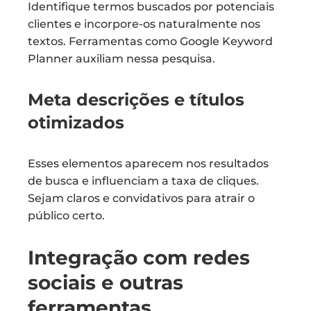
Identifique termos buscados por potenciais
clientes e incorpore-os naturalmente nos
textos. Ferramentas como Google Keyword
Planner auxiliam nessa pesquisa.
Meta descrições e títulos
otimizados
Esses elementos aparecem nos resultados
de busca e influenciam a taxa de cliques.
Sejam claros e convidativos para atrair o
público certo.
Integração com redes
sociais e outras
ferramentas