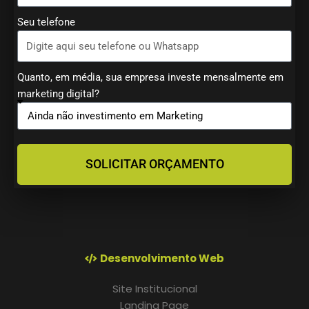
Seu telefone
Quanto, em média, sua empresa investe mensalmente em
marketing digital?
SOLICITAR ORÇAMENTO
Desenvolvimento Web
Site Institucional
Landing Page