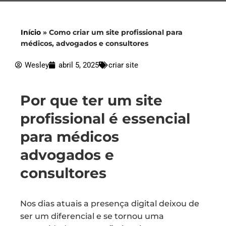
Início
»
Como criar um site profissional para
médicos, advogados e consultores
Wesley
abril 5, 2025
criar site
Por que ter um site
profissional é essencial
para médicos
advogados e
consultores
Nos dias atuais a presença digital deixou de
ser um diferencial e se tornou uma