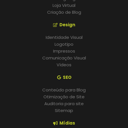
Loja Virtual
Criação de Blog
Design
Identidade Visual
Logotipo
Impressos
Comunicação Visual
Vídeos
SEO
Conteúdo para Blog
Otimização de Site
Auditoria para site
Sitemap
Mídias