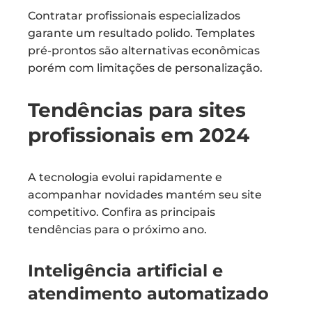
Contratar profissionais especializados
garante um resultado polido. Templates
pré-prontos são alternativas econômicas
porém com limitações de personalização.
Tendências para sites
profissionais em 2024
A tecnologia evolui rapidamente e
acompanhar novidades mantém seu site
competitivo. Confira as principais
tendências para o próximo ano.
Inteligência artificial e
atendimento automatizado