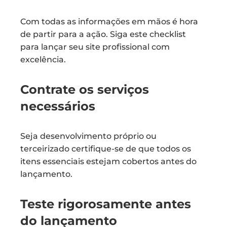
Com todas as informações em mãos é hora
de partir para a ação. Siga este checklist
para lançar seu site profissional com
excelência.
Contrate os serviços
necessários
Seja desenvolvimento próprio ou
terceirizado certifique-se de que todos os
itens essenciais estejam cobertos antes do
lançamento.
Teste rigorosamente antes
do lançamento