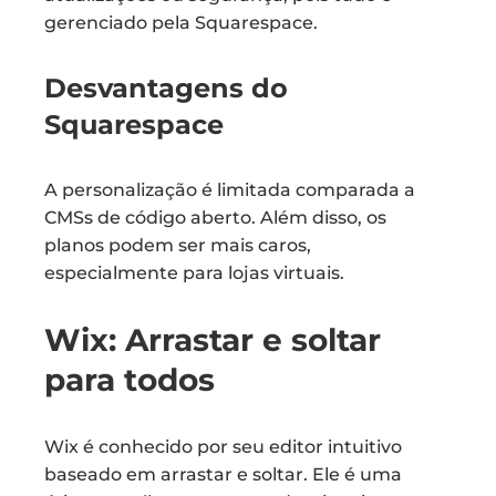
gerenciado pela Squarespace.
Desvantagens do
Squarespace
A personalização é limitada comparada a
CMSs de código aberto. Além disso, os
planos podem ser mais caros,
especialmente para lojas virtuais.
Wix: Arrastar e soltar
para todos
Wix é conhecido por seu editor intuitivo
baseado em arrastar e soltar. Ele é uma