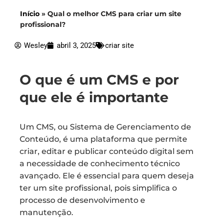
Início
»
Qual o melhor CMS para criar um site
profissional?
Wesley
abril 3, 2025
criar site
O que é um CMS e por
que ele é importante
Um CMS, ou Sistema de Gerenciamento de
Conteúdo, é uma plataforma que permite
criar, editar e publicar conteúdo digital sem
a necessidade de conhecimento técnico
avançado. Ele é essencial para quem deseja
ter um site profissional, pois simplifica o
processo de desenvolvimento e
manutenção.