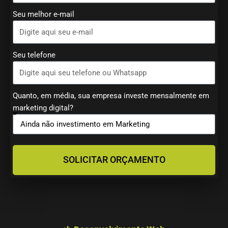
Seu melhor e-mail
Seu telefone
Quanto, em média, sua empresa investe mensalmente em
marketing digital?
SOLICITAR ORÇAMENTO