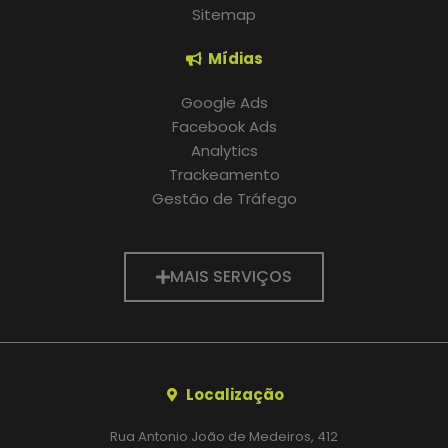
Sitemap
Mídias
Google Ads
Facebook Ads
Analytics
Trackeamento
Gestão de Tráfego
MAIS SERVIÇOS
Localização
Rua Antonio João de Medeiros, 412