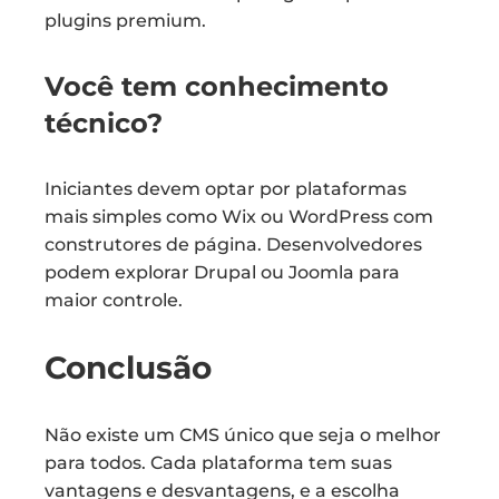
plugins premium.
Você tem conhecimento
técnico?
Iniciantes devem optar por plataformas
mais simples como Wix ou WordPress com
construtores de página. Desenvolvedores
podem explorar Drupal ou Joomla para
maior controle.
Conclusão
Não existe um CMS único que seja o melhor
para todos. Cada plataforma tem suas
vantagens e desvantagens, e a escolha