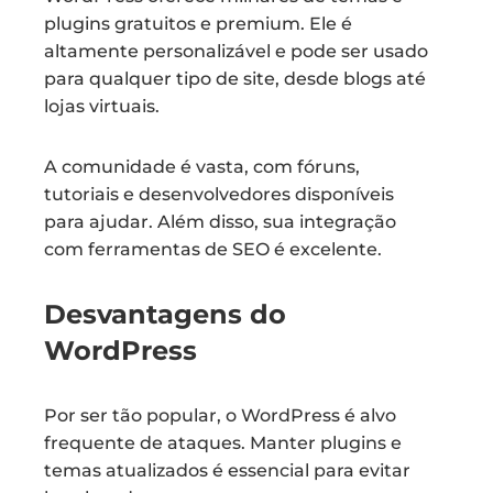
plugins gratuitos e premium. Ele é
altamente personalizável e pode ser usado
para qualquer tipo de site, desde blogs até
lojas virtuais.
A comunidade é vasta, com fóruns,
tutoriais e desenvolvedores disponíveis
para ajudar. Além disso, sua integração
com ferramentas de SEO é excelente.
Desvantagens do
WordPress
Por ser tão popular, o WordPress é alvo
frequente de ataques. Manter plugins e
temas atualizados é essencial para evitar