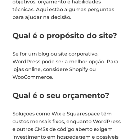
objetivos, orçamento e habilidades
técnicas. Aqui estão algumas perguntas
para ajudar na decisão.
Qual é o propósito do site?
Se for um blog ou site corporativo,
WordPress pode ser a melhor opção. Para
lojas online, considere Shopify ou
WooCommerce.
Qual é o seu orçamento?
Soluções como Wix e Squarespace têm
custos mensais fixos, enquanto WordPress
e outros CMSs de código aberto exigem
investimento em hospedagem e possíveis