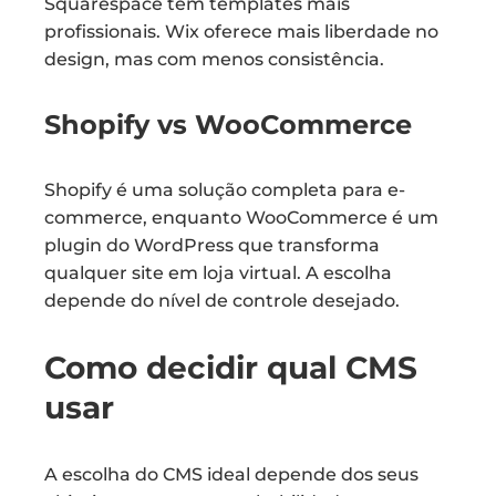
Squarespace tem templates mais
profissionais. Wix oferece mais liberdade no
design, mas com menos consistência.
Shopify vs WooCommerce
Shopify é uma solução completa para e-
commerce, enquanto WooCommerce é um
plugin do WordPress que transforma
qualquer site em loja virtual. A escolha
depende do nível de controle desejado.
Como decidir qual CMS
usar
A escolha do CMS ideal depende dos seus