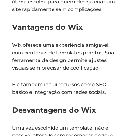
ótima escolha para quem deseja criar um
site rapidamente sem complicações.
Vantagens do Wix
Wix oferece uma experiência amigável,
com centenas de templates prontos. Sua
ferramenta de design permite ajustes
visuais sem precisar de codificação.
Ele também inclui recursos como SEO
básico e integração com redes sociais.
Desvantagens do Wix
Uma vez escolhido um template, não é
possível alterá-lo sem recomeçar do zero.