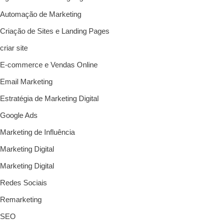
Automação de Marketing
Criação de Sites e Landing Pages
criar site
E-commerce e Vendas Online
Email Marketing
Estratégia de Marketing Digital
Google Ads
Marketing de Influência
Marketing Digital
Marketing Digital
Redes Sociais
Remarketing
SEO