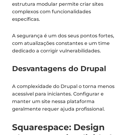
estrutura modular permite criar sites
complexos com funcionalidades
específicas.
A segurança é um dos seus pontos fortes,
com atualizações constantes e um time
dedicado a corrigir vulnerabilidades.
Desvantagens do Drupal
A complexidade do Drupal o torna menos
acessível para iniciantes. Configurar e
manter um site nessa plataforma
geralmente requer ajuda profissional.
Squarespace: Design