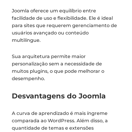
Joomla oferece um equilíbrio entre
facilidade de uso e flexibilidade. Ele é ideal
para sites que requerem gerenciamento de
usuários avançado ou conteúdo
multilíngue.
Sua arquitetura permite maior
personalização sem a necessidade de
muitos plugins, o que pode melhorar o
desempenho.
Desvantagens do Joomla
A curva de aprendizado é mais íngreme
comparada ao WordPress. Além disso, a
quantidade de temas e extensões