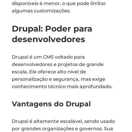
disponíveis é menor, o que pode limitar
algumas customizações.
Drupal: Poder para
desenvolvedores
Drupal é um CMS voltado para
desenvolvedores e projetos de grande
escala. Ele oferece alto nível de
personalização e segurança, mas exige
conhecimento técnico mais aprofundado.
Vantagens do Drupal
Drupal é altamente escalável, sendo usado
por grandes organizações e governos. Sua