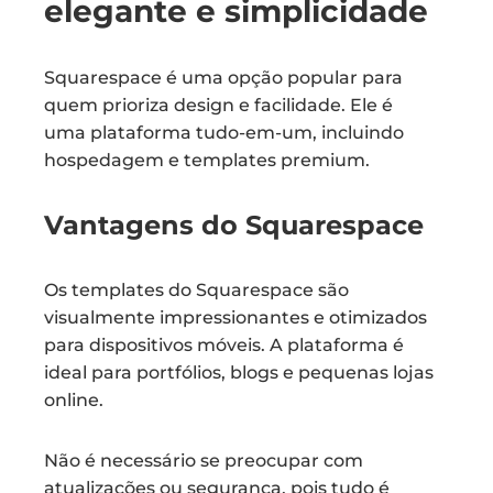
elegante e simplicidade
Squarespace é uma opção popular para
quem prioriza design e facilidade. Ele é
uma plataforma tudo-em-um, incluindo
hospedagem e templates premium.
Vantagens do Squarespace
Os templates do Squarespace são
visualmente impressionantes e otimizados
para dispositivos móveis. A plataforma é
ideal para portfólios, blogs e pequenas lojas
online.
Não é necessário se preocupar com
atualizações ou segurança, pois tudo é