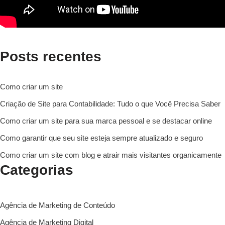
Posts recentes
Como criar um site
Criação de Site para Contabilidade: Tudo o que Você Precisa Saber
Como criar um site para sua marca pessoal e se destacar online
Como garantir que seu site esteja sempre atualizado e seguro
Como criar um site com blog e atrair mais visitantes organicamente
Categorias
Agência de Marketing de Conteúdo
Agência de Marketing Digital