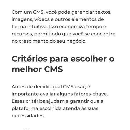
Com um CMS, você pode gerenciar textos,
imagens, vídeos e outros elementos de
forma intuitiva. Isso economiza tempo e
recursos, permitindo que você se concentre
no crescimento do seu negócio.
Critérios para escolher o
melhor CMS
Antes de decidir qual CMS usar, é
importante avaliar alguns fatores-chave.
Esses critérios ajudam a garantir que a
plataforma escolhida atenda às suas
necessidades.