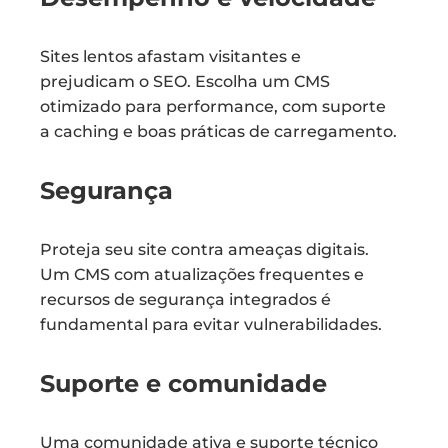
Sites lentos afastam visitantes e
prejudicam o SEO. Escolha um CMS
otimizado para performance, com suporte
a caching e boas práticas de carregamento.
Segurança
Proteja seu site contra ameaças digitais.
Um CMS com atualizações frequentes e
recursos de segurança integrados é
fundamental para evitar vulnerabilidades.
Suporte e comunidade
Uma comunidade ativa e suporte técnico