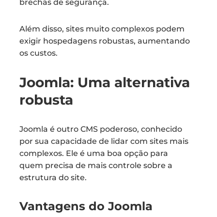
brechas de segurança.
Além disso, sites muito complexos podem
exigir hospedagens robustas, aumentando
os custos.
Joomla: Uma alternativa
robusta
Joomla é outro CMS poderoso, conhecido
por sua capacidade de lidar com sites mais
complexos. Ele é uma boa opção para
quem precisa de mais controle sobre a
estrutura do site.
Vantagens do Joomla