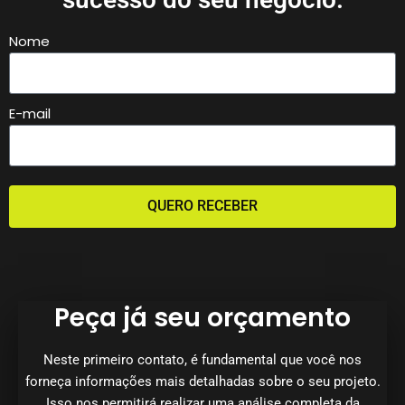
Nome
E-mail
QUERO RECEBER
Peça já seu orçamento
Neste primeiro contato, é fundamental que você nos
forneça informações mais detalhadas sobre o seu projeto.
Isso nos permitirá realizar uma análise completa da