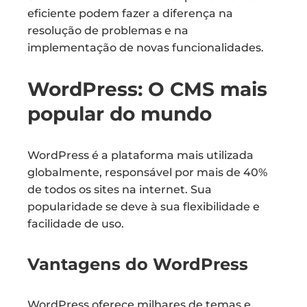
eficiente podem fazer a diferença na
resolução de problemas e na
implementação de novas funcionalidades.
WordPress: O CMS mais
popular do mundo
WordPress é a plataforma mais utilizada
globalmente, responsável por mais de 40%
de todos os sites na internet. Sua
popularidade se deve à sua flexibilidade e
facilidade de uso.
Vantagens do WordPress
WordPress oferece milhares de temas e