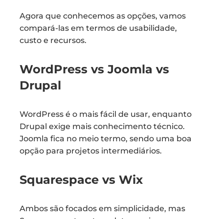
Agora que conhecemos as opções, vamos
compará-las em termos de usabilidade,
custo e recursos.
WordPress vs Joomla vs
Drupal
WordPress é o mais fácil de usar, enquanto
Drupal exige mais conhecimento técnico.
Joomla fica no meio termo, sendo uma boa
opção para projetos intermediários.
Squarespace vs Wix
Ambos são focados em simplicidade, mas