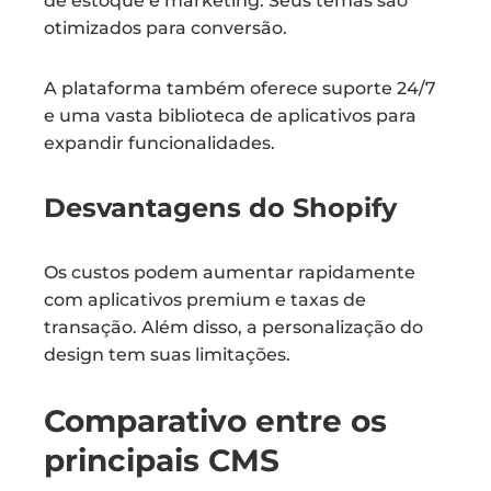
de estoque e marketing. Seus temas são
otimizados para conversão.
A plataforma também oferece suporte 24/7
e uma vasta biblioteca de aplicativos para
expandir funcionalidades.
Desvantagens do Shopify
Os custos podem aumentar rapidamente
com aplicativos premium e taxas de
transação. Além disso, a personalização do
design tem suas limitações.
Comparativo entre os
principais CMS