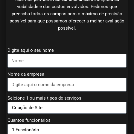
viabilidade e dos custos envolvidos. Pedimos que
preencha todos os campos com o máximo de precisão
possível para que possamos oferecer a melhor avaliação
possível.
Digite aqui o seu nome
Nome da empresa
Selcione 1 ou mais tipos de serviços
Quantos funcionários