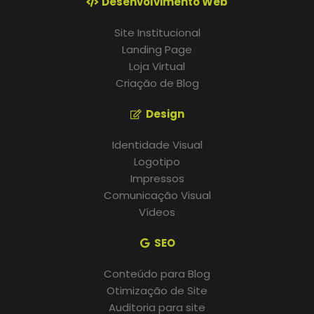
Desenvolvimento Web
Site Institucional
Landing Page
Loja Virtual
Criação de Blog
Design
Identidade Visual
Logotipo
Impressos
Comunicação Visual
Vídeos
SEO
Conteúdo para Blog
Otimização de Site
Auditoria para site