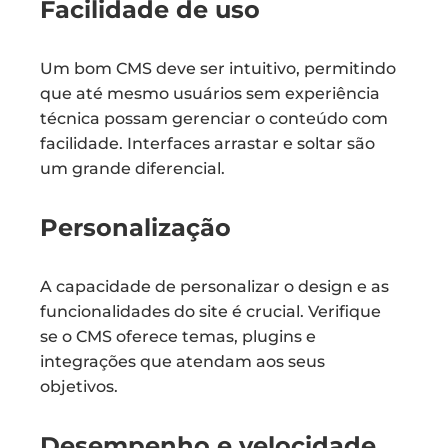
Facilidade de uso
Um bom CMS deve ser intuitivo, permitindo
que até mesmo usuários sem experiência
técnica possam gerenciar o conteúdo com
facilidade. Interfaces arrastar e soltar são
um grande diferencial.
Personalização
A capacidade de personalizar o design e as
funcionalidades do site é crucial. Verifique
se o CMS oferece temas, plugins e
integrações que atendam aos seus
objetivos.
Desempenho e velocidade