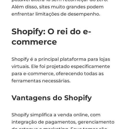
Além disso, sites muito grandes podem
enfrentar limitações de desempenho.
Shopify: O rei do e-
commerce
Shopify é a principal plataforma para lojas
virtuais. Ele foi projetado especificamente
para e-commerce, oferecendo todas as
ferramentas necessárias.
Vantagens do Shopify
Shopify simplifica a venda online, com
integração de pagamentos, gerenciamento