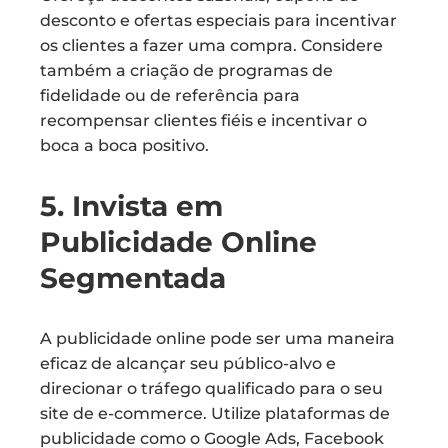
desconto e ofertas especiais para incentivar
os clientes a fazer uma compra. Considere
também a criação de programas de
fidelidade ou de referência para
recompensar clientes fiéis e incentivar o
boca a boca positivo.
5. Invista em
Publicidade Online
Segmentada
A publicidade online pode ser uma maneira
eficaz de alcançar seu público-alvo e
direcionar o tráfego qualificado para o seu
site de e-commerce. Utilize plataformas de
publicidade como o Google Ads, Facebook