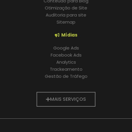
Conteúdo para Blog
Otimização de Site
Auditoria para site
Sitemap
Mídias
Google Ads
Facebook Ads
Analytics
Trackeamento
Gestão de Tráfego
MAIS SERVIÇOS