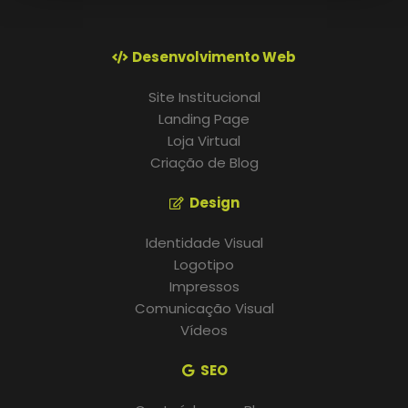
Desenvolvimento Web
Site Institucional
Landing Page
Loja Virtual
Criação de Blog
Design
Identidade Visual
Logotipo
Impressos
Comunicação Visual
Vídeos
SEO