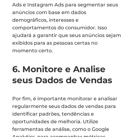
Ads e Instagram Ads para segmentar seus
anúncios com base em dados
demográficos, interesses e
comportamentos do consumidor. Isso
ajudará a garantir que seus anúncios sejam
exibidos para as pessoas certas no
momento certo.
6. Monitore e Analise
seus Dados de Vendas
Por fim, é importante monitorar e analisar
regularmente seus dados de vendas para
identificar padrões, tendências e
oportunidades de melhoria. Utilize
ferramentas de análise, como o Google
Analytics, para acompanhar métricas