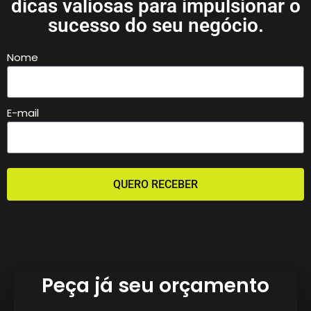
dicas valiosas para impulsionar o
sucesso do seu negócio.
Nome
E-mail
QUERO RECEBER
Peça já seu orçamento