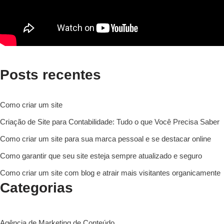
Posts recentes
Como criar um site
Criação de Site para Contabilidade: Tudo o que Você Precisa Saber
Como criar um site para sua marca pessoal e se destacar online
Como garantir que seu site esteja sempre atualizado e seguro
Como criar um site com blog e atrair mais visitantes organicamente
Categorias
Agência de Marketing de Conteúdo