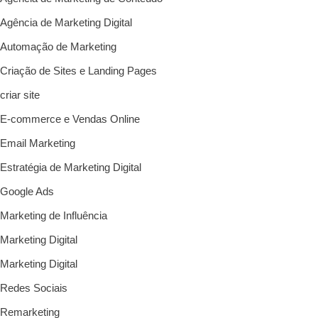
Agência de Marketing Digital
Automação de Marketing
Criação de Sites e Landing Pages
criar site
E-commerce e Vendas Online
Email Marketing
Estratégia de Marketing Digital
Google Ads
Marketing de Influência
Marketing Digital
Marketing Digital
Redes Sociais
Remarketing