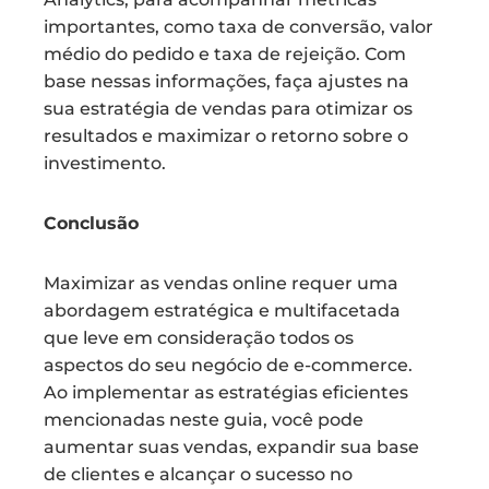
importantes, como taxa de conversão, valor
médio do pedido e taxa de rejeição. Com
base nessas informações, faça ajustes na
sua estratégia de vendas para otimizar os
resultados e maximizar o retorno sobre o
investimento.
Conclusão
Maximizar as vendas online requer uma
abordagem estratégica e multifacetada
que leve em consideração todos os
aspectos do seu negócio de e-commerce.
Ao implementar as estratégias eficientes
mencionadas neste guia, você pode
aumentar suas vendas, expandir sua base
de clientes e alcançar o sucesso no