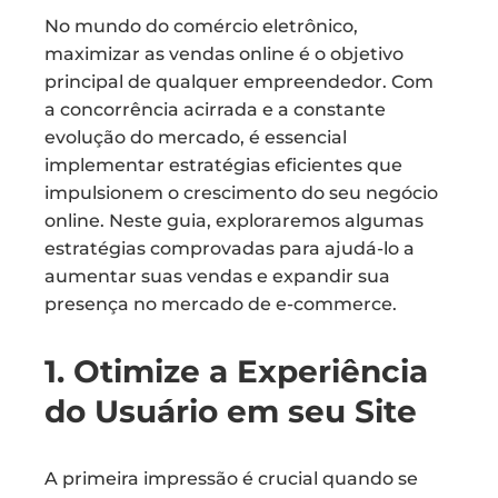
No mundo do comércio eletrônico,
maximizar as vendas online é o objetivo
principal de qualquer empreendedor. Com
a concorrência acirrada e a constante
evolução do mercado, é essencial
implementar estratégias eficientes que
impulsionem o crescimento do seu negócio
online. Neste guia, exploraremos algumas
estratégias comprovadas para ajudá-lo a
aumentar suas vendas e expandir sua
presença no mercado de e-commerce.
1. Otimize a Experiência
do Usuário em seu Site
A primeira impressão é crucial quando se