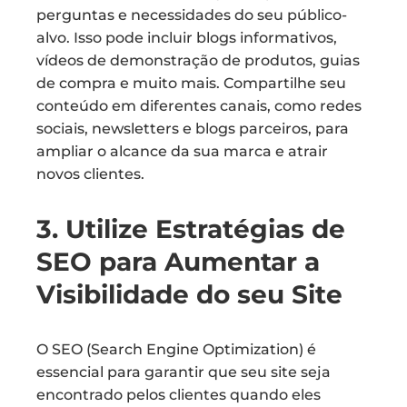
perguntas e necessidades do seu público-
alvo. Isso pode incluir blogs informativos,
vídeos de demonstração de produtos, guias
de compra e muito mais. Compartilhe seu
conteúdo em diferentes canais, como redes
sociais, newsletters e blogs parceiros, para
ampliar o alcance da sua marca e atrair
novos clientes.
3. Utilize Estratégias de
SEO para Aumentar a
Visibilidade do seu Site
O SEO (Search Engine Optimization) é
essencial para garantir que seu site seja
encontrado pelos clientes quando eles