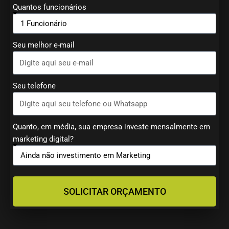
Quantos funcionários
Seu melhor e-mail
Seu telefone
Quanto, em média, sua empresa investe mensalmente em
marketing digital?
SOLICITAR ORÇAMENTO