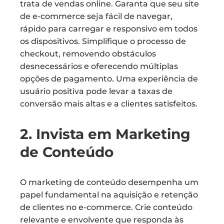
trata de vendas online. Garanta que seu site
de e-commerce seja fácil de navegar,
rápido para carregar e responsivo em todos
os dispositivos. Simplifique o processo de
checkout, removendo obstáculos
desnecessários e oferecendo múltiplas
opções de pagamento. Uma experiência de
usuário positiva pode levar a taxas de
conversão mais altas e a clientes satisfeitos.
2. Invista em Marketing
de Conteúdo
O marketing de conteúdo desempenha um
papel fundamental na aquisição e retenção
de clientes no e-commerce. Crie conteúdo
relevante e envolvente que responda às