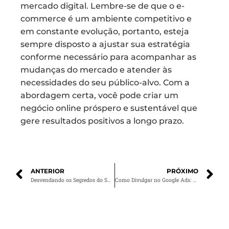
mercado digital. Lembre-se de que o e-
commerce é um ambiente competitivo e
em constante evolução, portanto, esteja
sempre disposto a ajustar sua estratégia
conforme necessário para acompanhar as
mudanças do mercado e atender às
necessidades do seu público-alvo. Com a
abordagem certa, você pode criar um
negócio online próspero e sustentável que
gere resultados positivos a longo prazo.
ANTERIOR
PRÓXIMO
Desvendando os Segredos do SEO: Guia Completo para Iniciantes
Como Divulgar no Google Ads: Guia Completo para Iniciantes