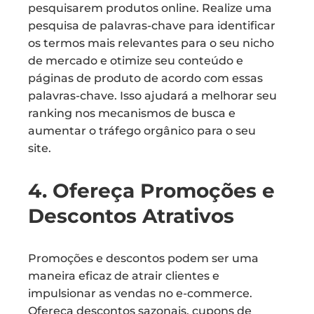
pesquisarem produtos online. Realize uma
pesquisa de palavras-chave para identificar
os termos mais relevantes para o seu nicho
de mercado e otimize seu conteúdo e
páginas de produto de acordo com essas
palavras-chave. Isso ajudará a melhorar seu
ranking nos mecanismos de busca e
aumentar o tráfego orgânico para o seu
site.
4. Ofereça Promoções e
Descontos Atrativos
Promoções e descontos podem ser uma
maneira eficaz de atrair clientes e
impulsionar as vendas no e-commerce.
Ofereça descontos sazonais, cupons de