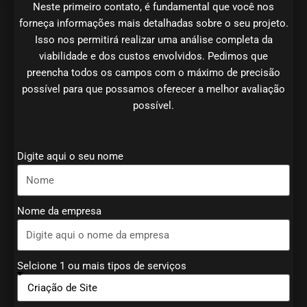
Neste primeiro contato, é fundamental que você nos
forneça informações mais detalhadas sobre o seu projeto.
Isso nos permitirá realizar uma análise completa da
viabilidade e dos custos envolvidos. Pedimos que
preencha todos os campos com o máximo de precisão
possível para que possamos oferecer a melhor avaliação
possível.
Digite aqui o seu nome
Nome da empresa
Selcione 1 ou mais tipos de serviços