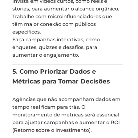
Invista em vídeos curtos, como reels e
stories, para aumentar o alcance orgânico.
Trabalhe com microinfluenciadores que
têm maior conexão com públicos
específicos.
Faça campanhas interativas, como
enquetes, quizzes e desafios, para
aumentar o engajamento.
5. Como Priorizar Dados e
Métricas para Tomar Decisões
Agências que não acompanham dados em
tempo real ficam para trás. O
monitoramento de métricas será essencial
para ajustar campanhas e aumentar o ROI
(Retorno sobre o Investimento).