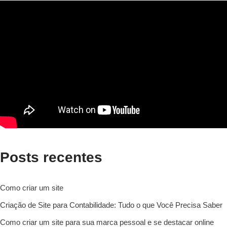
Posts recentes
Como criar um site
Criação de Site para Contabilidade: Tudo o que Você Precisa Saber
Como criar um site para sua marca pessoal e se destacar online