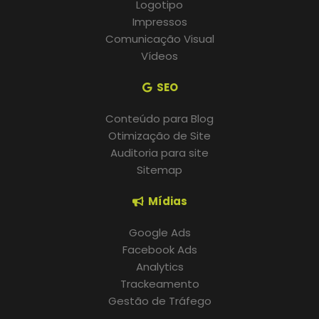
Logotipo
Impressos
Comunicação Visual
Vídeos
SEO
Conteúdo para Blog
Otimização de Site
Auditoria para site
Sitemap
Mídias
Google Ads
Facebook Ads
Analytics
Trackeamento
Gestão de Tráfego