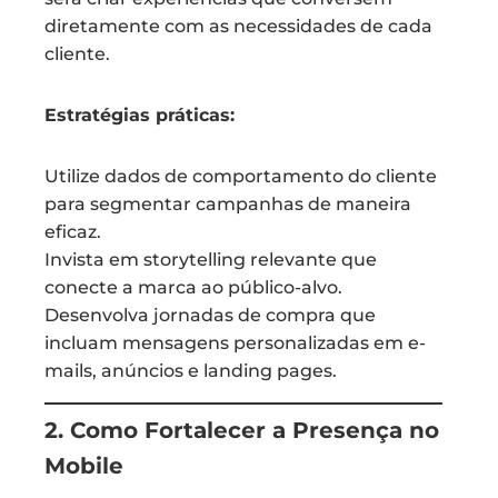
diretamente com as necessidades de cada
cliente.
Estratégias práticas:
Utilize dados de comportamento do cliente
para segmentar campanhas de maneira
eficaz.
Invista em storytelling relevante que
conecte a marca ao público-alvo.
Desenvolva jornadas de compra que
incluam mensagens personalizadas em e-
mails, anúncios e landing pages.
2. Como Fortalecer a Presença no
Mobile