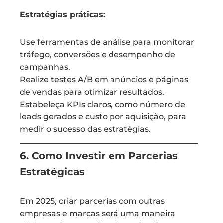
Estratégias práticas:
Use ferramentas de análise para monitorar
tráfego, conversões e desempenho de
campanhas.
Realize testes A/B em anúncios e páginas
de vendas para otimizar resultados.
Estabeleça KPIs claros, como número de
leads gerados e custo por aquisição, para
medir o sucesso das estratégias.
6. Como Investir em Parcerias
Estratégicas
Em 2025, criar parcerias com outras
empresas e marcas será uma maneira