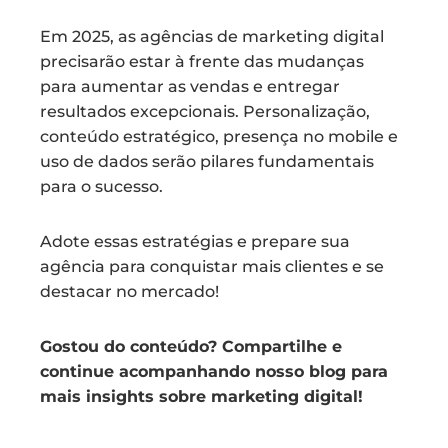
Em 2025, as agências de marketing digital
precisarão estar à frente das mudanças
para aumentar as vendas e entregar
resultados excepcionais. Personalização,
conteúdo estratégico, presença no mobile e
uso de dados serão pilares fundamentais
para o sucesso.
Adote essas estratégias e prepare sua
agência para conquistar mais clientes e se
destacar no mercado!
Gostou do conteúdo? Compartilhe e
continue acompanhando nosso blog para
mais insights sobre marketing digital!