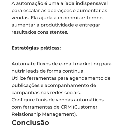
A automação é uma aliada indispensável
para escalar as operações e aumentar as
vendas. Ela ajuda a economizar tempo,
aumentar a produtividade e entregar
resultados consistentes.
Estratégias práticas:
Automate fluxos de e-mail marketing para
nutrir leads de forma contínua.
Utilize ferramentas para agendamento de
publicações e acompanhamento de
campanhas nas redes sociais.
Configure funis de vendas automáticos
com ferramentas de CRM (Customer
Relationship Management).
Conclusão