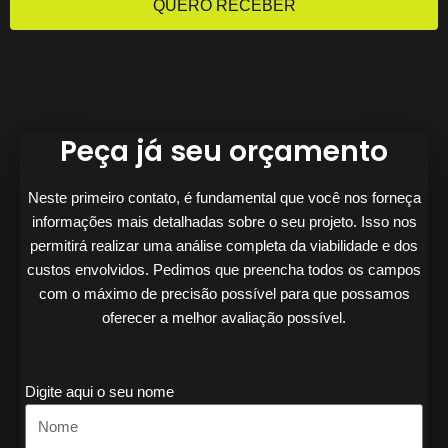
QUERO RECEBER
Peça já seu orçamento
Neste primeiro contato, é fundamental que você nos forneça
informações mais detalhadas sobre o seu projeto. Isso nos
permitirá realizar uma análise completa da viabilidade e dos
custos envolvidos. Pedimos que preencha todos os campos
com o máximo de precisão possível para que possamos
oferecer a melhor avaliação possível.
Digite aqui o seu nome