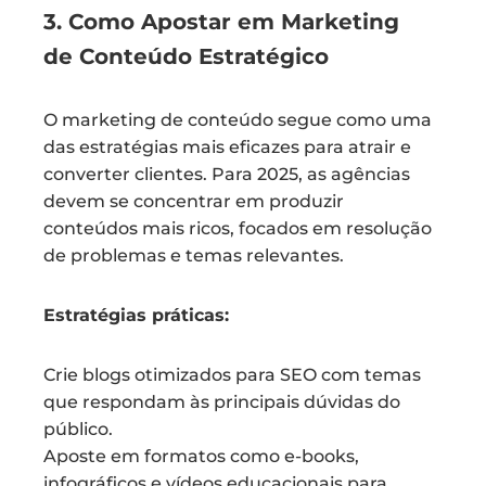
3. Como Apostar em Marketing
de Conteúdo Estratégico
O marketing de conteúdo segue como uma
das estratégias mais eficazes para atrair e
converter clientes. Para 2025, as agências
devem se concentrar em produzir
conteúdos mais ricos, focados em resolução
de problemas e temas relevantes.
Estratégias práticas:
Crie blogs otimizados para SEO com temas
que respondam às principais dúvidas do
público.
Aposte em formatos como e-books,
infográficos e vídeos educacionais para