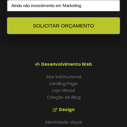
SOLICITAR ORÇAMENTO
Desenvolvimento Web
Site Institucional
Landing Page
Loja Virtual
Criação de Blog
Design
Identidade Visual