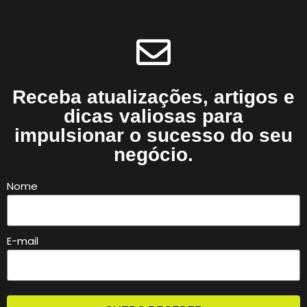
Receba atualizações, artigos e
dicas valiosas para
impulsionar o sucesso do seu
negócio.
Nome
E-mail