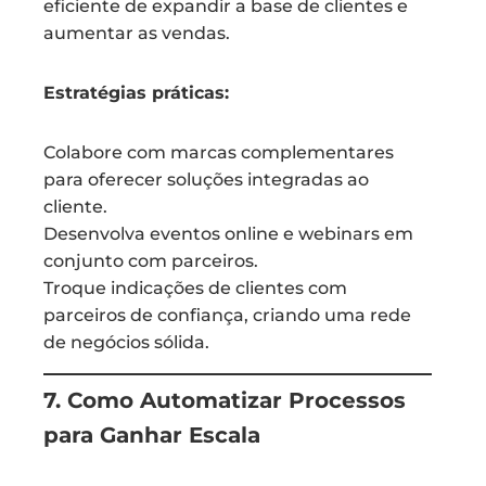
eficiente de expandir a base de clientes e
aumentar as vendas.
Estratégias práticas:
Colabore com marcas complementares
para oferecer soluções integradas ao
cliente.
Desenvolva eventos online e webinars em
conjunto com parceiros.
Troque indicações de clientes com
parceiros de confiança, criando uma rede
de negócios sólida.
7. Como Automatizar Processos
para Ganhar Escala