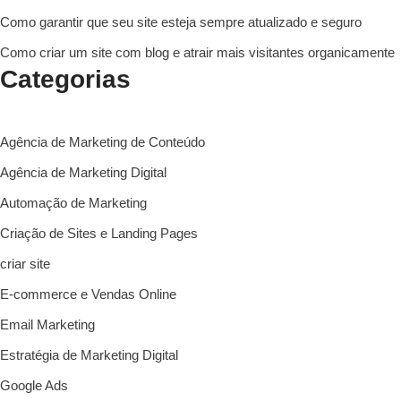
Como garantir que seu site esteja sempre atualizado e seguro
Como criar um site com blog e atrair mais visitantes organicamente
Categorias
Agência de Marketing de Conteúdo
Agência de Marketing Digital
Automação de Marketing
Criação de Sites e Landing Pages
criar site
E-commerce e Vendas Online
Email Marketing
Estratégia de Marketing Digital
Google Ads