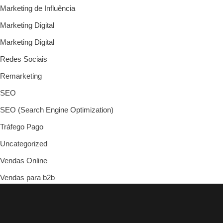
Marketing de Influência
Marketing Digital
Marketing Digital
Redes Sociais
Remarketing
SEO
SEO (Search Engine Optimization)
Tráfego Pago
Uncategorized
Vendas Online
Vendas para b2b