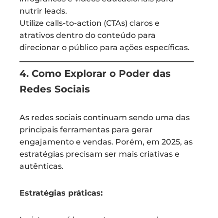
nutrir leads.
Utilize calls-to-action (CTAs) claros e
atrativos dentro do conteúdo para
direcionar o público para ações específicas.
4. Como Explorar o Poder das
Redes Sociais
As redes sociais continuam sendo uma das
principais ferramentas para gerar
engajamento e vendas. Porém, em 2025, as
estratégias precisam ser mais criativas e
autênticas.
Estratégias práticas: