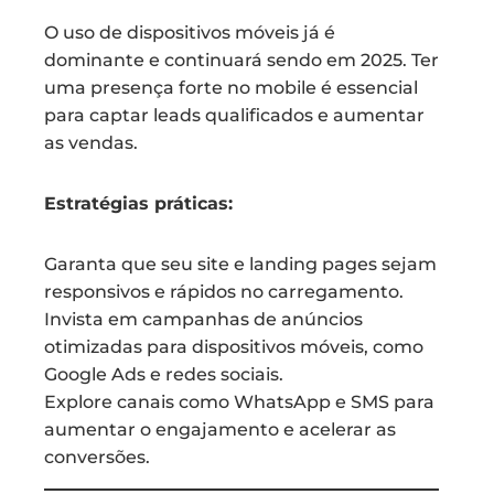
O uso de dispositivos móveis já é
dominante e continuará sendo em 2025. Ter
uma presença forte no mobile é essencial
para captar leads qualificados e aumentar
as vendas.
Estratégias práticas:
Garanta que seu site e landing pages sejam
responsivos e rápidos no carregamento.
Invista em campanhas de anúncios
otimizadas para dispositivos móveis, como
Google Ads e redes sociais.
Explore canais como WhatsApp e SMS para
aumentar o engajamento e acelerar as
conversões.