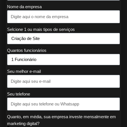
Nome da empresa
Selcione 1 ou mais tipos de serviços
Quantos funcionários
Seu melhor e-mail
Seu telefone
Quanto, em média, sua empresa investe mensalmente em
marketing digital?