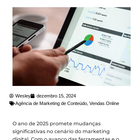
Wesley
dezembro 15, 2024
Agência de Marketing de Conteúdo
,
Vendas Online
O ano de 2025 promete mudanças
significativas no cenário do marketing
digital. Com o avanço das ferramentas e o