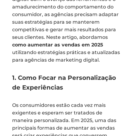
amadurecimento do comportamento do
consumidor, as agências precisam adaptar
suas estratégias para se manterem
competitivas e gerar mais resultados para
seus clientes. Neste artigo, abordamos
como aumentar as vendas em 2025
utilizando estratégias práticas e atualizadas
para agências de marketing digital.
1. Como Focar na Personalização
de Experiências
Os consumidores estão cada vez mais
exigentes e esperam ser tratados de
maneira personalizada. Em 2025, uma das
principais formas de aumentar as vendas
será criar experiências que conversem