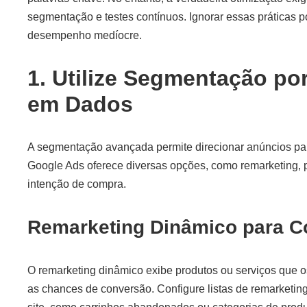
segmentação e testes contínuos. Ignorar essas práticas p
desempenho medíocre.
1. Utilize Segmentação po
em Dados
A segmentação avançada permite direcionar anúncios par
Google Ads oferece diversas opções, como remarketing,
intenção de compra.
Remarketing Dinâmico para C
O remarketing dinâmico exibe produtos ou serviços que o
as chances de conversão. Configure listas de remarketi