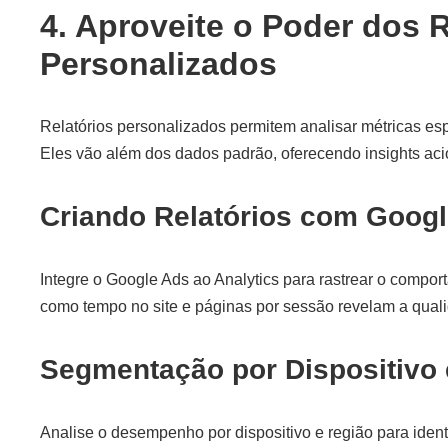
4. Aproveite o Poder dos R
Personalizados
Relatórios personalizados permitem analisar métricas e
Eles vão além dos dados padrão, oferecendo insights aci
Criando Relatórios com Googl
Integre o Google Ads ao Analytics para rastrear o compor
como tempo no site e páginas por sessão revelam a quali
Segmentação por Dispositivo 
Analise o desempenho por dispositivo e região para identi