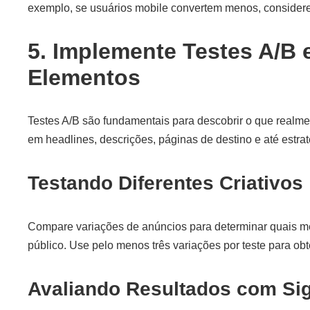
exemplo, se usuários mobile convertem menos, considere
5. Implemente Testes A/B
Elementos
Testes A/B são fundamentais para descobrir o que realme
em headlines, descrições, páginas de destino e até estr
Testando Diferentes Criativos
Compare variações de anúncios para determinar quais 
público. Use pelo menos três variações por teste para obt
Avaliando Resultados com Sign