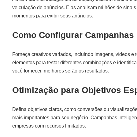
veiculação de anúncios. Elas analisam milhões de sinais
momentos para exibir seus anúncios.
Como Configurar Campanhas I
Forneça creativos variados, incluindo imagens, vídeos e 
elementos para testar diferentes combinações e identific
você fornecer, melhores serão os resultados.
Otimização para Objetivos Es
Defina objetivos claros, como conversões ou visualizaçõe
mais importantes para seu negócio. Campanhas inteligen
empresas com recursos limitados.