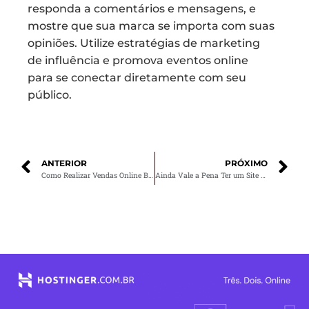
responda a comentários e mensagens, e
mostre que sua marca se importa com suas
opiniões. Utilize estratégias de marketing
de influência e promova eventos online
para se conectar diretamente com seu
público.
ANTERIOR
PRÓXIMO
Como Realizar Vendas Online B2B
Ainda Vale a Pena Ter um Site para o Meu Negócio?