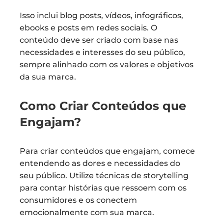
Isso inclui blog posts, vídeos, infográficos,
ebooks e posts em redes sociais. O
conteúdo deve ser criado com base nas
necessidades e interesses do seu público,
sempre alinhado com os valores e objetivos
da sua marca.
Como Criar Conteúdos que
Engajam?
Para criar conteúdos que engajam, comece
entendendo as dores e necessidades do
seu público. Utilize técnicas de storytelling
para contar histórias que ressoem com os
consumidores e os conectem
emocionalmente com sua marca.