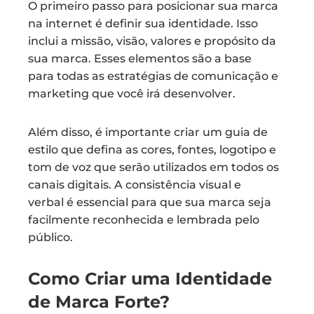
O primeiro passo para posicionar sua marca
na internet é definir sua identidade. Isso
inclui a missão, visão, valores e propósito da
sua marca. Esses elementos são a base
para todas as estratégias de comunicação e
marketing que você irá desenvolver.
Além disso, é importante criar um guia de
estilo que defina as cores, fontes, logotipo e
tom de voz que serão utilizados em todos os
canais digitais. A consistência visual e
verbal é essencial para que sua marca seja
facilmente reconhecida e lembrada pelo
público.
Como Criar uma Identidade
de Marca Forte?