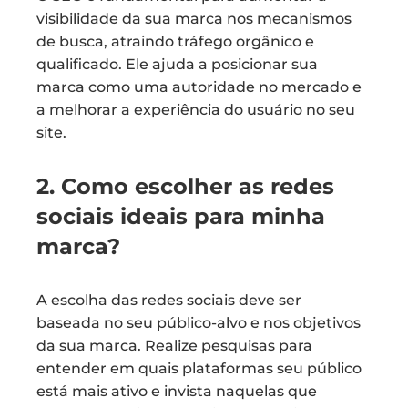
visibilidade da sua marca nos mecanismos
de busca, atraindo tráfego orgânico e
qualificado. Ele ajuda a posicionar sua
marca como uma autoridade no mercado e
a melhorar a experiência do usuário no seu
site.
2. Como escolher as redes
sociais ideais para minha
marca?
A escolha das redes sociais deve ser
baseada no seu público-alvo e nos objetivos
da sua marca. Realize pesquisas para
entender em quais plataformas seu público
está mais ativo e invista naquelas que