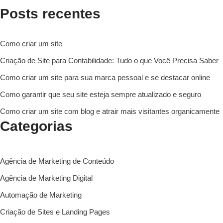
Posts recentes
Como criar um site
Criação de Site para Contabilidade: Tudo o que Você Precisa Saber
Como criar um site para sua marca pessoal e se destacar online
Como garantir que seu site esteja sempre atualizado e seguro
Como criar um site com blog e atrair mais visitantes organicamente
Categorias
Agência de Marketing de Conteúdo
Agência de Marketing Digital
Automação de Marketing
Criação de Sites e Landing Pages