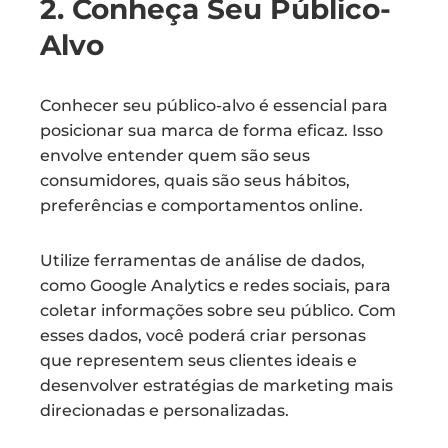
2. Conheça Seu Público-
Alvo
Conhecer seu público-alvo é essencial para
posicionar sua marca de forma eficaz. Isso
envolve entender quem são seus
consumidores, quais são seus hábitos,
preferências e comportamentos online.
Utilize ferramentas de análise de dados,
como Google Analytics e redes sociais, para
coletar informações sobre seu público. Com
esses dados, você poderá criar personas
que representem seus clientes ideais e
desenvolver estratégias de marketing mais
direcionadas e personalizadas.