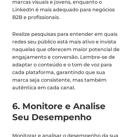
marcas visuais e jovens, enquanto o
LinkedIn é mais adequado para negócios
B2B e profissionais.
Realize pesquisas para entender em quais
redes seu público está mais ativo e invista
naquelas que oferecem maior potencial de
engajamento e conversão. Lembre-se de
adaptar o conteúdo e o tom de voz para
cada plataforma, garantindo que sua
marca seja consistente, mas também
autêntica em cada canal.
6. Monitore e Analise
Seu Desempenho
Monitorar e analisar o desempenho da sua