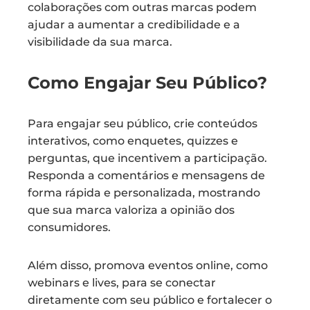
colaborações com outras marcas podem
ajudar a aumentar a credibilidade e a
visibilidade da sua marca.
Como Engajar Seu Público?
Para engajar seu público, crie conteúdos
interativos, como enquetes, quizzes e
perguntas, que incentivem a participação.
Responda a comentários e mensagens de
forma rápida e personalizada, mostrando
que sua marca valoriza a opinião dos
consumidores.
Além disso, promova eventos online, como
webinars e lives, para se conectar
diretamente com seu público e fortalecer o