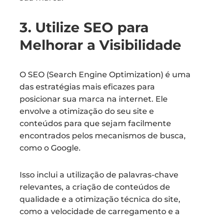
3. Utilize SEO para
Melhorar a Visibilidade
O SEO (Search Engine Optimization) é uma
das estratégias mais eficazes para
posicionar sua marca na internet. Ele
envolve a otimização do seu site e
conteúdos para que sejam facilmente
encontrados pelos mecanismos de busca,
como o Google.
Isso inclui a utilização de palavras-chave
relevantes, a criação de conteúdos de
qualidade e a otimização técnica do site,
como a velocidade de carregamento e a