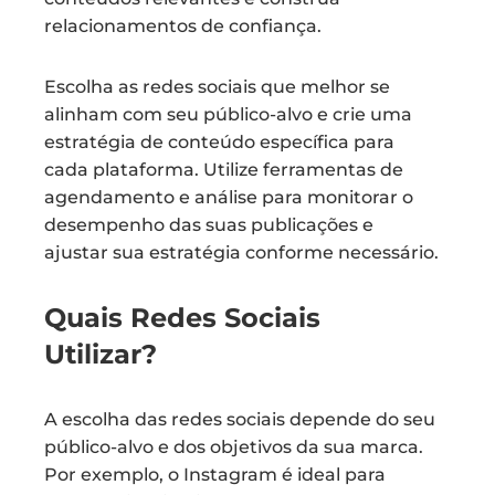
relacionamentos de confiança.
Escolha as redes sociais que melhor se
alinham com seu público-alvo e crie uma
estratégia de conteúdo específica para
cada plataforma. Utilize ferramentas de
agendamento e análise para monitorar o
desempenho das suas publicações e
ajustar sua estratégia conforme necessário.
Quais Redes Sociais
Utilizar?
A escolha das redes sociais depende do seu
público-alvo e dos objetivos da sua marca.
Por exemplo, o Instagram é ideal para