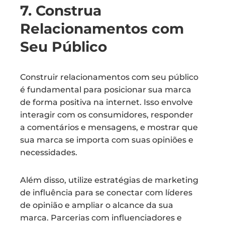
7. Construa
Relacionamentos com
Seu Público
Construir relacionamentos com seu público
é fundamental para posicionar sua marca
de forma positiva na internet. Isso envolve
interagir com os consumidores, responder
a comentários e mensagens, e mostrar que
sua marca se importa com suas opiniões e
necessidades.
Além disso, utilize estratégias de marketing
de influência para se conectar com líderes
de opinião e ampliar o alcance da sua
marca. Parcerias com influenciadores e