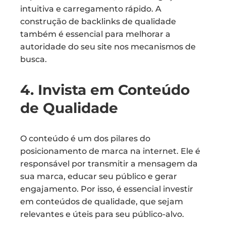
intuitiva e carregamento rápido. A
construção de backlinks de qualidade
também é essencial para melhorar a
autoridade do seu site nos mecanismos de
busca.
4. Invista em Conteúdo
de Qualidade
O conteúdo é um dos pilares do
posicionamento de marca na internet. Ele é
responsável por transmitir a mensagem da
sua marca, educar seu público e gerar
engajamento. Por isso, é essencial investir
em conteúdos de qualidade, que sejam
relevantes e úteis para seu público-alvo.