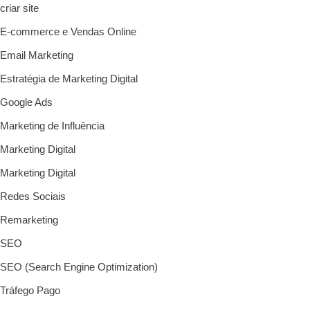
criar site
E-commerce e Vendas Online
Email Marketing
Estratégia de Marketing Digital
Google Ads
Marketing de Influência
Marketing Digital
Marketing Digital
Redes Sociais
Remarketing
SEO
SEO (Search Engine Optimization)
Tráfego Pago