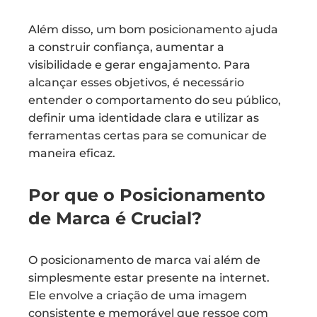
Além disso, um bom posicionamento ajuda
a construir confiança, aumentar a
visibilidade e gerar engajamento. Para
alcançar esses objetivos, é necessário
entender o comportamento do seu público,
definir uma identidade clara e utilizar as
ferramentas certas para se comunicar de
maneira eficaz.
Por que o Posicionamento
de Marca é Crucial?
O posicionamento de marca vai além de
simplesmente estar presente na internet.
Ele envolve a criação de uma imagem
consistente e memorável que ressoe com