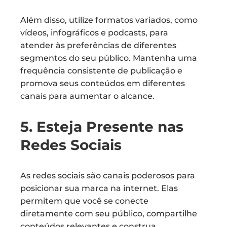
Além disso, utilize formatos variados, como
vídeos, infográficos e podcasts, para
atender às preferências de diferentes
segmentos do seu público. Mantenha uma
frequência consistente de publicação e
promova seus conteúdos em diferentes
canais para aumentar o alcance.
5. Esteja Presente nas
Redes Sociais
As redes sociais são canais poderosos para
posicionar sua marca na internet. Elas
permitem que você se conecte
diretamente com seu público, compartilhe
conteúdos relevantes e construa