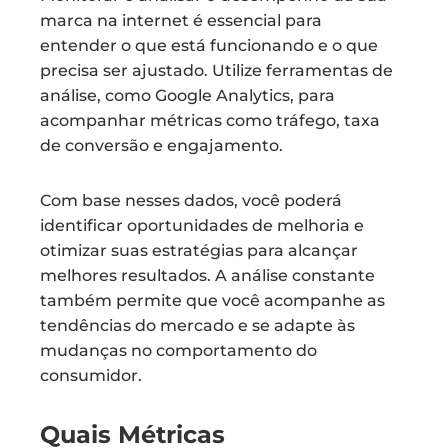
marca na internet é essencial para
entender o que está funcionando e o que
precisa ser ajustado. Utilize ferramentas de
análise, como Google Analytics, para
acompanhar métricas como tráfego, taxa
de conversão e engajamento.
Com base nesses dados, você poderá
identificar oportunidades de melhoria e
otimizar suas estratégias para alcançar
melhores resultados. A análise constante
também permite que você acompanhe as
tendências do mercado e se adapte às
mudanças no comportamento do
consumidor.
Quais Métricas