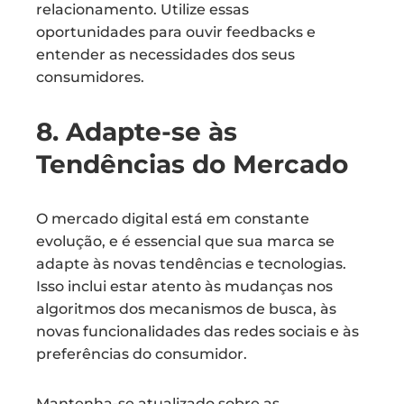
relacionamento. Utilize essas
oportunidades para ouvir feedbacks e
entender as necessidades dos seus
consumidores.
8. Adapte-se às
Tendências do Mercado
O mercado digital está em constante
evolução, e é essencial que sua marca se
adapte às novas tendências e tecnologias.
Isso inclui estar atento às mudanças nos
algoritmos dos mecanismos de busca, às
novas funcionalidades das redes sociais e às
preferências do consumidor.
Mantenha-se atualizado sobre as