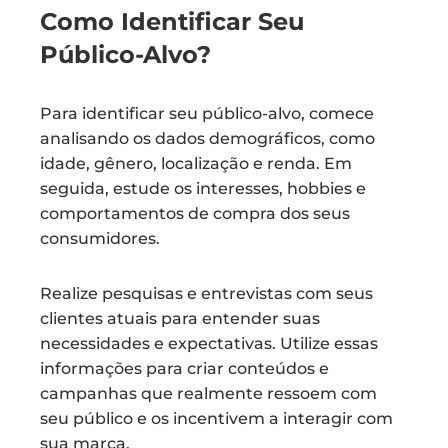
Como Identificar Seu
Público-Alvo?
Para identificar seu público-alvo, comece
analisando os dados demográficos, como
idade, gênero, localização e renda. Em
seguida, estude os interesses, hobbies e
comportamentos de compra dos seus
consumidores.
Realize pesquisas e entrevistas com seus
clientes atuais para entender suas
necessidades e expectativas. Utilize essas
informações para criar conteúdos e
campanhas que realmente ressoem com
seu público e os incentivem a interagir com
sua marca.