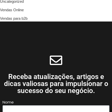
Uncategorized
Vendas Online
Vendas para b2b
Receba atualizações, artigos e
dicas valiosas para impulsionar o
sucesso do seu negócio.
Nome