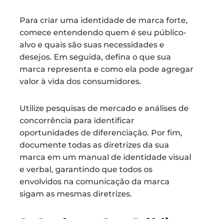
Para criar uma identidade de marca forte,
comece entendendo quem é seu público-
alvo e quais são suas necessidades e
desejos. Em seguida, defina o que sua
marca representa e como ela pode agregar
valor à vida dos consumidores.
Utilize pesquisas de mercado e análises de
concorrência para identificar
oportunidades de diferenciação. Por fim,
documente todas as diretrizes da sua
marca em um manual de identidade visual
e verbal, garantindo que todos os
envolvidos na comunicação da marca
sigam as mesmas diretrizes.