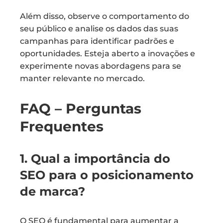
Além disso, observe o comportamento do
seu público e analise os dados das suas
campanhas para identificar padrões e
oportunidades. Esteja aberto a inovações e
experimente novas abordagens para se
manter relevante no mercado.
FAQ – Perguntas
Frequentes
1. Qual a importância do
SEO para o posicionamento
de marca?
O SEO é fundamental para aumentar a