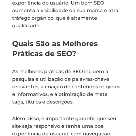
experiência do usuário. Um bom SEO
aumenta a visibilidade da sua marca e atrai
tráfego orgânico, que é altamente
qualificado.
Quais São as Melhores
Práticas de SEO?
As melhores práticas de SEO incluem a
pesquisa e utilização de palavras-chave
relevantes, a criação de conteúdos originais
e informativos, e a otimização de meta
tags, títulos e descrições.
Além disso, é importante garantir que seu
site seja responsivo e tenha uma boa
experiência de usuário, com navegação