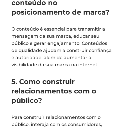
conteúdo no
posicionamento de marca?
O conteúdo é essencial para transmitir a
mensagem da sua marca, educar seu
público e gerar engajamento. Conteúdos
de qualidade ajudam a construir confiança
e autoridade, além de aumentar a
visibilidade da sua marca na internet.
5. Como construir
relacionamentos com o
público?
Para construir relacionamentos com o
público, interaja com os consumidores,