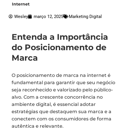
Internet
Wesley
março 12, 2025
Marketing Digital
Entenda a Importância
do Posicionamento de
Marca
O posicionamento de marca na internet é
fundamental para garantir que seu negócio
seja reconhecido e valorizado pelo público-
alvo. Com a crescente concorrência no
ambiente digital, é essencial adotar
estratégias que destaquem sua marca e a
conectem com os consumidores de forma
autêntica e relevante.