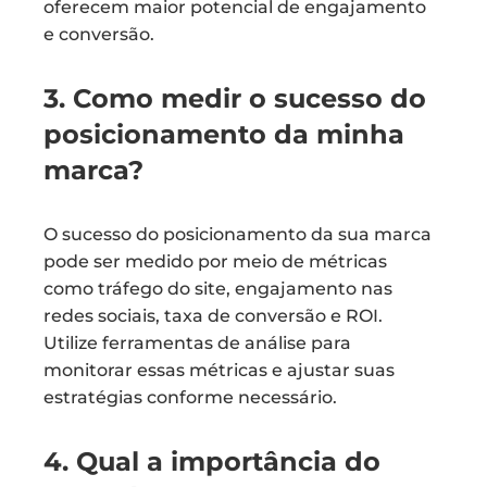
oferecem maior potencial de engajamento
e conversão.
3. Como medir o sucesso do
posicionamento da minha
marca?
O sucesso do posicionamento da sua marca
pode ser medido por meio de métricas
como tráfego do site, engajamento nas
redes sociais, taxa de conversão e ROI.
Utilize ferramentas de análise para
monitorar essas métricas e ajustar suas
estratégias conforme necessário.
4. Qual a importância do