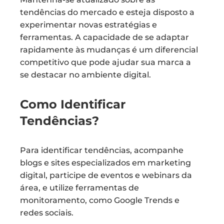
tendências do mercado e esteja disposto a
experimentar novas estratégias e
ferramentas. A capacidade de se adaptar
rapidamente às mudanças é um diferencial
competitivo que pode ajudar sua marca a
se destacar no ambiente digital.
Como Identificar
Tendências?
Para identificar tendências, acompanhe
blogs e sites especializados em marketing
digital, participe de eventos e webinars da
área, e utilize ferramentas de
monitoramento, como Google Trends e
redes sociais.