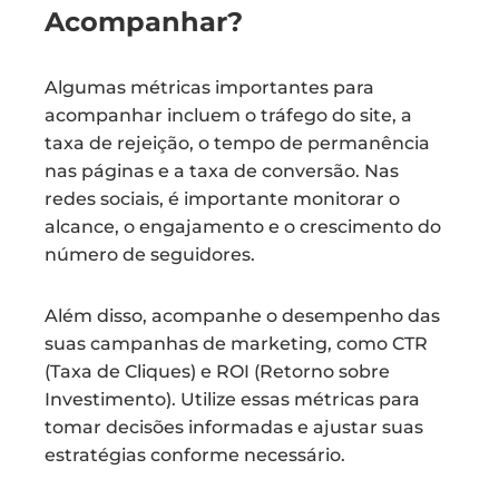
Acompanhar?
Algumas métricas importantes para
acompanhar incluem o tráfego do site, a
taxa de rejeição, o tempo de permanência
nas páginas e a taxa de conversão. Nas
redes sociais, é importante monitorar o
alcance, o engajamento e o crescimento do
número de seguidores.
Além disso, acompanhe o desempenho das
suas campanhas de marketing, como CTR
(Taxa de Cliques) e ROI (Retorno sobre
Investimento). Utilize essas métricas para
tomar decisões informadas e ajustar suas
estratégias conforme necessário.