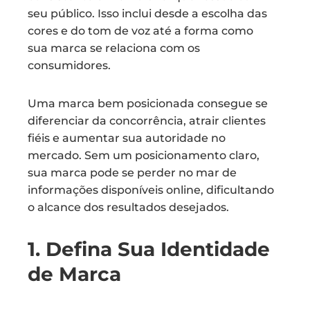
seu público. Isso inclui desde a escolha das
cores e do tom de voz até a forma como
sua marca se relaciona com os
consumidores.
Uma marca bem posicionada consegue se
diferenciar da concorrência, atrair clientes
fiéis e aumentar sua autoridade no
mercado. Sem um posicionamento claro,
sua marca pode se perder no mar de
informações disponíveis online, dificultando
o alcance dos resultados desejados.
1. Defina Sua Identidade
de Marca