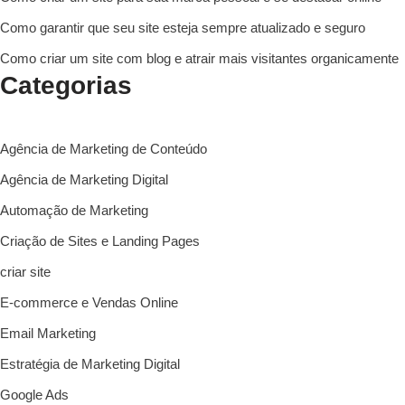
Como garantir que seu site esteja sempre atualizado e seguro
Como criar um site com blog e atrair mais visitantes organicamente
Categorias
Agência de Marketing de Conteúdo
Agência de Marketing Digital
Automação de Marketing
Criação de Sites e Landing Pages
criar site
E-commerce e Vendas Online
Email Marketing
Estratégia de Marketing Digital
Google Ads