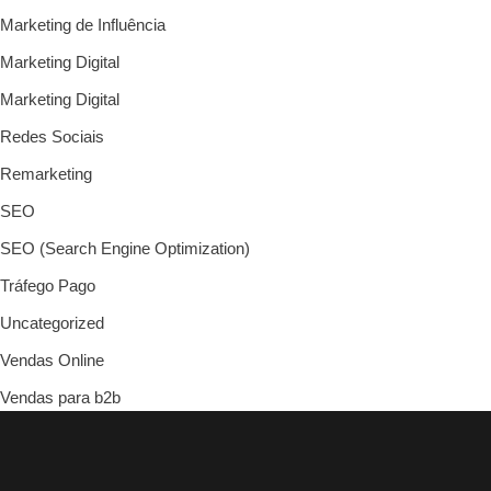
Marketing de Influência
Marketing Digital
Marketing Digital
Redes Sociais
Remarketing
SEO
SEO (Search Engine Optimization)
Tráfego Pago
Uncategorized
Vendas Online
Vendas para b2b