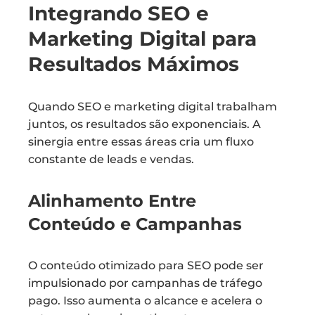
Integrando SEO e
Marketing Digital para
Resultados Máximos
Quando SEO e marketing digital trabalham
juntos, os resultados são exponenciais. A
sinergia entre essas áreas cria um fluxo
constante de leads e vendas.
Alinhamento Entre
Conteúdo e Campanhas
O conteúdo otimizado para SEO pode ser
impulsionado por campanhas de tráfego
pago. Isso aumenta o alcance e acelera o