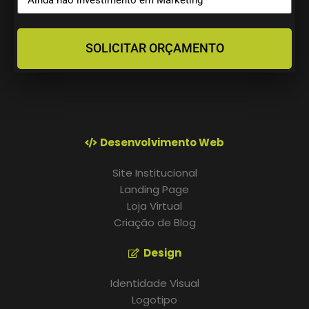
SOLICITAR ORÇAMENTO
Desenvolvimento Web
Site Institucional
Landing Page
Loja Virtual
Criação de Blog
Design
Identidade Visual
Logotipo