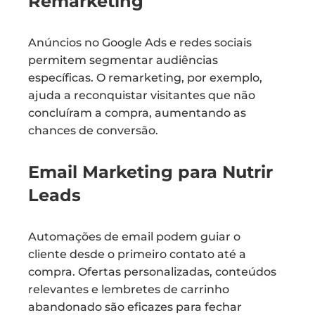
Remarketing
Anúncios no Google Ads e redes sociais
permitem segmentar audiências
específicas. O remarketing, por exemplo,
ajuda a reconquistar visitantes que não
concluíram a compra, aumentando as
chances de conversão.
Email Marketing para Nutrir
Leads
Automações de email podem guiar o
cliente desde o primeiro contato até a
compra. Ofertas personalizadas, conteúdos
relevantes e lembretes de carrinho
abandonado são eficazes para fechar