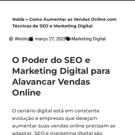
Início
»
Como Aumentar as Vendas Online com
Técnicas de SEO e Marketing Digital
Wesley
março 27, 2025
Marketing Digital
O Poder do SEO e
Marketing Digital para
Alavancar Vendas
Online
O cenário digital está em constante
evolução e empresas que desejam
aumentar suas vendas online precisam se
adaptar. SEO e marketing digital são