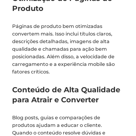
Produto
Páginas de produto bem otimizadas
convertem mais. Isso inclui títulos claros,
descrições detalhadas, imagens de alta
qualidade e chamadas para ação bem
posicionadas. Além disso, a velocidade de
carregamento e a experiência mobile são
fatores críticos.
Conteúdo de Alta Qualidade
para Atrair e Converter
Blog posts, guias e comparações de
produtos ajudam a educar o cliente.
Quando o conteúdo resolve dúvidas e