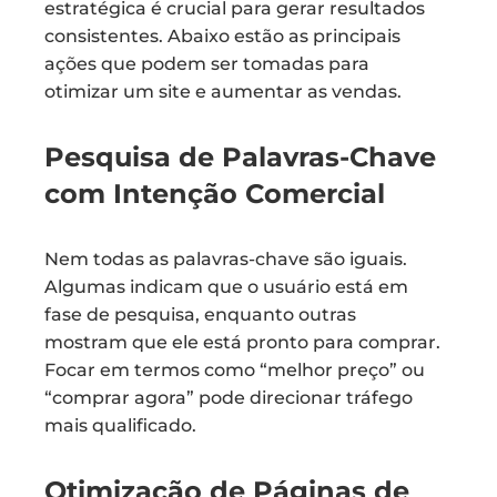
estratégica é crucial para gerar resultados
consistentes. Abaixo estão as principais
ações que podem ser tomadas para
otimizar um site e aumentar as vendas.
Pesquisa de Palavras-Chave
com Intenção Comercial
Nem todas as palavras-chave são iguais.
Algumas indicam que o usuário está em
fase de pesquisa, enquanto outras
mostram que ele está pronto para comprar.
Focar em termos como “melhor preço” ou
“comprar agora” pode direcionar tráfego
mais qualificado.
Otimização de Páginas de