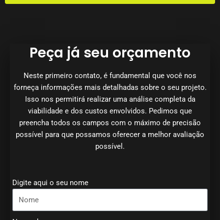
Peça já seu orçamento
Neste primeiro contato, é fundamental que você nos
forneça informações mais detalhadas sobre o seu projeto.
Isso nos permitirá realizar uma análise completa da
viabilidade e dos custos envolvidos. Pedimos que
preencha todos os campos com o máximo de precisão
possível para que possamos oferecer a melhor avaliação
possível.
Digite aqui o seu nome