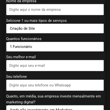
Nome da empresa
Selcione 1 ou mais tipos de serviços
Quantos funcionários
Seu melhor e-mail
Seu telefone
Quanto, em média, sua empresa investe mensalmente em
marketing digital?