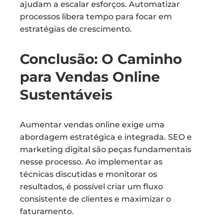
ajudam a escalar esforços. Automatizar
processos libera tempo para focar em
estratégias de crescimento.
Conclusão: O Caminho
para Vendas Online
Sustentáveis
Aumentar vendas online exige uma
abordagem estratégica e integrada. SEO e
marketing digital são peças fundamentais
nesse processo. Ao implementar as
técnicas discutidas e monitorar os
resultados, é possível criar um fluxo
consistente de clientes e maximizar o
faturamento.