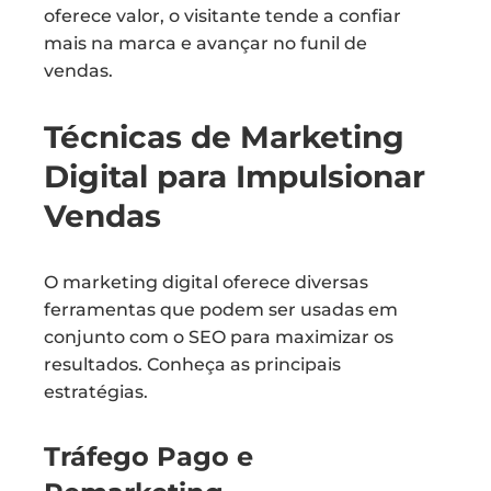
oferece valor, o visitante tende a confiar
mais na marca e avançar no funil de
vendas.
Técnicas de Marketing
Digital para Impulsionar
Vendas
O marketing digital oferece diversas
ferramentas que podem ser usadas em
conjunto com o SEO para maximizar os
resultados. Conheça as principais
estratégias.
Tráfego Pago e