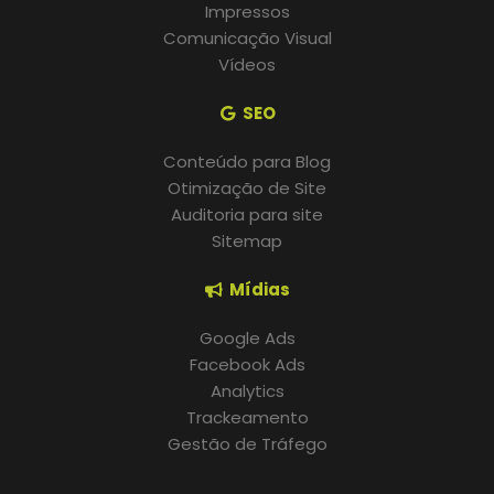
Impressos
Comunicação Visual
Vídeos
SEO
Conteúdo para Blog
Otimização de Site
Auditoria para site
Sitemap
Mídias
Google Ads
Facebook Ads
Analytics
Trackeamento
Gestão de Tráfego