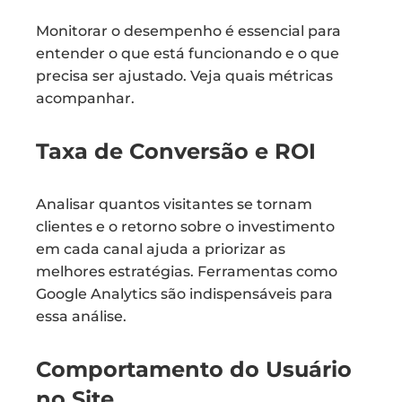
Monitorar o desempenho é essencial para
entender o que está funcionando e o que
precisa ser ajustado. Veja quais métricas
acompanhar.
Taxa de Conversão e ROI
Analisar quantos visitantes se tornam
clientes e o retorno sobre o investimento
em cada canal ajuda a priorizar as
melhores estratégias. Ferramentas como
Google Analytics são indispensáveis para
essa análise.
Comportamento do Usuário
no Site