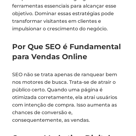
ferramentas essenciais para alcançar esse
objetivo. Dominar essas estratégias pode
transformar visitantes em clientes e
impulsionar o crescimento do negócio.
Por Que SEO é Fundamental
para Vendas Online
SEO não se trata apenas de ranquear bem
nos motores de busca. Trata-se de atrair o
público certo. Quando uma página é
otimizada corretamente, ela atrai usuários
com intenção de compra. Isso aumenta as
chances de conversão e,
consequentemente, as vendas.