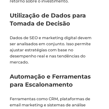
retorno sobre o investimento.
Utilização de Dados para
Tomada de Decisão
Dados de SEO e marketing digital devem
ser analisados em conjunto. Isso permite
ajustar estratégias com base no
desempenho real e nas tendências do
mercado.
Automação e Ferramentas
para Escalonamento
Ferramentas como CRM, plataformas de
email marketing e sistemas de análise