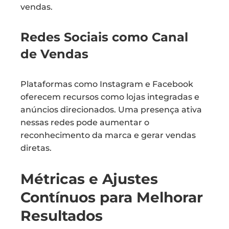
vendas.
Redes Sociais como Canal
de Vendas
Plataformas como Instagram e Facebook
oferecem recursos como lojas integradas e
anúncios direcionados. Uma presença ativa
nessas redes pode aumentar o
reconhecimento da marca e gerar vendas
diretas.
Métricas e Ajustes
Contínuos para Melhorar
Resultados