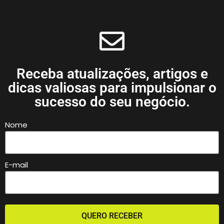
Receba atualizações, artigos e
dicas valiosas para impulsionar o
sucesso do seu negócio.
Nome
E-mail
QUERO RECEBER