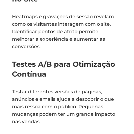
Heatmaps e gravações de sessão revelam
como os visitantes interagem com o site.
Identificar pontos de atrito permite
melhorar a experiência e aumentar as
conversões.
Testes A/B para Otimização
Contínua
Testar diferentes versões de páginas,
anúncios e emails ajuda a descobrir o que
mais ressoa com o público. Pequenas
mudanças podem ter um grande impacto
nas vendas.