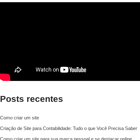
Posts recentes
Como criar um site
Criação de Site para Contabilidade: Tudo o que Você Precisa Saber
Como criar um site para sua marca pessoal e se destacar online