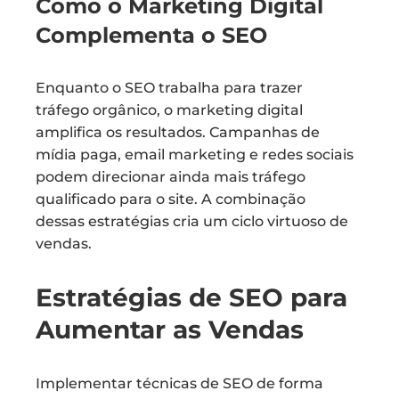
Como o Marketing Digital
Complementa o SEO
Enquanto o SEO trabalha para trazer
tráfego orgânico, o marketing digital
amplifica os resultados. Campanhas de
mídia paga, email marketing e redes sociais
podem direcionar ainda mais tráfego
qualificado para o site. A combinação
dessas estratégias cria um ciclo virtuoso de
vendas.
Estratégias de SEO para
Aumentar as Vendas
Implementar técnicas de SEO de forma