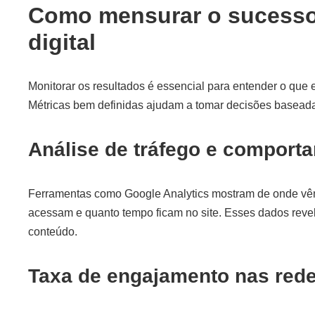
Como mensurar o sucesso
digital
Monitorar os resultados é essencial para entender o que e
Métricas bem definidas ajudam a tomar decisões basead
Análise de tráfego e comport
Ferramentas como Google Analytics mostram de onde vêm 
acessam e quanto tempo ficam no site. Esses dados revela
conteúdo.
Taxa de engajamento nas rede