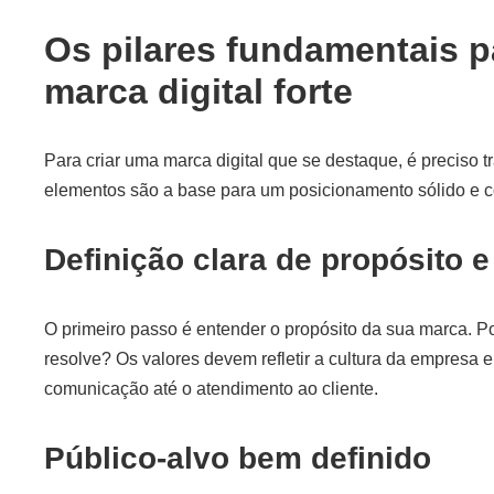
Os pilares fundamentais p
marca digital forte
Para criar uma marca digital que se destaque, é preciso t
elementos são a base para um posicionamento sólido e c
Definição clara de propósito e
O primeiro passo é entender o propósito da sua marca. Po
resolve? Os valores devem refletir a cultura da empresa e
comunicação até o atendimento ao cliente.
Público-alvo bem definido