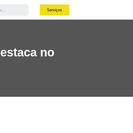
Serviços
estaca no