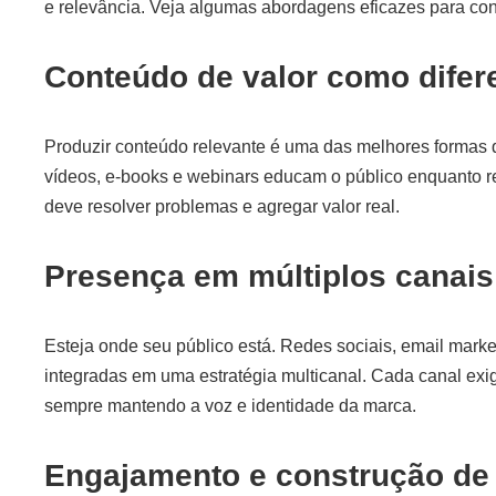
e relevância. Veja algumas abordagens eficazes para con
Conteúdo de valor como difer
Produzir conteúdo relevante é uma das melhores formas de
vídeos, e-books e webinars educam o público enquanto r
deve resolver problemas e agregar valor real.
Presença em múltiplos canais
Esteja onde seu público está. Redes sociais, email mark
integradas em uma estratégia multicanal. Cada canal ex
sempre mantendo a voz e identidade da marca.
Engajamento e construção d