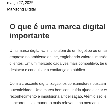
março 27, 2025
Marketing Digital
O que é uma marca digital 
importante
Uma marca digital vai muito além de um logotipo ou um si
empresa no ambiente online, englobando valores, missão
clientes. Em um mercado cada vez mais competitivo, ter 
destacar e conquistar a confiança do público.
Com a crescente digitalização, os consumidores buscam 
autenticidade. Uma marca bem construída ajuda a criar 
reconhecimento e impulsiona a fidelização. Além disso, e
concorrentes, tornando-o mais relevante no mercado.