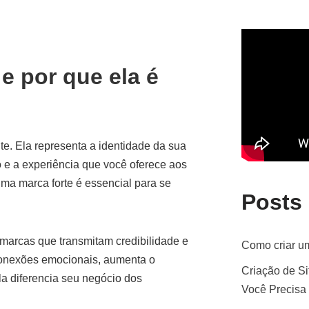
e por que ela é
te. Ela representa a identidade da sua
 e a experiência que você oferece aos
uma marca forte é essencial para se
Posts
marcas que transmitam credibilidade e
Como criar um
conexões emocionais, aumenta o
Criação de Si
la diferencia seu negócio dos
Você Precisa