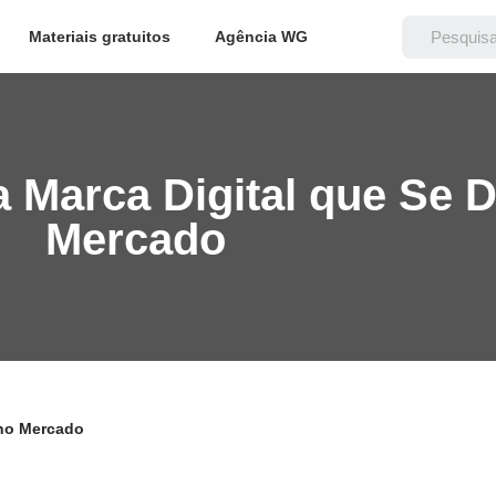
Materiais gratuitos
Agência WG
Marca Digital que Se D
Mercado
 no Mercado