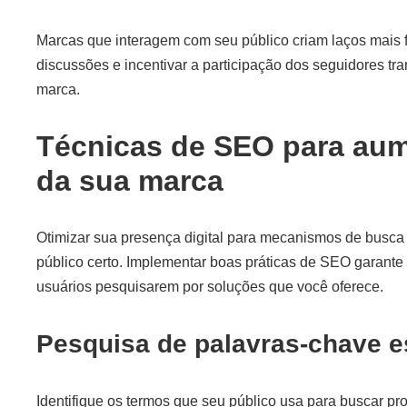
Marcas que interagem com seu público criam laços mais 
discussões e incentivar a participação dos seguidores t
marca.
Técnicas de SEO para aume
da sua marca
Otimizar sua presença digital para mecanismos de busca
público certo. Implementar boas práticas de SEO garant
usuários pesquisarem por soluções que você oferece.
Pesquisa de palavras-chave e
Identifique os termos que seu público usa para buscar pr