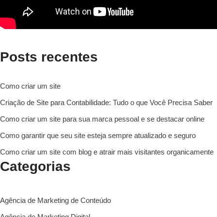
Posts recentes
Como criar um site
Criação de Site para Contabilidade: Tudo o que Você Precisa Saber
Como criar um site para sua marca pessoal e se destacar online
Como garantir que seu site esteja sempre atualizado e seguro
Como criar um site com blog e atrair mais visitantes organicamente
Categorias
Agência de Marketing de Conteúdo
Agência de Marketing Digital