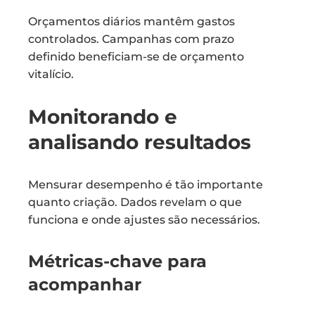
Orçamentos diários mantêm gastos
controlados. Campanhas com prazo
definido beneficiam-se de orçamento
vitalício.
Monitorando e
analisando resultados
Mensurar desempenho é tão importante
quanto criação. Dados revelam o que
funciona e onde ajustes são necessários.
Métricas-chave para
acompanhar