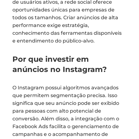
de usuários ativos, a rede social oferece
oportunidades únicas para empresas de
todos os tamanhos. Criar anúncios de alta
performance exige estratégia,
conhecimento das ferramentas disponíveis
e entendimento do público-alvo.
Por que investir em
anúncios no Instagram?
O Instagram possui algoritmos avançados
que permitem segmentação precisa. Isso
significa que seu anúncio pode ser exibido
para pessoas com alto potencial de
conversão. Além disso, a integração com o
Facebook Ads facilita o gerenciamento de
campanhas e o acompanhamento de