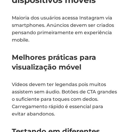
dispositivos móveis
Maioria dos usuários acessa Instagram via
smartphones. Anúncios devem ser criados
pensando primeiramente em experiência
mobile.
Melhores práticas para
visualização móvel
Vídeos devem ter legendas pois muitos
assistem sem áudio. Botões de CTA grandes
o suficiente para toques com dedos.
Carregamento rápido é essencial para
evitar abandonos.
Testando em diferentes