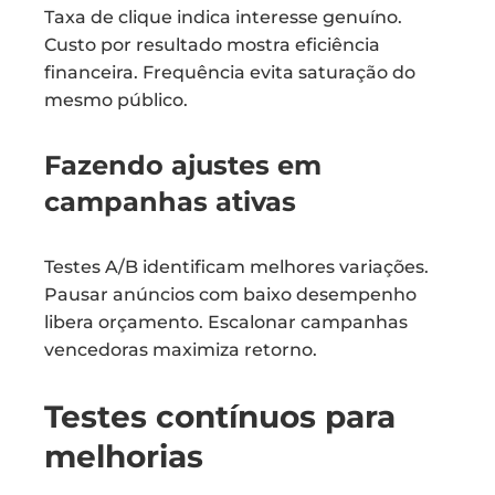
Taxa de clique indica interesse genuíno.
Custo por resultado mostra eficiência
financeira. Frequência evita saturação do
mesmo público.
Fazendo ajustes em
campanhas ativas
Testes A/B identificam melhores variações.
Pausar anúncios com baixo desempenho
libera orçamento. Escalonar campanhas
vencedoras maximiza retorno.
Testes contínuos para
melhorias