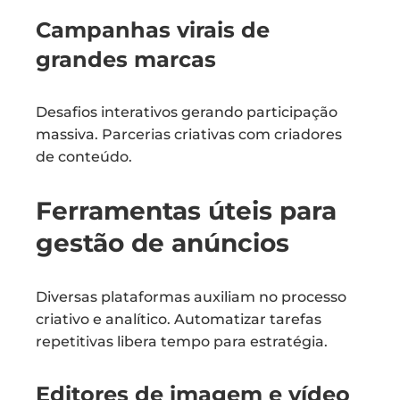
Campanhas virais de
grandes marcas
Desafios interativos gerando participação
massiva. Parcerias criativas com criadores
de conteúdo.
Ferramentas úteis para
gestão de anúncios
Diversas plataformas auxiliam no processo
criativo e analítico. Automatizar tarefas
repetitivas libera tempo para estratégia.
Editores de imagem e vídeo