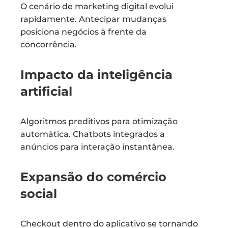
O cenário de marketing digital evolui
rapidamente. Antecipar mudanças
posiciona negócios à frente da
concorrência.
Impacto da inteligência
artificial
Algoritmos preditivos para otimização
automática. Chatbots integrados a
anúncios para interação instantânea.
Expansão do comércio
social
Checkout dentro do aplicativo se tornando