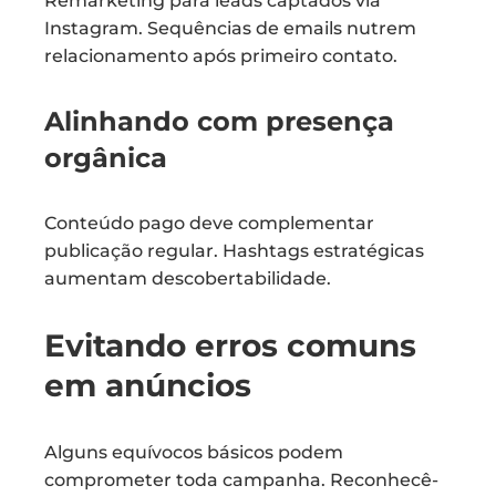
Remarketing para leads captados via
Instagram. Sequências de emails nutrem
relacionamento após primeiro contato.
Alinhando com presença
orgânica
Conteúdo pago deve complementar
publicação regular. Hashtags estratégicas
aumentam descobertabilidade.
Evitando erros comuns
em anúncios
Alguns equívocos básicos podem
comprometer toda campanha. Reconhecê-