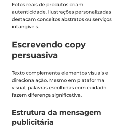
Fotos reais de produtos criam
autenticidade. Ilustrações personalizadas
destacam conceitos abstratos ou serviços
intangíveis.
Escrevendo copy
persuasiva
Texto complementa elementos visuais e
direciona ação. Mesmo em plataforma
visual, palavras escolhidas com cuidado
fazem diferença significativa.
Estrutura da mensagem
publicitária