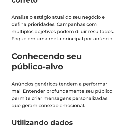
correto
Analise o estágio atual do seu negócio e
defina prioridades. Campanhas com
múltiplos objetivos podem diluir resultados.
Foque em uma meta principal por anúncio.
Conhecendo seu
público-alvo
Anúncios genéricos tendem a performar
mal. Entender profundamente seu público
permite criar mensagens personalizadas
que geram conexão emocional.
Utilizando dados