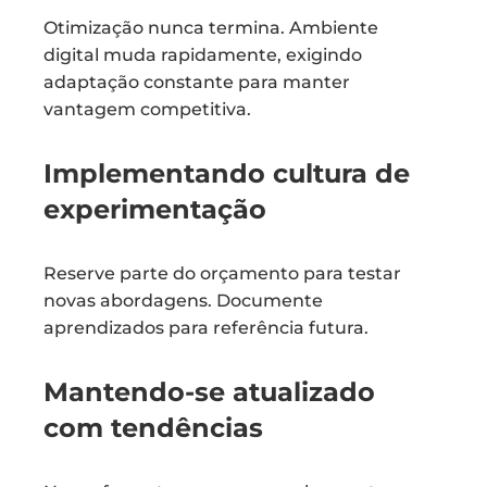
Otimização nunca termina. Ambiente
digital muda rapidamente, exigindo
adaptação constante para manter
vantagem competitiva.
Implementando cultura de
experimentação
Reserve parte do orçamento para testar
novas abordagens. Documente
aprendizados para referência futura.
Mantendo-se atualizado
com tendências