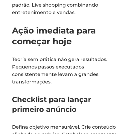
padrão. Live shopping combinando
entretenimento e vendas.
Ação imediata para
começar hoje
Teoria sem prática não gera resultados.
Pequenos passos executados
consistentemente levam a grandes
transformações.
Checklist para lançar
primeiro anúncio
Defina objetivo mensurável. Crie conteúdo