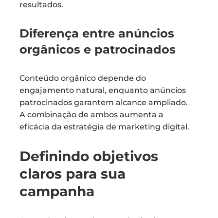
resultados.
Diferença entre anúncios
orgânicos e patrocinados
Conteúdo orgânico depende do
engajamento natural, enquanto anúncios
patrocinados garantem alcance ampliado.
A combinação de ambos aumenta a
eficácia da estratégia de marketing digital.
Definindo objetivos
claros para sua
campanha