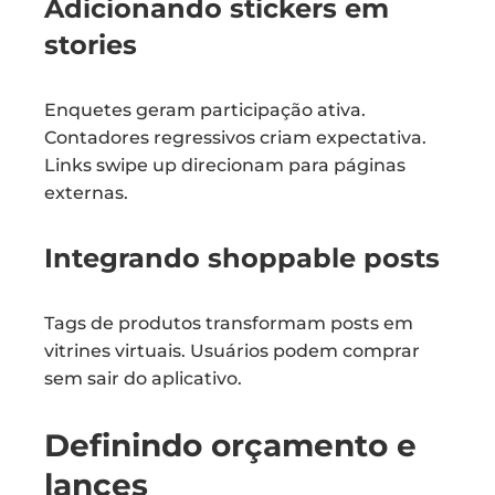
Adicionando stickers em
stories
Enquetes geram participação ativa.
Contadores regressivos criam expectativa.
Links swipe up direcionam para páginas
externas.
Integrando shoppable posts
Tags de produtos transformam posts em
vitrines virtuais. Usuários podem comprar
sem sair do aplicativo.
Definindo orçamento e
lances