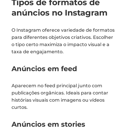
Tipos de formatos de
anúncios no Instagram
O Instagram oferece variedade de formatos
para diferentes objetivos criativos. Escolher
o tipo certo maximiza o impacto visual e a
taxa de engajamento.
Anúncios em feed
Aparecem no feed principal junto com
publicações orgânicas. Ideais para contar
histórias visuais com imagens ou vídeos
curtos.
Anúncios em stories