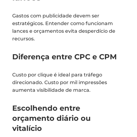
Gastos com publicidade devem ser
estratégicos. Entender como funcionam
lances e orçamentos evita desperdício de
recursos.
Diferença entre CPC e CPM
Custo por clique é ideal para tráfego
direcionado. Custo por mil impressões
aumenta visibilidade de marca.
Escolhendo entre
orçamento diário ou
vitalício