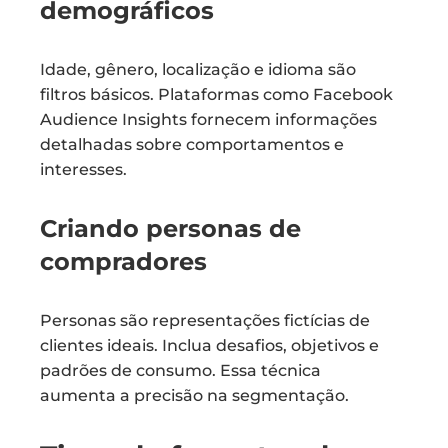
demográficos
Idade, gênero, localização e idioma são
filtros básicos. Plataformas como Facebook
Audience Insights fornecem informações
detalhadas sobre comportamentos e
interesses.
Criando personas de
compradores
Personas são representações fictícias de
clientes ideais. Inclua desafios, objetivos e
padrões de consumo. Essa técnica
aumenta a precisão na segmentação.