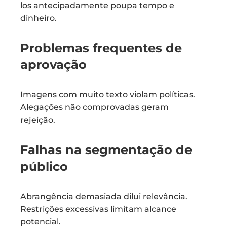
los antecipadamente poupa tempo e
dinheiro.
Problemas frequentes de
aprovação
Imagens com muito texto violam políticas.
Alegações não comprovadas geram
rejeição.
Falhas na segmentação de
público
Abrangência demasiada dilui relevância.
Restrições excessivas limitam alcance
potencial.