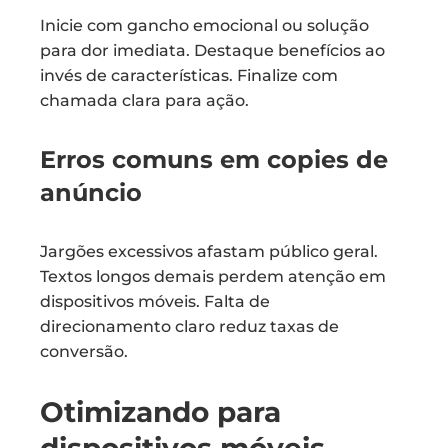
Inicie com gancho emocional ou solução
para dor imediata. Destaque benefícios ao
invés de características. Finalize com
chamada clara para ação.
Erros comuns em copies de
anúncio
Jargões excessivos afastam público geral.
Textos longos demais perdem atenção em
dispositivos móveis. Falta de
direcionamento claro reduz taxas de
conversão.
Otimizando para