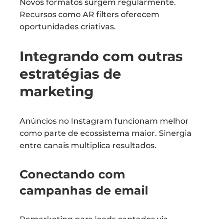
Novos formatos surgem regularmente.
Recursos como AR filters oferecem
oportunidades criativas.
Integrando com outras
estratégias de
marketing
Anúncios no Instagram funcionam melhor
como parte de ecossistema maior. Sinergia
entre canais multiplica resultados.
Conectando com
campanhas de email