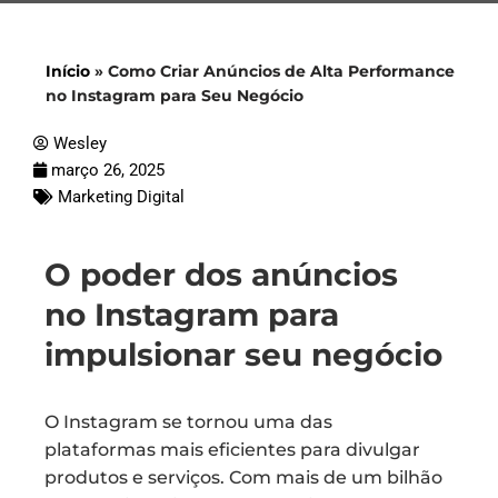
Início
»
Como Criar Anúncios de Alta Performance
no Instagram para Seu Negócio
Wesley
março 26, 2025
Marketing Digital
O poder dos anúncios
no Instagram para
impulsionar seu negócio
O Instagram se tornou uma das
plataformas mais eficientes para divulgar
produtos e serviços. Com mais de um bilhão