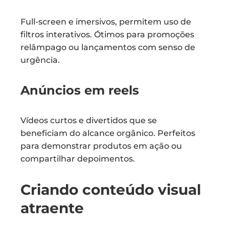
Full-screen e imersivos, permitem uso de
filtros interativos. Ótimos para promoções
relâmpago ou lançamentos com senso de
urgência.
Anúncios em reels
Vídeos curtos e divertidos que se
beneficiam do alcance orgânico. Perfeitos
para demonstrar produtos em ação ou
compartilhar depoimentos.
Criando conteúdo visual
atraente