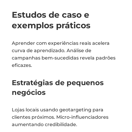
Estudos de caso e
exemplos práticos
Aprender com experiências reais acelera
curva de aprendizado. Análise de
campanhas bem-sucedidas revela padrões
eficazes.
Estratégias de pequenos
negócios
Lojas locais usando geotargeting para
clientes próximos. Micro-influenciadores
aumentando credibilidade.