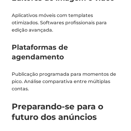
Aplicativos móveis com templates
otimizados. Softwares profissionais para
edição avançada.
Plataformas de
agendamento
Publicação programada para momentos de
pico. Análise comparativa entre múltiplas
contas.
Preparando-se para o
futuro dos anúncios