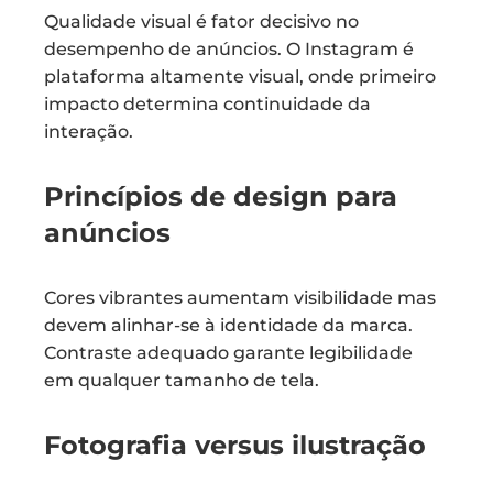
Qualidade visual é fator decisivo no
desempenho de anúncios. O Instagram é
plataforma altamente visual, onde primeiro
impacto determina continuidade da
interação.
Princípios de design para
anúncios
Cores vibrantes aumentam visibilidade mas
devem alinhar-se à identidade da marca.
Contraste adequado garante legibilidade
em qualquer tamanho de tela.
Fotografia versus ilustração