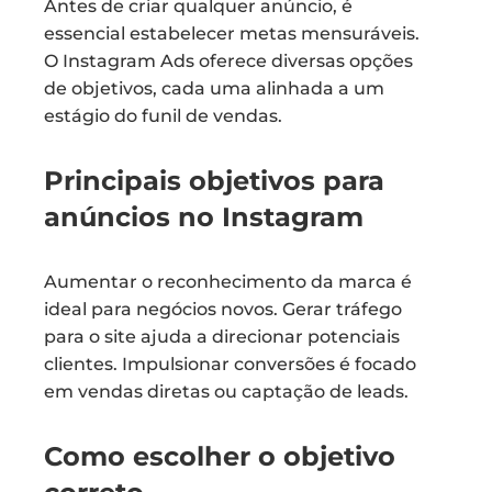
Antes de criar qualquer anúncio, é
essencial estabelecer metas mensuráveis.
O Instagram Ads oferece diversas opções
de objetivos, cada uma alinhada a um
estágio do funil de vendas.
Principais objetivos para
anúncios no Instagram
Aumentar o reconhecimento da marca é
ideal para negócios novos. Gerar tráfego
para o site ajuda a direcionar potenciais
clientes. Impulsionar conversões é focado
em vendas diretas ou captação de leads.
Como escolher o objetivo