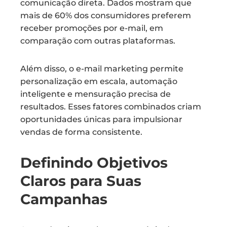
comunicação direta. Dados mostram que
mais de 60% dos consumidores preferem
receber promoções por e-mail, em
comparação com outras plataformas.
Além disso, o e-mail marketing permite
personalização em escala, automação
inteligente e mensuração precisa de
resultados. Esses fatores combinados criam
oportunidades únicas para impulsionar
vendas de forma consistente.
Definindo Objetivos
Claros para Suas
Campanhas