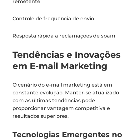
remetente
Controle de frequência de envio
Resposta rápida a reclamações de spam
Tendências e Inovações
em E-mail Marketing
O cenário do e-mail marketing está em
constante evolução. Manter-se atualizado
com as últimas tendências pode
proporcionar vantagem competitiva e
resultados superiores.
Tecnologias Emergentes no