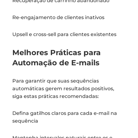
Recuperação de carrinho abandonado
Re-engajamento de clientes inativos
Upsell e cross-sell para clientes existentes
Melhores Práticas para
Automação de E-mails
Para garantir que suas sequências
automáticas gerem resultados positivos,
siga estas práticas recomendadas:
Defina gatilhos claros para cada e-mail na
sequência
Mantenha intervalos naturais entre os e-