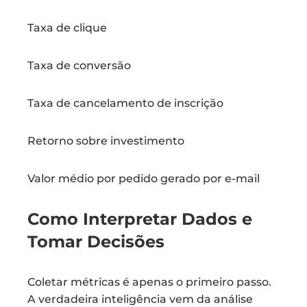
Taxa de clique
Taxa de conversão
Taxa de cancelamento de inscrição
Retorno sobre investimento
Valor médio por pedido gerado por e-mail
Como Interpretar Dados e
Tomar Decisões
Coletar métricas é apenas o primeiro passo.
A verdadeira inteligência vem da análise