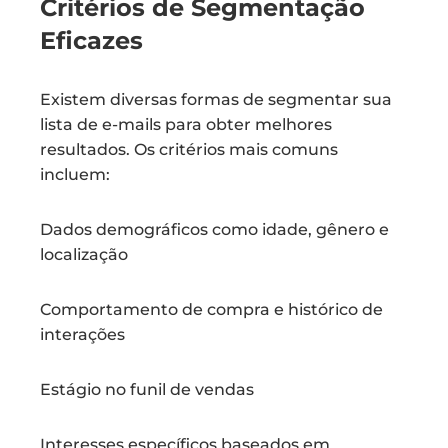
Critérios de Segmentação
Eficazes
Existem diversas formas de segmentar sua
lista de e-mails para obter melhores
resultados. Os critérios mais comuns
incluem:
Dados demográficos como idade, gênero e
localização
Comportamento de compra e histórico de
interações
Estágio no funil de vendas
Interesses específicos baseados em