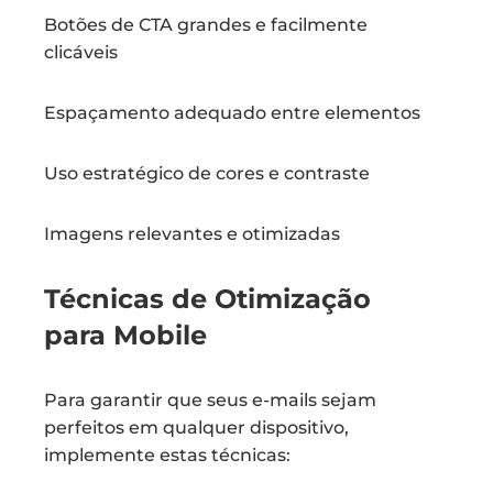
Botões de CTA grandes e facilmente
clicáveis
Espaçamento adequado entre elementos
Uso estratégico de cores e contraste
Imagens relevantes e otimizadas
Técnicas de Otimização
para Mobile
Para garantir que seus e-mails sejam
perfeitos em qualquer dispositivo,
implemente estas técnicas: