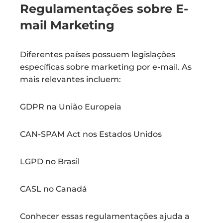
Regulamentações sobre E-
mail Marketing
Diferentes países possuem legislações
específicas sobre marketing por e-mail. As
mais relevantes incluem:
GDPR na União Europeia
CAN-SPAM Act nos Estados Unidos
LGPD no Brasil
CASL no Canadá
Conhecer essas regulamentações ajuda a