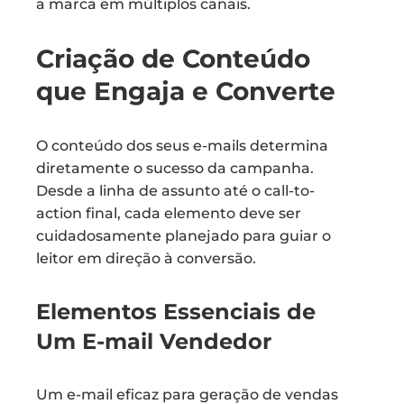
a marca em múltiplos canais.
Criação de Conteúdo
que Engaja e Converte
O conteúdo dos seus e-mails determina
diretamente o sucesso da campanha.
Desde a linha de assunto até o call-to-
action final, cada elemento deve ser
cuidadosamente planejado para guiar o
leitor em direção à conversão.
Elementos Essenciais de
Um E-mail Vendedor
Um e-mail eficaz para geração de vendas