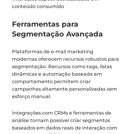
conteúdo consumido
Ferramentas para
Segmentação Avançada
Plataformas de e-mail marketing
modernas oferecem recursos robustos para
segmentação. Recursos como tags, listas
dinâmicas e automação baseada em
comportamento permitem criar
campanhas altamente personalizadas sem
esforço manual.
Integrações com CRMs e ferramentas de
análise tornam possível criar segmentos
baseados em dados reais de interação com