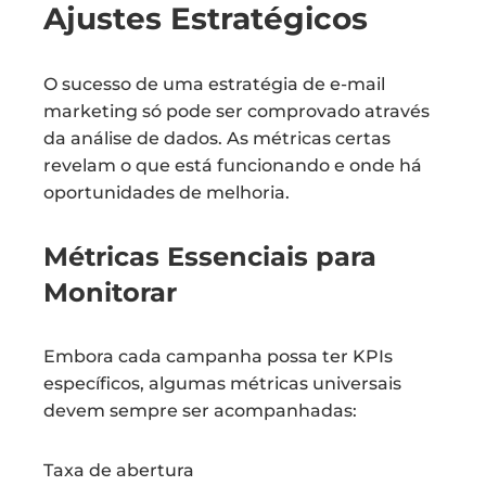
Ajustes Estratégicos
O sucesso de uma estratégia de e-mail
marketing só pode ser comprovado através
da análise de dados. As métricas certas
revelam o que está funcionando e onde há
oportunidades de melhoria.
Métricas Essenciais para
Monitorar
Embora cada campanha possa ter KPIs
específicos, algumas métricas universais
devem sempre ser acompanhadas:
Taxa de abertura