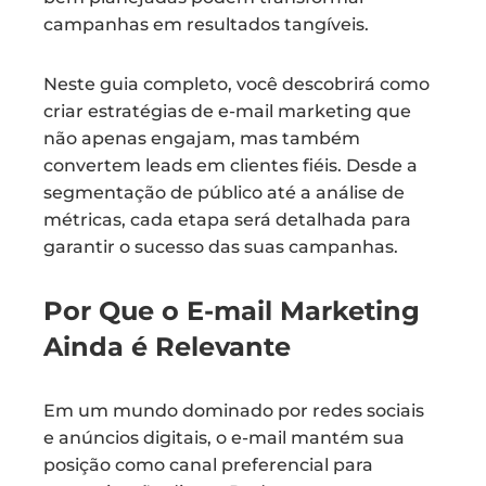
campanhas em resultados tangíveis.
Neste guia completo, você descobrirá como
criar estratégias de e-mail marketing que
não apenas engajam, mas também
convertem leads em clientes fiéis. Desde a
segmentação de público até a análise de
métricas, cada etapa será detalhada para
garantir o sucesso das suas campanhas.
Por Que o E-mail Marketing
Ainda é Relevante
Em um mundo dominado por redes sociais
e anúncios digitais, o e-mail mantém sua
posição como canal preferencial para