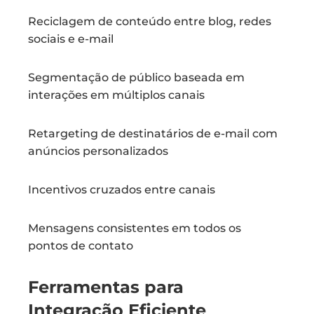
Reciclagem de conteúdo entre blog, redes
sociais e e-mail
Segmentação de público baseada em
interações em múltiplos canais
Retargeting de destinatários de e-mail com
anúncios personalizados
Incentivos cruzados entre canais
Mensagens consistentes em todos os
pontos de contato
Ferramentas para
Integração Eficiente