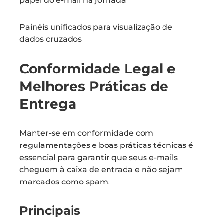
papel do e-mail na jornada
Painéis unificados para visualização de
dados cruzados
Conformidade Legal e
Melhores Práticas de
Entrega
Manter-se em conformidade com
regulamentações e boas práticas técnicas é
essencial para garantir que seus e-mails
cheguem à caixa de entrada e não sejam
marcados como spam.
Principais