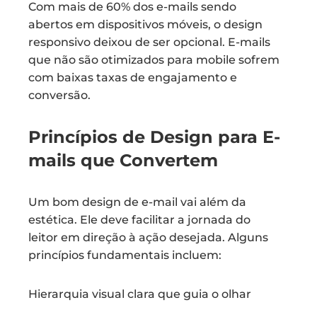
Com mais de 60% dos e-mails sendo
abertos em dispositivos móveis, o design
responsivo deixou de ser opcional. E-mails
que não são otimizados para mobile sofrem
com baixas taxas de engajamento e
conversão.
Princípios de Design para E-
mails que Convertem
Um bom design de e-mail vai além da
estética. Ele deve facilitar a jornada do
leitor em direção à ação desejada. Alguns
princípios fundamentais incluem:
Hierarquia visual clara que guia o olhar