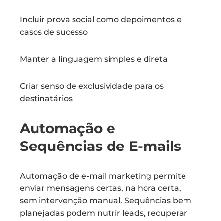
Incluir prova social como depoimentos e
casos de sucesso
Manter a linguagem simples e direta
Criar senso de exclusividade para os
destinatários
Automação e
Sequências de E-mails
Automação de e-mail marketing permite
enviar mensagens certas, na hora certa,
sem intervenção manual. Sequências bem
planejadas podem nutrir leads, recuperar