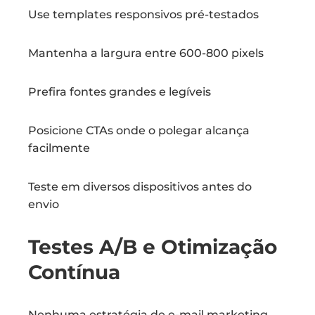
Use templates responsivos pré-testados
Mantenha a largura entre 600-800 pixels
Prefira fontes grandes e legíveis
Posicione CTAs onde o polegar alcança
facilmente
Teste em diversos dispositivos antes do
envio
Testes A/B e Otimização
Contínua
Nenhuma estratégia de e-mail marketing