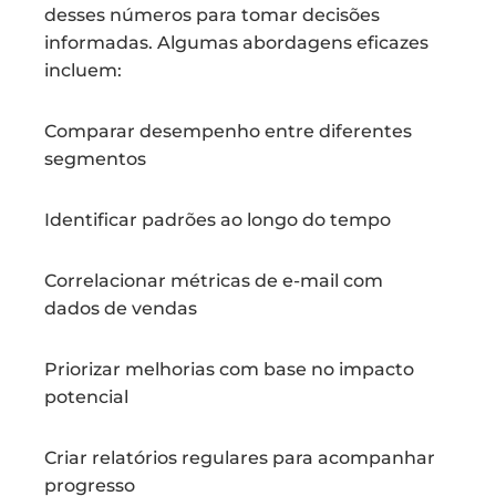
desses números para tomar decisões
informadas. Algumas abordagens eficazes
incluem:
Comparar desempenho entre diferentes
segmentos
Identificar padrões ao longo do tempo
Correlacionar métricas de e-mail com
dados de vendas
Priorizar melhorias com base no impacto
potencial
Criar relatórios regulares para acompanhar
progresso