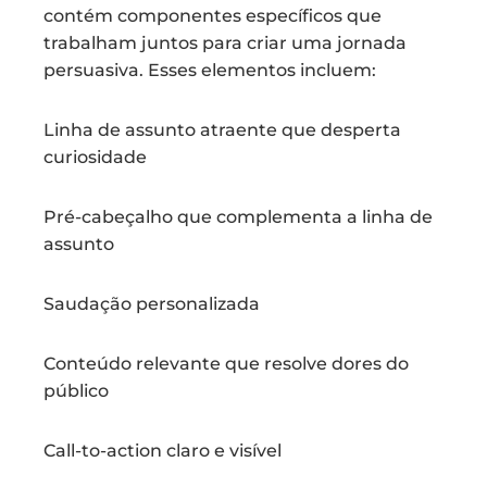
contém componentes específicos que
trabalham juntos para criar uma jornada
persuasiva. Esses elementos incluem:
Linha de assunto atraente que desperta
curiosidade
Pré-cabeçalho que complementa a linha de
assunto
Saudação personalizada
Conteúdo relevante que resolve dores do
público
Call-to-action claro e visível