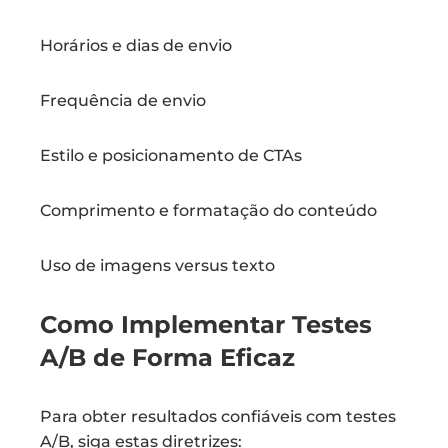
Horários e dias de envio
Frequência de envio
Estilo e posicionamento de CTAs
Comprimento e formatação do conteúdo
Uso de imagens versus texto
Como Implementar Testes
A/B de Forma Eficaz
Para obter resultados confiáveis com testes
A/B, siga estas diretrizes: