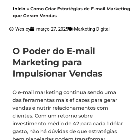
Início
»
Como Criar Estratégias de E-mail Marketing
que Geram Vendas
Wesley
março 27, 2025
Marketing Digital
O Poder do E-mail
Marketing para
Impulsionar Vendas
O e-mail marketing continua sendo uma
das ferramentas mais eficazes para gerar
vendas e nutrir relacionamentos com
clientes. Com um retorno sobre
investimento médio de 42 para cada 1 dólar
gasto, não há dúvidas de que estratégias
bem planejadas podem transformar