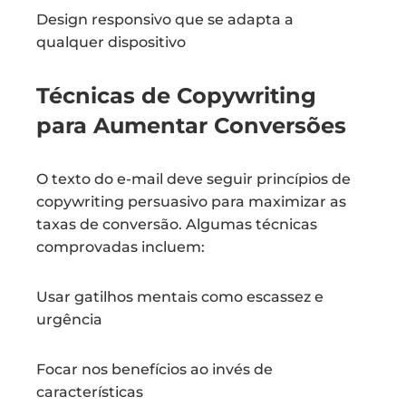
Design responsivo que se adapta a
qualquer dispositivo
Técnicas de Copywriting
para Aumentar Conversões
O texto do e-mail deve seguir princípios de
copywriting persuasivo para maximizar as
taxas de conversão. Algumas técnicas
comprovadas incluem:
Usar gatilhos mentais como escassez e
urgência
Focar nos benefícios ao invés de
características