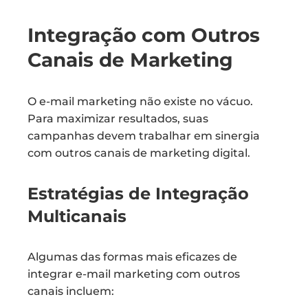
Integração com Outros
Canais de Marketing
O e-mail marketing não existe no vácuo.
Para maximizar resultados, suas
campanhas devem trabalhar em sinergia
com outros canais de marketing digital.
Estratégias de Integração
Multicanais
Algumas das formas mais eficazes de
integrar e-mail marketing com outros
canais incluem: