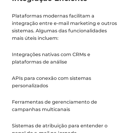
Plataformas modernas facilitam a
integração entre e-mail marketing e outros
sistemas. Algumas das funcionalidades
mais úteis incluem:
Integrações nativas com CRMs e
plataformas de análise
APIs para conexão com sistemas
personalizados
Ferramentas de gerenciamento de
campanhas multicanais
Sistemas de atribuição para entender o