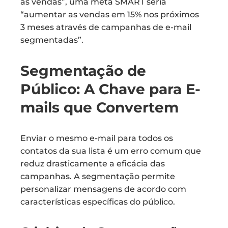
as vendas”, uma meta SMART seria
“aumentar as vendas em 15% nos próximos
3 meses através de campanhas de e-mail
segmentadas”.
Segmentação de
Público: A Chave para E-
mails que Convertem
Enviar o mesmo e-mail para todos os
contatos da sua lista é um erro comum que
reduz drasticamente a eficácia das
campanhas. A segmentação permite
personalizar mensagens de acordo com
características específicas do público.