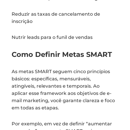
Reduzir as taxas de cancelamento de
inscrição
Nutrir leads para o funil de vendas
Como Definir Metas SMART
As metas SMART seguem cinco princípios
básicos: específicas, mensuráveis,
atingíveis, relevantes e temporais. Ao
aplicar esse framework aos objetivos de e-
mail marketing, você garante clareza e foco
em todas as etapas.
Por exemplo, em vez de definir “aumentar