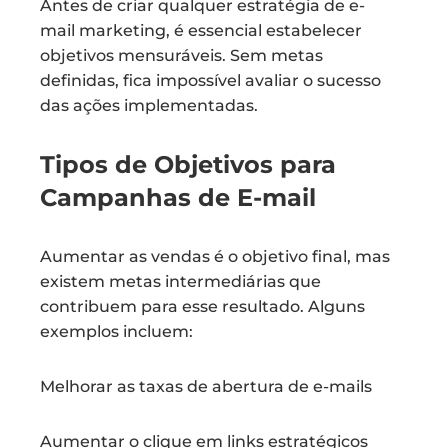
Antes de criar qualquer estratégia de e-
mail marketing, é essencial estabelecer
objetivos mensuráveis. Sem metas
definidas, fica impossível avaliar o sucesso
das ações implementadas.
Tipos de Objetivos para
Campanhas de E-mail
Aumentar as vendas é o objetivo final, mas
existem metas intermediárias que
contribuem para esse resultado. Alguns
exemplos incluem:
Melhorar as taxas de abertura de e-mails
Aumentar o clique em links estratégicos