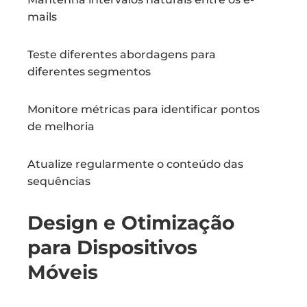
mails
Teste diferentes abordagens para
diferentes segmentos
Monitore métricas para identificar pontos
de melhoria
Atualize regularmente o conteúdo das
sequências
Design e Otimização
para Dispositivos
Móveis