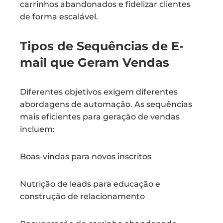
carrinhos abandonados e fidelizar clientes
de forma escalável.
Tipos de Sequências de E-
mail que Geram Vendas
Diferentes objetivos exigem diferentes
abordagens de automação. As sequências
mais eficientes para geração de vendas
incluem:
Boas-vindas para novos inscritos
Nutrição de leads para educação e
construção de relacionamento