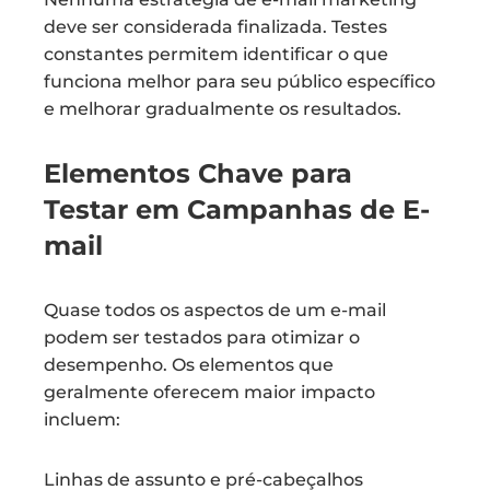
deve ser considerada finalizada. Testes
constantes permitem identificar o que
funciona melhor para seu público específico
e melhorar gradualmente os resultados.
Elementos Chave para
Testar em Campanhas de E-
mail
Quase todos os aspectos de um e-mail
podem ser testados para otimizar o
desempenho. Os elementos que
geralmente oferecem maior impacto
incluem:
Linhas de assunto e pré-cabeçalhos