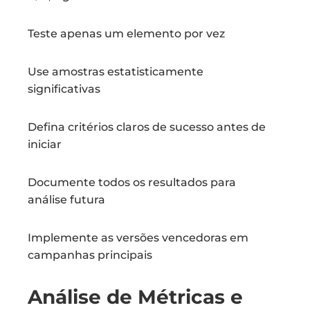
Teste apenas um elemento por vez
Use amostras estatisticamente
significativas
Defina critérios claros de sucesso antes de
iniciar
Documente todos os resultados para
análise futura
Implemente as versões vencedoras em
campanhas principais
Análise de Métricas e