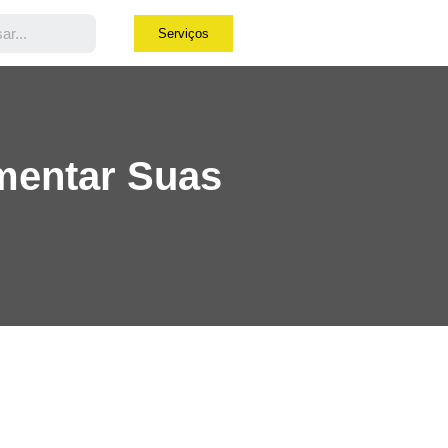
Serviços
mentar Suas