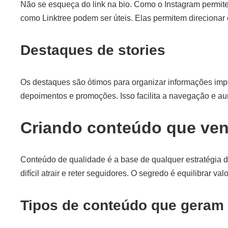
Não se esqueça do link na bio. Como o Instagram permite
como Linktree podem ser úteis. Elas permitem direcionar 
Destaques de stories
Os destaques são ótimos para organizar informações impo
depoimentos e promoções. Isso facilita a navegação e a
Criando conteúdo que ve
Conteúdo de qualidade é a base de qualquer estratégia d
difícil atrair e reter seguidores. O segredo é equilibrar va
Tipos de conteúdo que geram