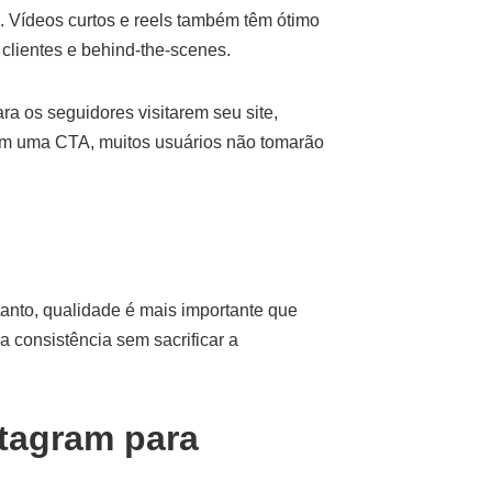
. Vídeos curtos e reels também têm ótimo
lientes e behind-the-scenes.
a os seguidores visitarem seu site,
 uma CTA, muitos usuários não tomarão
anto, qualidade é mais importante que
 consistência sem sacrificar a
stagram para