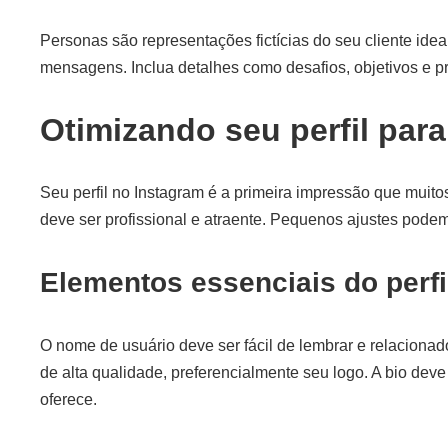
Personas são representações fictícias do seu cliente ide
mensagens. Inclua detalhes como desafios, objetivos e p
Otimizando seu perfil par
Seu perfil no Instagram é a primeira impressão que muitos
deve ser profissional e atraente. Pequenos ajustes pode
Elementos essenciais do perfi
O nome de usuário deve ser fácil de lembrar e relacionado 
de alta qualidade, preferencialmente seu logo. A bio de
oferece.