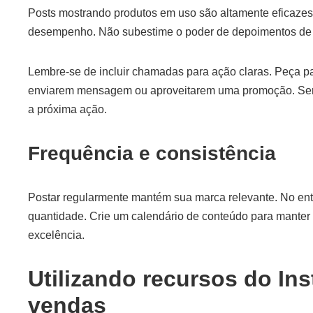
Posts mostrando produtos em uso são altamente eficazes
desempenho. Não subestime o poder de depoimentos de c
Lembre-se de incluir chamadas para ação claras. Peça par
enviarem mensagem ou aproveitarem uma promoção. Sem
a próxima ação.
Frequência e consistência
Postar regularmente mantém sua marca relevante. No ent
quantidade. Crie um calendário de conteúdo para manter a
excelência.
Utilizando recursos do In
vendas