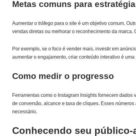
Metas comuns para estratégi
Aumentar o tráfego para o site é um objetivo comum. Outr
vendas diretas ou melhorar o reconhecimento da marca. C
Por exemplo, se o foco é vender mais, investir em anúnci
aumentar o engajamento, criar conteúdo interativo é uma 
Como medir o progresso
Ferramentas como o Instagram Insights fornecem dados 
de conversão, alcance e taxa de cliques. Esses números 
necessário.
Conhecendo seu público-