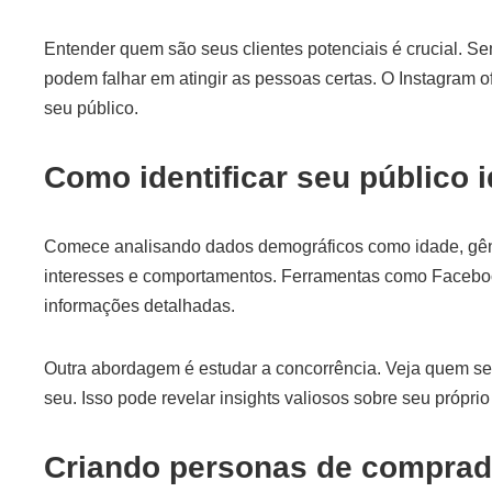
Entender quem são seus clientes potenciais é crucial.
podem falhar em atingir as pessoas certas. O Instagram of
seu público.
Como identificar seu público i
Comece analisando dados demográficos como idade, gêne
interesses e comportamentos. Ferramentas como Faceboo
informações detalhadas.
Outra abordagem é estudar a concorrência. Veja quem seg
seu. Isso pode revelar insights valiosos sobre seu próprio
Criando personas de comprad