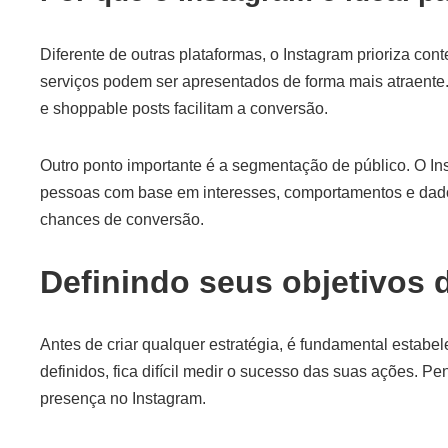
Diferente de outras plataformas, o Instagram prioriza cont
serviços podem ser apresentados de forma mais atraente. 
e shoppable posts facilitam a conversão.
Outro ponto importante é a segmentação de público. O I
pessoas com base em interesses, comportamentos e dad
chances de conversão.
Definindo seus objetivos 
Antes de criar qualquer estratégia, é fundamental estabe
definidos, fica difícil medir o sucesso das suas ações. 
presença no Instagram.