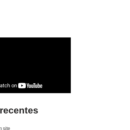
 recentes
 site