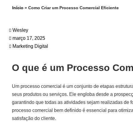
Início
»
Como Criar um Processo Comercial Eficiente
Wesley
março 17, 2025
Marketing Digital
O que é um Processo Com
Um processo comercial é um conjunto de etapas estrutu
seus produtos ou serviços. Ele engloba desde a prospecç
garantindo que todas as atividades sejam realizadas de f
processo comercial bem definido é essencial para otimiza
satisfação do cliente.