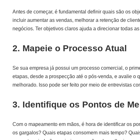
Antes de começar, é fundamental definir quais são os ob
incluir aumentar as vendas, melhorar a retenção de clien
negócios. Ter objetivos claros ajuda a direcionar todas 
2. Mapeie o Processo Atual
Se sua empresa já possui um processo comercial, o prime
etapas, desde a prospecção até o pós-venda, e avalie o q
melhorado. Isso pode ser feito por meio de entrevistas c
3. Identifique os Pontos de Me
Com o mapeamento em mãos, é hora de identificar os pon
os gargalos? Quais etapas consomem mais tempo? Quai