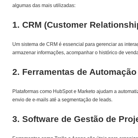
algumas das mais utilizadas:
1. CRM (Customer Relationsh
Um sistema de CRM é essencial para gerenciar as interaç
armazenar informações, acompanhar o histórico de vendas 
2. Ferramentas de Automação
Plataformas como HubSpot e Marketo ajudam a automati
envio de e-mails até a segmentação de leads.
3. Software de Gestão de Proj