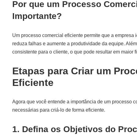
Por que um Processo Comercia
Importante?
Um processo comercial eficiente permite que a empresa i
reduza falhas e aumente a produtividade da equipe. Além 
consistente para o cliente, o que pode resultar em maior
Etapas para Criar um Pro
Eficiente
Agora que você entende a importância de um processo co
necessárias para criá-lo de forma eficiente.
1. Defina os Objetivos do Pro