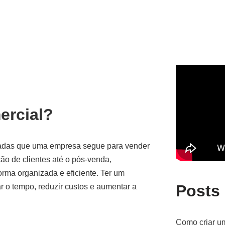
ercial?
radas que uma empresa segue para vender
ão de clientes até o pós-venda,
orma organizada e eficiente. Ter um
Posts
r o tempo, reduzir custos e aumentar a
Como criar um