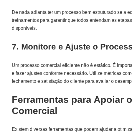
De nada adianta ter um processo bem estruturado se a equ
treinamentos para garantir que todos entendam as etapas
disponíveis.
7. Monitore e Ajuste o Proces
Um processo comercial eficiente não é estático. É import
e fazer ajustes conforme necessário. Utilize métricas c
fechamento e satisfação do cliente para avaliar o desem
Ferramentas para Apoiar 
Comercial
Existem diversas ferramentas que podem ajudar a otimiza