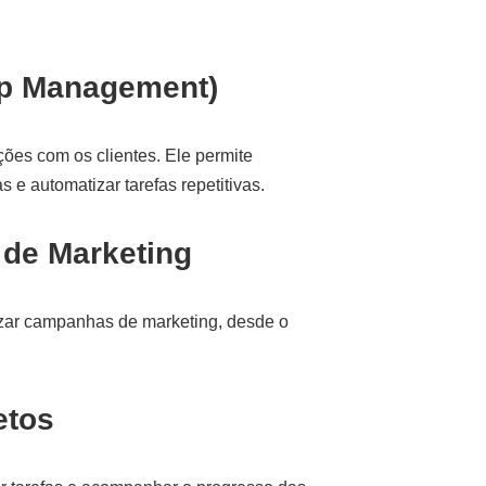
ip Management)
ões com os clientes. Ele permite
e automatizar tarefas repetitivas.
 de Marketing
zar campanhas de marketing, desde o
etos