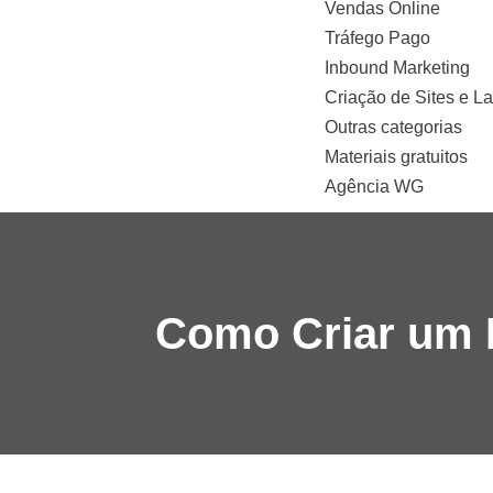
Vendas Online
Tráfego Pago
Inbound Marketing
Criação de Sites e L
Outras categorias
Materiais gratuitos
Agência WG
Como Criar um P